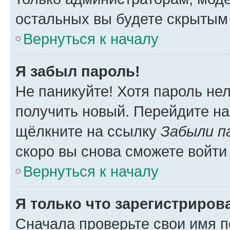
остальных вы будете скрытым
Вернуться к началу
Я забыл пароль!
Не паникуйте! Хотя пароль не
получить новый. Перейдите на
щёлкните на ссылку
Забыли п
скоро вы снова сможете войти
Вернуться к началу
Я только что зарегистрирова
Сначала проверьте свои имя п