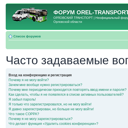
ФОРУМ
OREL-TRANSPORT
ОРЛОВСКИЙ ТРАНСПОРТ | Неофициальный форум 
Орловской области
Список форумов
Часто задаваемые во
Вход на конференцию и регистрация
Почему я не могу войти?
Зачем мне вообще нужно регистрироваться?
Почему мне периодически приходится повторять ввод имени и пароля?
Как сделать, чтобы я не появлялся в списке активных пользователей?
Я забыл пароль!
Я только что зарегистрировался, но не могу войти!
Я давно зарегистрирован, но больше не могу войти!
Что такое COPPA?
Почему я не могу зарегистрироваться?
Что делает функция «Удалить cookies конференции»?