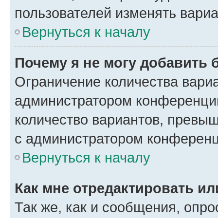
пользователей изменять вариа
Вернуться к началу
Почему я не могу добавить 
Ограничение количества вариа
администратором конференции
количество вариантов, превы
с администратором конференц
Вернуться к началу
Как мне отредактировать ил
Так же, как и сообщения, опро