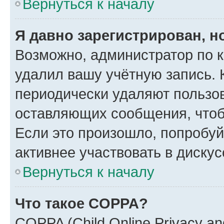
Вернуться к началу
Я давно зарегистрирован, н
Возможно, администратор по к
удалил вашу учётную запись. 
периодически удаляют пользов
оставляющих сообщения, чтоб
Если это произошло, попробуй
активнее участвовать в дискус
Вернуться к началу
Что такое COPPA?
COPPA (Child Online Privacy and