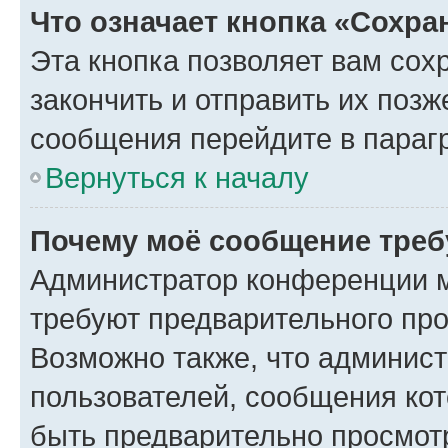
Что означает кнопка «Сохр
Эта кнопка позволяет вам сох
закончить и отправить их позж
сообщения перейдите в параг
Вернуться к началу
Почему моё сообщение треб
Администратор конференции м
требуют предварительного про
Возможно также, что админист
пользователей, сообщения кот
быть предварительно просмот