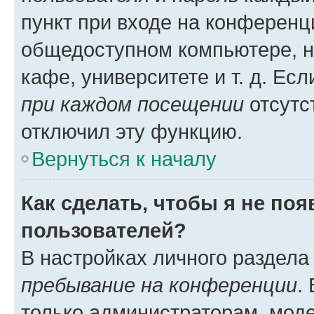
пункт при входе на конференц
общедоступном компьютере, н
кафе, университете и т. д. Есл
при каждом посещении
отсутст
отключил эту функцию.
Вернуться к началу
Как сделать, чтобы я не по
пользователей?
В настройках личного раздел
пребывание на конференции
.
только администраторам, моде