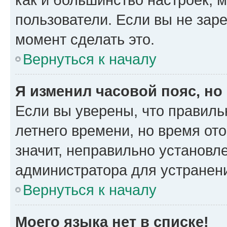
пользователи. Если вы не зар
момент сделать это.
Вернуться к началу
Я изменил часовой пояс, но
Если вы уверены, что правиль
летнего времени, но время от
значит, неправильно установл
администратора для устранен
Вернуться к началу
Моего языка нет в списке!