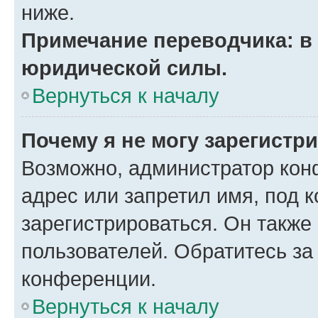
ниже.
Примечание переводчика: в 
юридической силы.
Вернуться к началу
Почему я не могу зарегистр
Возможно, администратор кон
адрес или запретил имя, под 
зарегистрироваться. Он также
пользователей. Обратитесь з
конференции.
Вернуться к началу