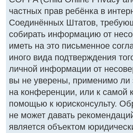
частных прав ребёнка в интерн
Соединённых Штатов, требующи
собирать информацию от несо
иметь на это письменное согл
иного вида подтверждения тог
личной информации от несове
вы не уверены, применимо ли 
на конференции, или к самой 
помощью к юрисконсульту. Об
не может давать рекомендаци
является объектом юридическ