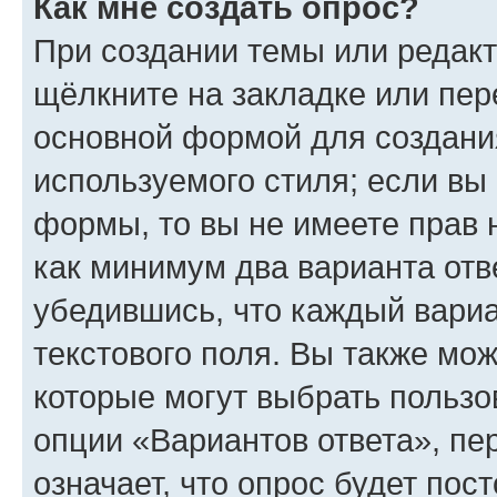
Как мне создать опрос?
При создании темы или редак
щёлкните на закладке или пе
основной формой для создани
используемого стиля; если вы 
формы, то вы не имеете прав 
как минимум два варианта отв
убедившись, что каждый вариа
текстового поля. Вы также мож
которые могут выбрать пользо
опции «Вариантов ответа», пе
означает, что опрос будет пос