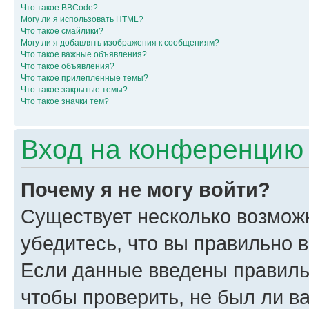
Что такое BBCode?
Могу ли я использовать HTML?
Что такое смайлики?
Могу ли я добавлять изображения к сообщениям?
Что такое важные объявления?
Что такое объявления?
Что такое прилепленные темы?
Что такое закрытые темы?
Что такое значки тем?
Вход на конференцию 
Почему я не могу войти?
Существует несколько возмож
убедитесь, что вы правильно 
Если данные введены правиль
чтобы проверить, не был ли в