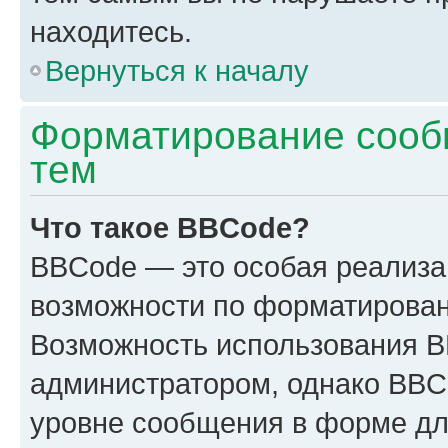
находитесь.
Вернуться к началу
Форматирование сооб
тем
Что такое BBCode?
BBCode — это особая реализ
возможности по форматирован
Возможность использования 
администратором, однако BBC
уровне сообщения в форме дл