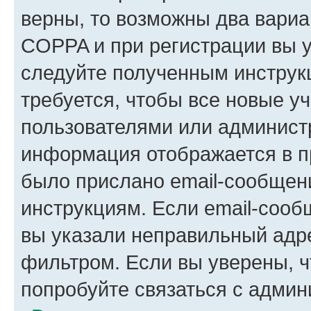
верны, то возможны два вариа
COPPA и при регистрации вы ук
следуйте полученным инструк
требуется, чтобы все новые у
пользователями или администр
информация отображается в п
было прислано email-сообщен
инструкциям. Если email-сооб
вы указали неправильный адре
фильтром. Если вы уверены, ч
попробуйте связаться с админ