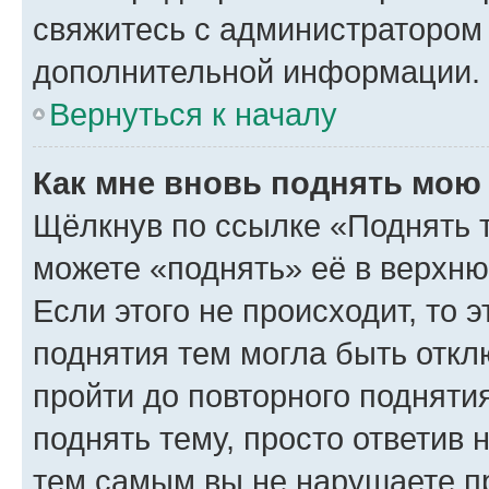
свяжитесь с администратором
дополнительной информации.
Вернуться к началу
Как мне вновь поднять мою
Щёлкнув по ссылке «Поднять 
можете «поднять» её в верхн
Если этого не происходит, то э
поднятия тем могла быть откл
пройти до повторного подняти
поднять тему, просто ответив 
тем самым вы не нарушаете п