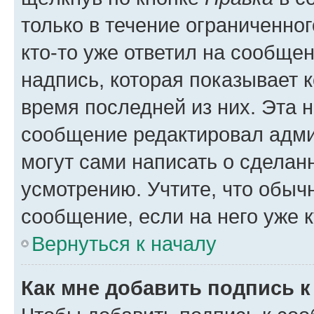
только в течение ограниченног
кто-то уже ответил на сообще
надпись, которая показывает к
время последней из них. Эта 
сообщение редактировал адми
могут сами написать о сделан
усмотрению. Учтите, что обыч
сообщение, если на него уже к
Вернуться к началу
Как мне добавить подпись 