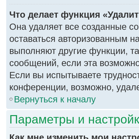
Что делает функция «Удали
Она удаляет все созданные co
оставаться авторизованным на
выполняют другие функции, т
сообщений, если эта возможн
Если вы испытываете трудност
конференции, возможно, удале
Вернуться к началу
Параметры и настройк
Как мне изменить мои настр