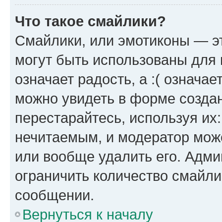
Что такое смайлики?
Смайлики, или эмотиконы — эт
могут быть использованы для 
означает радость, а :( означа
можно увидеть в форме созда
перестарайтесь, используя их
нечитаемым, и модератор мож
или вообще удалить его. Адм
ограничить количество смайли
сообщении.
Вернуться к началу