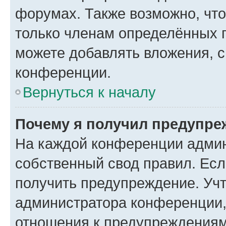
форумах. Также возможно, чт
только членам определённых г
можете добавлять вложения, 
конференции.
Вернуться к началу
Почему я получил предупре
На каждой конференции админ
собственный свод правил. Ес
получить предупреждение. Учт
администратора конференции, 
отношения к предупреждениям