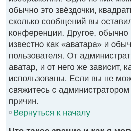
обычно это звёздочки, квадрат
сколько сообщений вы оставил
конференции. Другое, обычно 
известно как «аватара» и обы
пользователя. От администрат
аватар, и от него же зависит, 
использованы. Если вы не мож
свяжитесь с администратором
причин.
Вернуться к началу
Что такое звание и как я мо