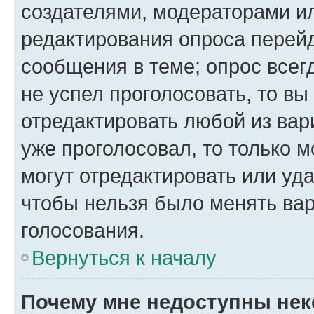
создателями, модераторами и
редактирования опроса перейд
сообщения в теме; опрос всег
не успел проголосовать, то вы
отредактировать любой из вари
уже проголосовал, то только 
могут отредактировать или уда
чтобы нельзя было менять вар
голосования.
Вернуться к началу
Почему мне недоступны не