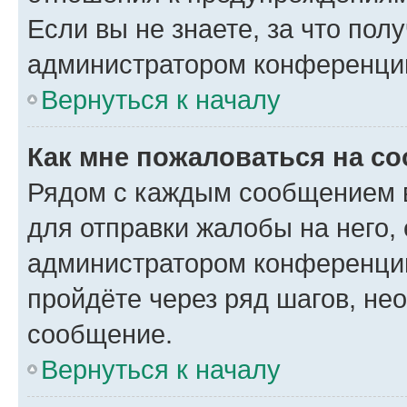
Если вы не знаете, за что по
администратором конференци
Вернуться к началу
Как мне пожаловаться на с
Рядом с каждым сообщением в
для отправки жалобы на него,
администратором конференции
пройдёте через ряд шагов, н
сообщение.
Вернуться к началу