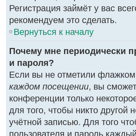
Регистрация займёт у вас всег
рекомендуем это сделать.
Вернуться к началу
Почему мне периодически п
и пароля?
Если вы не отметили флажком
каждом посещении
, вы сможе
конференции только некоторое
для того, чтобы никто другой 
учётной записью. Для того чт
пользователя и пароль каждый