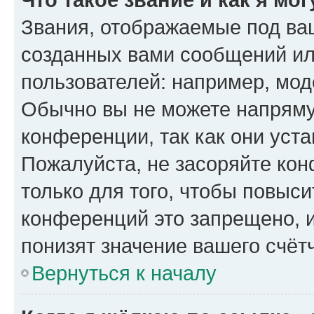
Звания, отображаемые под ва
созданных вами сообщений и
пользователей: например, мод
Обычно вы не можете напряму
конференции, так как они уст
Пожалуйста, не засоряйте к
только для того, чтобы повыс
конференций это запрещено, 
понизят значение вашего счёт
Вернуться к началу