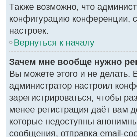
Также возможно, что админис
конфигурацию конференции, с
настроек.
Вернуться к началу
Зачем мне вообще нужно ре
Вы можете этого и не делать. В
администратор настроил конф
зарегистрироваться, чтобы ра
менее регистрация даёт вам 
которые недоступны анонимны
сообщения, отправка email-соо