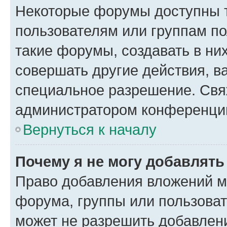
Некоторые форумы доступны 
пользователям или группам п
такие форумы, создавать в ни
совершать другие действия, в
специальное разрешение. Свя
администратором конференции
Вернуться к началу
Почему я не могу добавлят
Право добавления вложений м
форума, группы или пользова
может не разрешить добавлен