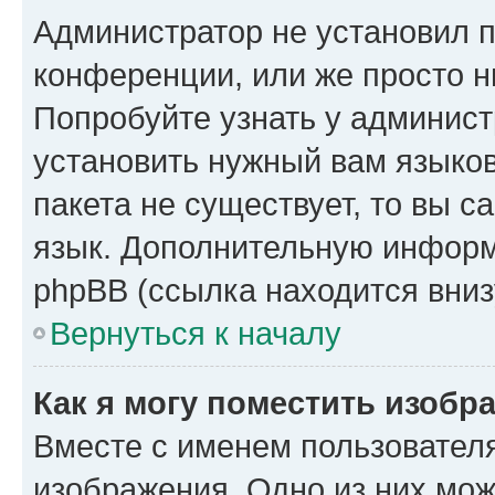
Администратор не установил 
конференции, или же просто н
Попробуйте узнать у админист
установить нужный вам языков
пакета не существует, то вы 
язык. Дополнительную информ
phpBB (ссылка находится вниз
Вернуться к началу
Как я могу поместить изобр
Вместе с именем пользователя
изображения. Одно из них мож