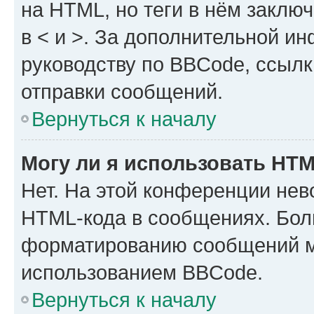
на HTML, но теги в нём заключа
в < и >. За дополнительной и
руководству по BBCode, ссылк
отправки сообщений.
Вернуться к началу
Могу ли я использовать HT
Нет. На этой конференции нев
HTML-кода в сообщениях. Бол
форматированию сообщений м
использованием BBCode.
Вернуться к началу