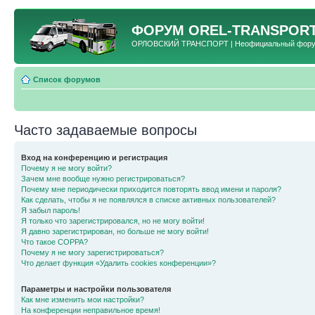
ФОРУМ
OREL-TRANSPORT
ОРЛОВСКИЙ ТРАНСПОРТ | Неофициальный форум 
Список форумов
Часто задаваемые вопросы
Вход на конференцию и регистрация
Почему я не могу войти?
Зачем мне вообще нужно регистрироваться?
Почему мне периодически приходится повторять ввод имени и пароля?
Как сделать, чтобы я не появлялся в списке активных пользователей?
Я забыл пароль!
Я только что зарегистрировался, но не могу войти!
Я давно зарегистрирован, но больше не могу войти!
Что такое COPPA?
Почему я не могу зарегистрироваться?
Что делает функция «Удалить cookies конференции»?
Параметры и настройки пользователя
Как мне изменить мои настройки?
На конференции неправильное время!