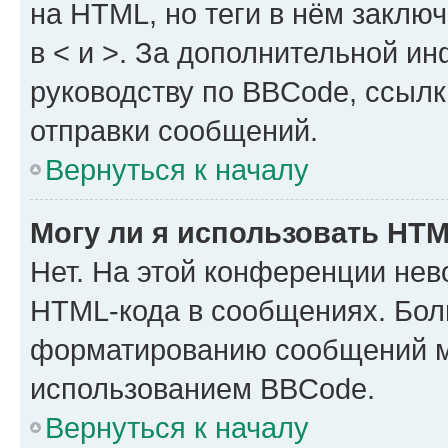
на HTML, но теги в нём заключа
в < и >. За дополнительной и
руководству по BBCode, ссылк
отправки сообщений.
Вернуться к началу
Могу ли я использовать HT
Нет. На этой конференции нев
HTML-кода в сообщениях. Бол
форматированию сообщений м
использованием BBCode.
Вернуться к началу