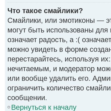
Что такое смайлики?
Смайлики, или эмотиконы — эт
могут быть использованы для 
означает радость, а :( означа
можно увидеть в форме созда
перестарайтесь, используя их
нечитаемым, и модератор мож
или вообще удалить его. Адм
ограничить количество смайли
сообщении.
Вернуться к началу