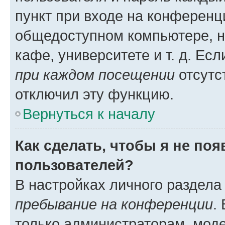
пункт при входе на конференц
общедоступном компьютере, н
кафе, университете и т. д. Есл
при каждом посещении
отсутст
отключил эту функцию.
Вернуться к началу
Как сделать, чтобы я не по
пользователей?
В настройках личного раздел
пребывание на конференции
.
только администраторам, моде