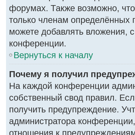
форумах. Также возможно, чт
только членам определённых г
можете добавлять вложения, 
конференции.
Вернуться к началу
Почему я получил предупре
На каждой конференции админ
собственный свод правил. Ес
получить предупреждение. Учт
администратора конференции, 
отношения к предупреждениям