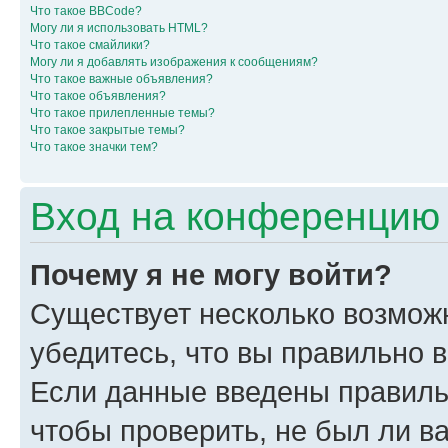
Что такое BBCode?
Могу ли я использовать HTML?
Что такое смайлики?
Могу ли я добавлять изображения к сообщениям?
Что такое важные объявления?
Что такое объявления?
Что такое прилепленные темы?
Что такое закрытые темы?
Что такое значки тем?
Вход на конференцию 
Почему я не могу войти?
Существует несколько возмож
убедитесь, что вы правильно 
Если данные введены правиль
чтобы проверить, не был ли в