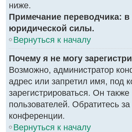
ниже.
Примечание переводчика: в 
юридической силы.
Вернуться к началу
Почему я не могу зарегистр
Возможно, администратор кон
адрес или запретил имя, под 
зарегистрироваться. Он также
пользователей. Обратитесь з
конференции.
Вернуться к началу