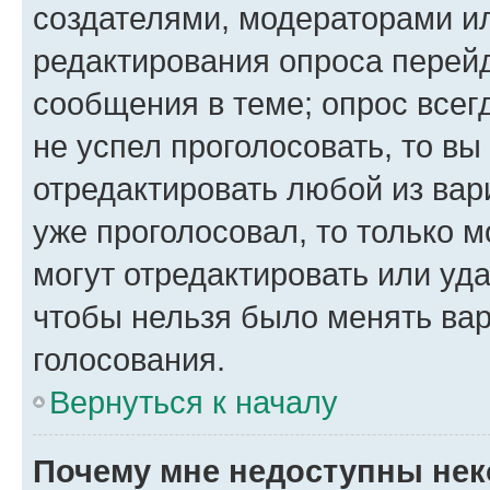
создателями, модераторами и
редактирования опроса перейд
сообщения в теме; опрос всег
не успел проголосовать, то вы
отредактировать любой из вари
уже проголосовал, то только 
могут отредактировать или уда
чтобы нельзя было менять вар
голосования.
Вернуться к началу
Почему мне недоступны не