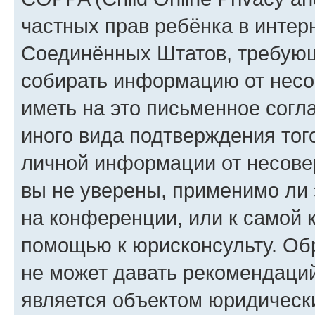
частных прав ребёнка в интерн
Соединённых Штатов, требующи
собирать информацию от несо
иметь на это письменное согл
иного вида подтверждения тог
личной информации от несове
вы не уверены, применимо ли 
на конференции, или к самой 
помощью к юрисконсульту. Об
не может давать рекомендаци
является объектом юридическ