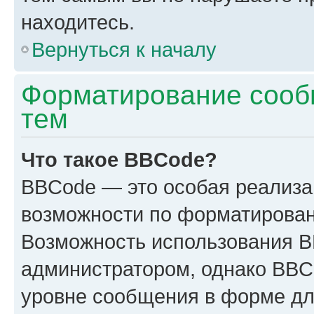
находитесь.
Вернуться к началу
Форматирование сооб
тем
Что такое BBCode?
BBCode — это особая реализ
возможности по форматирован
Возможность использования 
администратором, однако BBC
уровне сообщения в форме дл