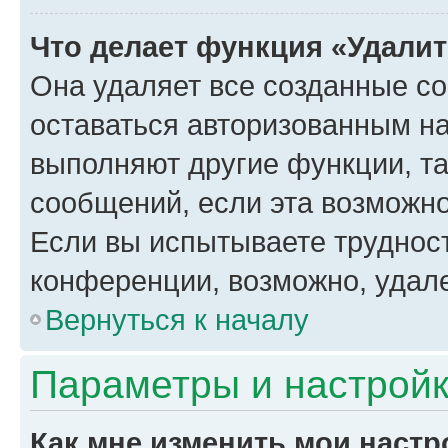
Что делает функция «Удали
Она удаляет все созданные co
оставаться авторизованным на
выполняют другие функции, т
сообщений, если эта возможн
Если вы испытываете трудност
конференции, возможно, удале
Вернуться к началу
Параметры и настройк
Как мне изменить мои настр