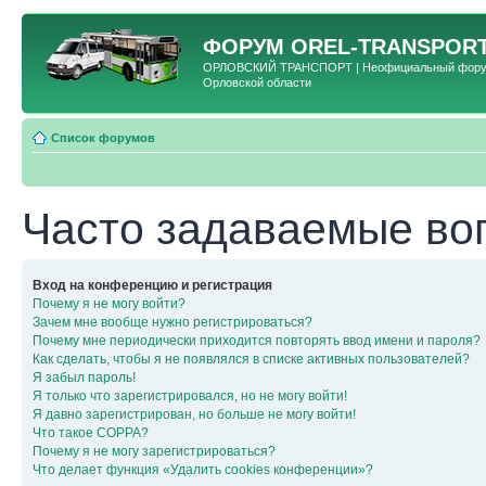
ФОРУМ
OREL-TRANSPORT
ОРЛОВСКИЙ ТРАНСПОРТ | Неофициальный форум 
Орловской области
Список форумов
Часто задаваемые во
Вход на конференцию и регистрация
Почему я не могу войти?
Зачем мне вообще нужно регистрироваться?
Почему мне периодически приходится повторять ввод имени и пароля?
Как сделать, чтобы я не появлялся в списке активных пользователей?
Я забыл пароль!
Я только что зарегистрировался, но не могу войти!
Я давно зарегистрирован, но больше не могу войти!
Что такое COPPA?
Почему я не могу зарегистрироваться?
Что делает функция «Удалить cookies конференции»?