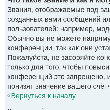
Звания, отображаемые под ва
созданных вами сообщений и
пользователей: например, мод
Обычно вы не можете напряму
конференции, так как они уст
Пожалуйста, не засоряйте к
только для того, чтобы повыс
конференций это запрещено, 
понизят значение вашего счёт
Вернуться к началу