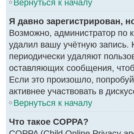
Вернуться к началу
Я давно зарегистрирован, н
Возможно, администратор по к
удалил вашу учётную запись. 
периодически удаляют пользов
оставляющих сообщения, чтоб
Если это произошло, попробуй
активнее участвовать в дискус
Вернуться к началу
Что такое COPPA?
COPPA (Child Online Privacy and