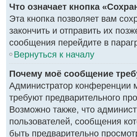
Что означает кнопка «Сохр
Эта кнопка позволяет вам сох
закончить и отправить их позж
сообщения перейдите в параг
Вернуться к началу
Почему моё сообщение треб
Администратор конференции м
требуют предварительного про
Возможно также, что админист
пользователей, сообщения кот
быть предварительно просмот