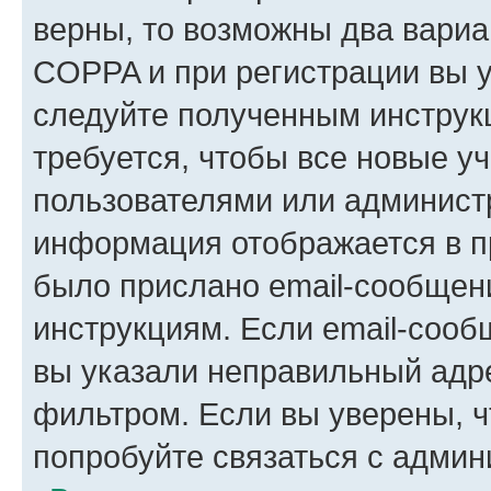
верны, то возможны два вариа
COPPA и при регистрации вы ук
следуйте полученным инструк
требуется, чтобы все новые у
пользователями или администр
информация отображается в п
было прислано email-сообщен
инструкциям. Если email-сооб
вы указали неправильный адре
фильтром. Если вы уверены, ч
попробуйте связаться с админ