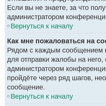
Если вы не знаете, за что по
администратором конференци
Вернуться к началу
Как мне пожаловаться на с
Рядом с каждым сообщением в
для отправки жалобы на него,
администратором конференции
пройдёте через ряд шагов, н
сообщение.
Вернуться к началу