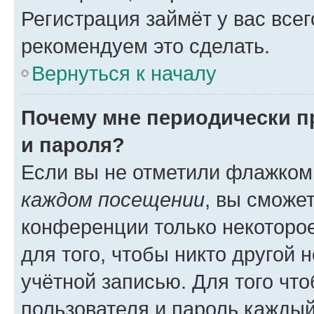
Регистрация займёт у вас всег
рекомендуем это сделать.
Вернуться к началу
Почему мне периодически п
и пароля?
Если вы не отметили флажком
каждом посещении
, вы сможе
конференции только некоторое
для того, чтобы никто другой 
учётной записью. Для того чт
пользователя и пароль каждый