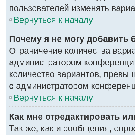
пользователей изменять вариа
Вернуться к началу
Почему я не могу добавить 
Ограничение количества вариа
администратором конференции
количество вариантов, превы
с администратором конференц
Вернуться к началу
Как мне отредактировать ил
Так же, как и сообщения, опро