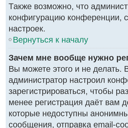
Также возможно, что админис
конфигурацию конференции, с
настроек.
Вернуться к началу
Зачем мне вообще нужно ре
Вы можете этого и не делать. В
администратор настроил конф
зарегистрироваться, чтобы ра
менее регистрация даёт вам 
которые недоступны анонимны
сообщения, отправка email-соо