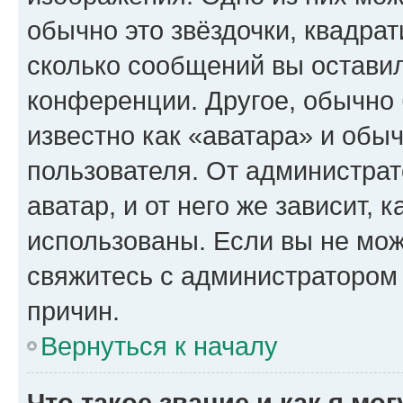
обычно это звёздочки, квадрат
сколько сообщений вы оставил
конференции. Другое, обычно 
известно как «аватара» и обы
пользователя. От администрат
аватар, и от него же зависит, 
использованы. Если вы не мож
свяжитесь с администратором
причин.
Вернуться к началу
Что такое звание и как я мо