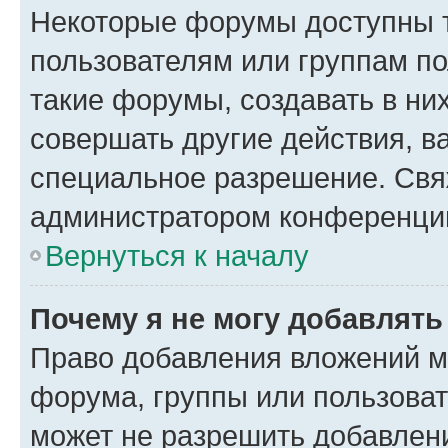
Некоторые форумы доступны 
пользователям или группам п
такие форумы, создавать в ни
совершать другие действия, в
специальное разрешение. Свя
администратором конференции
Вернуться к началу
Почему я не могу добавлят
Право добавления вложений м
форума, группы или пользова
может не разрешить добавлен