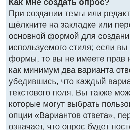
Как мне создать опрос?
При создании темы или редак
щёлкните на закладке или пе
основной формой для создани
используемого стиля; если вы 
формы, то вы не имеете прав 
как минимум два варианта отв
убедившись, что каждый вариа
текстового поля. Вы также мож
которые могут выбрать пользо
опции «Вариантов ответа», пе
означает, что опрос будет пос