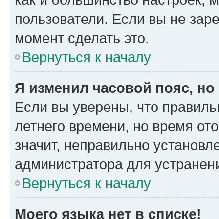
пользователи. Если вы не зар
момент сделать это.
Вернуться к началу
Я изменил часовой пояс, но
Если вы уверены, что правиль
летнего времени, но время от
значит, неправильно установл
администратора для устранен
Вернуться к началу
Моего языка нет в списке!