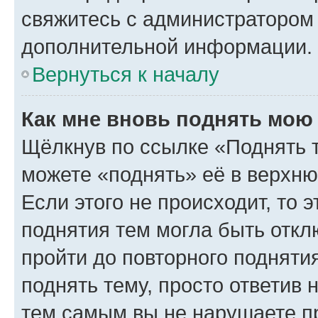
свяжитесь с администратором
дополнительной информации.
Вернуться к началу
Как мне вновь поднять мою
Щёлкнув по ссылке «Поднять 
можете «поднять» её в верхн
Если этого не происходит, то э
поднятия тем могла быть откл
пройти до повторного подняти
поднять тему, просто ответив 
тем самым вы не нарушаете п