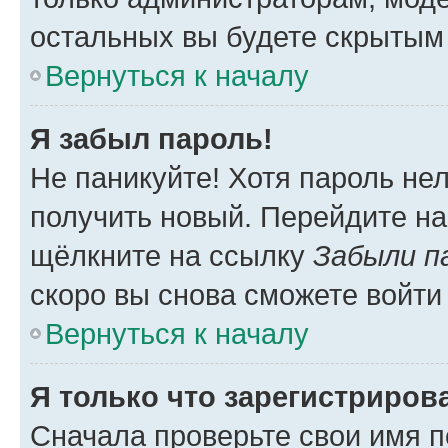
остальных вы будете скрытым
Вернуться к началу
Я забыл пароль!
Не паникуйте! Хотя пароль не
получить новый. Перейдите на
щёлкните на ссылку
Забыли п
скоро вы снова сможете войти
Вернуться к началу
Я только что зарегистрирова
Сначала проверьте свои имя п