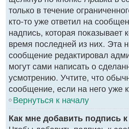
только в течение ограниченног
кто-то уже ответил на сообще
надпись, которая показывает к
время последней из них. Эта 
сообщение редактировал адми
могут сами написать о сделан
усмотрению. Учтите, что обыч
сообщение, если на него уже к
Вернуться к началу
Как мне добавить подпись 