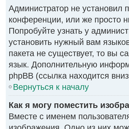
Администратор не установил 
конференции, или же просто н
Попробуйте узнать у админист
установить нужный вам языков
пакета не существует, то вы 
язык. Дополнительную информ
phpBB (ссылка находится вниз
Вернуться к началу
Как я могу поместить изобр
Вместе с именем пользователя
изображения. Одно из них мож