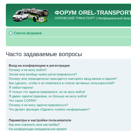
ФОРУМ
OREL-TRANSPORT
ОРЛОВСКИЙ ТРАНСПОРТ | Неофициальный форум 
Список форумов
Часто задаваемые вопросы
Вход на конференцию и регистрация
Почему я не могу войти?
Зачем мне вообще нужно регистрироваться?
Почему мне периодически приходится повторять ввод имени и пароля?
Как сделать, чтобы я не появлялся в списке активных пользователей?
Я забыл пароль!
Я только что зарегистрировался, но не могу войти!
Я давно зарегистрирован, но больше не могу войти!
Что такое COPPA?
Почему я не могу зарегистрироваться?
Что делает функция «Удалить cookies конференции»?
Параметры и настройки пользователя
Как мне изменить мои настройки?
На конференции неправильное время!