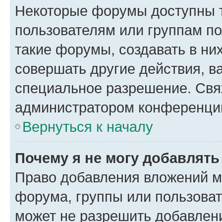
Некоторые форумы доступны 
пользователям или группам п
такие форумы, создавать в ни
совершать другие действия, в
специальное разрешение. Свя
администратором конференции
Вернуться к началу
Почему я не могу добавлят
Право добавления вложений м
форума, группы или пользова
может не разрешить добавлен