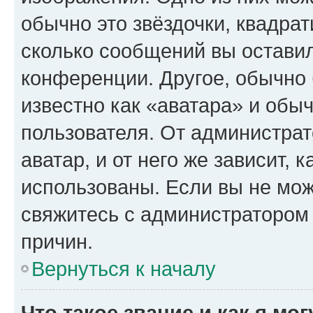
обычно это звёздочки, квадрат
сколько сообщений вы оставил
конференции. Другое, обычно 
известно как «аватара» и обы
пользователя. От администрат
аватар, и от него же зависит, 
использованы. Если вы не мож
свяжитесь с администратором
причин.
Вернуться к началу
Что такое звание и как я мо