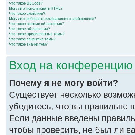
Что такое BBCode?
Могу ли я использовать HTML?
Что такое смайлики?
Могу ли я добавлять изображения к сообщениям?
Что такое важные объявления?
Что такое объявления?
Что такое прилепленные темы?
Что такое закрытые темы?
Что такое значки тем?
Вход на конференцию 
Почему я не могу войти?
Существует несколько возмож
убедитесь, что вы правильно 
Если данные введены правиль
чтобы проверить, не был ли в