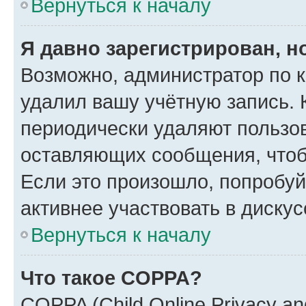
Вернуться к началу
Я давно зарегистрирован, н
Возможно, администратор по к
удалил вашу учётную запись. 
периодически удаляют пользов
оставляющих сообщения, чтоб
Если это произошло, попробуй
активнее участвовать в дискус
Вернуться к началу
Что такое COPPA?
COPPA (Child Online Privacy and