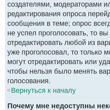
создателями, модераторами и
редактирования опроса перейд
сообщения в теме; опрос всег
не успел проголосовать, то вы
отредактировать любой из вари
уже проголосовал, то только 
могут отредактировать или уда
чтобы нельзя было менять вар
голосования.
Вернуться к началу
Почему мне недоступны не