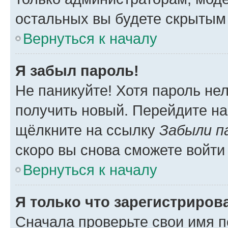
остальных вы будете скрытым
Вернуться к началу
Я забыл пароль!
Не паникуйте! Хотя пароль не
получить новый. Перейдите на
щёлкните на ссылку
Забыли п
скоро вы снова сможете войти
Вернуться к началу
Я только что зарегистрирова
Сначала проверьте свои имя п