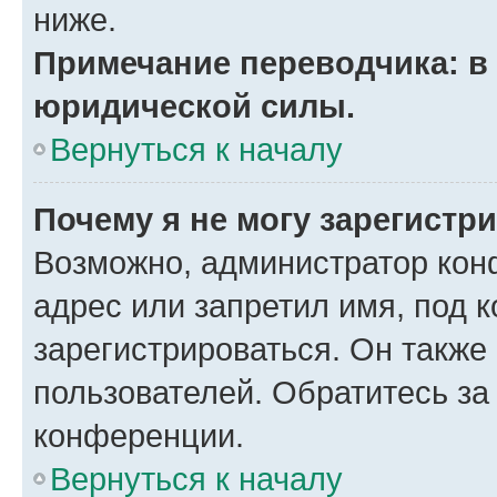
ниже.
Примечание переводчика: в 
юридической силы.
Вернуться к началу
Почему я не могу зарегистр
Возможно, администратор кон
адрес или запретил имя, под 
зарегистрироваться. Он также
пользователей. Обратитесь з
конференции.
Вернуться к началу