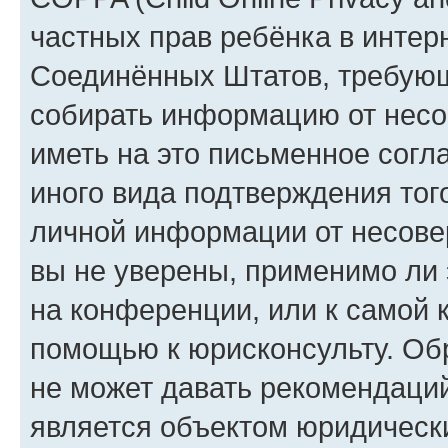
частных прав ребёнка в интерн
Соединённых Штатов, требующи
собирать информацию от несо
иметь на это письменное согл
иного вида подтверждения тог
личной информации от несове
вы не уверены, применимо ли 
на конференции, или к самой 
помощью к юрисконсульту. Об
не может давать рекомендаци
является объектом юридическ