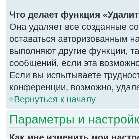
Что делает функция «Удали
Она удаляет все созданные co
оставаться авторизованным на
выполняют другие функции, т
сообщений, если эта возможн
Если вы испытываете трудност
конференции, возможно, удале
Вернуться к началу
Параметры и настройк
Как мне изменить мои настр