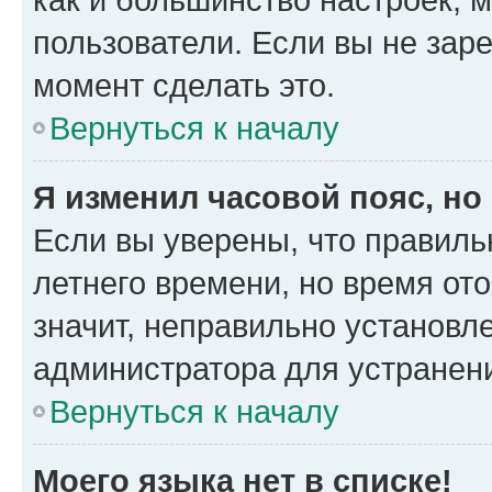
пользователи. Если вы не зар
момент сделать это.
Вернуться к началу
Я изменил часовой пояс, но
Если вы уверены, что правиль
летнего времени, но время от
значит, неправильно установл
администратора для устранен
Вернуться к началу
Моего языка нет в списке!