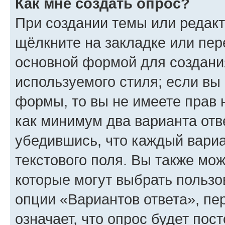
Как мне создать опрос?
При создании темы или редак
щёлкните на закладке или пе
основной формой для создани
используемого стиля; если вы 
формы, то вы не имеете прав 
как минимум два варианта отв
убедившись, что каждый вариа
текстового поля. Вы также мож
которые могут выбрать пользо
опции «Вариантов ответа», пе
означает, что опрос будет пос