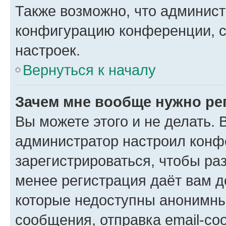
Также возможно, что админис
конфигурацию конференции, с
настроек.
Вернуться к началу
Зачем мне вообще нужно ре
Вы можете этого и не делать. В
администратор настроил конф
зарегистрироваться, чтобы ра
менее регистрация даёт вам 
которые недоступны анонимны
сообщения, отправка email-соо