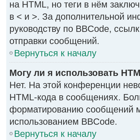
на HTML, но теги в нём заключа
в < и >. За дополнительной и
руководству по BBCode, ссылк
отправки сообщений.
Вернуться к началу
Могу ли я использовать HT
Нет. На этой конференции нев
HTML-кода в сообщениях. Бол
форматированию сообщений м
использованием BBCode.
Вернуться к началу