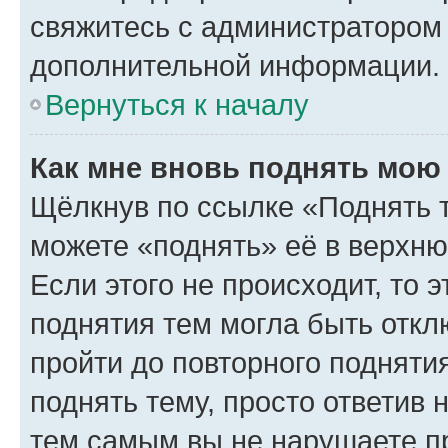
свяжитесь с администратором
дополнительной информации.
Вернуться к началу
Как мне вновь поднять мою
Щёлкнув по ссылке «Поднять 
можете «поднять» её в верхн
Если этого не происходит, то э
поднятия тем могла быть откл
пройти до повторного подняти
поднять тему, просто ответив 
тем самым вы не нарушаете п