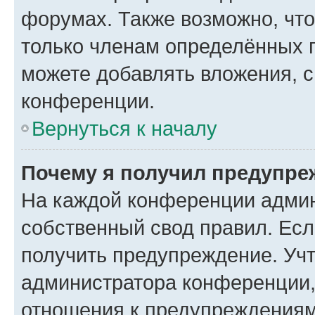
форумах. Также возможно, чт
только членам определённых г
можете добавлять вложения, 
конференции.
Вернуться к началу
Почему я получил предупре
На каждой конференции админ
собственный свод правил. Ес
получить предупреждение. Учт
администратора конференции, 
отношения к предупреждениям