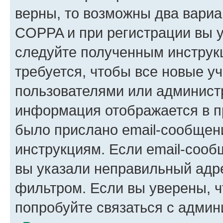
верны, то возможны два вариа
COPPA и при регистрации вы ук
следуйте полученным инструк
требуется, чтобы все новые у
пользователями или администр
информация отображается в п
было прислано email-сообщен
инструкциям. Если email-сооб
вы указали неправильный адре
фильтром. Если вы уверены, ч
попробуйте связаться с админ