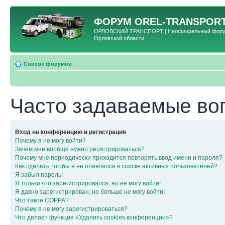
ФОРУМ
OREL-TRANSPORT
ОРЛОВСКИЙ ТРАНСПОРТ | Неофициальный форум 
Орловской области
Список форумов
Часто задаваемые во
Вход на конференцию и регистрация
Почему я не могу войти?
Зачем мне вообще нужно регистрироваться?
Почему мне периодически приходится повторять ввод имени и пароля?
Как сделать, чтобы я не появлялся в списке активных пользователей?
Я забыл пароль!
Я только что зарегистрировался, но не могу войти!
Я давно зарегистрирован, но больше не могу войти!
Что такое COPPA?
Почему я не могу зарегистрироваться?
Что делает функция «Удалить cookies конференции»?