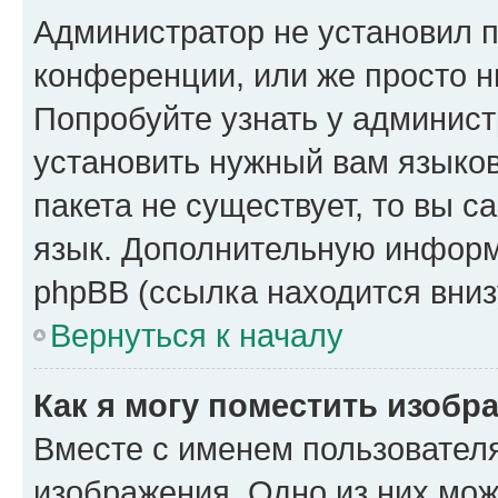
Администратор не установил 
конференции, или же просто н
Попробуйте узнать у админист
установить нужный вам языков
пакета не существует, то вы 
язык. Дополнительную информ
phpBB (ссылка находится вниз
Вернуться к началу
Как я могу поместить изобр
Вместе с именем пользователя
изображения. Одно из них мож