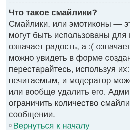
Что такое смайлики?
Смайлики, или эмотиконы — эт
могут быть использованы для 
означает радость, а :( означа
можно увидеть в форме созда
перестарайтесь, используя их
нечитаемым, и модератор мож
или вообще удалить его. Адм
ограничить количество смайли
сообщении.
Вернуться к началу