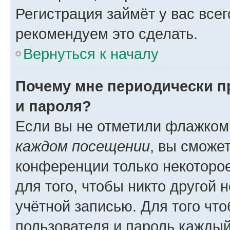
Регистрация займёт у вас всег
рекомендуем это сделать.
Вернуться к началу
Почему мне периодически п
и пароля?
Если вы не отметили флажком
каждом посещении
, вы сможе
конференции только некоторое
для того, чтобы никто другой 
учётной записью. Для того чт
пользователя и пароль каждый