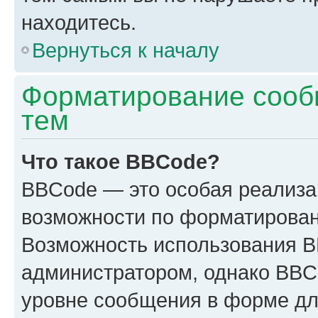
находитесь.
Вернуться к началу
Форматирование сооб
тем
Что такое BBCode?
BBCode — это особая реализ
возможности по форматирован
Возможность использования 
администратором, однако BBC
уровне сообщения в форме дл