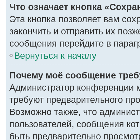
Что означает кнопка «Сохр
Эта кнопка позволяет вам сох
закончить и отправить их позж
сообщения перейдите в параг
Вернуться к началу
Почему моё сообщение треб
Администратор конференции м
требуют предварительного про
Возможно также, что админист
пользователей, сообщения кот
быть предварительно просмот