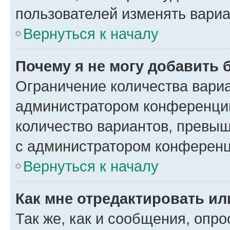
пользователей изменять вариа
Вернуться к началу
Почему я не могу добавить 
Ограничение количества вариа
администратором конференции
количество вариантов, превы
с администратором конференц
Вернуться к началу
Как мне отредактировать ил
Так же, как и сообщения, опро