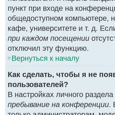
пункт при входе на конференц
общедоступном компьютере, н
кафе, университете и т. д. Есл
при каждом посещении
отсутст
отключил эту функцию.
Вернуться к началу
Как сделать, чтобы я не по
пользователей?
В настройках личного раздел
пребывание на конференции
.
только администраторам, моде