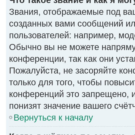
Звания, отображаемые под ва
созданных вами сообщений и
пользователей: например, мод
Обычно вы не можете напряму
конференции, так как они уст
Пожалуйста, не засоряйте к
только для того, чтобы повыс
конференций это запрещено, 
понизят значение вашего счёт
Вернуться к началу