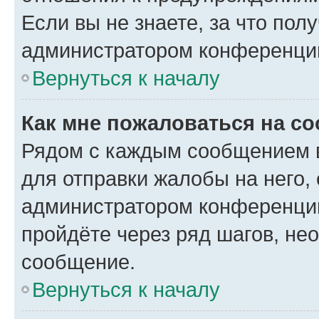
Если вы не знаете, за что по
администратором конференци
Вернуться к началу
Как мне пожаловаться на с
Рядом с каждым сообщением в
для отправки жалобы на него,
администратором конференции
пройдёте через ряд шагов, н
сообщение.
Вернуться к началу