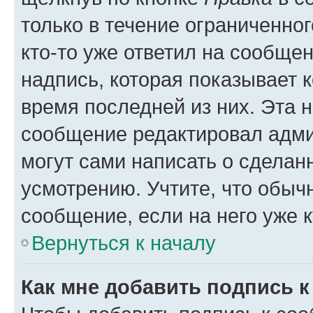
только в течение ограниченног
кто-то уже ответил на сообще
надпись, которая показывает к
время последней из них. Эта 
сообщение редактировал адми
могут сами написать о сделан
усмотрению. Учтите, что обыч
сообщение, если на него уже к
Вернуться к началу
Как мне добавить подпись 