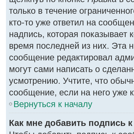
только в течение ограниченног
кто-то уже ответил на сообще
надпись, которая показывает к
время последней из них. Эта 
сообщение редактировал адми
могут сами написать о сделан
усмотрению. Учтите, что обыч
сообщение, если на него уже к
Вернуться к началу
Как мне добавить подпись 