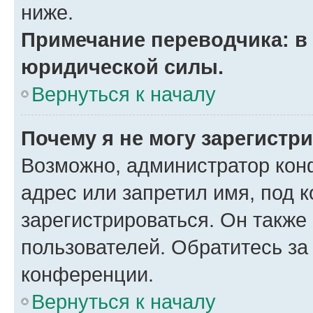
ниже.
Примечание переводчика: в 
юридической силы.
Вернуться к началу
Почему я не могу зарегистр
Возможно, администратор кон
адрес или запретил имя, под 
зарегистрироваться. Он также
пользователей. Обратитесь з
конференции.
Вернуться к началу