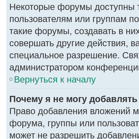
Некоторые форумы доступны 
пользователям или группам п
такие форумы, создавать в ни
совершать другие действия, в
специальное разрешение. Свя
администратором конференции
Вернуться к началу
Почему я не могу добавлят
Право добавления вложений м
форума, группы или пользова
может не разрешить добавлен