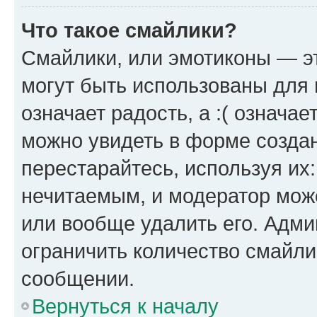
Что такое смайлики?
Смайлики, или эмотиконы — эт
могут быть использованы для 
означает радость, а :( означа
можно увидеть в форме созда
перестарайтесь, используя их
нечитаемым, и модератор мож
или вообще удалить его. Адм
ограничить количество смайли
сообщении.
Вернуться к началу