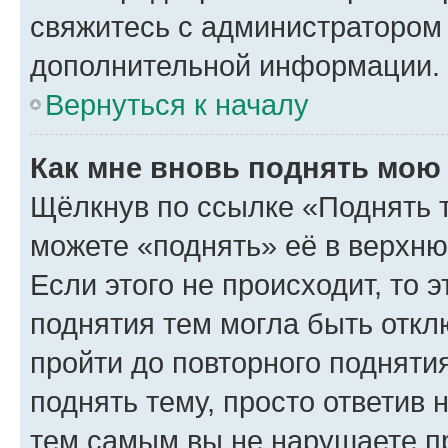
свяжитесь с администратором
дополнительной информации.
Вернуться к началу
Как мне вновь поднять мою
Щёлкнув по ссылке «Поднять 
можете «поднять» её в верхн
Если этого не происходит, то э
поднятия тем могла быть откл
пройти до повторного подняти
поднять тему, просто ответив 
тем самым вы не нарушаете п