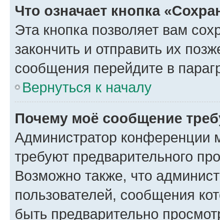
Что означает кнопка «Сохр
Эта кнопка позволяет вам сох
закончить и отправить их позж
сообщения перейдите в параг
Вернуться к началу
Почему моё сообщение треб
Администратор конференции м
требуют предварительного про
Возможно также, что админист
пользователей, сообщения кот
быть предварительно просмот