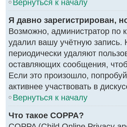
Вернуться к началу
Я давно зарегистрирован, н
Возможно, администратор по к
удалил вашу учётную запись. 
периодически удаляют пользов
оставляющих сообщения, чтоб
Если это произошло, попробуй
активнее участвовать в дискус
Вернуться к началу
Что такое COPPA?
COPPA (Child Online Privacy and