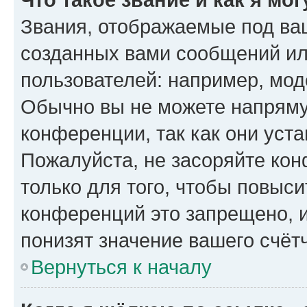
Звания, отображаемые под ва
созданных вами сообщений и
пользователей: например, мод
Обычно вы не можете напряму
конференции, так как они уст
Пожалуйста, не засоряйте к
только для того, чтобы повыс
конференций это запрещено, 
понизят значение вашего счёт
Вернуться к началу