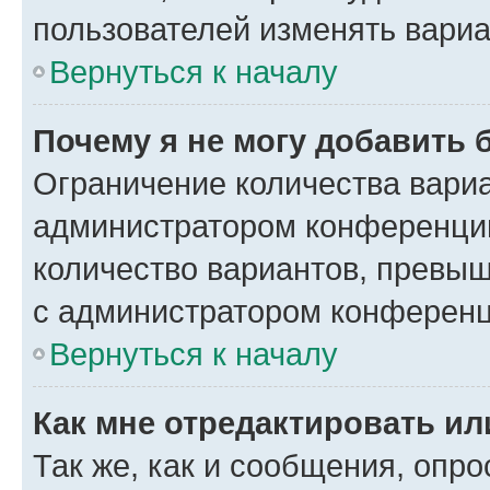
пользователей изменять вариа
Вернуться к началу
Почему я не могу добавить 
Ограничение количества вариа
администратором конференции
количество вариантов, превы
с администратором конференц
Вернуться к началу
Как мне отредактировать ил
Так же, как и сообщения, опро