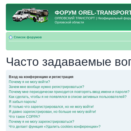
ФОРУМ
OREL-TRANSPORT
ОРЛОВСКИЙ ТРАНСПОРТ | Неофициальный форум 
Орловской области
Список форумов
Часто задаваемые во
Вход на конференцию и регистрация
Почему я не могу войти?
Зачем мне вообще нужно регистрироваться?
Почему мне периодически приходится повторять ввод имени и пароля?
Как сделать, чтобы я не появлялся в списке активных пользователей?
Я забыл пароль!
Я только что зарегистрировался, но не могу войти!
Я давно зарегистрирован, но больше не могу войти!
Что такое COPPA?
Почему я не могу зарегистрироваться?
Что делает функция «Удалить cookies конференции»?