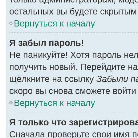
остальных вы будете скрытым
Вернуться к началу
Я забыл пароль!
Не паникуйте! Хотя пароль не
получить новый. Перейдите на
щёлкните на ссылку
Забыли п
скоро вы снова сможете войти
Вернуться к началу
Я только что зарегистрирова
Сначала проверьте свои имя п