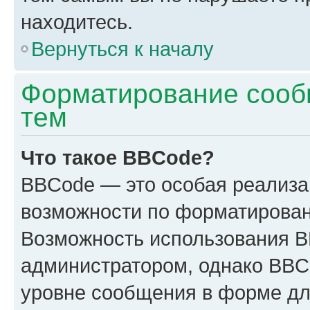
находитесь.
Вернуться к началу
Форматирование сооб
тем
Что такое BBCode?
BBCode — это особая реализ
возможности по форматирован
Возможность использования 
администратором, однако BBC
уровне сообщения в форме дл