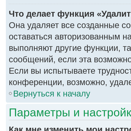
Что делает функция «Удали
Она удаляет все созданные co
оставаться авторизованным на
выполняют другие функции, т
сообщений, если эта возможн
Если вы испытываете трудност
конференции, возможно, удале
Вернуться к началу
Параметры и настройк
Как мне изменить мои настр