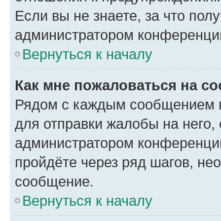
Если вы не знаете, за что по
администратором конференци
Вернуться к началу
Как мне пожаловаться на с
Рядом с каждым сообщением в
для отправки жалобы на него,
администратором конференции
пройдёте через ряд шагов, н
сообщение.
Вернуться к началу