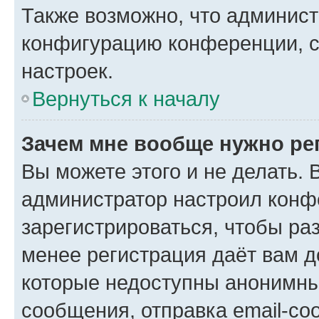
Также возможно, что админис
конфигурацию конференции, с
настроек.
Вернуться к началу
Зачем мне вообще нужно ре
Вы можете этого и не делать. В
администратор настроил конф
зарегистрироваться, чтобы ра
менее регистрация даёт вам 
которые недоступны анонимны
сообщения, отправка email-соо