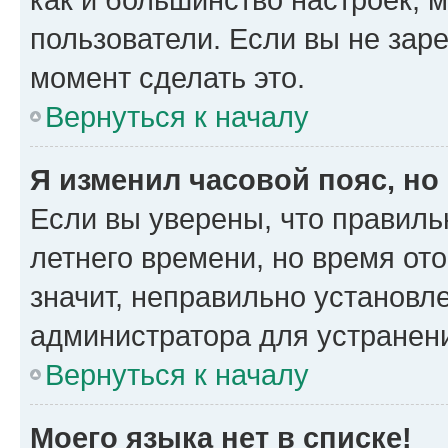
пользователи. Если вы не зар
момент сделать это.
Вернуться к началу
Я изменил часовой пояс, но
Если вы уверены, что правиль
летнего времени, но время от
значит, неправильно установл
администратора для устранен
Вернуться к началу
Моего языка нет в списке!