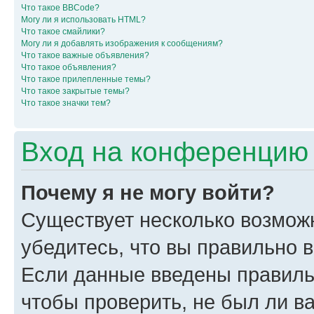
Что такое BBCode?
Могу ли я использовать HTML?
Что такое смайлики?
Могу ли я добавлять изображения к сообщениям?
Что такое важные объявления?
Что такое объявления?
Что такое прилепленные темы?
Что такое закрытые темы?
Что такое значки тем?
Вход на конференцию 
Почему я не могу войти?
Существует несколько возмож
убедитесь, что вы правильно 
Если данные введены правиль
чтобы проверить, не был ли в