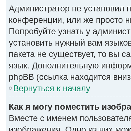
Администратор не установил 
конференции, или же просто н
Попробуйте узнать у админист
установить нужный вам языков
пакета не существует, то вы 
язык. Дополнительную информ
phpBB (ссылка находится вниз
Вернуться к началу
Как я могу поместить изобр
Вместе с именем пользователя
изображения. Одно из них мож