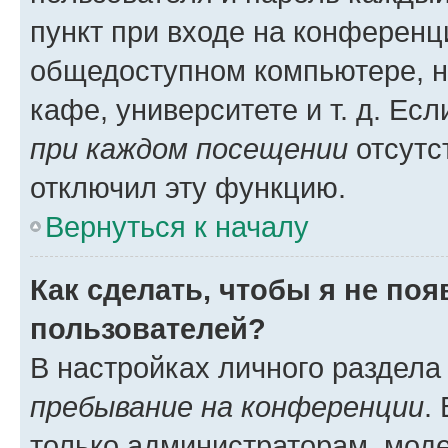
пункт при входе на конференц
общедоступном компьютере, н
кафе, университете и т. д. Есл
при каждом посещении
отсутст
отключил эту функцию.
Вернуться к началу
Как сделать, чтобы я не по
пользователей?
В настройках личного раздел
пребывание на конференции
.
только администраторам, моде