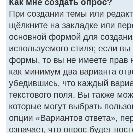
Как мне создать опрос?
При создании темы или редак
щёлкните на закладке или пе
основной формой для создани
используемого стиля; если вы 
формы, то вы не имеете прав 
как минимум два варианта отв
убедившись, что каждый вариа
текстового поля. Вы также мож
которые могут выбрать пользо
опции «Вариантов ответа», пе
означает, что опрос будет пос