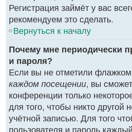
Регистрация займёт у вас всег
рекомендуем это сделать.
Вернуться к началу
Почему мне периодически п
и пароля?
Если вы не отметили флажком
каждом посещении
, вы сможе
конференции только некоторое
для того, чтобы никто другой 
учётной записью. Для того чт
пользователя и пароль каждый