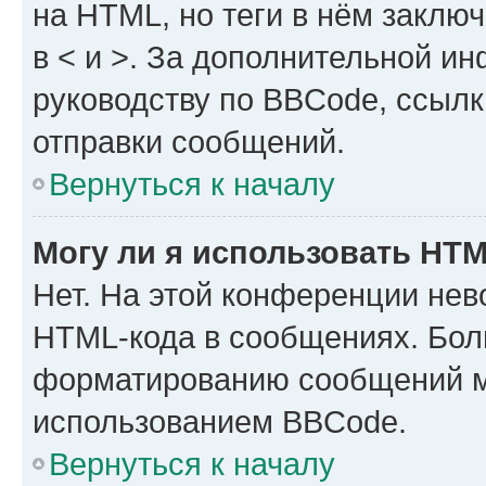
на HTML, но теги в нём заключа
в < и >. За дополнительной и
руководству по BBCode, ссылк
отправки сообщений.
Вернуться к началу
Могу ли я использовать HT
Нет. На этой конференции нев
HTML-кода в сообщениях. Бол
форматированию сообщений м
использованием BBCode.
Вернуться к началу