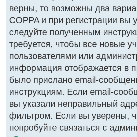
верны, то возможны два вариа
COPPA и при регистрации вы ук
следуйте полученным инструк
требуется, чтобы все новые у
пользователями или администр
информация отображается в п
было прислано email-сообщен
инструкциям. Если email-сооб
вы указали неправильный адре
фильтром. Если вы уверены, ч
попробуйте связаться с админ