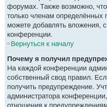
форумах. Также возможно, чт
только членам определённых г
можете добавлять вложения, 
конференции.
Вернуться к началу
Почему я получил предупре
На каждой конференции админ
собственный свод правил. Ес
получить предупреждение. Учт
администратора конференции, 
отношения к предупреждениям