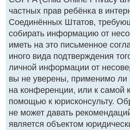
частных прав ребёнка в интерн
Соединённых Штатов, требующи
собирать информацию от несо
иметь на это письменное согл
иного вида подтверждения тог
личной информации от несове
вы не уверены, применимо ли 
на конференции, или к самой 
помощью к юрисконсульту. Об
не может давать рекомендаци
является объектом юридическ