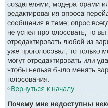
создателями, модераторами и
редактирования опроса перейд
сообщения в теме; опрос всег
не успел проголосовать, то вы
отредактировать любой из вари
уже проголосовал, то только 
могут отредактировать или уда
чтобы нельзя было менять вар
голосования.
Вернуться к началу
Почему мне недоступны не