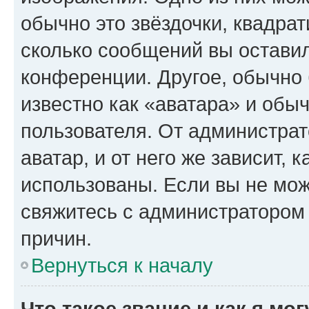
обычно это звёздочки, квадрат
сколько сообщений вы оставил
конференции. Другое, обычно 
известно как «аватара» и обы
пользователя. От администрат
аватар, и от него же зависит, 
использованы. Если вы не мож
свяжитесь с администратором
причин.
Вернуться к началу
Что такое звание и как я мо