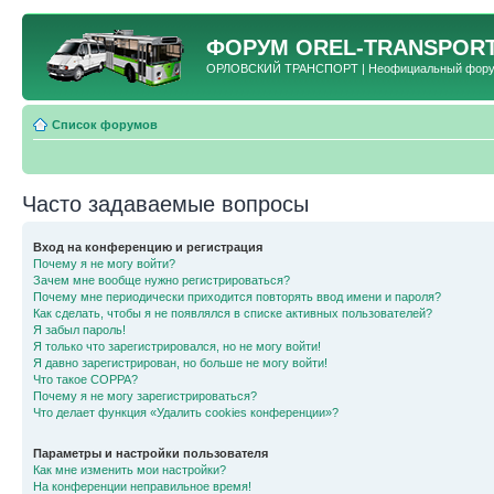
ФОРУМ
OREL-TRANSPORT
ОРЛОВСКИЙ ТРАНСПОРТ | Неофициальный форум 
Список форумов
Часто задаваемые вопросы
Вход на конференцию и регистрация
Почему я не могу войти?
Зачем мне вообще нужно регистрироваться?
Почему мне периодически приходится повторять ввод имени и пароля?
Как сделать, чтобы я не появлялся в списке активных пользователей?
Я забыл пароль!
Я только что зарегистрировался, но не могу войти!
Я давно зарегистрирован, но больше не могу войти!
Что такое COPPA?
Почему я не могу зарегистрироваться?
Что делает функция «Удалить cookies конференции»?
Параметры и настройки пользователя
Как мне изменить мои настройки?
На конференции неправильное время!