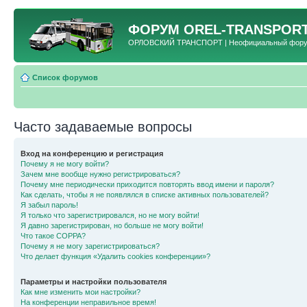
ФОРУМ
OREL-TRANSPORT
ОРЛОВСКИЙ ТРАНСПОРТ | Неофициальный форум 
Список форумов
Часто задаваемые вопросы
Вход на конференцию и регистрация
Почему я не могу войти?
Зачем мне вообще нужно регистрироваться?
Почему мне периодически приходится повторять ввод имени и пароля?
Как сделать, чтобы я не появлялся в списке активных пользователей?
Я забыл пароль!
Я только что зарегистрировался, но не могу войти!
Я давно зарегистрирован, но больше не могу войти!
Что такое COPPA?
Почему я не могу зарегистрироваться?
Что делает функция «Удалить cookies конференции»?
Параметры и настройки пользователя
Как мне изменить мои настройки?
На конференции неправильное время!