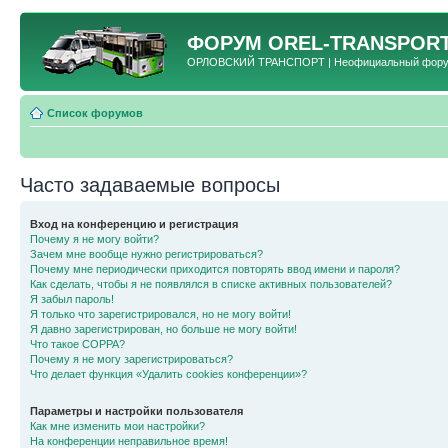
ФОРУМ
OREL-TRANSPORT
ОРЛОВСКИЙ ТРАНСПОРТ | Неофициальный форум 
Список форумов
Часто задаваемые вопросы
Вход на конференцию и регистрация
Почему я не могу войти?
Зачем мне вообще нужно регистрироваться?
Почему мне периодически приходится повторять ввод имени и пароля?
Как сделать, чтобы я не появлялся в списке активных пользователей?
Я забыл пароль!
Я только что зарегистрировался, но не могу войти!
Я давно зарегистрирован, но больше не могу войти!
Что такое COPPA?
Почему я не могу зарегистрироваться?
Что делает функция «Удалить cookies конференции»?
Параметры и настройки пользователя
Как мне изменить мои настройки?
На конференции неправильное время!