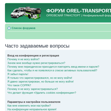
ФОРУМ
OREL-TRANSPORT
ОРЛОВСКИЙ ТРАНСПОРТ | Неофициальный форум 
Список форумов
Часто задаваемые вопросы
Вход на конференцию и регистрация
Почему я не могу войти?
Зачем мне вообще нужно регистрироваться?
Почему мне периодически приходится повторять ввод имени и пароля?
Как сделать, чтобы я не появлялся в списке активных пользователей?
Я забыл пароль!
Я только что зарегистрировался, но не могу войти!
Я давно зарегистрирован, но больше не могу войти!
Что такое COPPA?
Почему я не могу зарегистрироваться?
Что делает функция «Удалить cookies конференции»?
Параметры и настройки пользователя
Как мне изменить мои настройки?
На конференции неправильное время!