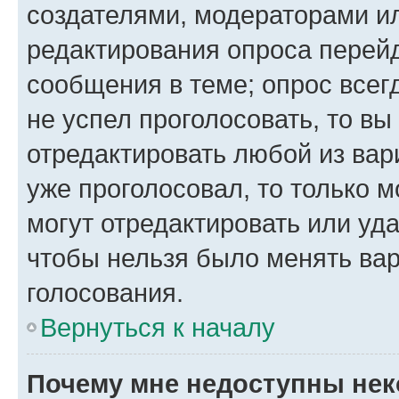
создателями, модераторами и
редактирования опроса перейд
сообщения в теме; опрос всег
не успел проголосовать, то вы
отредактировать любой из вари
уже проголосовал, то только 
могут отредактировать или уда
чтобы нельзя было менять вар
голосования.
Вернуться к началу
Почему мне недоступны не