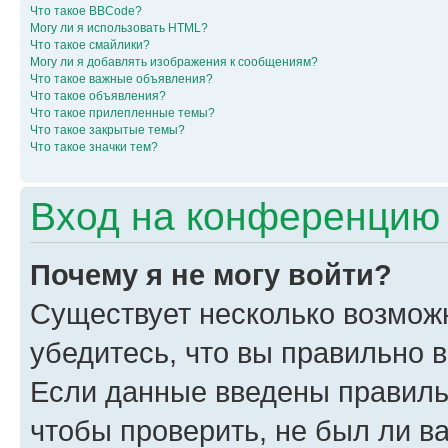
Что такое BBCode?
Могу ли я использовать HTML?
Что такое смайлики?
Могу ли я добавлять изображения к сообщениям?
Что такое важные объявления?
Что такое объявления?
Что такое прилепленные темы?
Что такое закрытые темы?
Что такое значки тем?
Вход на конференцию 
Почему я не могу войти?
Существует несколько возмож
убедитесь, что вы правильно 
Если данные введены правиль
чтобы проверить, не был ли в