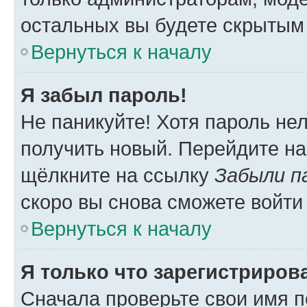
остальных вы будете скрытым
Вернуться к началу
Я забыл пароль!
Не паникуйте! Хотя пароль не
получить новый. Перейдите на
щёлкните на ссылку
Забыли п
скоро вы снова сможете войти
Вернуться к началу
Я только что зарегистрирова
Сначала проверьте свои имя п