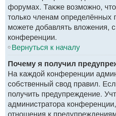
форумах. Также возможно, чт
только членам определённых г
можете добавлять вложения, 
конференции.
Вернуться к началу
Почему я получил предупре
На каждой конференции админ
собственный свод правил. Ес
получить предупреждение. Учт
администратора конференции, 
отношения к предупреждениям