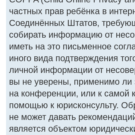
частных прав ребёнка в интерн
Соединённых Штатов, требующи
собирать информацию от несо
иметь на это письменное согл
иного вида подтверждения тог
личной информации от несове
вы не уверены, применимо ли 
на конференции, или к самой 
помощью к юрисконсульту. Об
не может давать рекомендаци
является объектом юридическ