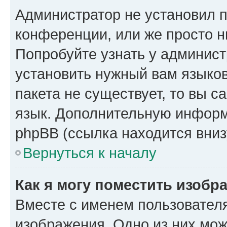
Администратор не установил 
конференции, или же просто н
Попробуйте узнать у админист
установить нужный вам языков
пакета не существует, то вы 
язык. Дополнительную информ
phpBB (ссылка находится вниз
Вернуться к началу
Как я могу поместить изобр
Вместе с именем пользователя
изображения. Одно из них мож