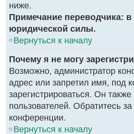
ниже.
Примечание переводчика: в 
юридической силы.
Вернуться к началу
Почему я не могу зарегистр
Возможно, администратор кон
адрес или запретил имя, под 
зарегистрироваться. Он также
пользователей. Обратитесь з
конференции.
Вернуться к началу