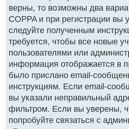
верны, то возможны два вариа
COPPA и при регистрации вы ук
следуйте полученным инструк
требуется, чтобы все новые у
пользователями или администр
информация отображается в п
было прислано email-сообщен
инструкциям. Если email-сооб
вы указали неправильный адре
фильтром. Если вы уверены, ч
попробуйте связаться с админ