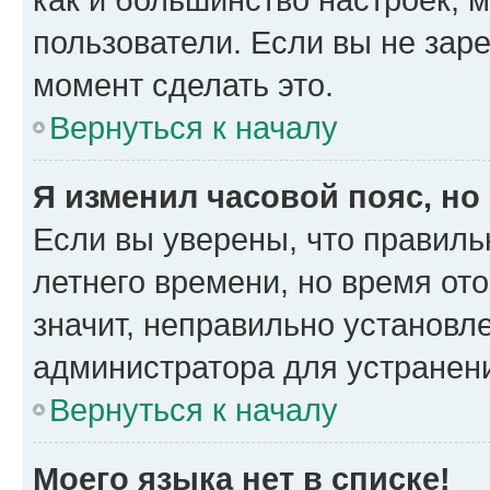
пользователи. Если вы не зар
момент сделать это.
Вернуться к началу
Я изменил часовой пояс, но
Если вы уверены, что правиль
летнего времени, но время от
значит, неправильно установл
администратора для устранен
Вернуться к началу
Моего языка нет в списке!