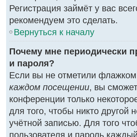
Регистрация займёт у вас всег
рекомендуем это сделать.
Вернуться к началу
Почему мне периодически п
и пароля?
Если вы не отметили флажком
каждом посещении
, вы сможе
конференции только некоторое
для того, чтобы никто другой 
учётной записью. Для того чт
пользователя и пароль каждый