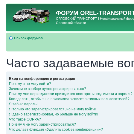
ФОРУМ
OREL-TRANSPORT
ОРЛОВСКИЙ ТРАНСПОРТ | Неофициальный форум 
Орловской области
Список форумов
Часто задаваемые во
Вход на конференцию и регистрация
Почему я не могу войти?
Зачем мне вообще нужно регистрироваться?
Почему мне периодически приходится повторять ввод имени и пароля?
Как сделать, чтобы я не появлялся в списке активных пользователей?
Я забыл пароль!
Я только что зарегистрировался, но не могу войти!
Я давно зарегистрирован, но больше не могу войти!
Что такое COPPA?
Почему я не могу зарегистрироваться?
Что делает функция «Удалить cookies конференции»?