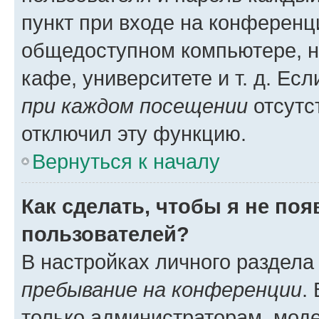
пункт при входе на конференц
общедоступном компьютере, н
кафе, университете и т. д. Есл
при каждом посещении
отсутст
отключил эту функцию.
Вернуться к началу
Как сделать, чтобы я не по
пользователей?
В настройках личного раздел
пребывание на конференции
.
только администраторам, моде