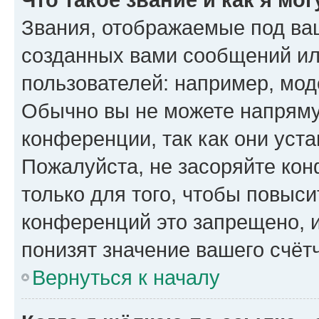
Звания, отображаемые под ва
созданных вами сообщений и
пользователей: например, мод
Обычно вы не можете напряму
конференции, так как они уст
Пожалуйста, не засоряйте к
только для того, чтобы повыс
конференций это запрещено, 
понизят значение вашего счёт
Вернуться к началу