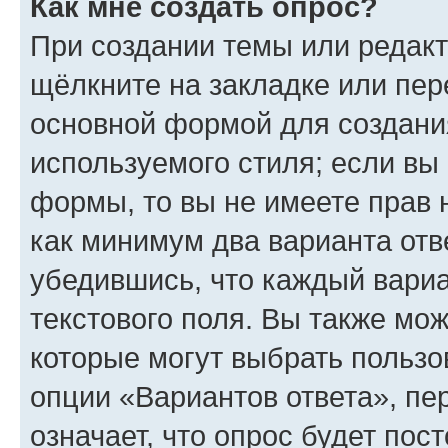
Как мне создать опрос?
При создании темы или редак
щёлкните на закладке или пе
основной формой для создани
используемого стиля; если вы 
формы, то вы не имеете прав 
как минимум два варианта отв
убедившись, что каждый вариа
текстового поля. Вы также мож
которые могут выбрать пользо
опции «Вариантов ответа», пе
означает, что опрос будет пос