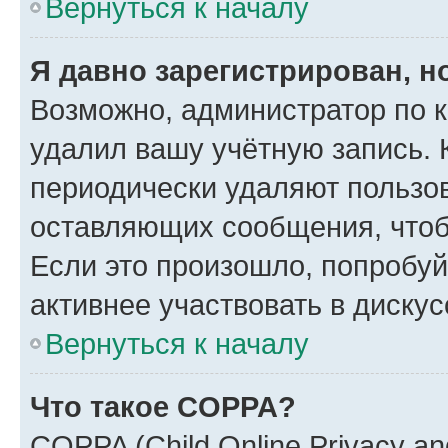
Вернуться к началу
Я давно зарегистрирован, н
Возможно, администратор по к
удалил вашу учётную запись. 
периодически удаляют пользов
оставляющих сообщения, чтоб
Если это произошло, попробуй
активнее участвовать в дискус
Вернуться к началу
Что такое COPPA?
COPPA (Child Online Privacy and