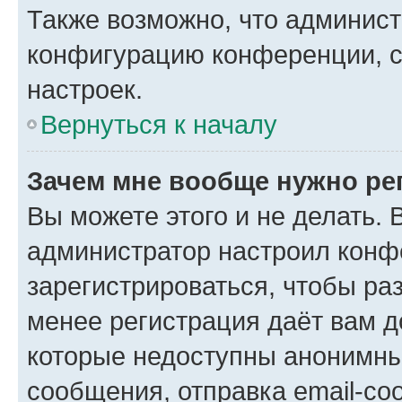
Также возможно, что админис
конфигурацию конференции, с
настроек.
Вернуться к началу
Зачем мне вообще нужно ре
Вы можете этого и не делать. В
администратор настроил конф
зарегистрироваться, чтобы ра
менее регистрация даёт вам 
которые недоступны анонимны
сообщения, отправка email-соо