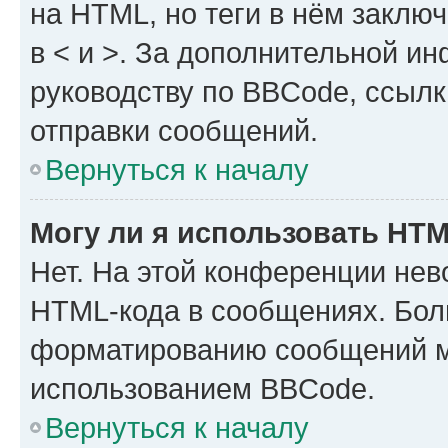
на HTML, но теги в нём заключа
в < и >. За дополнительной и
руководству по BBCode, ссылк
отправки сообщений.
Вернуться к началу
Могу ли я использовать HT
Нет. На этой конференции нев
HTML-кода в сообщениях. Бол
форматированию сообщений м
использованием BBCode.
Вернуться к началу