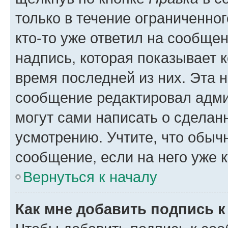
только в течение ограниченног
кто-то уже ответил на сообще
надпись, которая показывает к
время последней из них. Эта 
сообщение редактировал адми
могут сами написать о сделан
усмотрению. Учтите, что обыч
сообщение, если на него уже к
Вернуться к началу
Как мне добавить подпись 