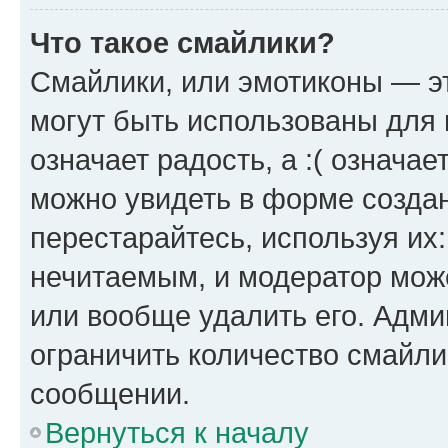
Что такое смайлики?
Смайлики, или эмотиконы — эт
могут быть использованы для 
означает радость, а :( означа
можно увидеть в форме созда
перестарайтесь, используя их
нечитаемым, и модератор мож
или вообще удалить его. Адм
ограничить количество смайли
сообщении.
Вернуться к началу