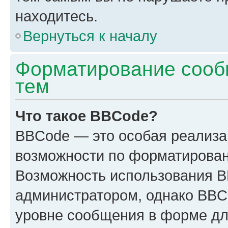
находитесь.
Вернуться к началу
Форматирование сооб
тем
Что такое BBCode?
BBCode — это особая реализ
возможности по форматирован
Возможность использования 
администратором, однако BBC
уровне сообщения в форме дл