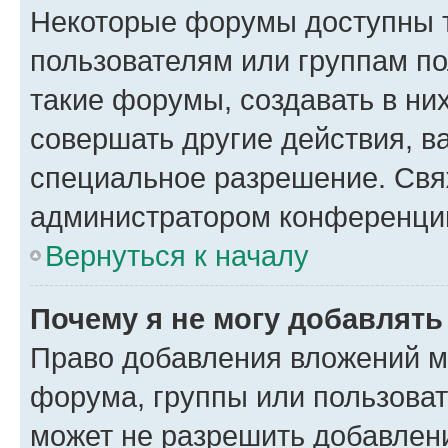
Некоторые форумы доступны 
пользователям или группам п
такие форумы, создавать в ни
совершать другие действия, в
специальное разрешение. Свя
администратором конференции
Вернуться к началу
Почему я не могу добавлят
Право добавления вложений м
форума, группы или пользова
может не разрешить добавлен