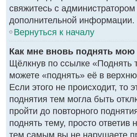
свяжитесь с администратором
дополнительной информации.
Вернуться к началу
Как мне вновь поднять мою
Щёлкнув по ссылке «Поднять 
можете «поднять» её в верхн
Если этого не происходит, то э
поднятия тем могла быть откл
пройти до повторного подняти
поднять тему, просто ответив 
тем самым вы не нарушаете п