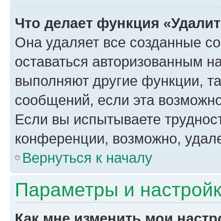
Что делает функция «Удали
Она удаляет все созданные co
оставаться авторизованным на
выполняют другие функции, т
сообщений, если эта возможн
Если вы испытываете трудност
конференции, возможно, удале
Вернуться к началу
Параметры и настройк
Как мне изменить мои настр