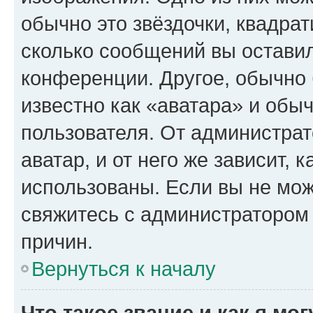
обычно это звёздочки, квадрат
сколько сообщений вы оставил
конференции. Другое, обычно 
известно как «аватара» и обы
пользователя. От администрат
аватар, и от него же зависит, 
использованы. Если вы не мож
свяжитесь с администратором
причин.
Вернуться к началу
Что такое звание и как я мо