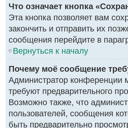
Что означает кнопка «Сохр
Эта кнопка позволяет вам сох
закончить и отправить их позж
сообщения перейдите в параг
Вернуться к началу
Почему моё сообщение треб
Администратор конференции м
требуют предварительного про
Возможно также, что админист
пользователей, сообщения кот
быть предварительно просмот