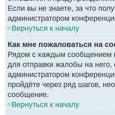
Если вы не знаете, за что по
администратором конференци
Вернуться к началу
Как мне пожаловаться на с
Рядом с каждым сообщением в
для отправки жалобы на него,
администратором конференции
пройдёте через ряд шагов, н
сообщение.
Вернуться к началу