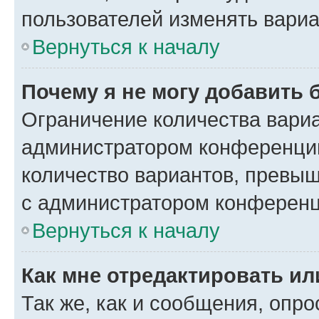
пользователей изменять вариа
Вернуться к началу
Почему я не могу добавить 
Ограничение количества вариа
администратором конференции
количество вариантов, превы
с администратором конференц
Вернуться к началу
Как мне отредактировать ил
Так же, как и сообщения, опро