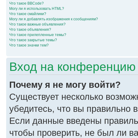
Что такое BBCode?
Могу ли я использовать HTML?
Что такое смайлики?
Могу ли я добавлять изображения к сообщениям?
Что такое важные объявления?
Что такое объявления?
Что такое прилепленные темы?
Что такое закрытые темы?
Что такое значки тем?
Вход на конференцию 
Почему я не могу войти?
Существует несколько возмож
убедитесь, что вы правильно 
Если данные введены правиль
чтобы проверить, не был ли в