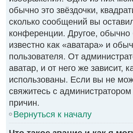
обычно это звёздочки, квадрат
сколько сообщений вы оставил
конференции. Другое, обычно 
известно как «аватара» и обы
пользователя. От администрат
аватар, и от него же зависит, 
использованы. Если вы не мож
свяжитесь с администратором
причин.
Вернуться к началу
Что такое звание и как я мо