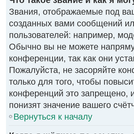
Звания, отображаемые под ва
созданных вами сообщений и
пользователей: например, мод
Обычно вы не можете напряму
конференции, так как они уст
Пожалуйста, не засоряйте к
только для того, чтобы повыс
конференций это запрещено, 
понизят значение вашего счёт
Вернуться к началу