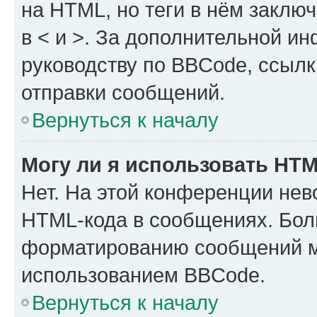
на HTML, но теги в нём заключа
в < и >. За дополнительной и
руководству по BBCode, ссылк
отправки сообщений.
Вернуться к началу
Могу ли я использовать HT
Нет. На этой конференции нев
HTML-кода в сообщениях. Бол
форматированию сообщений м
использованием BBCode.
Вернуться к началу