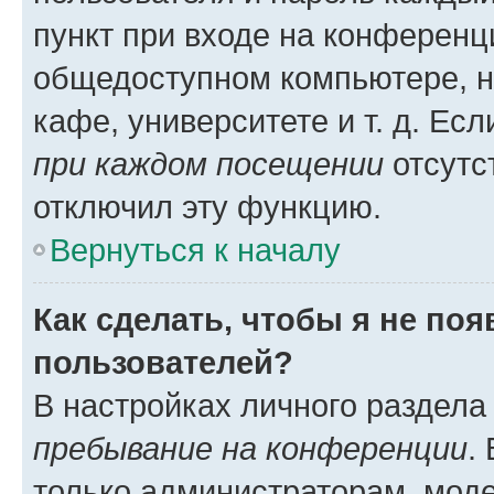
пункт при входе на конференц
общедоступном компьютере, н
кафе, университете и т. д. Есл
при каждом посещении
отсутст
отключил эту функцию.
Вернуться к началу
Как сделать, чтобы я не по
пользователей?
В настройках личного раздел
пребывание на конференции
.
только администраторам, моде