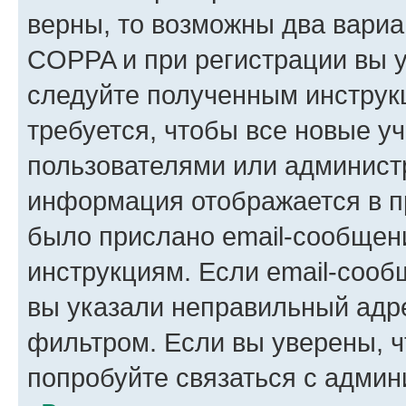
верны, то возможны два вариа
COPPA и при регистрации вы ук
следуйте полученным инструк
требуется, чтобы все новые у
пользователями или администр
информация отображается в п
было прислано email-сообщен
инструкциям. Если email-сооб
вы указали неправильный адре
фильтром. Если вы уверены, ч
попробуйте связаться с админ