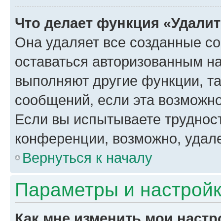
Что делает функция «Удали
Она удаляет все созданные co
оставаться авторизованным на
выполняют другие функции, т
сообщений, если эта возможн
Если вы испытываете трудност
конференции, возможно, удале
Вернуться к началу
Параметры и настройк
Как мне изменить мои настр