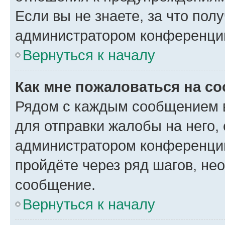
Если вы не знаете, за что по
администратором конференци
Вернуться к началу
Как мне пожаловаться на с
Рядом с каждым сообщением в
для отправки жалобы на него,
администратором конференции
пройдёте через ряд шагов, н
сообщение.
Вернуться к началу