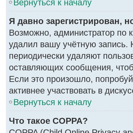
Вернуться к началу
Я давно зарегистрирован, н
Возможно, администратор по к
удалил вашу учётную запись. 
периодически удаляют пользов
оставляющих сообщения, чтоб
Если это произошло, попробуй
активнее участвовать в дискус
Вернуться к началу
Что такое COPPA?
COPPA (Child Online Privacy and