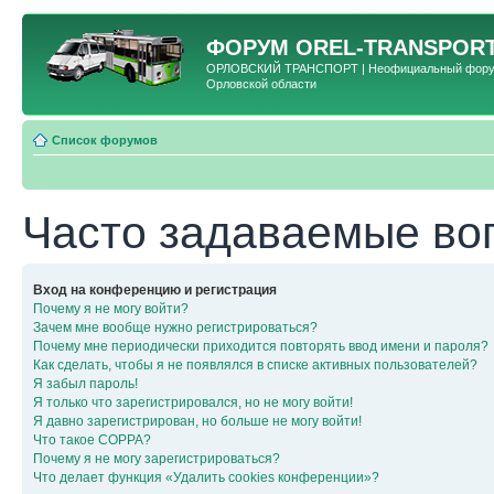
ФОРУМ
OREL-TRANSPORT
ОРЛОВСКИЙ ТРАНСПОРТ | Неофициальный форум 
Орловской области
Список форумов
Часто задаваемые во
Вход на конференцию и регистрация
Почему я не могу войти?
Зачем мне вообще нужно регистрироваться?
Почему мне периодически приходится повторять ввод имени и пароля?
Как сделать, чтобы я не появлялся в списке активных пользователей?
Я забыл пароль!
Я только что зарегистрировался, но не могу войти!
Я давно зарегистрирован, но больше не могу войти!
Что такое COPPA?
Почему я не могу зарегистрироваться?
Что делает функция «Удалить cookies конференции»?