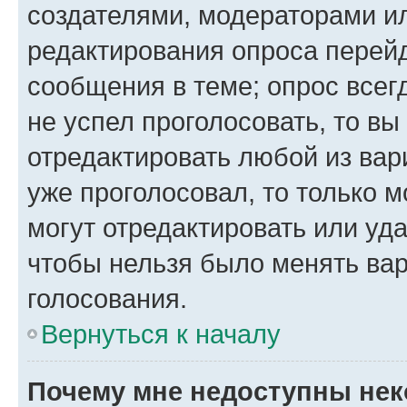
создателями, модераторами и
редактирования опроса перейд
сообщения в теме; опрос всег
не успел проголосовать, то вы
отредактировать любой из вари
уже проголосовал, то только 
могут отредактировать или уда
чтобы нельзя было менять вар
голосования.
Вернуться к началу
Почему мне недоступны не