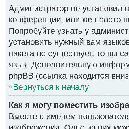
Администратор не установил 
конференции, или же просто н
Попробуйте узнать у админист
установить нужный вам языков
пакета не существует, то вы 
язык. Дополнительную информ
phpBB (ссылка находится вниз
Вернуться к началу
Как я могу поместить изобр
Вместе с именем пользователя
изображения. Одно из них мож