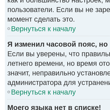
пользователи. Если вы не зар
момент сделать это.
Вернуться к началу
Я изменил часовой пояс, но
Если вы уверены, что правиль
летнего времени, но время от
значит, неправильно установл
администратора для устранен
Вернуться к началу
Моего языка нет в списке!