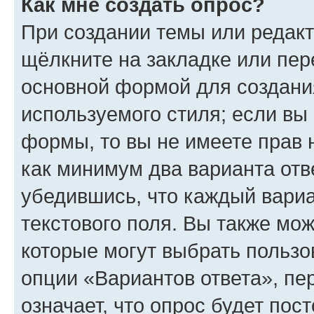
Как мне создать опрос?
При создании темы или редак
щёлкните на закладке или пе
основной формой для создани
используемого стиля; если вы 
формы, то вы не имеете прав 
как минимум два варианта отв
убедившись, что каждый вариа
текстового поля. Вы также мож
которые могут выбрать пользо
опции «Вариантов ответа», пе
означает, что опрос будет пос