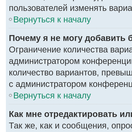
пользователей изменять вариа
Вернуться к началу
Почему я не могу добавить 
Ограничение количества вариа
администратором конференции
количество вариантов, превы
с администратором конференц
Вернуться к началу
Как мне отредактировать ил
Так же, как и сообщения, опро