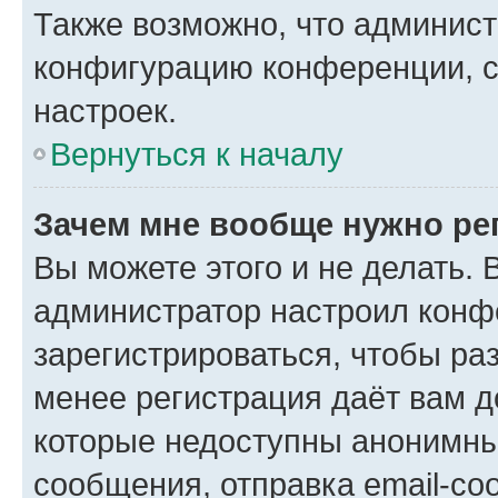
Также возможно, что админис
конфигурацию конференции, с
настроек.
Вернуться к началу
Зачем мне вообще нужно ре
Вы можете этого и не делать. В
администратор настроил конф
зарегистрироваться, чтобы ра
менее регистрация даёт вам 
которые недоступны анонимны
сообщения, отправка email-соо