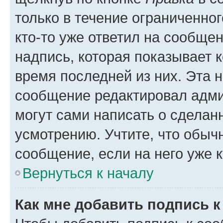
только в течение ограниченног
кто-то уже ответил на сообще
надпись, которая показывает к
время последней из них. Эта 
сообщение редактировал адми
могут сами написать о сделан
усмотрению. Учтите, что обыч
сообщение, если на него уже к
Вернуться к началу
Как мне добавить подпись 