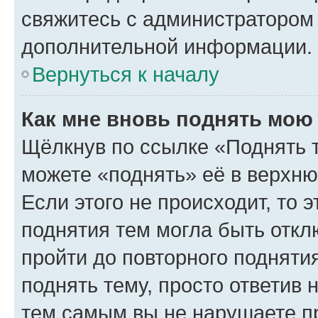
свяжитесь с администратором
дополнительной информации.
Вернуться к началу
Как мне вновь поднять мою
Щёлкнув по ссылке «Поднять 
можете «поднять» её в верхн
Если этого не происходит, то э
поднятия тем могла быть откл
пройти до повторного подняти
поднять тему, просто ответив 
тем самым вы не нарушаете п