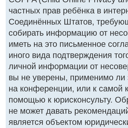
частных прав ребёнка в интерн
Соединённых Штатов, требующи
собирать информацию от несо
иметь на это письменное согл
иного вида подтверждения тог
личной информации от несове
вы не уверены, применимо ли 
на конференции, или к самой 
помощью к юрисконсульту. Об
не может давать рекомендаци
является объектом юридическ