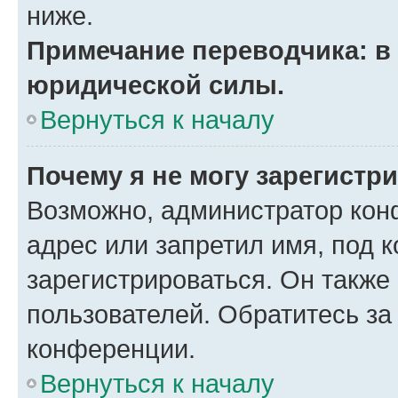
ниже.
Примечание переводчика: в 
юридической силы.
Вернуться к началу
Почему я не могу зарегистр
Возможно, администратор кон
адрес или запретил имя, под 
зарегистрироваться. Он также
пользователей. Обратитесь з
конференции.
Вернуться к началу