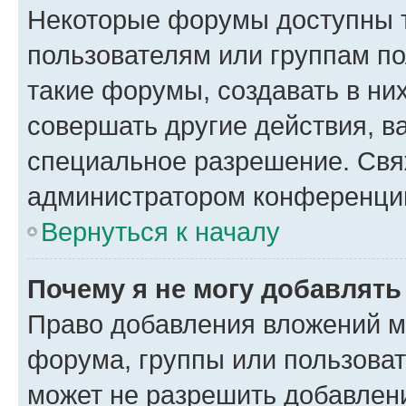
Некоторые форумы доступны 
пользователям или группам п
такие форумы, создавать в ни
совершать другие действия, в
специальное разрешение. Свя
администратором конференции
Вернуться к началу
Почему я не могу добавлят
Право добавления вложений м
форума, группы или пользова
может не разрешить добавлен