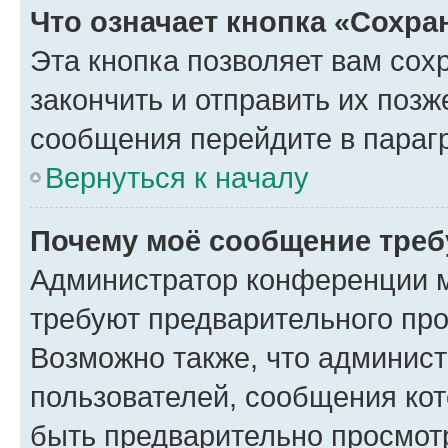
Что означает кнопка «Сохр
Эта кнопка позволяет вам сох
закончить и отправить их позж
сообщения перейдите в параг
Вернуться к началу
Почему моё сообщение треб
Администратор конференции м
требуют предварительного про
Возможно также, что админист
пользователей, сообщения кот
быть предварительно просмот