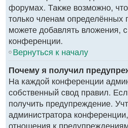
форумах. Также возможно, чт
только членам определённых г
можете добавлять вложения, 
конференции.
Вернуться к началу
Почему я получил предупре
На каждой конференции админ
собственный свод правил. Ес
получить предупреждение. Учт
администратора конференции, 
отношения к предупреждениям