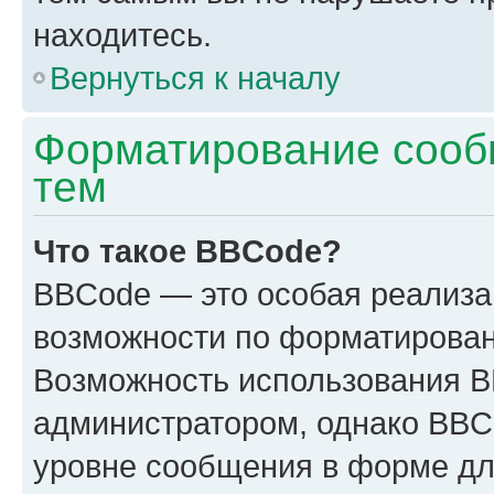
находитесь.
Вернуться к началу
Форматирование сооб
тем
Что такое BBCode?
BBCode — это особая реализ
возможности по форматирован
Возможность использования 
администратором, однако BBC
уровне сообщения в форме дл