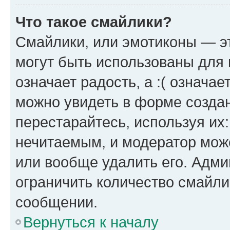
Что такое смайлики?
Смайлики, или эмотиконы — эт
могут быть использованы для 
означает радость, а :( означа
можно увидеть в форме созда
перестарайтесь, используя их
нечитаемым, и модератор мож
или вообще удалить его. Адм
ограничить количество смайли
сообщении.
Вернуться к началу