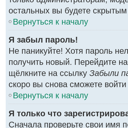
остальных вы будете скрытым
Вернуться к началу
Я забыл пароль!
Не паникуйте! Хотя пароль не
получить новый. Перейдите на
щёлкните на ссылку
Забыли п
скоро вы снова сможете войти
Вернуться к началу
Я только что зарегистрирова
Сначала проверьте свои имя п