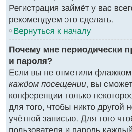
Регистрация займёт у вас всег
рекомендуем это сделать.
Вернуться к началу
Почему мне периодически п
и пароля?
Если вы не отметили флажком
каждом посещении
, вы сможе
конференции только некоторое
для того, чтобы никто другой 
учётной записью. Для того чт
пользователя и пароль каждый