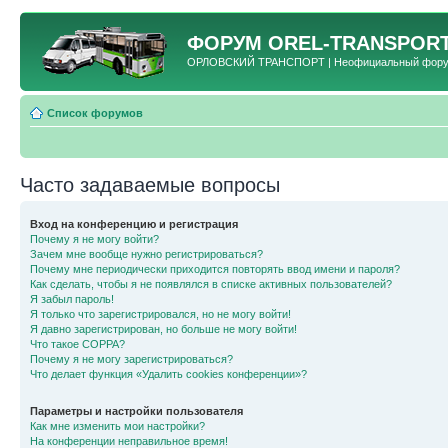
ФОРУМ
OREL-TRANSPORT
ОРЛОВСКИЙ ТРАНСПОРТ | Неофициальный форум 
Список форумов
Часто задаваемые вопросы
Вход на конференцию и регистрация
Почему я не могу войти?
Зачем мне вообще нужно регистрироваться?
Почему мне периодически приходится повторять ввод имени и пароля?
Как сделать, чтобы я не появлялся в списке активных пользователей?
Я забыл пароль!
Я только что зарегистрировался, но не могу войти!
Я давно зарегистрирован, но больше не могу войти!
Что такое COPPA?
Почему я не могу зарегистрироваться?
Что делает функция «Удалить cookies конференции»?
Параметры и настройки пользователя
Как мне изменить мои настройки?
На конференции неправильное время!