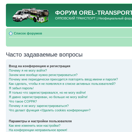
ФОРУМ
OREL-TRANSPORT
ОРЛОВСКИЙ ТРАНСПОРТ | Неофициальный форум 
Список форумов
Часто задаваемые вопросы
Вход на конференцию и регистрация
Почему я не могу войти?
Зачем мне вообще нужно регистрироваться?
Почему мне периодически приходится повторять ввод имени и пароля?
Как сделать, чтобы я не появлялся в списке активных пользователей?
Я забыл пароль!
Я только что зарегистрировался, но не могу войти!
Я давно зарегистрирован, но больше не могу войти!
Что такое COPPA?
Почему я не могу зарегистрироваться?
Что делает функция «Удалить cookies конференции»?
Параметры и настройки пользователя
Как мне изменить мои настройки?
На конференции неправильное время!