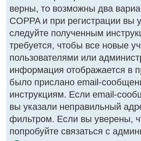
верны, то возможны два вариа
COPPA и при регистрации вы ук
следуйте полученным инструк
требуется, чтобы все новые у
пользователями или администр
информация отображается в п
было прислано email-сообщен
инструкциям. Если email-сооб
вы указали неправильный адре
фильтром. Если вы уверены, ч
попробуйте связаться с админ