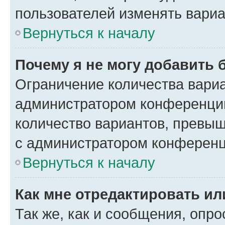
пользователей изменять вариа
Вернуться к началу
Почему я не могу добавить 
Ограничение количества вариа
администратором конференции
количество вариантов, превы
с администратором конференц
Вернуться к началу
Как мне отредактировать ил
Так же, как и сообщения, опро