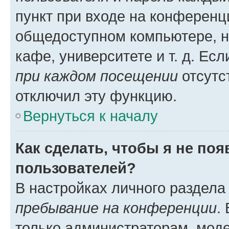
пункт при входе на конференц
общедоступном компьютере, н
кафе, университете и т. д. Есл
при каждом посещении
отсутст
отключил эту функцию.
Вернуться к началу
Как сделать, чтобы я не по
пользователей?
В настройках личного раздел
пребывание на конференции
.
только администраторам, моде