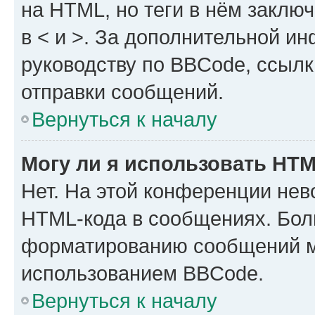
на HTML, но теги в нём заключа
в < и >. За дополнительной и
руководству по BBCode, ссылк
отправки сообщений.
Вернуться к началу
Могу ли я использовать HT
Нет. На этой конференции нев
HTML-кода в сообщениях. Бол
форматированию сообщений м
использованием BBCode.
Вернуться к началу