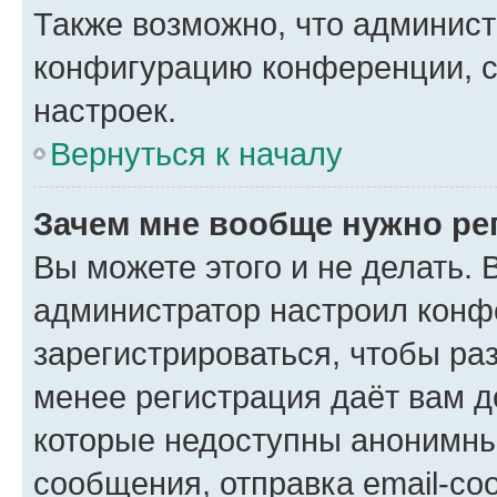
Также возможно, что админис
конфигурацию конференции, с
настроек.
Вернуться к началу
Зачем мне вообще нужно ре
Вы можете этого и не делать. В
администратор настроил конф
зарегистрироваться, чтобы ра
менее регистрация даёт вам 
которые недоступны анонимны
сообщения, отправка email-соо