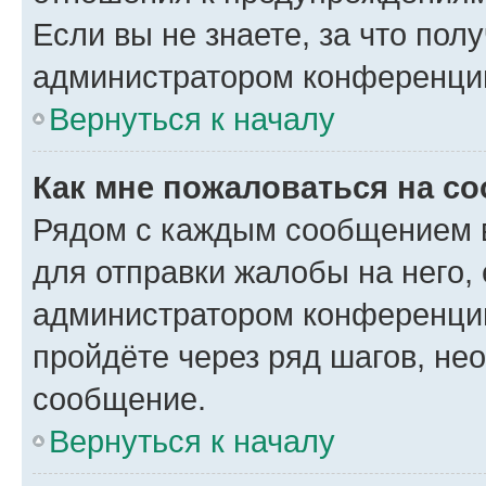
Если вы не знаете, за что по
администратором конференци
Вернуться к началу
Как мне пожаловаться на с
Рядом с каждым сообщением в
для отправки жалобы на него,
администратором конференции
пройдёте через ряд шагов, н
сообщение.
Вернуться к началу