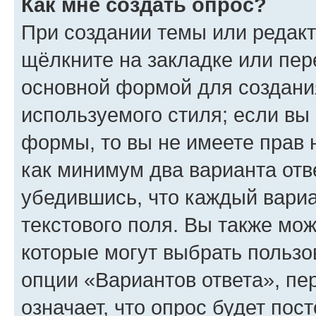
Как мне создать опрос?
При создании темы или редак
щёлкните на закладке или пе
основной формой для создани
используемого стиля; если вы 
формы, то вы не имеете прав 
как минимум два варианта отв
убедившись, что каждый вариа
текстового поля. Вы также мож
которые могут выбрать пользо
опции «Вариантов ответа», пе
означает, что опрос будет пос