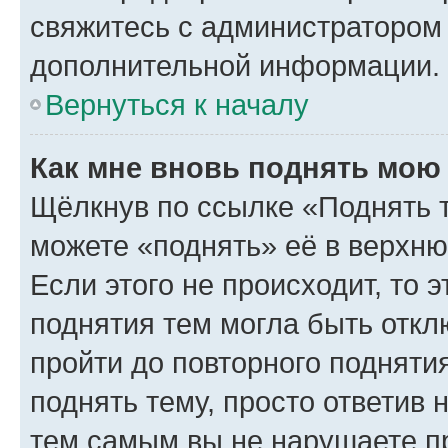
свяжитесь с администратором
дополнительной информации.
Вернуться к началу
Как мне вновь поднять мою
Щёлкнув по ссылке «Поднять 
можете «поднять» её в верхн
Если этого не происходит, то э
поднятия тем могла быть откл
пройти до повторного подняти
поднять тему, просто ответив 
тем самым вы не нарушаете п