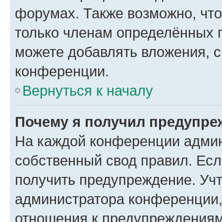
форумах. Также возможно, чт
только членам определённых г
можете добавлять вложения, 
конференции.
Вернуться к началу
Почему я получил предупре
На каждой конференции админ
собственный свод правил. Ес
получить предупреждение. Учт
администратора конференции, 
отношения к предупреждениям