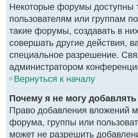
Некоторые форумы доступны 
пользователям или группам п
такие форумы, создавать в ни
совершать другие действия, в
специальное разрешение. Свя
администратором конференции
Вернуться к началу
Почему я не могу добавлят
Право добавления вложений м
форума, группы или пользова
может не разрешить добавлен