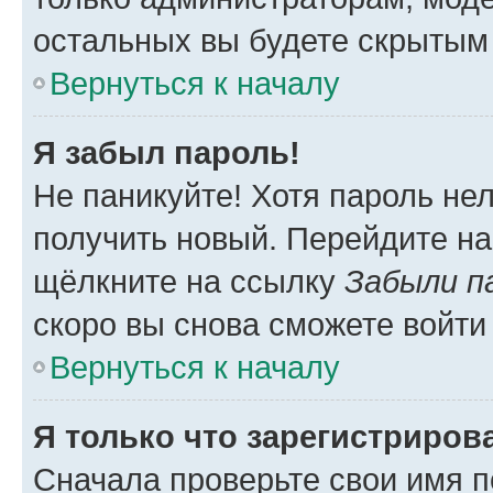
остальных вы будете скрытым
Вернуться к началу
Я забыл пароль!
Не паникуйте! Хотя пароль не
получить новый. Перейдите на
щёлкните на ссылку
Забыли п
скоро вы снова сможете войти
Вернуться к началу
Я только что зарегистрирова
Сначала проверьте свои имя п