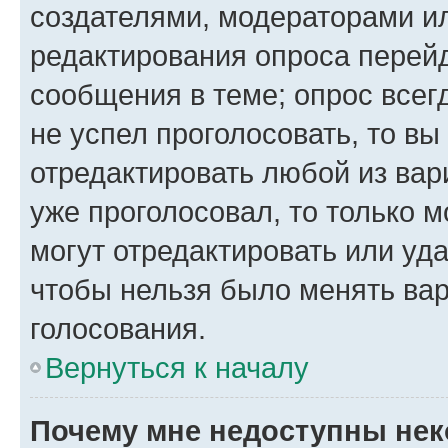
создателями, модераторами и
редактирования опроса перейд
сообщения в теме; опрос всег
не успел проголосовать, то вы
отредактировать любой из вари
уже проголосовал, то только 
могут отредактировать или уда
чтобы нельзя было менять вар
голосования.
Вернуться к началу
Почему мне недоступны не