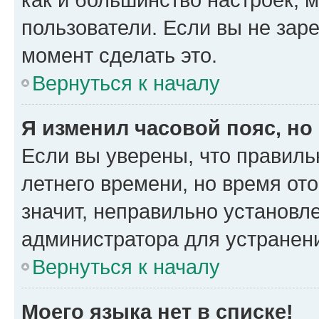
пользователи. Если вы не зар
момент сделать это.
Вернуться к началу
Я изменил часовой пояс, но
Если вы уверены, что правиль
летнего времени, но время от
значит, неправильно установл
администратора для устранен
Вернуться к началу
Моего языка нет в списке!