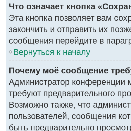
Что означает кнопка «Сохр
Эта кнопка позволяет вам сох
закончить и отправить их позж
сообщения перейдите в параг
Вернуться к началу
Почему моё сообщение треб
Администратор конференции м
требуют предварительного про
Возможно также, что админист
пользователей, сообщения кот
быть предварительно просмот