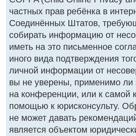
частных прав ребёнка в интерн
Соединённых Штатов, требующи
собирать информацию от несо
иметь на это письменное согл
иного вида подтверждения тог
личной информации от несове
вы не уверены, применимо ли 
на конференции, или к самой 
помощью к юрисконсульту. Об
не может давать рекомендаци
является объектом юридическ