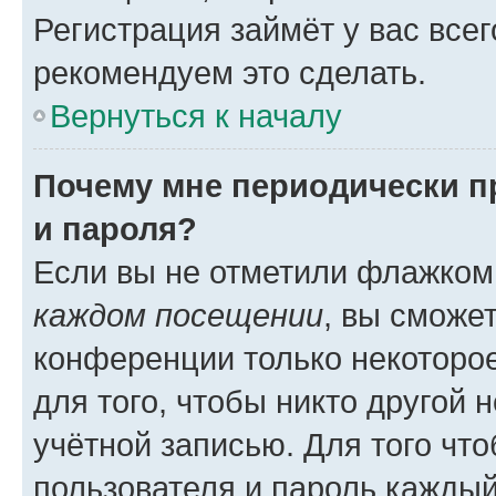
Регистрация займёт у вас всег
рекомендуем это сделать.
Вернуться к началу
Почему мне периодически п
и пароля?
Если вы не отметили флажком
каждом посещении
, вы сможе
конференции только некоторое
для того, чтобы никто другой 
учётной записью. Для того чт
пользователя и пароль каждый