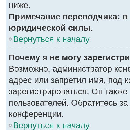
ниже.
Примечание переводчика: в 
юридической силы.
Вернуться к началу
Почему я не могу зарегистр
Возможно, администратор кон
адрес или запретил имя, под 
зарегистрироваться. Он также
пользователей. Обратитесь з
конференции.
Вернуться к началу