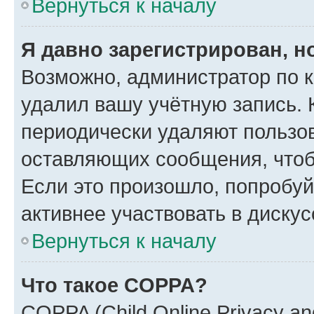
Вернуться к началу
Я давно зарегистрирован, н
Возможно, администратор по к
удалил вашу учётную запись. 
периодически удаляют пользов
оставляющих сообщения, чтоб
Если это произошло, попробуй
активнее участвовать в дискус
Вернуться к началу
Что такое COPPA?
COPPA (Child Online Privacy and