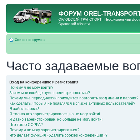
ФОРУМ
OREL-TRANSPORT
ОРЛОВСКИЙ ТРАНСПОРТ | Неофициальный форум 
Орловской области
Список форумов
Часто задаваемые во
Вход на конференцию и регистрация
Почему я не могу войти?
Зачем мне вообще нужно регистрироваться?
Почему мне периодически приходится повторять ввод имени и пароля?
Как сделать, чтобы я не появлялся в списке активных пользователей?
Я забыл пароль!
Я только что зарегистрировался, но не могу войти!
Я давно зарегистрирован, но больше не могу войти!
Что такое COPPA?
Почему я не могу зарегистрироваться?
Что делает функция «Удалить cookies конференции»?