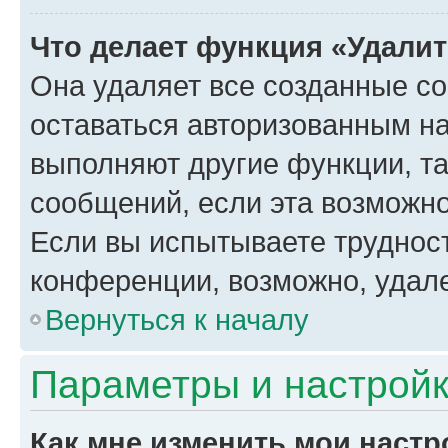
Что делает функция «Удали
Она удаляет все созданные co
оставаться авторизованным на
выполняют другие функции, т
сообщений, если эта возможн
Если вы испытываете трудност
конференции, возможно, удале
Вернуться к началу
Параметры и настройк
Как мне изменить мои настр