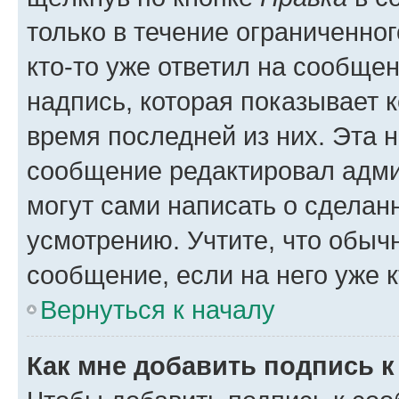
только в течение ограниченног
кто-то уже ответил на сообще
надпись, которая показывает к
время последней из них. Эта 
сообщение редактировал адми
могут сами написать о сделан
усмотрению. Учтите, что обыч
сообщение, если на него уже к
Вернуться к началу
Как мне добавить подпись 