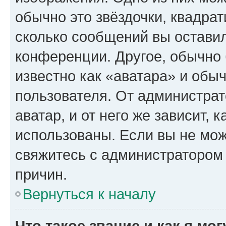
обычно это звёздочки, квадрат
сколько сообщений вы оставил
конференции. Другое, обычно 
известно как «аватара» и обы
пользователя. От администрат
аватар, и от него же зависит, 
использованы. Если вы не мож
свяжитесь с администратором
причин.
Вернуться к началу
Что такое звание и как я мо