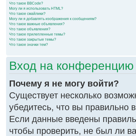
Что такое BBCode?
Могу ли я использовать HTML?
Что такое смайлики?
Могу ли я добавлять изображения к сообщениям?
Что такое важные объявления?
Что такое объявления?
Что такое прилепленные темы?
Что такое закрытые темы?
Что такое значки тем?
Вход на конференцию 
Почему я не могу войти?
Существует несколько возмож
убедитесь, что вы правильно 
Если данные введены правиль
чтобы проверить, не был ли в