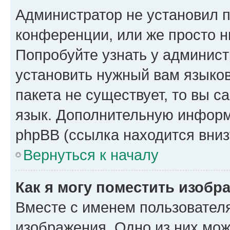
Администратор не установил 
конференции, или же просто н
Попробуйте узнать у админист
установить нужный вам языков
пакета не существует, то вы 
язык. Дополнительную информ
phpBB (ссылка находится вниз
Вернуться к началу
Как я могу поместить изобр
Вместе с именем пользователя
изображения. Одно из них мож