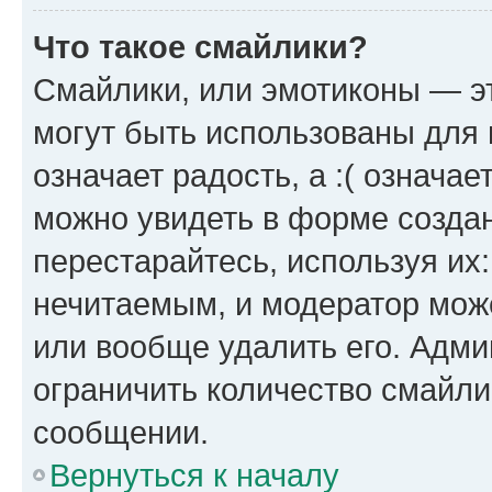
Что такое смайлики?
Смайлики, или эмотиконы — эт
могут быть использованы для 
означает радость, а :( означа
можно увидеть в форме созда
перестарайтесь, используя их
нечитаемым, и модератор мож
или вообще удалить его. Адм
ограничить количество смайли
сообщении.
Вернуться к началу