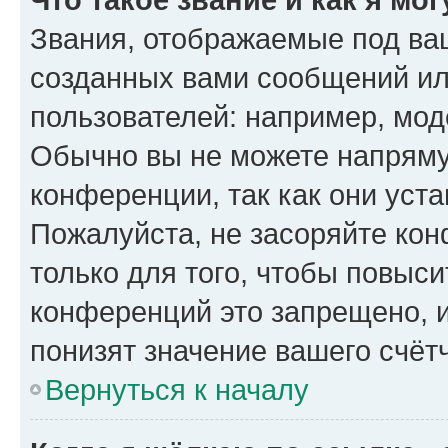
Звания, отображаемые под ва
созданных вами сообщений и
пользователей: например, мод
Обычно вы не можете напряму
конференции, так как они уст
Пожалуйста, не засоряйте к
только для того, чтобы повыс
конференций это запрещено, 
понизят значение вашего счёт
Вернуться к началу