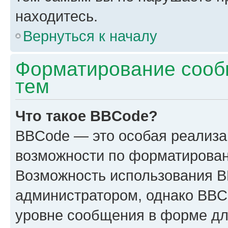
находитесь.
Вернуться к началу
Форматирование сооб
тем
Что такое BBCode?
BBCode — это особая реализ
возможности по форматирован
Возможность использования 
администратором, однако BBC
уровне сообщения в форме дл