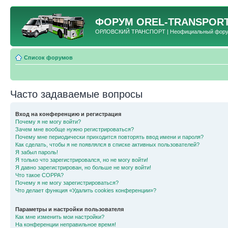
ФОРУМ
OREL-TRANSPORT
ОРЛОВСКИЙ ТРАНСПОРТ | Неофициальный форум 
Список форумов
Часто задаваемые вопросы
Вход на конференцию и регистрация
Почему я не могу войти?
Зачем мне вообще нужно регистрироваться?
Почему мне периодически приходится повторять ввод имени и пароля?
Как сделать, чтобы я не появлялся в списке активных пользователей?
Я забыл пароль!
Я только что зарегистрировался, но не могу войти!
Я давно зарегистрирован, но больше не могу войти!
Что такое COPPA?
Почему я не могу зарегистрироваться?
Что делает функция «Удалить cookies конференции»?
Параметры и настройки пользователя
Как мне изменить мои настройки?
На конференции неправильное время!