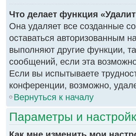
Что делает функция «Удали
Она удаляет все созданные co
оставаться авторизованным на
выполняют другие функции, т
сообщений, если эта возможн
Если вы испытываете трудност
конференции, возможно, удале
Вернуться к началу
Параметры и настройк
Как мне изменить мои настр