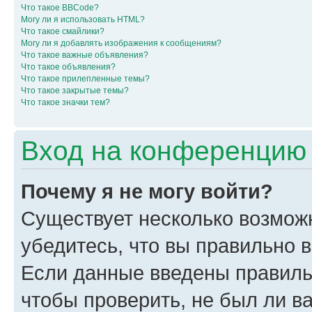
Что такое BBCode?
Могу ли я использовать HTML?
Что такое смайлики?
Могу ли я добавлять изображения к сообщениям?
Что такое важные объявления?
Что такое объявления?
Что такое прилепленные темы?
Что такое закрытые темы?
Что такое значки тем?
Вход на конференцию 
Почему я не могу войти?
Существует несколько возмож
убедитесь, что вы правильно 
Если данные введены правиль
чтобы проверить, не был ли в