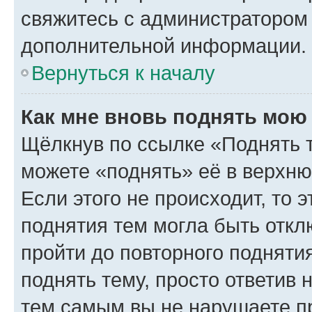
свяжитесь с администратором
дополнительной информации.
Вернуться к началу
Как мне вновь поднять мою
Щёлкнув по ссылке «Поднять 
можете «поднять» её в верхн
Если этого не происходит, то э
поднятия тем могла быть откл
пройти до повторного подняти
поднять тему, просто ответив 
тем самым вы не нарушаете п