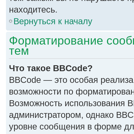
находитесь.
Вернуться к началу
Форматирование сооб
тем
Что такое BBCode?
BBCode — это особая реализ
возможности по форматирован
Возможность использования 
администратором, однако BBC
уровне сообщения в форме дл