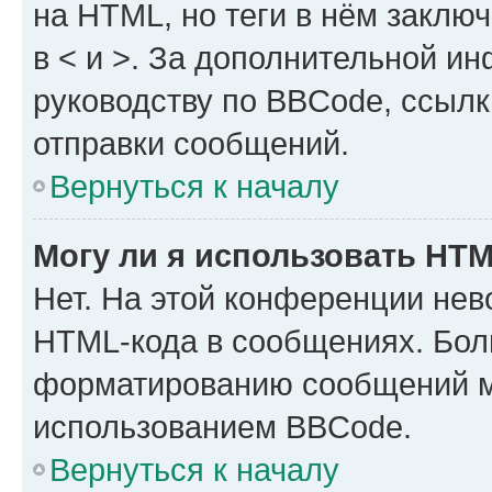
на HTML, но теги в нём заключа
в < и >. За дополнительной и
руководству по BBCode, ссылк
отправки сообщений.
Вернуться к началу
Могу ли я использовать HT
Нет. На этой конференции нев
HTML-кода в сообщениях. Бол
форматированию сообщений м
использованием BBCode.
Вернуться к началу