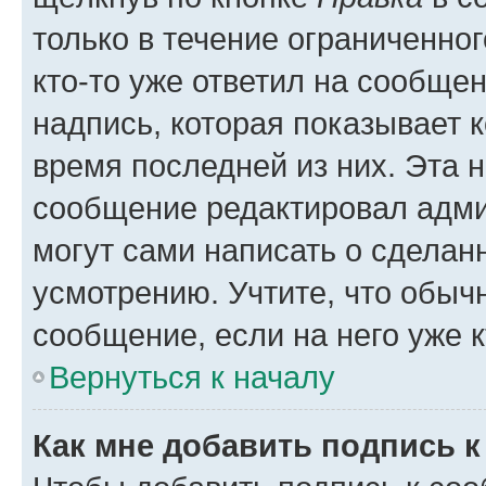
только в течение ограниченног
кто-то уже ответил на сообще
надпись, которая показывает к
время последней из них. Эта 
сообщение редактировал адми
могут сами написать о сделан
усмотрению. Учтите, что обыч
сообщение, если на него уже к
Вернуться к началу
Как мне добавить подпись 