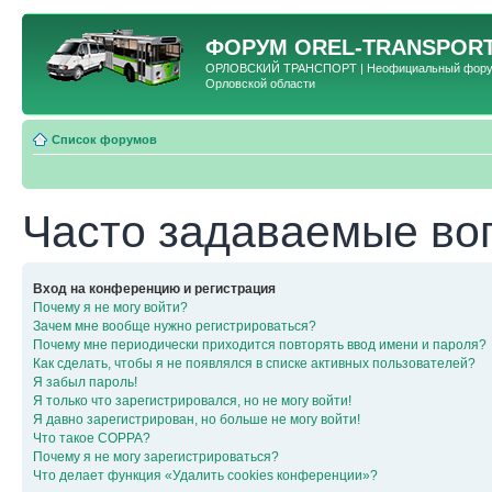
ФОРУМ
OREL-TRANSPORT
ОРЛОВСКИЙ ТРАНСПОРТ | Неофициальный форум 
Орловской области
Список форумов
Часто задаваемые во
Вход на конференцию и регистрация
Почему я не могу войти?
Зачем мне вообще нужно регистрироваться?
Почему мне периодически приходится повторять ввод имени и пароля?
Как сделать, чтобы я не появлялся в списке активных пользователей?
Я забыл пароль!
Я только что зарегистрировался, но не могу войти!
Я давно зарегистрирован, но больше не могу войти!
Что такое COPPA?
Почему я не могу зарегистрироваться?
Что делает функция «Удалить cookies конференции»?