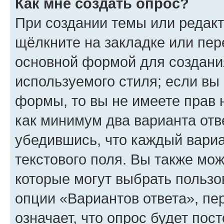
Как мне создать опрос?
При создании темы или редак
щёлкните на закладке или пе
основной формой для создани
используемого стиля; если вы 
формы, то вы не имеете прав 
как минимум два варианта отв
убедившись, что каждый вариа
текстового поля. Вы также мож
которые могут выбрать пользо
опции «Вариантов ответа», пе
означает, что опрос будет пос