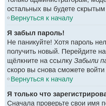
остальных вы будете скрытым
Вернуться к началу
Я забыл пароль!
Не паникуйте! Хотя пароль не
получить новый. Перейдите на
щёлкните на ссылку
Забыли п
скоро вы снова сможете войти
Вернуться к началу
Я только что зарегистрирова
Сначала проверьте свои имя п