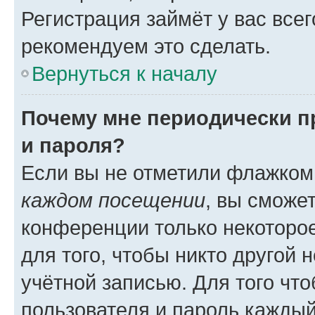
Регистрация займёт у вас всег
рекомендуем это сделать.
Вернуться к началу
Почему мне периодически п
и пароля?
Если вы не отметили флажком
каждом посещении
, вы сможе
конференции только некоторое
для того, чтобы никто другой 
учётной записью. Для того чт
пользователя и пароль каждый