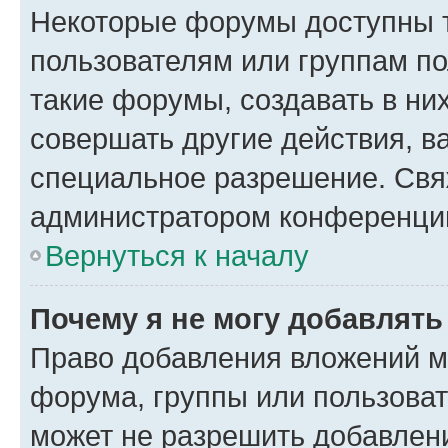
Некоторые форумы доступны 
пользователям или группам п
такие форумы, создавать в ни
совершать другие действия, в
специальное разрешение. Свя
администратором конференции
Вернуться к началу
Почему я не могу добавлят
Право добавления вложений м
форума, группы или пользова
может не разрешить добавлен