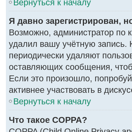
Вернуться к началу
Я давно зарегистрирован, н
Возможно, администратор по к
удалил вашу учётную запись. 
периодически удаляют пользов
оставляющих сообщения, чтоб
Если это произошло, попробуй
активнее участвовать в дискус
Вернуться к началу
Что такое COPPA?
COPPA (Child Online Privacy and