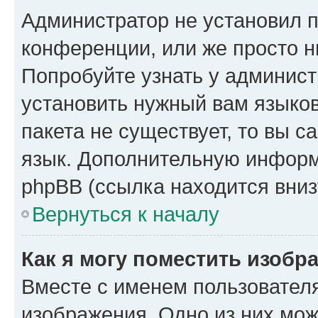
Администратор не установил 
конференции, или же просто н
Попробуйте узнать у админист
установить нужный вам языков
пакета не существует, то вы 
язык. Дополнительную информ
phpBB (ссылка находится вниз
Вернуться к началу
Как я могу поместить изобр
Вместе с именем пользователя
изображения. Одно из них мож