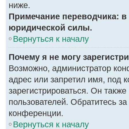
ниже.
Примечание переводчика: в 
юридической силы.
Вернуться к началу
Почему я не могу зарегистр
Возможно, администратор кон
адрес или запретил имя, под 
зарегистрироваться. Он также
пользователей. Обратитесь з
конференции.
Вернуться к началу