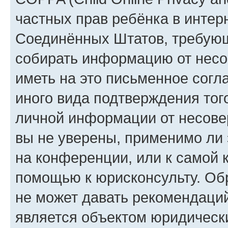
частных прав ребёнка в интерн
Соединённых Штатов, требующи
собирать информацию от несо
иметь на это письменное согл
иного вида подтверждения тог
личной информации от несове
вы не уверены, применимо ли 
на конференции, или к самой 
помощью к юрисконсульту. Об
не может давать рекомендаци
является объектом юридическ