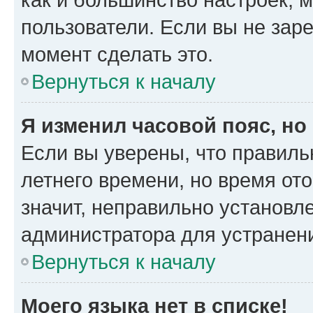
пользователи. Если вы не зар
момент сделать это.
Вернуться к началу
Я изменил часовой пояс, но
Если вы уверены, что правиль
летнего времени, но время от
значит, неправильно установл
администратора для устранен
Вернуться к началу
Моего языка нет в списке!