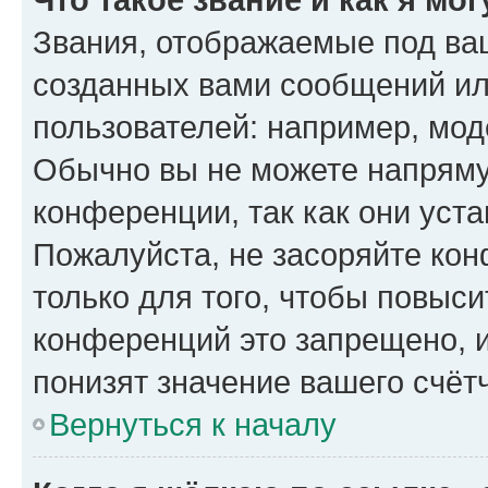
Звания, отображаемые под ва
созданных вами сообщений и
пользователей: например, мод
Обычно вы не можете напряму
конференции, так как они уст
Пожалуйста, не засоряйте к
только для того, чтобы повыс
конференций это запрещено, 
понизят значение вашего счёт
Вернуться к началу