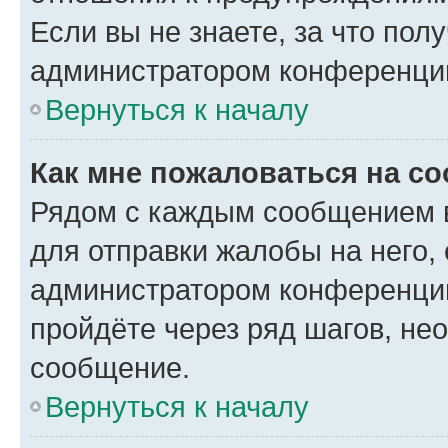
Если вы не знаете, за что по
администратором конференци
Вернуться к началу
Как мне пожаловаться на с
Рядом с каждым сообщением в
для отправки жалобы на него,
администратором конференции
пройдёте через ряд шагов, н
сообщение.
Вернуться к началу