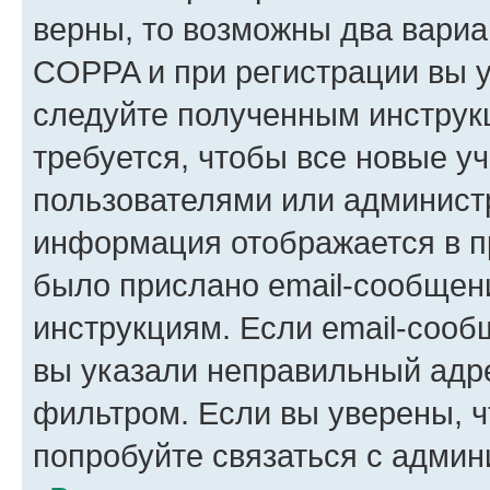
верны, то возможны два вариа
COPPA и при регистрации вы ук
следуйте полученным инструк
требуется, чтобы все новые у
пользователями или администр
информация отображается в п
было прислано email-сообщен
инструкциям. Если email-сооб
вы указали неправильный адре
фильтром. Если вы уверены, ч
попробуйте связаться с админ