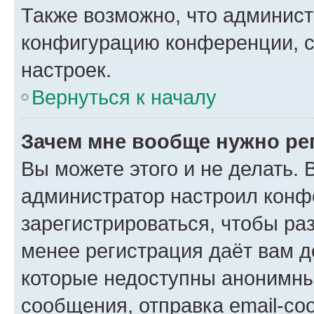
Также возможно, что админис
конфигурацию конференции, с
настроек.
Вернуться к началу
Зачем мне вообще нужно ре
Вы можете этого и не делать. В
администратор настроил конф
зарегистрироваться, чтобы ра
менее регистрация даёт вам 
которые недоступны анонимны
сообщения, отправка email-соо