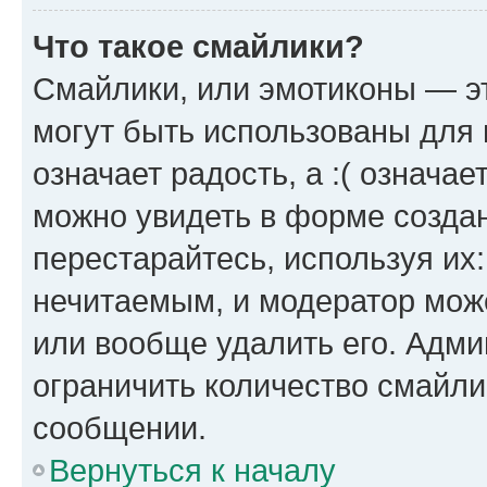
Что такое смайлики?
Смайлики, или эмотиконы — эт
могут быть использованы для 
означает радость, а :( означа
можно увидеть в форме созда
перестарайтесь, используя их
нечитаемым, и модератор мож
или вообще удалить его. Адм
ограничить количество смайли
сообщении.
Вернуться к началу