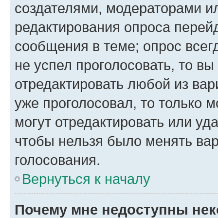
создателями, модераторами и
редактирования опроса перейд
сообщения в теме; опрос всег
не успел проголосовать, то вы
отредактировать любой из вари
уже проголосовал, то только 
могут отредактировать или уда
чтобы нельзя было менять вар
голосования.
Вернуться к началу
Почему мне недоступны не