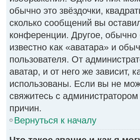
обычно это звёздочки, квадрат
сколько сообщений вы оставил
конференции. Другое, обычно 
известно как «аватара» и обы
пользователя. От администрат
аватар, и от него же зависит, 
использованы. Если вы не мож
свяжитесь с администратором
причин.
Вернуться к началу
Что такое звание и как я мо