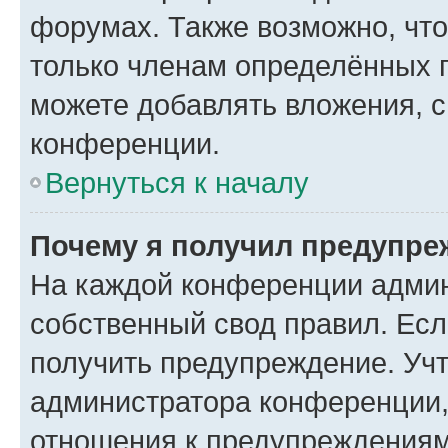
форумах. Также возможно, чт
только членам определённых г
можете добавлять вложения, 
конференции.
Вернуться к началу
Почему я получил предупре
На каждой конференции админ
собственный свод правил. Ес
получить предупреждение. Учт
администратора конференции, 
отношения к предупреждениям