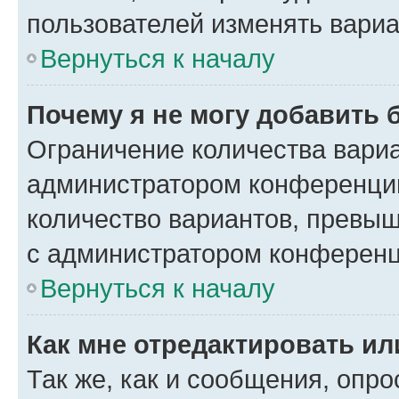
пользователей изменять вариа
Вернуться к началу
Почему я не могу добавить 
Ограничение количества вариа
администратором конференции
количество вариантов, превы
с администратором конференц
Вернуться к началу
Как мне отредактировать ил
Так же, как и сообщения, опро