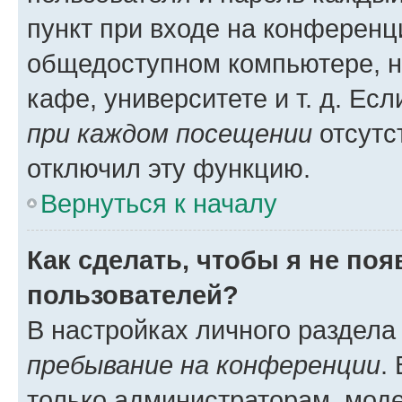
пункт при входе на конференц
общедоступном компьютере, н
кафе, университете и т. д. Есл
при каждом посещении
отсутст
отключил эту функцию.
Вернуться к началу
Как сделать, чтобы я не по
пользователей?
В настройках личного раздел
пребывание на конференции
.
только администраторам, моде