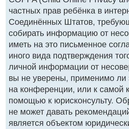
частных прав ребёнка в интерн
Соединённых Штатов, требующи
собирать информацию от несо
иметь на это письменное согл
иного вида подтверждения тог
личной информации от несове
вы не уверены, применимо ли 
на конференции, или к самой 
помощью к юрисконсульту. Об
не может давать рекомендаци
является объектом юридическ