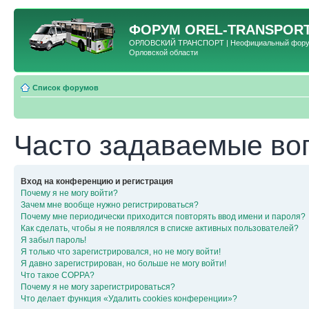
ФОРУМ
OREL-TRANSPORT
ОРЛОВСКИЙ ТРАНСПОРТ | Неофициальный форум 
Орловской области
Список форумов
Часто задаваемые во
Вход на конференцию и регистрация
Почему я не могу войти?
Зачем мне вообще нужно регистрироваться?
Почему мне периодически приходится повторять ввод имени и пароля?
Как сделать, чтобы я не появлялся в списке активных пользователей?
Я забыл пароль!
Я только что зарегистрировался, но не могу войти!
Я давно зарегистрирован, но больше не могу войти!
Что такое COPPA?
Почему я не могу зарегистрироваться?
Что делает функция «Удалить cookies конференции»?