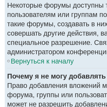
Некоторые форумы доступны 
пользователям или группам п
такие форумы, создавать в ни
совершать другие действия, в
специальное разрешение. Свя
администратором конференции
Вернуться к началу
Почему я не могу добавлят
Право добавления вложений м
форума, группы или пользова
может не разрешить добавлен