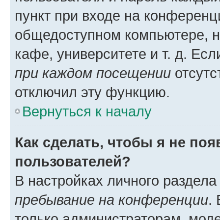
пункт при входе на конференц
общедоступном компьютере, н
кафе, университете и т. д. Есл
при каждом посещении
отсутст
отключил эту функцию.
Вернуться к началу
Как сделать, чтобы я не по
пользователей?
В настройках личного раздел
пребывание на конференции
.
только администраторам, моде