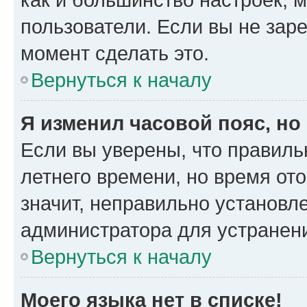
пользователи. Если вы не зар
момент сделать это.
Вернуться к началу
Я изменил часовой пояс, но
Если вы уверены, что правиль
летнего времени, но время от
значит, неправильно установл
администратора для устранен
Вернуться к началу
Моего языка нет в списке!