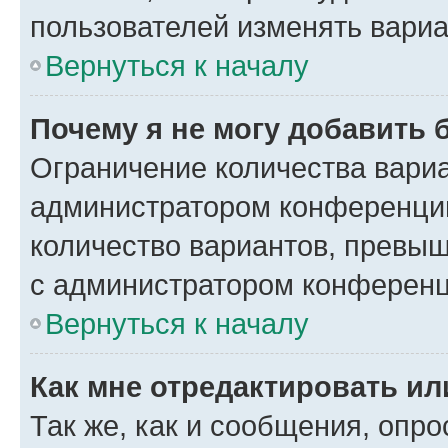
пользователей изменять вариа
Вернуться к началу
Почему я не могу добавить 
Ограничение количества вариа
администратором конференции
количество вариантов, превы
с администратором конференц
Вернуться к началу
Как мне отредактировать ил
Так же, как и сообщения, опро