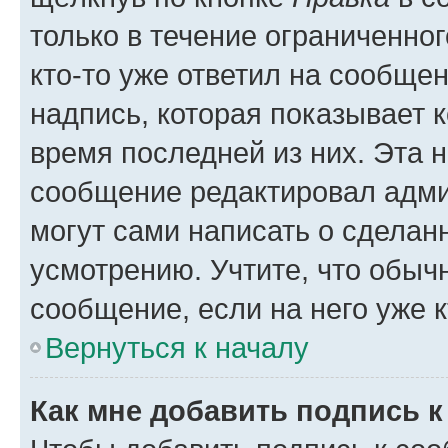
только в течение ограниченног
кто-то уже ответил на сообще
надпись, которая показывает к
время последней из них. Эта 
сообщение редактировал адми
могут сами написать о сделан
усмотрению. Учтите, что обыч
сообщение, если на него уже к
Вернуться к началу
Как мне добавить подпись 