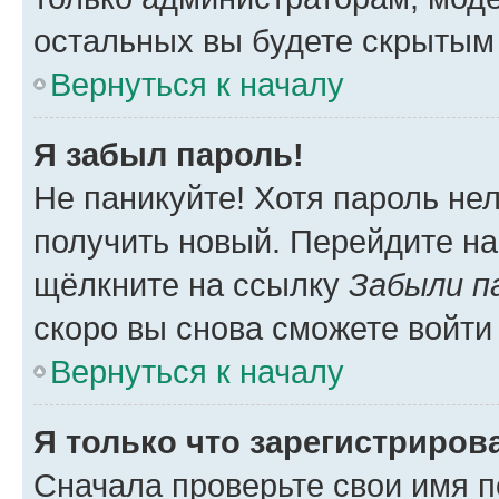
остальных вы будете скрытым
Вернуться к началу
Я забыл пароль!
Не паникуйте! Хотя пароль не
получить новый. Перейдите на
щёлкните на ссылку
Забыли п
скоро вы снова сможете войти
Вернуться к началу
Я только что зарегистрирова
Сначала проверьте свои имя п