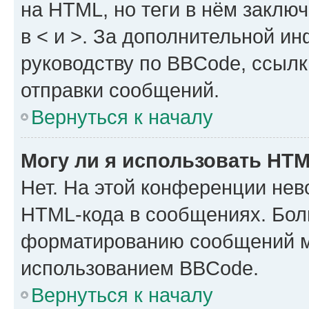
на HTML, но теги в нём заключа
в < и >. За дополнительной и
руководству по BBCode, ссылк
отправки сообщений.
Вернуться к началу
Могу ли я использовать HT
Нет. На этой конференции нев
HTML-кода в сообщениях. Бол
форматированию сообщений м
использованием BBCode.
Вернуться к началу