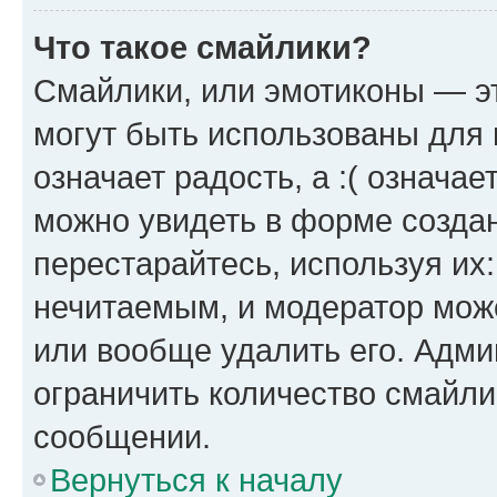
Что такое смайлики?
Смайлики, или эмотиконы — эт
могут быть использованы для 
означает радость, а :( означа
можно увидеть в форме созда
перестарайтесь, используя их
нечитаемым, и модератор мож
или вообще удалить его. Адм
ограничить количество смайли
сообщении.
Вернуться к началу