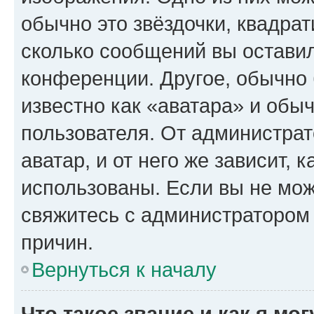
обычно это звёздочки, квадрат
сколько сообщений вы оставил
конференции. Другое, обычно 
известно как «аватара» и обы
пользователя. От администрат
аватар, и от него же зависит, 
использованы. Если вы не мож
свяжитесь с администратором
причин.
Вернуться к началу
Что такое звание и как я мо