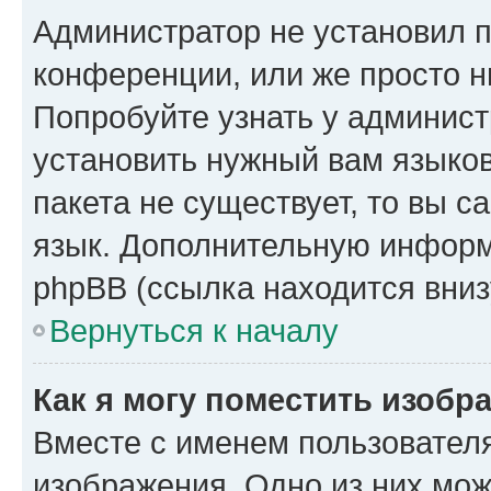
Администратор не установил 
конференции, или же просто н
Попробуйте узнать у админист
установить нужный вам языков
пакета не существует, то вы 
язык. Дополнительную информ
phpBB (ссылка находится вниз
Вернуться к началу
Как я могу поместить изобр
Вместе с именем пользователя
изображения. Одно из них мож