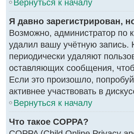
Вернуться к началу
Я давно зарегистрирован, н
Возможно, администратор по к
удалил вашу учётную запись. 
периодически удаляют пользов
оставляющих сообщения, чтоб
Если это произошло, попробуй
активнее участвовать в дискус
Вернуться к началу
Что такое COPPA?
COPPA (Child Online Privacy and