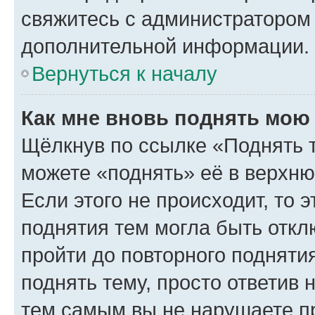
свяжитесь с администратором
дополнительной информации.
Вернуться к началу
Как мне вновь поднять мою
Щёлкнув по ссылке «Поднять 
можете «поднять» её в верхн
Если этого не происходит, то э
поднятия тем могла быть откл
пройти до повторного подняти
поднять тему, просто ответив 
тем самым вы не нарушаете п