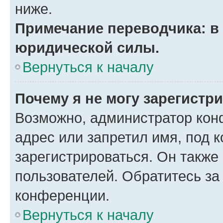
ниже.
Примечание переводчика: в 
юридической силы.
Вернуться к началу
Почему я не могу зарегистр
Возможно, администратор кон
адрес или запретил имя, под 
зарегистрироваться. Он также
пользователей. Обратитесь з
конференции.
Вернуться к началу