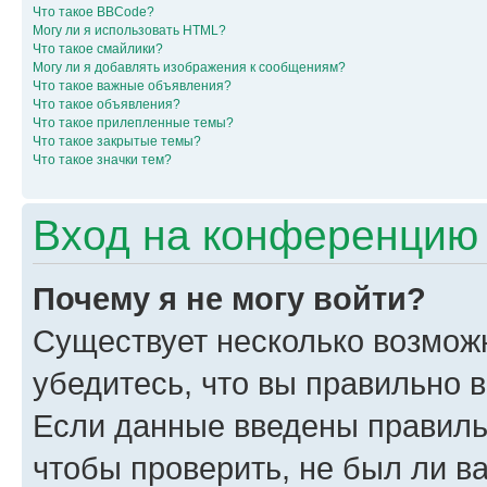
Что такое BBCode?
Могу ли я использовать HTML?
Что такое смайлики?
Могу ли я добавлять изображения к сообщениям?
Что такое важные объявления?
Что такое объявления?
Что такое прилепленные темы?
Что такое закрытые темы?
Что такое значки тем?
Вход на конференцию 
Почему я не могу войти?
Существует несколько возмож
убедитесь, что вы правильно 
Если данные введены правиль
чтобы проверить, не был ли в