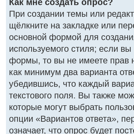
Как мне создать опрос?
При создании темы или редак
щёлкните на закладке или пе
основной формой для создани
используемого стиля; если вы 
формы, то вы не имеете прав 
как минимум два варианта отв
убедившись, что каждый вариа
текстового поля. Вы также мож
которые могут выбрать пользо
опции «Вариантов ответа», пе
означает, что опрос будет пос