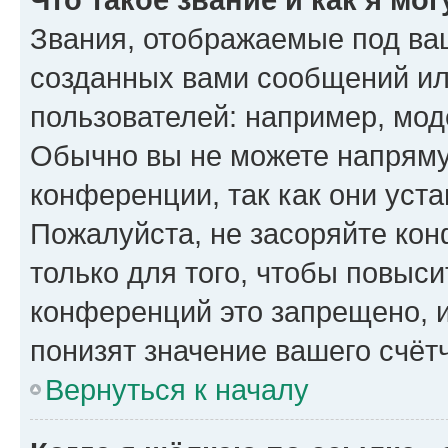
Звания, отображаемые под ва
созданных вами сообщений и
пользователей: например, мод
Обычно вы не можете напряму
конференции, так как они уст
Пожалуйста, не засоряйте к
только для того, чтобы повыс
конференций это запрещено, 
понизят значение вашего счёт
Вернуться к началу