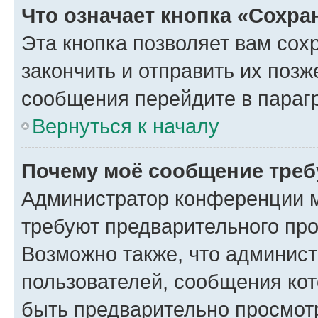
Что означает кнопка «Сохр
Эта кнопка позволяет вам сох
закончить и отправить их позж
сообщения перейдите в параг
Вернуться к началу
Почему моё сообщение треб
Администратор конференции м
требуют предварительного про
Возможно также, что админист
пользователей, сообщения кот
быть предварительно просмот