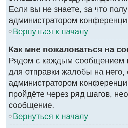
Если вы не знаете, за что по
администратором конференци
Вернуться к началу
Как мне пожаловаться на с
Рядом с каждым сообщением в
для отправки жалобы на него,
администратором конференции
пройдёте через ряд шагов, н
сообщение.
Вернуться к началу