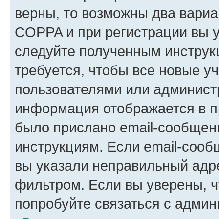
верны, то возможны два вариа
COPPA и при регистрации вы ук
следуйте полученным инструк
требуется, чтобы все новые у
пользователями или администр
информация отображается в п
было прислано email-сообщен
инструкциям. Если email-сооб
вы указали неправильный адре
фильтром. Если вы уверены, ч
попробуйте связаться с админ