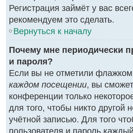
Регистрация займёт у вас всег
рекомендуем это сделать.
Вернуться к началу
Почему мне периодически п
и пароля?
Если вы не отметили флажком
каждом посещении
, вы сможе
конференции только некоторое
для того, чтобы никто другой 
учётной записью. Для того чт
пользователя и пароль каждый