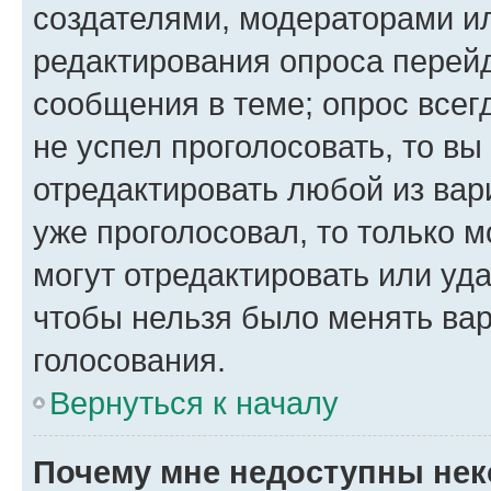
создателями, модераторами и
редактирования опроса перейд
сообщения в теме; опрос всег
не успел проголосовать, то вы
отредактировать любой из вари
уже проголосовал, то только 
могут отредактировать или уда
чтобы нельзя было менять вар
голосования.
Вернуться к началу
Почему мне недоступны не