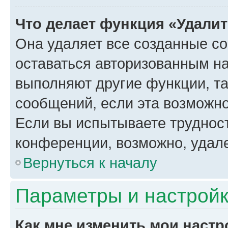
Что делает функция «Удали
Она удаляет все созданные co
оставаться авторизованным на
выполняют другие функции, т
сообщений, если эта возможн
Если вы испытываете трудност
конференции, возможно, удале
Вернуться к началу
Параметры и настройк
Как мне изменить мои настр