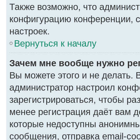
Также возможно, что админис
конфигурацию конференции, с
настроек.
Вернуться к началу
Зачем мне вообще нужно ре
Вы можете этого и не делать. В
администратор настроил конф
зарегистрироваться, чтобы ра
менее регистрация даёт вам 
которые недоступны анонимны
сообщения, отправка email-соо