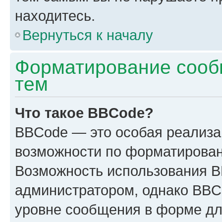
находитесь.
Вернуться к началу
Форматирование сооб
тем
Что такое BBCode?
BBCode — это особая реализ
возможности по форматирован
Возможность использования 
администратором, однако BBC
уровне сообщения в форме дл