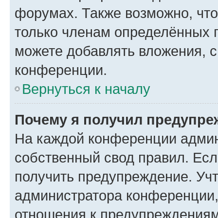
форумах. Также возможно, чт
только членам определённых г
можете добавлять вложения, 
конференции.
Вернуться к началу
Почему я получил предупре
На каждой конференции админ
собственный свод правил. Ес
получить предупреждение. Учт
администратора конференции, 
отношения к предупреждениям