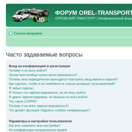
ФОРУМ
OREL-TRANSPORT
ОРЛОВСКИЙ ТРАНСПОРТ | Неофициальный форум 
Список форумов
Часто задаваемые вопросы
Вход на конференцию и регистрация
Почему я не могу войти?
Зачем мне вообще нужно регистрироваться?
Почему мне периодически приходится повторять ввод имени и пароля?
Как сделать, чтобы я не появлялся в списке активных пользователей?
Я забыл пароль!
Я только что зарегистрировался, но не могу войти!
Я давно зарегистрирован, но больше не могу войти!
Что такое COPPA?
Почему я не могу зарегистрироваться?
Что делает функция «Удалить cookies конференции»?
Параметры и настройки пользователя
Как мне изменить мои настройки?
На конференции неправильное время!