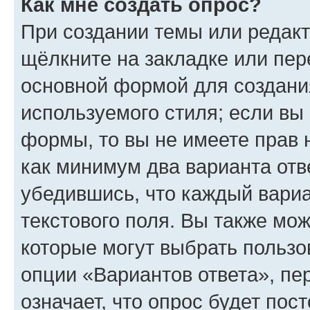
Как мне создать опрос?
При создании темы или редак
щёлкните на закладке или пе
основной формой для создани
используемого стиля; если вы 
формы, то вы не имеете прав 
как минимум два варианта отв
убедившись, что каждый вариа
текстового поля. Вы также мож
которые могут выбрать пользо
опции «Вариантов ответа», пе
означает, что опрос будет пос