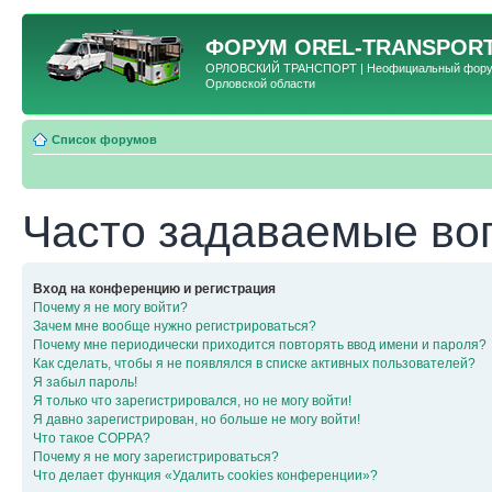
ФОРУМ
OREL-TRANSPORT
ОРЛОВСКИЙ ТРАНСПОРТ | Неофициальный форум 
Орловской области
Список форумов
Часто задаваемые во
Вход на конференцию и регистрация
Почему я не могу войти?
Зачем мне вообще нужно регистрироваться?
Почему мне периодически приходится повторять ввод имени и пароля?
Как сделать, чтобы я не появлялся в списке активных пользователей?
Я забыл пароль!
Я только что зарегистрировался, но не могу войти!
Я давно зарегистрирован, но больше не могу войти!
Что такое COPPA?
Почему я не могу зарегистрироваться?
Что делает функция «Удалить cookies конференции»?