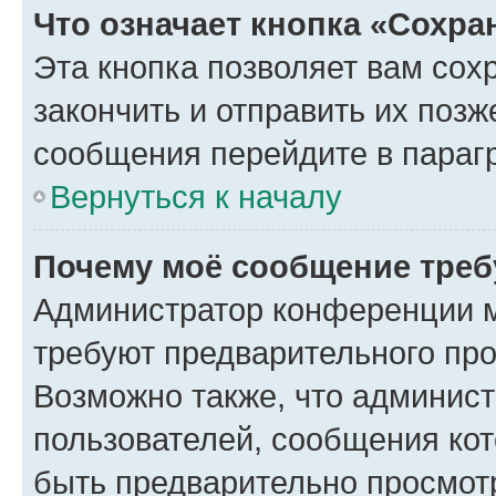
Что означает кнопка «Сохр
Эта кнопка позволяет вам сох
закончить и отправить их позж
сообщения перейдите в параг
Вернуться к началу
Почему моё сообщение треб
Администратор конференции м
требуют предварительного про
Возможно также, что админист
пользователей, сообщения кот
быть предварительно просмот