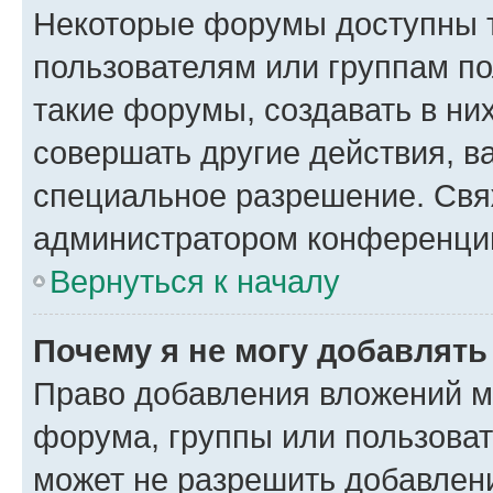
Некоторые форумы доступны 
пользователям или группам п
такие форумы, создавать в ни
совершать другие действия, в
специальное разрешение. Свя
администратором конференции
Вернуться к началу
Почему я не могу добавлят
Право добавления вложений м
форума, группы или пользова
может не разрешить добавлен