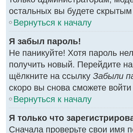
остальных вы будете скрытым
Вернуться к началу
Я забыл пароль!
Не паникуйте! Хотя пароль не
получить новый. Перейдите на
щёлкните на ссылку
Забыли п
скоро вы снова сможете войти
Вернуться к началу
Я только что зарегистрирова
Сначала проверьте свои имя п