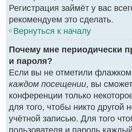
Регистрация займёт у вас всег
рекомендуем это сделать.
Вернуться к началу
Почему мне периодически п
и пароля?
Если вы не отметили флажком
каждом посещении
, вы сможе
конференции только некоторое
для того, чтобы никто другой 
учётной записью. Для того чт
пользователя и пароль каждый