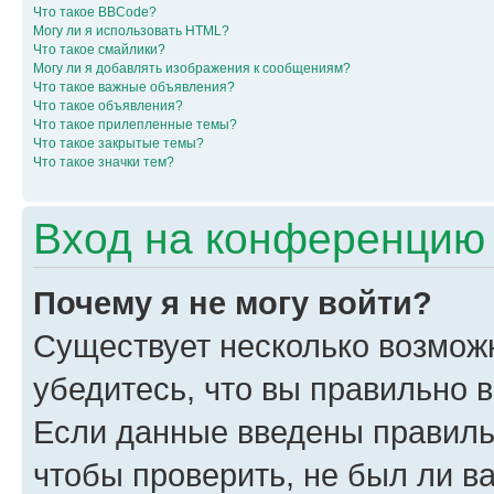
Что такое BBCode?
Могу ли я использовать HTML?
Что такое смайлики?
Могу ли я добавлять изображения к сообщениям?
Что такое важные объявления?
Что такое объявления?
Что такое прилепленные темы?
Что такое закрытые темы?
Что такое значки тем?
Вход на конференцию 
Почему я не могу войти?
Существует несколько возмож
убедитесь, что вы правильно 
Если данные введены правиль
чтобы проверить, не был ли в