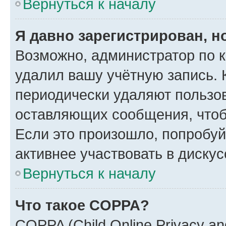
Вернуться к началу
Я давно зарегистрирован, н
Возможно, администратор по к
удалил вашу учётную запись. 
периодически удаляют пользов
оставляющих сообщения, чтоб
Если это произошло, попробуй
активнее участвовать в дискус
Вернуться к началу
Что такое COPPA?
COPPA (Child Online Privacy and