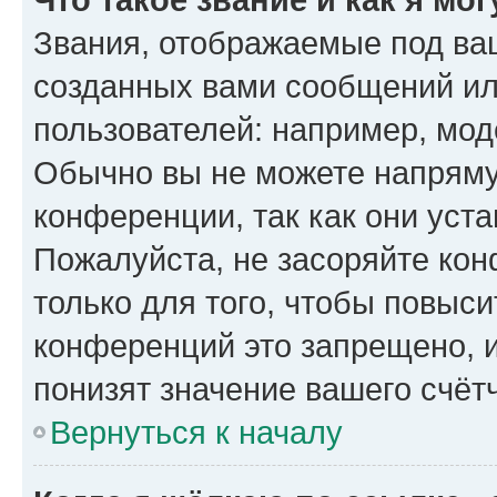
Звания, отображаемые под ва
созданных вами сообщений и
пользователей: например, мод
Обычно вы не можете напряму
конференции, так как они уст
Пожалуйста, не засоряйте к
только для того, чтобы повыс
конференций это запрещено, 
понизят значение вашего счёт
Вернуться к началу