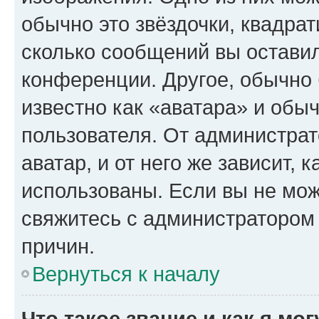
обычно это звёздочки, квадрат
сколько сообщений вы оставил
конференции. Другое, обычно 
известно как «аватара» и обы
пользователя. От администрат
аватар, и от него же зависит, 
использованы. Если вы не мож
свяжитесь с администратором
причин.
Вернуться к началу
Что такое звание и как я мо