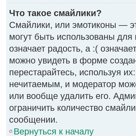
Что такое смайлики?
Смайлики, или эмотиконы — эт
могут быть использованы для 
означает радость, а :( означа
можно увидеть в форме созда
перестарайтесь, используя их
нечитаемым, и модератор мож
или вообще удалить его. Адм
ограничить количество смайли
сообщении.
Вернуться к началу