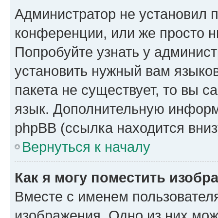
Администратор не установил 
конференции, или же просто н
Попробуйте узнать у админист
установить нужный вам языков
пакета не существует, то вы 
язык. Дополнительную информ
phpBB (ссылка находится вниз
Вернуться к началу
Как я могу поместить изобр
Вместе с именем пользователя
изображения. Одно из них мож