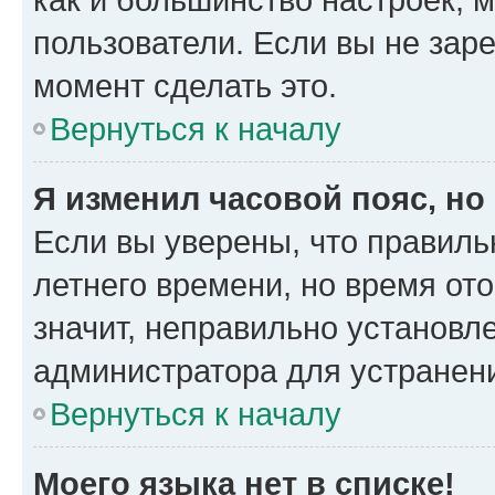
пользователи. Если вы не зар
момент сделать это.
Вернуться к началу
Я изменил часовой пояс, но
Если вы уверены, что правиль
летнего времени, но время от
значит, неправильно установл
администратора для устранен
Вернуться к началу
Моего языка нет в списке!