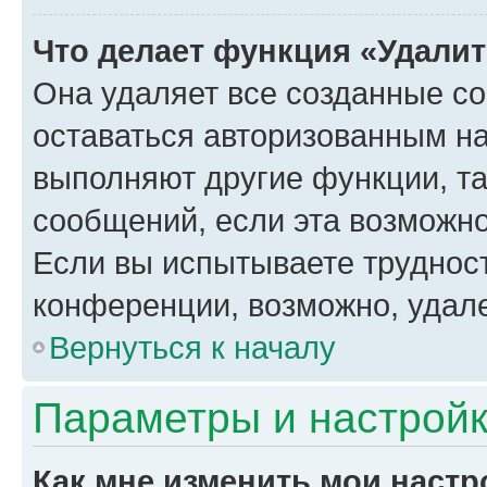
Что делает функция «Удали
Она удаляет все созданные co
оставаться авторизованным на
выполняют другие функции, т
сообщений, если эта возможн
Если вы испытываете трудност
конференции, возможно, удале
Вернуться к началу
Параметры и настройк
Как мне изменить мои настр