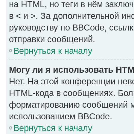
на HTML, но теги в нём заключа
в < и >. За дополнительной и
руководству по BBCode, ссылк
отправки сообщений.
Вернуться к началу
Могу ли я использовать HT
Нет. На этой конференции нев
HTML-кода в сообщениях. Бол
форматированию сообщений м
использованием BBCode.
Вернуться к началу