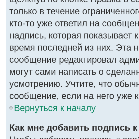
только в течение ограниченног
кто-то уже ответил на сообще
надпись, которая показывает к
время последней из них. Эта 
сообщение редактировал адми
могут сами написать о сделан
усмотрению. Учтите, что обыч
сообщение, если на него уже к
Вернуться к началу
Как мне добавить подпись 