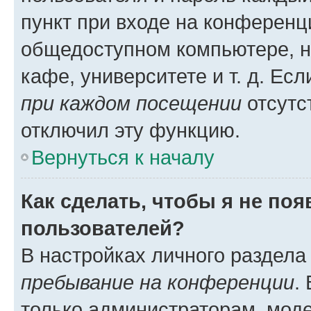
пункт при входе на конференц
общедоступном компьютере, н
кафе, университете и т. д. Есл
при каждом посещении
отсутст
отключил эту функцию.
Вернуться к началу
Как сделать, чтобы я не по
пользователей?
В настройках личного раздел
пребывание на конференции
.
только администраторам, моде