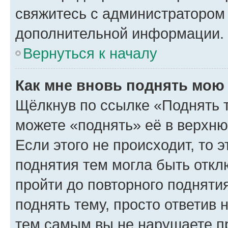
свяжитесь с администратором
дополнительной информации.
Вернуться к началу
Как мне вновь поднять мою
Щёлкнув по ссылке «Поднять 
можете «поднять» её в верхн
Если этого не происходит, то э
поднятия тем могла быть откл
пройти до повторного подняти
поднять тему, просто ответив 
тем самым вы не нарушаете п