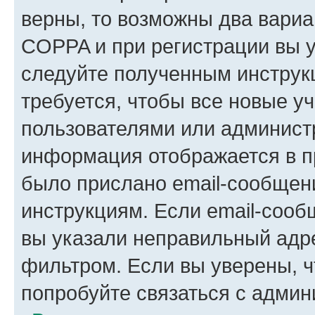
верны, то возможны два вариа
COPPA и при регистрации вы ук
следуйте полученным инструк
требуется, чтобы все новые у
пользователями или администр
информация отображается в п
было прислано email-сообщен
инструкциям. Если email-сооб
вы указали неправильный адре
фильтром. Если вы уверены, ч
попробуйте связаться с админ