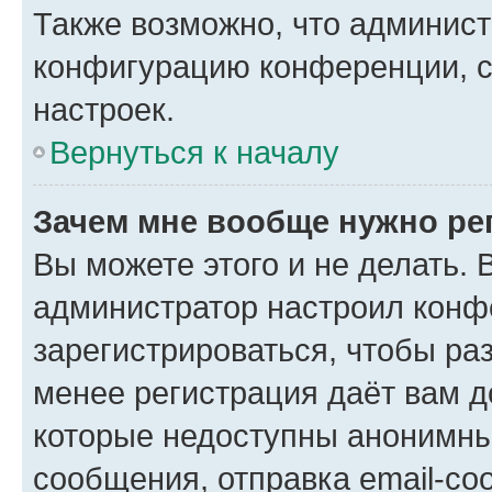
Также возможно, что админис
конфигурацию конференции, с
настроек.
Вернуться к началу
Зачем мне вообще нужно ре
Вы можете этого и не делать. В
администратор настроил конф
зарегистрироваться, чтобы ра
менее регистрация даёт вам 
которые недоступны анонимны
сообщения, отправка email-соо