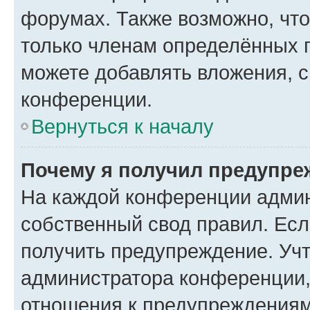
форумах. Также возможно, чт
только членам определённых г
можете добавлять вложения, 
конференции.
Вернуться к началу
Почему я получил предупре
На каждой конференции админ
собственный свод правил. Ес
получить предупреждение. Учт
администратора конференции, 
отношения к предупреждениям