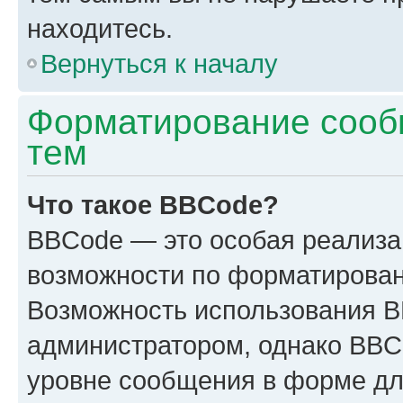
находитесь.
Вернуться к началу
Форматирование сооб
тем
Что такое BBCode?
BBCode — это особая реализ
возможности по форматирован
Возможность использования 
администратором, однако BBC
уровне сообщения в форме дл