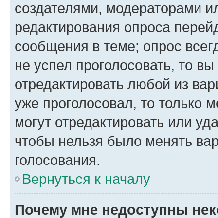
создателями, модераторами и
редактирования опроса перейд
сообщения в теме; опрос всег
не успел проголосовать, то вы
отредактировать любой из вари
уже проголосовал, то только 
могут отредактировать или уда
чтобы нельзя было менять вар
голосования.
Вернуться к началу
Почему мне недоступны не