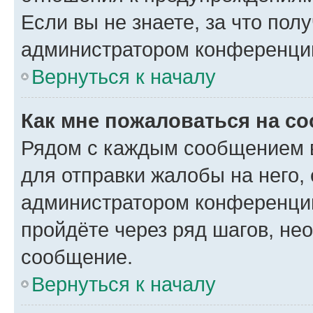
Если вы не знаете, за что по
администратором конференци
Вернуться к началу
Как мне пожаловаться на с
Рядом с каждым сообщением в
для отправки жалобы на него,
администратором конференции
пройдёте через ряд шагов, н
сообщение.
Вернуться к началу