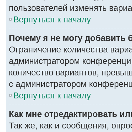
пользователей изменять вариа
Вернуться к началу
Почему я не могу добавить 
Ограничение количества вариа
администратором конференции
количество вариантов, превы
с администратором конференц
Вернуться к началу
Как мне отредактировать ил
Так же, как и сообщения, опро