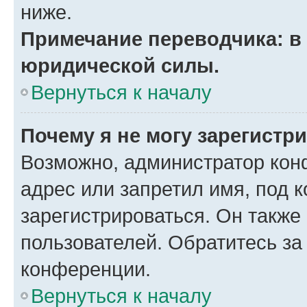
ниже.
Примечание переводчика: в 
юридической силы.
Вернуться к началу
Почему я не могу зарегистр
Возможно, администратор кон
адрес или запретил имя, под 
зарегистрироваться. Он также
пользователей. Обратитесь з
конференции.
Вернуться к началу