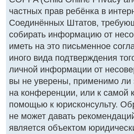
частных прав ребёнка в интерн
Соединённых Штатов, требующи
собирать информацию от несо
иметь на это письменное согл
иного вида подтверждения тог
личной информации от несове
вы не уверены, применимо ли 
на конференции, или к самой 
помощью к юрисконсульту. Об
не может давать рекомендаци
является объектом юридическ