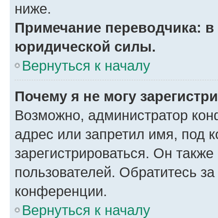
ниже.
Примечание переводчика: в 
юридической силы.
Вернуться к началу
Почему я не могу зарегистр
Возможно, администратор кон
адрес или запретил имя, под 
зарегистрироваться. Он также
пользователей. Обратитесь з
конференции.
Вернуться к началу