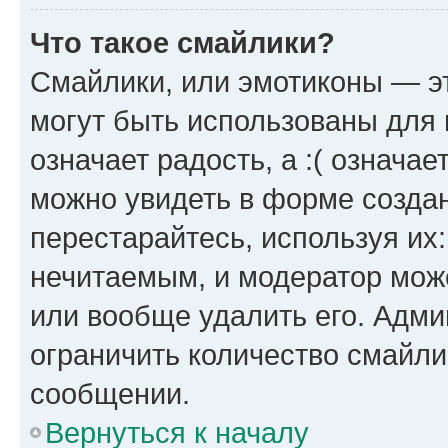
Что такое смайлики?
Смайлики, или эмотиконы — эт
могут быть использованы для 
означает радость, а :( означа
можно увидеть в форме созда
перестарайтесь, используя их
нечитаемым, и модератор мож
или вообще удалить его. Адм
ограничить количество смайли
сообщении.
Вернуться к началу