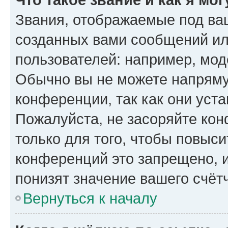
Звания, отображаемые под ва
созданных вами сообщений и
пользователей: например, мод
Обычно вы не можете напряму
конференции, так как они уст
Пожалуйста, не засоряйте к
только для того, чтобы повыс
конференций это запрещено, 
понизят значение вашего счёт
Вернуться к началу