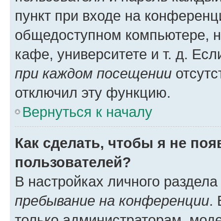
пункт при входе на конференц
общедоступном компьютере, н
кафе, университете и т. д. Есл
при каждом посещении
отсутст
отключил эту функцию.
Вернуться к началу
Как сделать, чтобы я не по
пользователей?
В настройках личного раздел
пребывание на конференции
.
только администраторам, моде