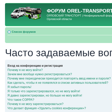
ФОРУМ
OREL-TRANSPORT
ОРЛОВСКИЙ ТРАНСПОРТ | Неофициальный форум 
Орловской области
Список форумов
Часто задаваемые во
Вход на конференцию и регистрация
Почему я не могу войти?
Зачем мне вообще нужно регистрироваться?
Почему мне периодически приходится повторять ввод имени и пароля?
Как сделать, чтобы я не появлялся в списке активных пользователей?
Я забыл пароль!
Я только что зарегистрировался, но не могу войти!
Я давно зарегистрирован, но больше не могу войти!
Что такое COPPA?
Почему я не могу зарегистрироваться?
Что делает функция «Удалить cookies конференции»?