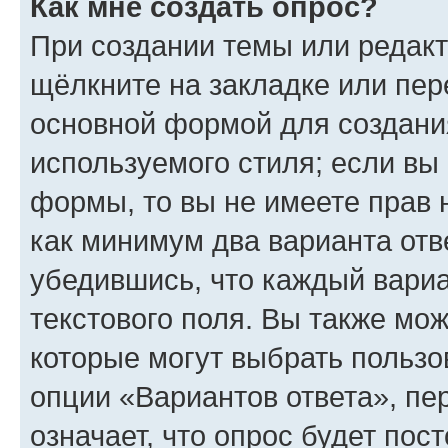
Как мне создать опрос?
При создании темы или редак
щёлкните на закладке или пе
основной формой для создани
используемого стиля; если вы 
формы, то вы не имеете прав 
как минимум два варианта отв
убедившись, что каждый вариа
текстового поля. Вы также мож
которые могут выбрать пользо
опции «Вариантов ответа», пе
означает, что опрос будет пос