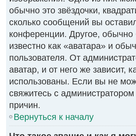
обычно это звёздочки, квадрат
сколько сообщений вы оставил
конференции. Другое, обычно 
известно как «аватара» и обы
пользователя. От администрат
аватар, и от него же зависит, 
использованы. Если вы не мож
свяжитесь с администратором
причин.
Вернуться к началу
Что такое звание и как я мо