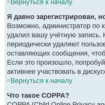
Вернуться к началу
Я давно зарегистрирован, н
Возможно, администратор по к
удалил вашу учётную запись. 
периодически удаляют пользов
оставляющих сообщения, чтоб
Если это произошло, попробуй
активнее участвовать в дискус
Вернуться к началу
Что такое COPPA?
COPPA (Child Online Privacy and