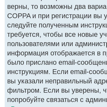
верны, то возможны два вариа
COPPA и при регистрации вы ук
следуйте полученным инструк
требуется, чтобы все новые у
пользователями или администр
информация отображается в п
было прислано email-сообщен
инструкциям. Если email-сооб
вы указали неправильный адре
фильтром. Если вы уверены, ч
попробуйте связаться с админ