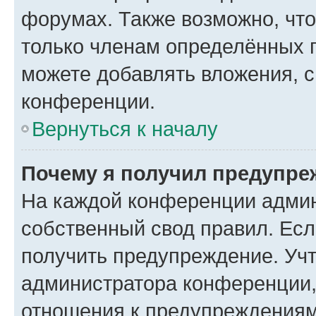
форумах. Также возможно, чт
только членам определённых г
можете добавлять вложения, 
конференции.
Вернуться к началу
Почему я получил предупре
На каждой конференции админ
собственный свод правил. Ес
получить предупреждение. Учт
администратора конференции, 
отношения к предупреждениям