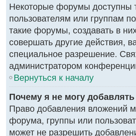
Некоторые форумы доступны 
пользователям или группам п
такие форумы, создавать в ни
совершать другие действия, в
специальное разрешение. Свя
администратором конференции
Вернуться к началу
Почему я не могу добавлят
Право добавления вложений м
форума, группы или пользова
может не разрешить добавлен