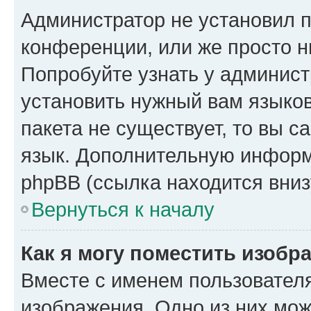
Администратор не установил 
конференции, или же просто н
Попробуйте узнать у админист
установить нужный вам языков
пакета не существует, то вы 
язык. Дополнительную информ
phpBB (ссылка находится вниз
Вернуться к началу
Как я могу поместить изобр
Вместе с именем пользователя
изображения. Одно из них мож