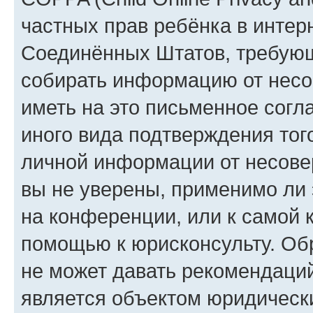
частных прав ребёнка в интерн
Соединённых Штатов, требующи
собирать информацию от несо
иметь на это письменное согл
иного вида подтверждения тог
личной информации от несове
вы не уверены, применимо ли 
на конференции, или к самой 
помощью к юрисконсульту. Об
не может давать рекомендаци
является объектом юридическ