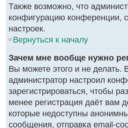
Также возможно, что админис
конфигурацию конференции, с
настроек.
Вернуться к началу
Зачем мне вообще нужно ре
Вы можете этого и не делать. В
администратор настроил конф
зарегистрироваться, чтобы ра
менее регистрация даёт вам 
которые недоступны анонимны
сообщения, отправка email-соо