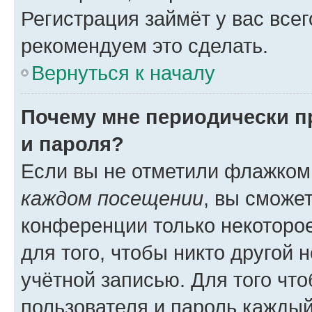
Регистрация займёт у вас всег
рекомендуем это сделать.
Вернуться к началу
Почему мне периодически п
и пароля?
Если вы не отметили флажком
каждом посещении
, вы сможе
конференции только некоторое
для того, чтобы никто другой 
учётной записью. Для того чт
пользователя и пароль каждый