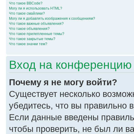
Что такое BBCode?
Могу ли я использовать HTML?
Что такое смайлики?
Могу ли я добавлять изображения к сообщениям?
Что такое важные объявления?
Что такое объявления?
Что такое прилепленные темы?
Что такое закрытые темы?
Что такое значки тем?
Вход на конференцию 
Почему я не могу войти?
Существует несколько возмож
убедитесь, что вы правильно 
Если данные введены правиль
чтобы проверить, не был ли в