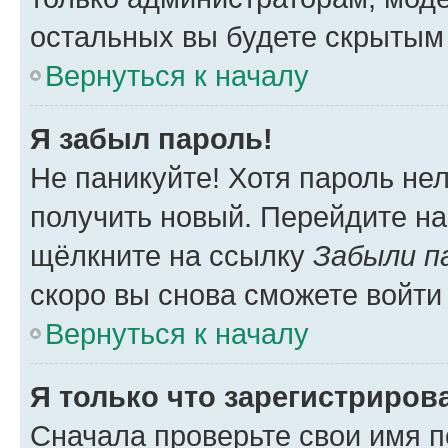
остальных вы будете скрытым
Вернуться к началу
Я забыл пароль!
Не паникуйте! Хотя пароль не
получить новый. Перейдите на
щёлкните на ссылку
Забыли п
скоро вы снова сможете войти
Вернуться к началу
Я только что зарегистрирова
Сначала проверьте свои имя п