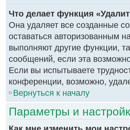
Что делает функция «Удали
Она удаляет все созданные co
оставаться авторизованным на
выполняют другие функции, т
сообщений, если эта возможн
Если вы испытываете трудност
конференции, возможно, удале
Вернуться к началу
Параметры и настройк
Как мне изменить мои настр