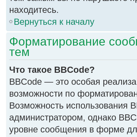
находитесь.
Вернуться к началу
Форматирование сооб
тем
Что такое BBCode?
BBCode — это особая реализ
возможности по форматирован
Возможность использования 
администратором, однако BBC
уровне сообщения в форме дл