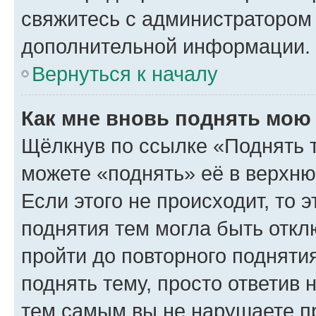
свяжитесь с администратором
дополнительной информации.
Вернуться к началу
Как мне вновь поднять мою
Щёлкнув по ссылке «Поднять 
можете «поднять» её в верхн
Если этого не происходит, то э
поднятия тем могла быть откл
пройти до повторного подняти
поднять тему, просто ответив 
тем самым вы не нарушаете п