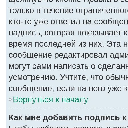
только в течение ограниченног
кто-то уже ответил на сообще
надпись, которая показывает к
время последней из них. Эта 
сообщение редактировал адми
могут сами написать о сделан
усмотрению. Учтите, что обыч
сообщение, если на него уже к
Вернуться к началу
Как мне добавить подпись 