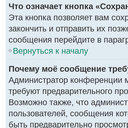
Что означает кнопка «Сохр
Эта кнопка позволяет вам сох
закончить и отправить их позж
сообщения перейдите в параг
Вернуться к началу
Почему моё сообщение треб
Администратор конференции м
требуют предварительного про
Возможно также, что админист
пользователей, сообщения кот
быть предварительно просмот