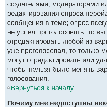
создателями, модераторами и
редактирования опроса перейд
сообщения в теме; опрос всег
не успел проголосовать, то вы
отредактировать любой из вари
уже проголосовал, то только 
могут отредактировать или уда
чтобы нельзя было менять вар
голосования.
Вернуться к началу
Почему мне недоступны не