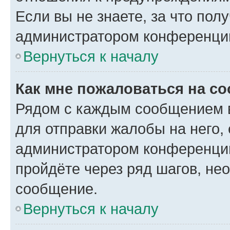
Если вы не знаете, за что по
администратором конференци
Вернуться к началу
Как мне пожаловаться на с
Рядом с каждым сообщением в
для отправки жалобы на него,
администратором конференции
пройдёте через ряд шагов, н
сообщение.
Вернуться к началу