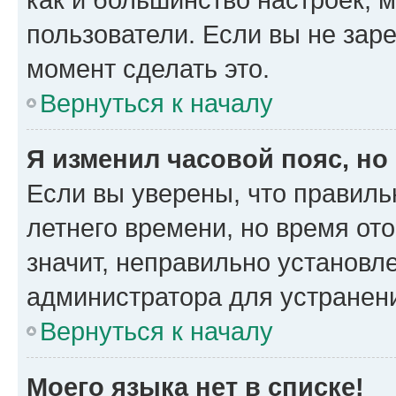
пользователи. Если вы не зар
момент сделать это.
Вернуться к началу
Я изменил часовой пояс, но
Если вы уверены, что правиль
летнего времени, но время от
значит, неправильно установл
администратора для устранен
Вернуться к началу
Моего языка нет в списке!