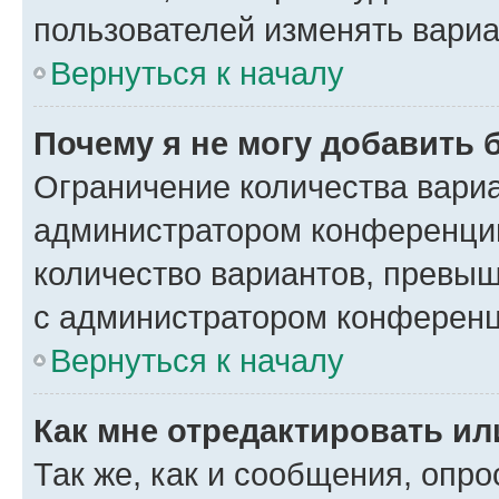
пользователей изменять вариа
Вернуться к началу
Почему я не могу добавить 
Ограничение количества вариа
администратором конференции
количество вариантов, превы
с администратором конференц
Вернуться к началу
Как мне отредактировать ил
Так же, как и сообщения, опро