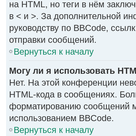
на HTML, но теги в нём заключа
в < и >. За дополнительной и
руководству по BBCode, ссылк
отправки сообщений.
Вернуться к началу
Могу ли я использовать HT
Нет. На этой конференции нев
HTML-кода в сообщениях. Бол
форматированию сообщений м
использованием BBCode.
Вернуться к началу