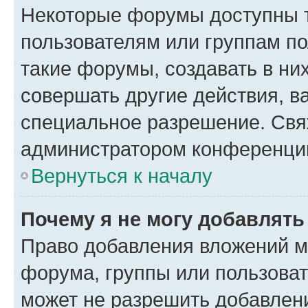
Некоторые форумы доступны 
пользователям или группам п
такие форумы, создавать в ни
совершать другие действия, в
специальное разрешение. Свя
администратором конференции
Вернуться к началу
Почему я не могу добавлят
Право добавления вложений м
форума, группы или пользова
может не разрешить добавлен