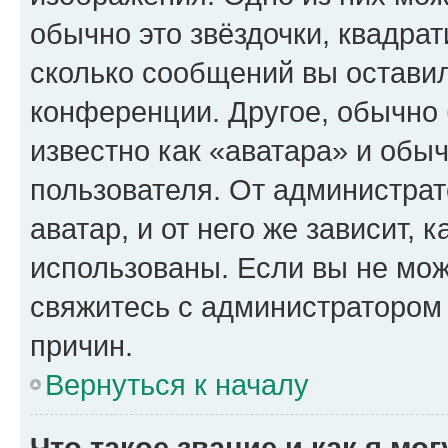
обычно это звёздочки, квадрат
сколько сообщений вы оставил
конференции. Другое, обычно 
известно как «аватара» и обы
пользователя. От администрат
аватар, и от него же зависит, 
использованы. Если вы не мож
свяжитесь с администратором
причин.
Вернуться к началу
Что такое звание и как я мо