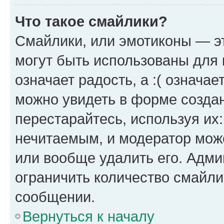
Что такое смайлики?
Смайлики, или эмотиконы — эт
могут быть использованы для 
означает радость, а :( означа
можно увидеть в форме созда
перестарайтесь, используя их
нечитаемым, и модератор мож
или вообще удалить его. Адм
ограничить количество смайли
сообщении.
Вернуться к началу