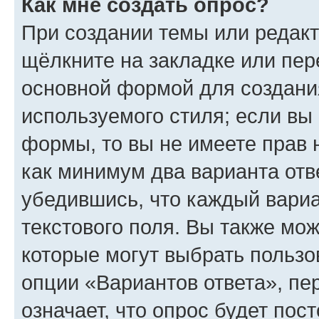
Как мне создать опрос?
При создании темы или редак
щёлкните на закладке или пе
основной формой для создани
используемого стиля; если вы 
формы, то вы не имеете прав 
как минимум два варианта отв
убедившись, что каждый вариа
текстового поля. Вы также мож
которые могут выбрать пользо
опции «Вариантов ответа», пе
означает, что опрос будет пос