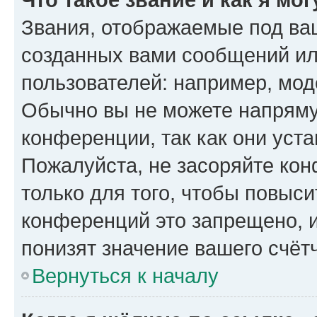
Звания, отображаемые под ва
созданных вами сообщений и
пользователей: например, мод
Обычно вы не можете напряму
конференции, так как они уст
Пожалуйста, не засоряйте к
только для того, чтобы повыс
конференций это запрещено, 
понизят значение вашего счёт
Вернуться к началу