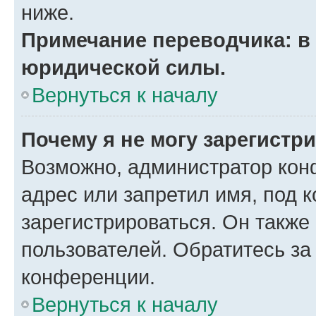
ниже.
Примечание переводчика: в 
юридической силы.
Вернуться к началу
Почему я не могу зарегистр
Возможно, администратор кон
адрес или запретил имя, под 
зарегистрироваться. Он также
пользователей. Обратитесь з
конференции.
Вернуться к началу