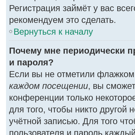
Регистрация займёт у вас всег
рекомендуем это сделать.
Вернуться к началу
Почему мне периодически п
и пароля?
Если вы не отметили флажком
каждом посещении
, вы сможе
конференции только некоторое
для того, чтобы никто другой 
учётной записью. Для того чт
пользователя и пароль каждый