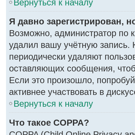
Вернуться к началу
Я давно зарегистрирован, н
Возможно, администратор по к
удалил вашу учётную запись. 
периодически удаляют пользов
оставляющих сообщения, чтоб
Если это произошло, попробуй
активнее участвовать в дискус
Вернуться к началу
Что такое COPPA?
COPPA (Child Online Privacy and