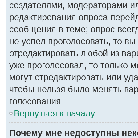
создателями, модераторами и
редактирования опроса перейд
сообщения в теме; опрос всег
не успел проголосовать, то вы
отредактировать любой из вари
уже проголосовал, то только 
могут отредактировать или уда
чтобы нельзя было менять вар
голосования.
Вернуться к началу
Почему мне недоступны не