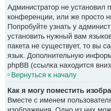
Администратор не установил 
конференции, или же просто н
Попробуйте узнать у админист
установить нужный вам языков
пакета не существует, то вы 
язык. Дополнительную информ
phpBB (ссылка находится вниз
Вернуться к началу
Как я могу поместить изобр
Вместе с именем пользователя
изображения. Одно из них мож