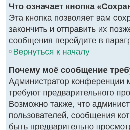
Что означает кнопка «Сохр
Эта кнопка позволяет вам сох
закончить и отправить их позж
сообщения перейдите в параг
Вернуться к началу
Почему моё сообщение треб
Администратор конференции м
требуют предварительного про
Возможно также, что админист
пользователей, сообщения кот
быть предварительно просмот