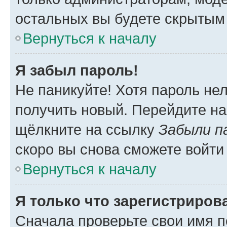
остальных вы будете скрытым
Вернуться к началу
Я забыл пароль!
Не паникуйте! Хотя пароль не
получить новый. Перейдите на
щёлкните на ссылку
Забыли п
скоро вы снова сможете войти
Вернуться к началу
Я только что зарегистрирова
Сначала проверьте свои имя п