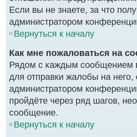
Если вы не знаете, за что по
администратором конференци
Вернуться к началу
Как мне пожаловаться на с
Рядом с каждым сообщением в
для отправки жалобы на него,
администратором конференции
пройдёте через ряд шагов, н
сообщение.
Вернуться к началу