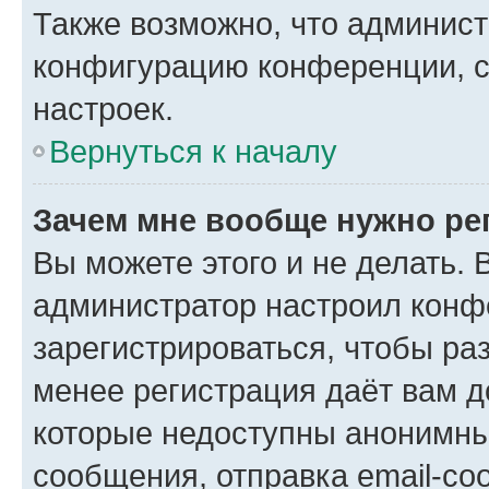
Также возможно, что админис
конфигурацию конференции, с
настроек.
Вернуться к началу
Зачем мне вообще нужно ре
Вы можете этого и не делать. В
администратор настроил конф
зарегистрироваться, чтобы ра
менее регистрация даёт вам 
которые недоступны анонимны
сообщения, отправка email-соо