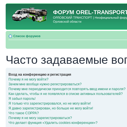
ФОРУМ
OREL-TRANSPORT
ОРЛОВСКИЙ ТРАНСПОРТ | Неофициальный форум 
Орловской области
Список форумов
Часто задаваемые во
Вход на конференцию и регистрация
Почему я не могу войти?
Зачем мне вообще нужно регистрироваться?
Почему мне периодически приходится повторять ввод имени и пароля?
Как сделать, чтобы я не появлялся в списке активных пользователей?
Я забыл пароль!
Я только что зарегистрировался, но не могу войти!
Я давно зарегистрирован, но больше не могу войти!
Что такое COPPA?
Почему я не могу зарегистрироваться?
Что делает функция «Удалить cookies конференции»?