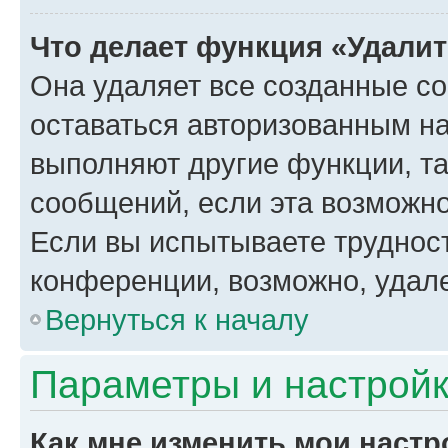
Что делает функция «Удали
Она удаляет все созданные co
оставаться авторизованным на
выполняют другие функции, т
сообщений, если эта возможн
Если вы испытываете трудност
конференции, возможно, удале
Вернуться к началу
Параметры и настройк
Как мне изменить мои настр