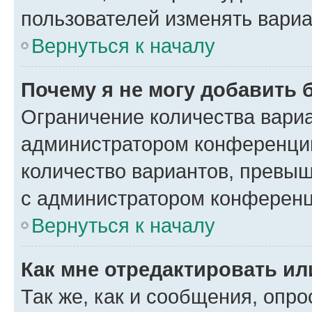
пользователей изменять вариа
Вернуться к началу
Почему я не могу добавить 
Ограничение количества вариа
администратором конференции
количество вариантов, превы
с администратором конференц
Вернуться к началу
Как мне отредактировать ил
Так же, как и сообщения, опро