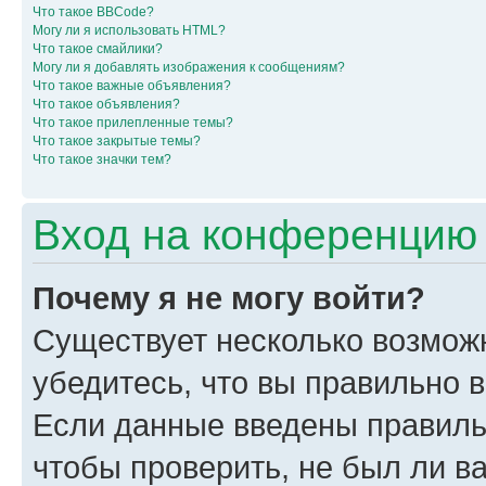
Что такое BBCode?
Могу ли я использовать HTML?
Что такое смайлики?
Могу ли я добавлять изображения к сообщениям?
Что такое важные объявления?
Что такое объявления?
Что такое прилепленные темы?
Что такое закрытые темы?
Что такое значки тем?
Вход на конференцию 
Почему я не могу войти?
Существует несколько возмож
убедитесь, что вы правильно 
Если данные введены правиль
чтобы проверить, не был ли в