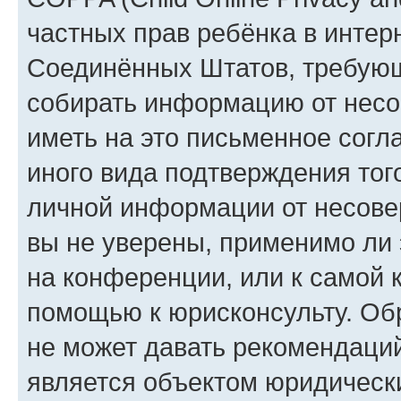
частных прав ребёнка в интерн
Соединённых Штатов, требующи
собирать информацию от несо
иметь на это письменное согл
иного вида подтверждения тог
личной информации от несове
вы не уверены, применимо ли 
на конференции, или к самой 
помощью к юрисконсульту. Об
не может давать рекомендаци
является объектом юридическ