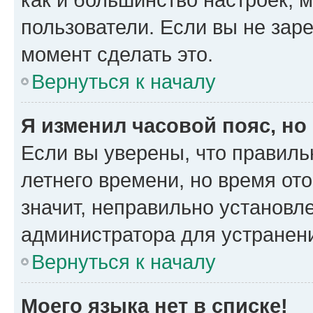
пользователи. Если вы не зар
момент сделать это.
Вернуться к началу
Я изменил часовой пояс, но
Если вы уверены, что правиль
летнего времени, но время от
значит, неправильно установл
администратора для устранен
Вернуться к началу
Моего языка нет в списке!