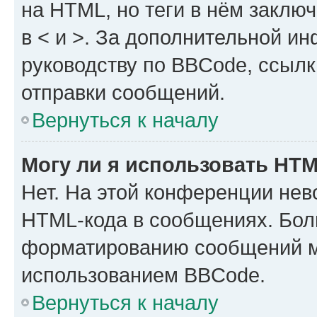
на HTML, но теги в нём заключа
в < и >. За дополнительной и
руководству по BBCode, ссылк
отправки сообщений.
Вернуться к началу
Могу ли я использовать HT
Нет. На этой конференции нев
HTML-кода в сообщениях. Бол
форматированию сообщений м
использованием BBCode.
Вернуться к началу