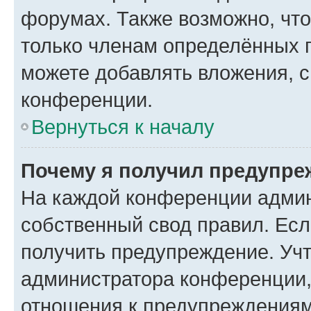
форумах. Также возможно, чт
только членам определённых г
можете добавлять вложения, 
конференции.
Вернуться к началу
Почему я получил предупре
На каждой конференции админ
собственный свод правил. Ес
получить предупреждение. Учт
администратора конференции, 
отношения к предупреждениям