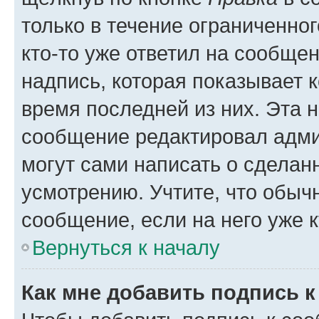
только в течение ограниченног
кто-то уже ответил на сообще
надпись, которая показывает к
время последней из них. Эта 
сообщение редактировал адми
могут сами написать о сделан
усмотрению. Учтите, что обыч
сообщение, если на него уже к
Вернуться к началу
Как мне добавить подпись 