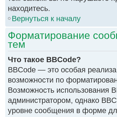
находитесь.
Вернуться к началу
Форматирование сооб
тем
Что такое BBCode?
BBCode — это особая реализ
возможности по форматирован
Возможность использования 
администратором, однако BBC
уровне сообщения в форме дл