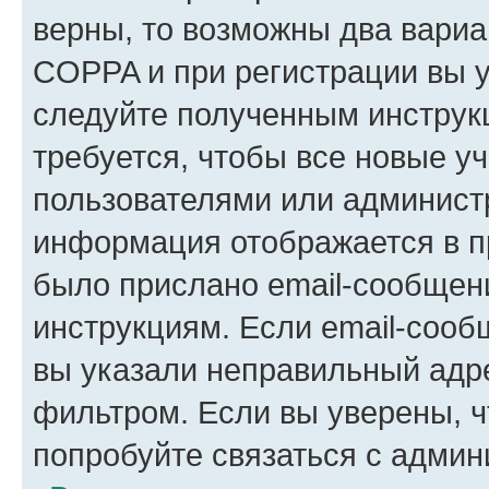
верны, то возможны два вариа
COPPA и при регистрации вы ук
следуйте полученным инструк
требуется, чтобы все новые у
пользователями или администр
информация отображается в п
было прислано email-сообщен
инструкциям. Если email-сооб
вы указали неправильный адре
фильтром. Если вы уверены, ч
попробуйте связаться с админ