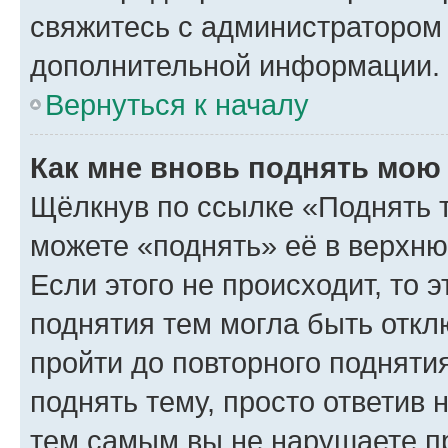
свяжитесь с администратором
дополнительной информации.
Вернуться к началу
Как мне вновь поднять мою
Щёлкнув по ссылке «Поднять 
можете «поднять» её в верхн
Если этого не происходит, то э
поднятия тем могла быть откл
пройти до повторного подняти
поднять тему, просто ответив 
тем самым вы не нарушаете п