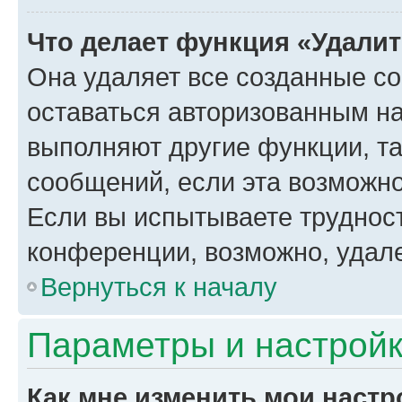
Что делает функция «Удали
Она удаляет все созданные co
оставаться авторизованным на
выполняют другие функции, т
сообщений, если эта возможн
Если вы испытываете трудност
конференции, возможно, удале
Вернуться к началу
Параметры и настройк
Как мне изменить мои настр