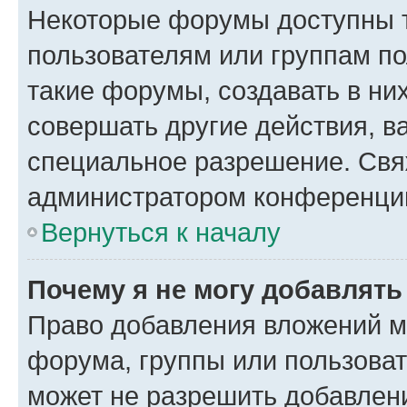
Некоторые форумы доступны 
пользователям или группам п
такие форумы, создавать в ни
совершать другие действия, в
специальное разрешение. Свя
администратором конференции
Вернуться к началу
Почему я не могу добавлят
Право добавления вложений м
форума, группы или пользова
может не разрешить добавлен