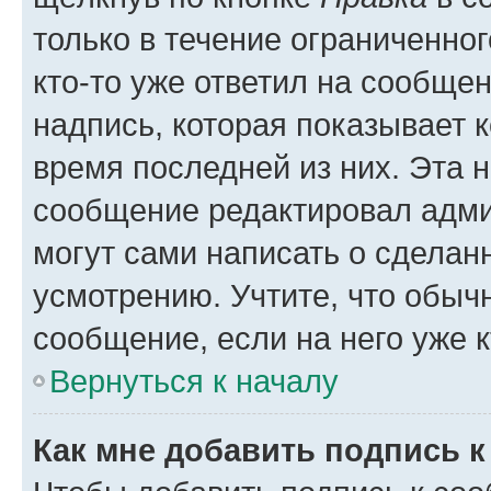
только в течение ограниченног
кто-то уже ответил на сообще
надпись, которая показывает к
время последней из них. Эта 
сообщение редактировал адми
могут сами написать о сделан
усмотрению. Учтите, что обыч
сообщение, если на него уже к
Вернуться к началу
Как мне добавить подпись 