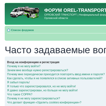
ФОРУМ
OREL-TRANSPORT
ОРЛОВСКИЙ ТРАНСПОРТ | Неофициальный форум 
Орловской области
Список форумов
Часто задаваемые во
Вход на конференцию и регистрация
Почему я не могу войти?
Зачем мне вообще нужно регистрироваться?
Почему мне периодически приходится повторять ввод имени и пароля?
Как сделать, чтобы я не появлялся в списке активных пользователей?
Я забыл пароль!
Я только что зарегистрировался, но не могу войти!
Я давно зарегистрирован, но больше не могу войти!
Что такое COPPA?
Почему я не могу зарегистрироваться?
Что делает функция «Удалить cookies конференции»?