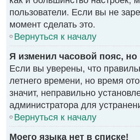
пользователи. Если вы не зар
момент сделать это.
Вернуться к началу
Я изменил часовой пояс, но
Если вы уверены, что правиль
летнего времени, но время от
значит, неправильно установл
администратора для устранен
Вернуться к началу
Моего языка нет в списке!