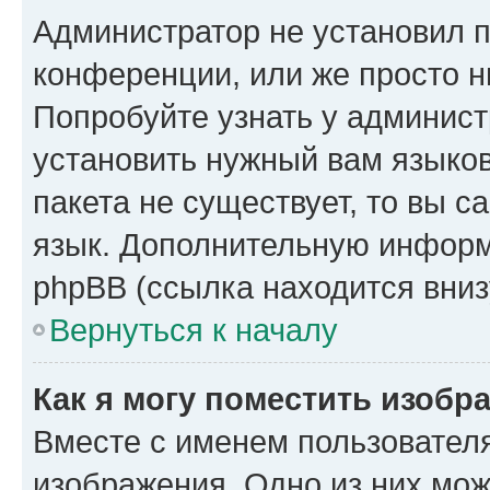
Администратор не установил 
конференции, или же просто н
Попробуйте узнать у админист
установить нужный вам языков
пакета не существует, то вы 
язык. Дополнительную информ
phpBB (ссылка находится вниз
Вернуться к началу
Как я могу поместить изобр
Вместе с именем пользователя
изображения. Одно из них мож