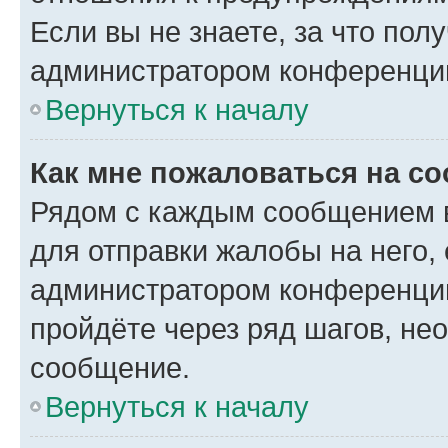
Если вы не знаете, за что по
администратором конференци
Вернуться к началу
Как мне пожаловаться на с
Рядом с каждым сообщением в
для отправки жалобы на него,
администратором конференции
пройдёте через ряд шагов, н
сообщение.
Вернуться к началу