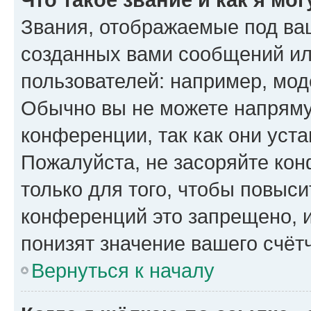
Звания, отображаемые под ва
созданных вами сообщений и
пользователей: например, мод
Обычно вы не можете напряму
конференции, так как они уст
Пожалуйста, не засоряйте к
только для того, чтобы повыс
конференций это запрещено, 
понизят значение вашего счёт
Вернуться к началу