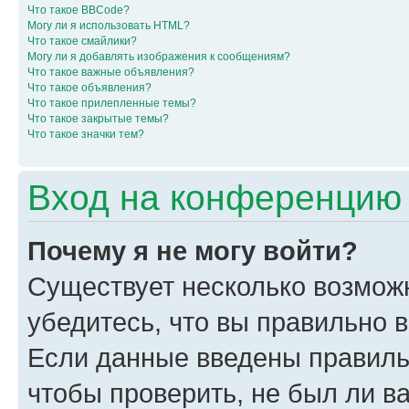
Что такое BBCode?
Могу ли я использовать HTML?
Что такое смайлики?
Могу ли я добавлять изображения к сообщениям?
Что такое важные объявления?
Что такое объявления?
Что такое прилепленные темы?
Что такое закрытые темы?
Что такое значки тем?
Вход на конференцию 
Почему я не могу войти?
Существует несколько возмож
убедитесь, что вы правильно 
Если данные введены правиль
чтобы проверить, не был ли в