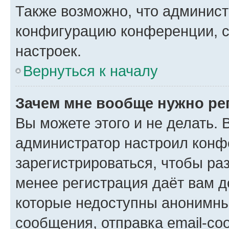
Также возможно, что админис
конфигурацию конференции, с
настроек.
Вернуться к началу
Зачем мне вообще нужно ре
Вы можете этого и не делать. В
администратор настроил конф
зарегистрироваться, чтобы ра
менее регистрация даёт вам 
которые недоступны анонимны
сообщения, отправка email-соо