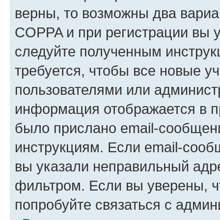
верны, то возможны два вариа
COPPA и при регистрации вы ук
следуйте полученным инструк
требуется, чтобы все новые у
пользователями или администр
информация отображается в п
было прислано email-сообщен
инструкциям. Если email-сооб
вы указали неправильный адре
фильтром. Если вы уверены, ч
попробуйте связаться с админ