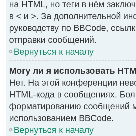
на HTML, но теги в нём заключа
в < и >. За дополнительной и
руководству по BBCode, ссылк
отправки сообщений.
Вернуться к началу
Могу ли я использовать HT
Нет. На этой конференции нев
HTML-кода в сообщениях. Бол
форматированию сообщений м
использованием BBCode.
Вернуться к началу