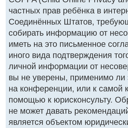
частных прав ребёнка в интерн
Соединённых Штатов, требующи
собирать информацию от несо
иметь на это письменное согл
иного вида подтверждения тог
личной информации от несове
вы не уверены, применимо ли 
на конференции, или к самой 
помощью к юрисконсульту. Об
не может давать рекомендаци
является объектом юридическ