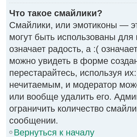
Что такое смайлики?
Смайлики, или эмотиконы — эт
могут быть использованы для 
означает радость, а :( означа
можно увидеть в форме созда
перестарайтесь, используя их
нечитаемым, и модератор мож
или вообще удалить его. Адм
ограничить количество смайли
сообщении.
Вернуться к началу