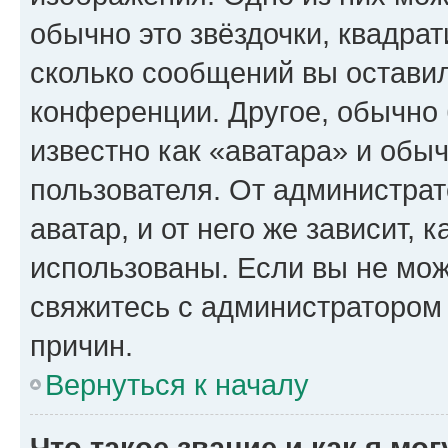
обычно это звёздочки, квадрат
сколько сообщений вы оставил
конференции. Другое, обычно 
известно как «аватара» и обы
пользователя. От администрат
аватар, и от него же зависит, 
использованы. Если вы не мож
свяжитесь с администратором
причин.
Вернуться к началу
Что такое звание и как я мо