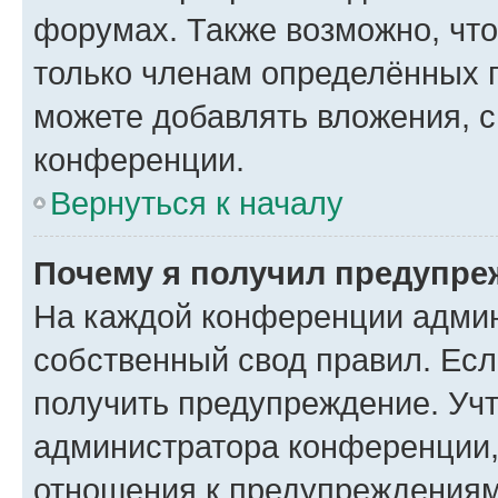
форумах. Также возможно, чт
только членам определённых г
можете добавлять вложения, 
конференции.
Вернуться к началу
Почему я получил предупре
На каждой конференции админ
собственный свод правил. Ес
получить предупреждение. Учт
администратора конференции, 
отношения к предупреждениям