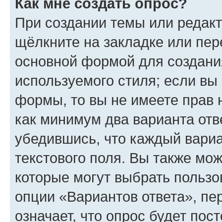
Как мне создать опрос?
При создании темы или редак
щёлкните на закладке или пе
основной формой для создани
используемого стиля; если вы 
формы, то вы не имеете прав 
как минимум два варианта отв
убедившись, что каждый вариа
текстового поля. Вы также мож
которые могут выбрать пользо
опции «Вариантов ответа», пе
означает, что опрос будет пос