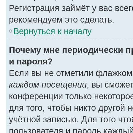
Регистрация займёт у вас всег
рекомендуем это сделать.
Вернуться к началу
Почему мне периодически п
и пароля?
Если вы не отметили флажком
каждом посещении
, вы сможе
конференции только некоторое
для того, чтобы никто другой 
учётной записью. Для того чт
пользователя и пароль каждый