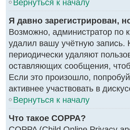
Вернуться к началу
Я давно зарегистрирован, н
Возможно, администратор по к
удалил вашу учётную запись. 
периодически удаляют пользов
оставляющих сообщения, чтоб
Если это произошло, попробуй
активнее участвовать в дискус
Вернуться к началу
Что такое COPPA?
COPPA (Child Online Privacy and