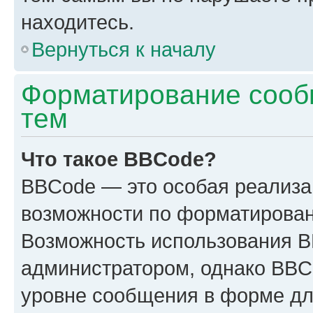
находитесь.
Вернуться к началу
Форматирование сооб
тем
Что такое BBCode?
BBCode — это особая реализ
возможности по форматирован
Возможность использования 
администратором, однако BBC
уровне сообщения в форме дл