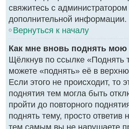
свяжитесь с администратором
дополнительной информации.
Вернуться к началу
Как мне вновь поднять мою
Щёлкнув по ссылке «Поднять 
можете «поднять» её в верхн
Если этого не происходит, то э
поднятия тем могла быть откл
пройти до повторного подняти
поднять тему, просто ответив 
тем самым вы не нарушаете п