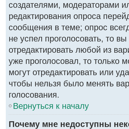
создателями, модераторами и
редактирования опроса перейд
сообщения в теме; опрос всег
не успел проголосовать, то вы
отредактировать любой из вари
уже проголосовал, то только 
могут отредактировать или уда
чтобы нельзя было менять вар
голосования.
Вернуться к началу
Почему мне недоступны не