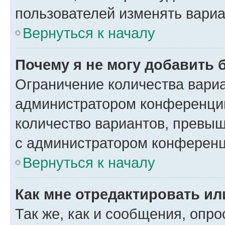
пользователей изменять вариа
Вернуться к началу
Почему я не могу добавить 
Ограничение количества вариа
администратором конференции
количество вариантов, превы
с администратором конференц
Вернуться к началу
Как мне отредактировать ил
Так же, как и сообщения, опро