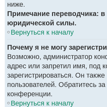
ниже.
Примечание переводчика: в 
юридической силы.
Вернуться к началу
Почему я не могу зарегистр
Возможно, администратор кон
адрес или запретил имя, под 
зарегистрироваться. Он также
пользователей. Обратитесь з
конференции.
Вернуться к началу