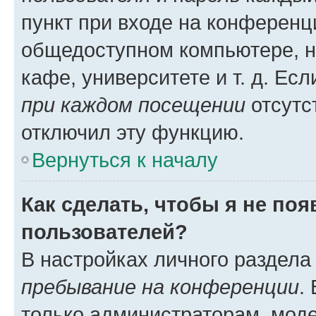
пункт при входе на конференц
общедоступном компьютере, н
кафе, университете и т. д. Есл
при каждом посещении
отсутст
отключил эту функцию.
Вернуться к началу
Как сделать, чтобы я не по
пользователей?
В настройках личного раздел
пребывание на конференции
.
только администраторам, моде