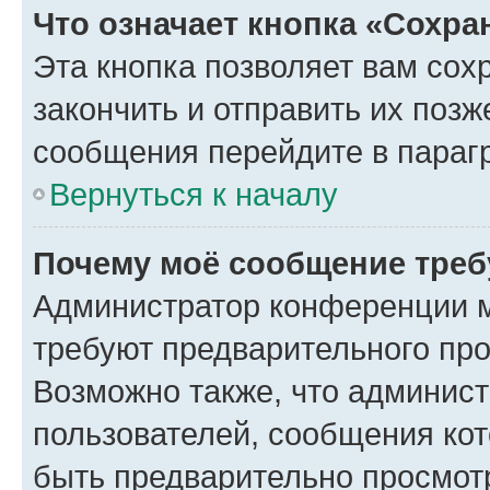
Что означает кнопка «Сохр
Эта кнопка позволяет вам сох
закончить и отправить их позж
сообщения перейдите в параг
Вернуться к началу
Почему моё сообщение треб
Администратор конференции м
требуют предварительного про
Возможно также, что админист
пользователей, сообщения кот
быть предварительно просмот