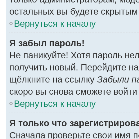
остальных вы будете скрытым
Вернуться к началу
Я забыл пароль!
Не паникуйте! Хотя пароль не
получить новый. Перейдите на
щёлкните на ссылку
Забыли п
скоро вы снова сможете войти
Вернуться к началу
Я только что зарегистрирова
Сначала проверьте свои имя п