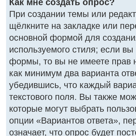
Как мне создать опрос?
При создании темы или редак
щёлкните на закладке или пе
основной формой для создани
используемого стиля; если вы 
формы, то вы не имеете прав 
как минимум два варианта отв
убедившись, что каждый вариа
текстового поля. Вы также мож
которые могут выбрать пользо
опции «Вариантов ответа», пе
означает, что опрос будет пос