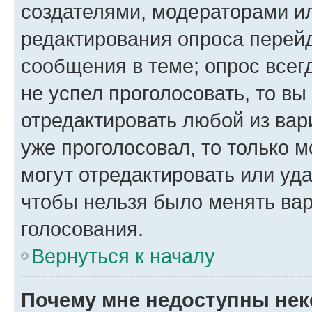
создателями, модераторами и
редактирования опроса перейд
сообщения в теме; опрос всег
не успел проголосовать, то вы
отредактировать любой из вари
уже проголосовал, то только 
могут отредактировать или уда
чтобы нельзя было менять вар
голосования.
Вернуться к началу
Почему мне недоступны не