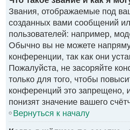
Звания, отображаемые под ва
созданных вами сообщений и
пользователей: например, мод
Обычно вы не можете напряму
конференции, так как они уст
Пожалуйста, не засоряйте к
только для того, чтобы повыс
конференций это запрещено, 
понизят значение вашего счёт
Вернуться к началу