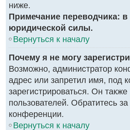
ниже.
Примечание переводчика: в 
юридической силы.
Вернуться к началу
Почему я не могу зарегистр
Возможно, администратор кон
адрес или запретил имя, под 
зарегистрироваться. Он также
пользователей. Обратитесь з
конференции.
Вернуться к началу