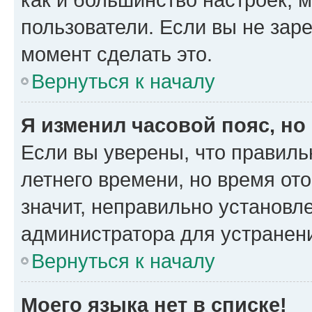
пользователи. Если вы не зар
момент сделать это.
Вернуться к началу
Я изменил часовой пояс, но
Если вы уверены, что правиль
летнего времени, но время от
значит, неправильно установл
администратора для устранен
Вернуться к началу
Моего языка нет в списке!