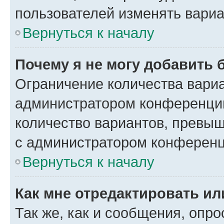
пользователей изменять вариа
Вернуться к началу
Почему я не могу добавить 
Ограничение количества вариа
администратором конференции
количество вариантов, превы
с администратором конференц
Вернуться к началу
Как мне отредактировать ил
Так же, как и сообщения, опро