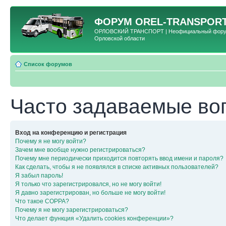
ФОРУМ
OREL-TRANSPORT
ОРЛОВСКИЙ ТРАНСПОРТ | Неофициальный форум 
Орловской области
Список форумов
Часто задаваемые во
Вход на конференцию и регистрация
Почему я не могу войти?
Зачем мне вообще нужно регистрироваться?
Почему мне периодически приходится повторять ввод имени и пароля?
Как сделать, чтобы я не появлялся в списке активных пользователей?
Я забыл пароль!
Я только что зарегистрировался, но не могу войти!
Я давно зарегистрирован, но больше не могу войти!
Что такое COPPA?
Почему я не могу зарегистрироваться?
Что делает функция «Удалить cookies конференции»?