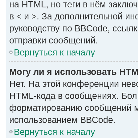
на HTML, но теги в нём заключа
в < и >. За дополнительной и
руководству по BBCode, ссылк
отправки сообщений.
Вернуться к началу
Могу ли я использовать HT
Нет. На этой конференции нев
HTML-кода в сообщениях. Бол
форматированию сообщений м
использованием BBCode.
Вернуться к началу