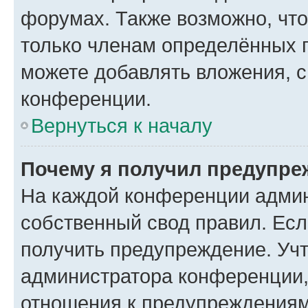
форумах. Также возможно, чт
только членам определённых г
можете добавлять вложения, 
конференции.
Вернуться к началу
Почему я получил предупре
На каждой конференции админ
собственный свод правил. Ес
получить предупреждение. Учт
администратора конференции, 
отношения к предупреждениям