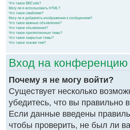
Что такое BBCode?
Могу ли я использовать HTML?
Что такое смайлики?
Могу ли я добавлять изображения к сообщениям?
Что такое важные объявления?
Что такое объявления?
Что такое прилепленные темы?
Что такое закрытые темы?
Что такое значки тем?
Вход на конференцию 
Почему я не могу войти?
Существует несколько возмож
убедитесь, что вы правильно 
Если данные введены правиль
чтобы проверить, не был ли в