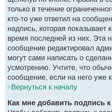
только в течение ограниченног
кто-то уже ответил на сообще
надпись, которая показывает к
время последней из них. Эта 
сообщение редактировал адми
могут сами написать о сделан
усмотрению. Учтите, что обыч
сообщение, если на него уже к
Вернуться к началу
Как мне добавить подпись 