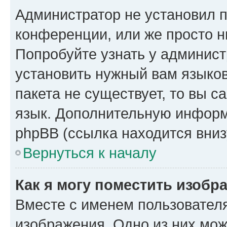
Администратор не установил 
конференции, или же просто н
Попробуйте узнать у админист
установить нужный вам языков
пакета не существует, то вы 
язык. Дополнительную информ
phpBB (ссылка находится вниз
Вернуться к началу
Как я могу поместить изобр
Вместе с именем пользователя
изображения. Одно из них мож