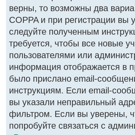
верны, то возможны два вариа
COPPA и при регистрации вы ук
следуйте полученным инструк
требуется, чтобы все новые у
пользователями или администр
информация отображается в п
было прислано email-сообщен
инструкциям. Если email-сооб
вы указали неправильный адре
фильтром. Если вы уверены, ч
попробуйте связаться с админ