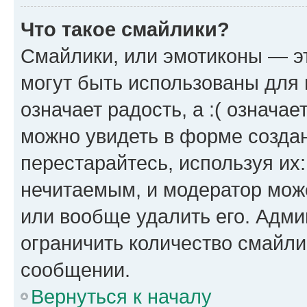
Что такое смайлики?
Смайлики, или эмотиконы — эт
могут быть использованы для 
означает радость, а :( означа
можно увидеть в форме созда
перестарайтесь, используя их
нечитаемым, и модератор мож
или вообще удалить его. Адм
ограничить количество смайли
сообщении.
Вернуться к началу