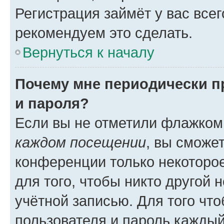
Регистрация займёт у вас всег
рекомендуем это сделать.
Вернуться к началу
Почему мне периодически п
и пароля?
Если вы не отметили флажком
каждом посещении
, вы сможе
конференции только некоторое
для того, чтобы никто другой 
учётной записью. Для того чт
пользователя и пароль каждый