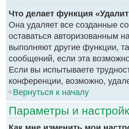
Что делает функция «Удали
Она удаляет все созданные co
оставаться авторизованным на
выполняют другие функции, т
сообщений, если эта возможн
Если вы испытываете трудност
конференции, возможно, удале
Вернуться к началу
Параметры и настройк
Как мне изменить мои настр