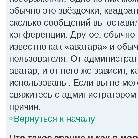
обычно это звёздочки, квадрат
сколько сообщений вы оставил
конференции. Другое, обычно 
известно как «аватара» и обы
пользователя. От администрат
аватар, и от него же зависит, 
использованы. Если вы не мож
свяжитесь с администратором
причин.
Вернуться к началу
Что такое звание и как я мо