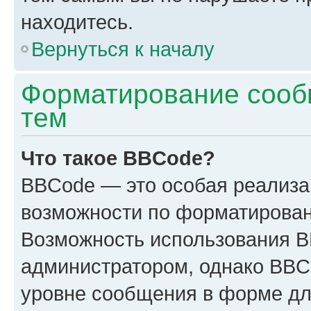
находитесь.
Вернуться к началу
Форматирование сооб
тем
Что такое BBCode?
BBCode — это особая реализ
возможности по форматирован
Возможность использования 
администратором, однако BBC
уровне сообщения в форме дл