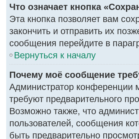
Что означает кнопка «Сохр
Эта кнопка позволяет вам сох
закончить и отправить их позж
сообщения перейдите в параг
Вернуться к началу
Почему моё сообщение треб
Администратор конференции м
требуют предварительного про
Возможно также, что админист
пользователей, сообщения кот
быть предварительно просмот