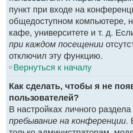
пункт при входе на конференц
общедоступном компьютере, н
кафе, университете и т. д. Есл
при каждом посещении
отсутст
отключил эту функцию.
Вернуться к началу
Как сделать, чтобы я не по
пользователей?
В настройках личного раздел
пребывание на конференции
.
только администраторам, моде