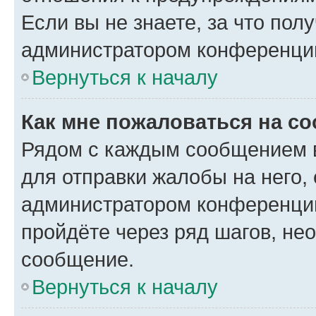
Если вы не знаете, за что по
администратором конференци
Вернуться к началу
Как мне пожаловаться на с
Рядом с каждым сообщением в
для отправки жалобы на него,
администратором конференции
пройдёте через ряд шагов, н
сообщение.
Вернуться к началу