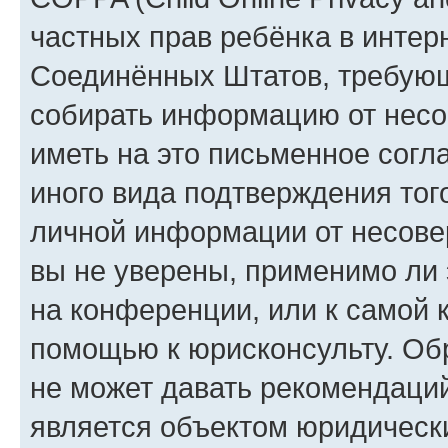
частных прав ребёнка в интерн
Соединённых Штатов, требующи
собирать информацию от несо
иметь на это письменное согл
иного вида подтверждения тог
личной информации от несове
вы не уверены, применимо ли 
на конференции, или к самой 
помощью к юрисконсульту. Об
не может давать рекомендаци
является объектом юридическ