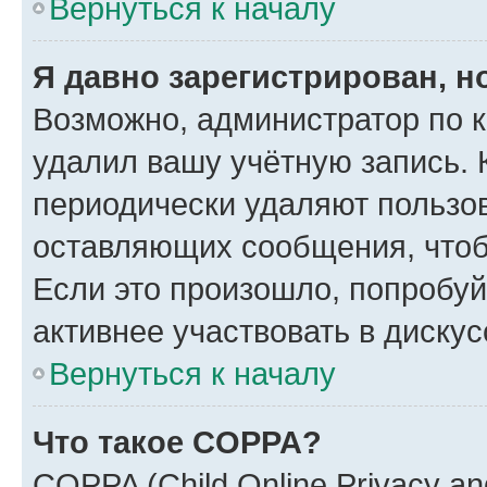
Вернуться к началу
Я давно зарегистрирован, н
Возможно, администратор по к
удалил вашу учётную запись. 
периодически удаляют пользов
оставляющих сообщения, чтоб
Если это произошло, попробуй
активнее участвовать в дискус
Вернуться к началу
Что такое COPPA?
COPPA (Child Online Privacy and