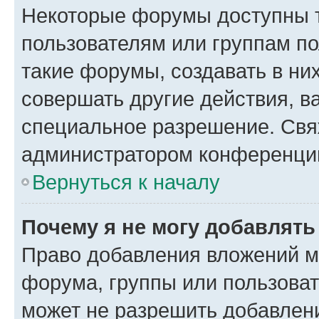
Некоторые форумы доступны 
пользователям или группам п
такие форумы, создавать в ни
совершать другие действия, в
специальное разрешение. Свя
администратором конференции
Вернуться к началу
Почему я не могу добавлят
Право добавления вложений м
форума, группы или пользова
может не разрешить добавлен