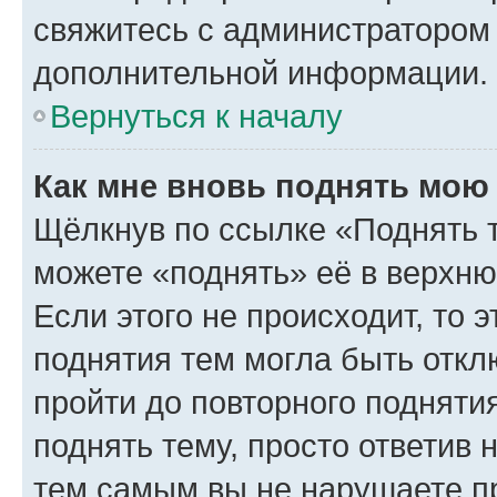
свяжитесь с администратором
дополнительной информации.
Вернуться к началу
Как мне вновь поднять мою
Щёлкнув по ссылке «Поднять 
можете «поднять» её в верхн
Если этого не происходит, то э
поднятия тем могла быть откл
пройти до повторного подняти
поднять тему, просто ответив 
тем самым вы не нарушаете п