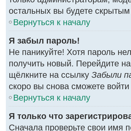
остальных вы будете скрытым
Вернуться к началу
Я забыл пароль!
Не паникуйте! Хотя пароль не
получить новый. Перейдите на
щёлкните на ссылку
Забыли п
скоро вы снова сможете войти
Вернуться к началу
Я только что зарегистрирова
Сначала проверьте свои имя п