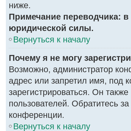
ниже.
Примечание переводчика: в 
юридической силы.
Вернуться к началу
Почему я не могу зарегистр
Возможно, администратор кон
адрес или запретил имя, под 
зарегистрироваться. Он также
пользователей. Обратитесь з
конференции.
Вернуться к началу