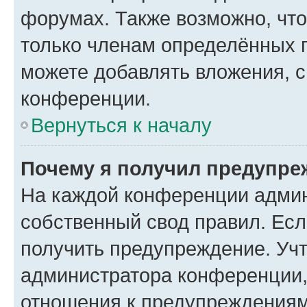
форумах. Также возможно, чт
только членам определённых г
можете добавлять вложения, 
конференции.
Вернуться к началу
Почему я получил предупре
На каждой конференции админ
собственный свод правил. Ес
получить предупреждение. Учт
администратора конференции, 
отношения к предупреждениям