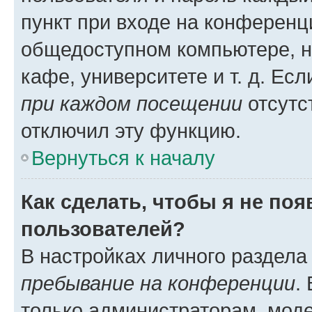
пункт при входе на конференц
общедоступном компьютере, н
кафе, университете и т. д. Есл
при каждом посещении
отсутст
отключил эту функцию.
Вернуться к началу
Как сделать, чтобы я не по
пользователей?
В настройках личного раздел
пребывание на конференции
.
только администраторам, моде