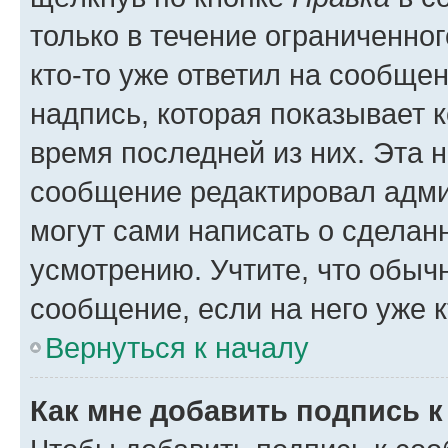
только в течение ограниченног
кто-то уже ответил на сообще
надпись, которая показывает к
время последней из них. Эта 
сообщение редактировал адми
могут сами написать о сделан
усмотрению. Учтите, что обыч
сообщение, если на него уже к
Вернуться к началу
Как мне добавить подпись 