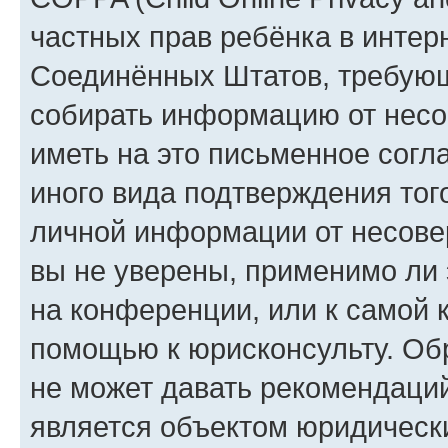
частных прав ребёнка в интерн
Соединённых Штатов, требующи
собирать информацию от несо
иметь на это письменное согл
иного вида подтверждения тог
личной информации от несове
вы не уверены, применимо ли 
на конференции, или к самой 
помощью к юрисконсульту. Об
не может давать рекомендаци
является объектом юридическ