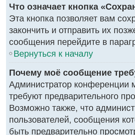
Что означает кнопка «Сохр
Эта кнопка позволяет вам сох
закончить и отправить их позж
сообщения перейдите в параг
Вернуться к началу
Почему моё сообщение треб
Администратор конференции м
требуют предварительного про
Возможно также, что админист
пользователей, сообщения кот
быть предварительно просмот