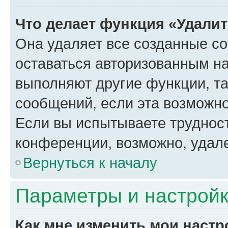
Что делает функция «Удали
Она удаляет все созданные co
оставаться авторизованным на
выполняют другие функции, т
сообщений, если эта возможн
Если вы испытываете трудност
конференции, возможно, удале
Вернуться к началу
Параметры и настройк
Как мне изменить мои настр