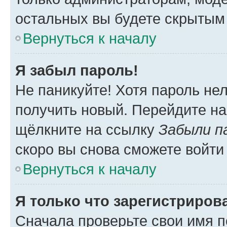
остальных вы будете скрытым
Вернуться к началу
Я забыл пароль!
Не паникуйте! Хотя пароль не
получить новый. Перейдите на
щёлкните на ссылку
Забыли п
скоро вы снова сможете войти
Вернуться к началу
Я только что зарегистрирова
Сначала проверьте свои имя п