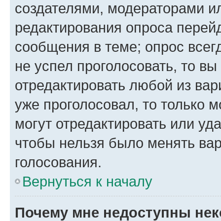
создателями, модераторами и
редактирования опроса перейд
сообщения в теме; опрос всег
не успел проголосовать, то вы
отредактировать любой из вари
уже проголосовал, то только 
могут отредактировать или уда
чтобы нельзя было менять вар
голосования.
Вернуться к началу
Почему мне недоступны не