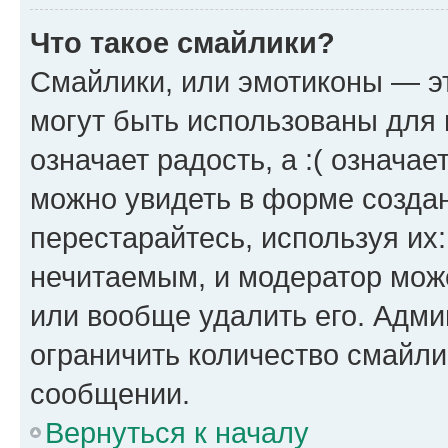
Что такое смайлики?
Смайлики, или эмотиконы — эт
могут быть использованы для 
означает радость, а :( означа
можно увидеть в форме созда
перестарайтесь, используя их
нечитаемым, и модератор мож
или вообще удалить его. Адм
ограничить количество смайли
сообщении.
Вернуться к началу