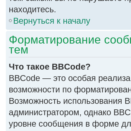
находитесь.
Вернуться к началу
Форматирование сооб
тем
Что такое BBCode?
BBCode — это особая реализ
возможности по форматирован
Возможность использования 
администратором, однако BBC
уровне сообщения в форме дл