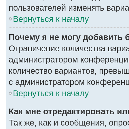
пользователей изменять вариа
Вернуться к началу
Почему я не могу добавить 
Ограничение количества вариа
администратором конференции
количество вариантов, превы
с администратором конференц
Вернуться к началу
Как мне отредактировать ил
Так же, как и сообщения, опро