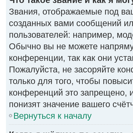
Звания, отображаемые под ва
созданных вами сообщений и
пользователей: например, мод
Обычно вы не можете напряму
конференции, так как они уст
Пожалуйста, не засоряйте к
только для того, чтобы повыс
конференций это запрещено, 
понизят значение вашего счёт
Вернуться к началу