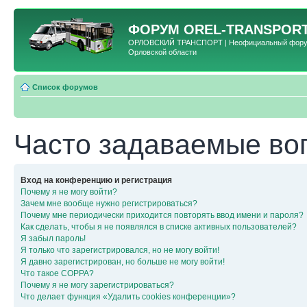
ФОРУМ
OREL-TRANSPORT
ОРЛОВСКИЙ ТРАНСПОРТ | Неофициальный форум 
Орловской области
Список форумов
Часто задаваемые во
Вход на конференцию и регистрация
Почему я не могу войти?
Зачем мне вообще нужно регистрироваться?
Почему мне периодически приходится повторять ввод имени и пароля?
Как сделать, чтобы я не появлялся в списке активных пользователей?
Я забыл пароль!
Я только что зарегистрировался, но не могу войти!
Я давно зарегистрирован, но больше не могу войти!
Что такое COPPA?
Почему я не могу зарегистрироваться?
Что делает функция «Удалить cookies конференции»?