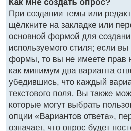
Как мне создать опрос?
При создании темы или редак
щёлкните на закладке или пе
основной формой для создани
используемого стиля; если вы 
формы, то вы не имеете прав 
как минимум два варианта отв
убедившись, что каждый вариа
текстового поля. Вы также мож
которые могут выбрать пользо
опции «Вариантов ответа», пе
означает, что опрос будет пос