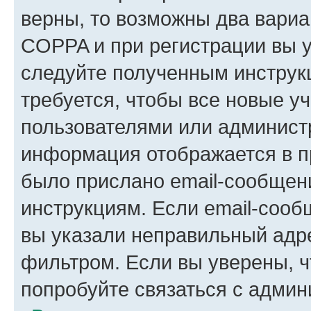
верны, то возможны два вариа
COPPA и при регистрации вы ук
следуйте полученным инструк
требуется, чтобы все новые у
пользователями или администр
информация отображается в п
было прислано email-сообщен
инструкциям. Если email-сооб
вы указали неправильный адре
фильтром. Если вы уверены, ч
попробуйте связаться с админ