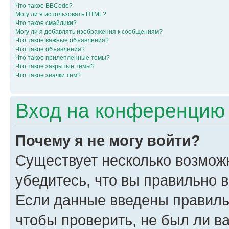
Что такое BBCode?
Могу ли я использовать HTML?
Что такое смайлики?
Могу ли я добавлять изображения к сообщениям?
Что такое важные объявления?
Что такое объявления?
Что такое прилепленные темы?
Что такое закрытые темы?
Что такое значки тем?
Вход на конференцию 
Почему я не могу войти?
Существует несколько возмож
убедитесь, что вы правильно 
Если данные введены правиль
чтобы проверить, не был ли в