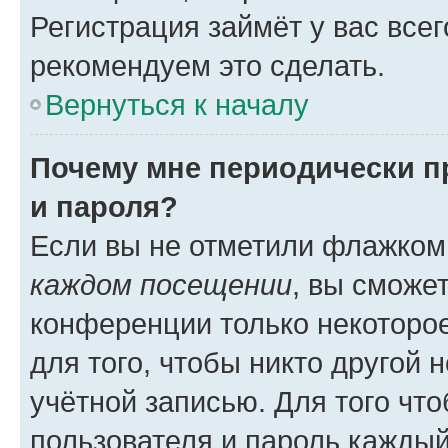
Регистрация займёт у вас всег
рекомендуем это сделать.
Вернуться к началу
Почему мне периодически п
и пароля?
Если вы не отметили флажком
каждом посещении
, вы сможе
конференции только некоторое
для того, чтобы никто другой 
учётной записью. Для того чт
пользователя и пароль каждый