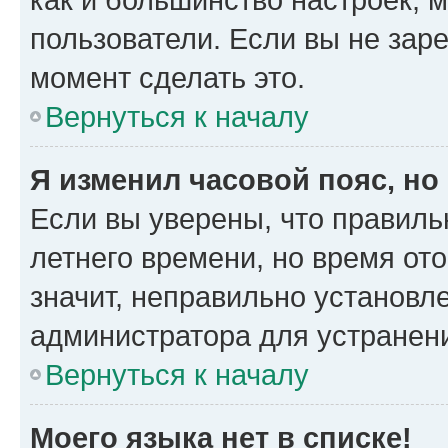
пользователи. Если вы не зар
момент сделать это.
Вернуться к началу
Я изменил часовой пояс, но
Если вы уверены, что правиль
летнего времени, но время от
значит, неправильно установл
администратора для устранен
Вернуться к началу
Моего языка нет в списке!