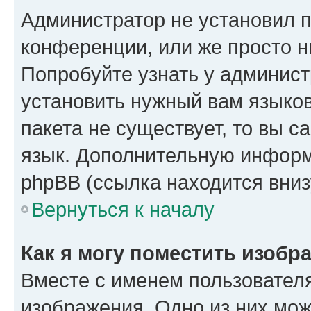
Администратор не установил 
конференции, или же просто н
Попробуйте узнать у админист
установить нужный вам языков
пакета не существует, то вы 
язык. Дополнительную информ
phpBB (ссылка находится вниз
Вернуться к началу
Как я могу поместить изобр
Вместе с именем пользователя
изображения. Одно из них мож