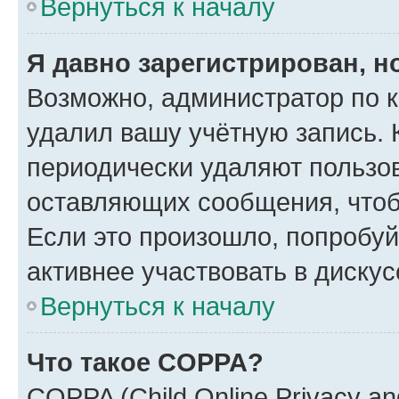
Вернуться к началу
Я давно зарегистрирован, н
Возможно, администратор по к
удалил вашу учётную запись. 
периодически удаляют пользов
оставляющих сообщения, чтоб
Если это произошло, попробуй
активнее участвовать в дискус
Вернуться к началу
Что такое COPPA?
COPPA (Child Online Privacy and