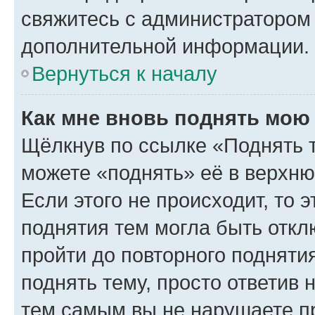
свяжитесь с администратором
дополнительной информации.
Вернуться к началу
Как мне вновь поднять мою
Щёлкнув по ссылке «Поднять 
можете «поднять» её в верхн
Если этого не происходит, то э
поднятия тем могла быть откл
пройти до повторного подняти
поднять тему, просто ответив 
тем самым вы не нарушаете п