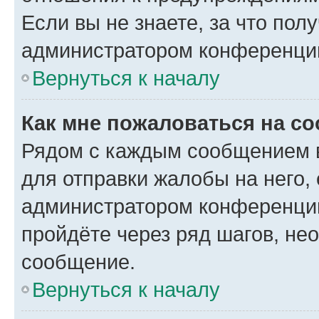
Если вы не знаете, за что по
администратором конференци
Вернуться к началу
Как мне пожаловаться на с
Рядом с каждым сообщением в
для отправки жалобы на него,
администратором конференции
пройдёте через ряд шагов, н
сообщение.
Вернуться к началу