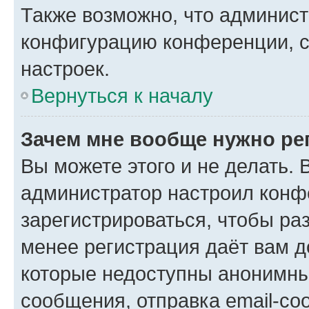
Также возможно, что админис
конфигурацию конференции, с
настроек.
Вернуться к началу
Зачем мне вообще нужно ре
Вы можете этого и не делать. В
администратор настроил конф
зарегистрироваться, чтобы ра
менее регистрация даёт вам 
которые недоступны анонимны
сообщения, отправка email-соо