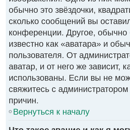
обычно это звёздочки, квадрат
сколько сообщений вы оставил
конференции. Другое, обычно 
известно как «аватара» и обы
пользователя. От администрат
аватар, и от него же зависит, 
использованы. Если вы не мож
свяжитесь с администратором
причин.
Вернуться к началу
Что такое звание и как я мо