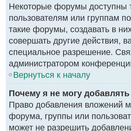
Некоторые форумы доступны 
пользователям или группам п
такие форумы, создавать в ни
совершать другие действия, в
специальное разрешение. Свя
администратором конференции
Вернуться к началу
Почему я не могу добавлят
Право добавления вложений м
форума, группы или пользова
может не разрешить добавлен