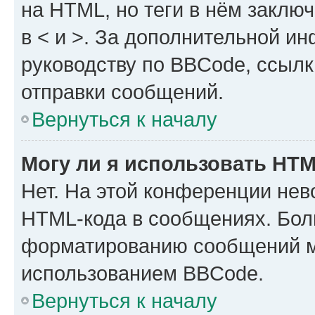
на HTML, но теги в нём заключа
в < и >. За дополнительной и
руководству по BBCode, ссылк
отправки сообщений.
Вернуться к началу
Могу ли я использовать HT
Нет. На этой конференции нев
HTML-кода в сообщениях. Бол
форматированию сообщений м
использованием BBCode.
Вернуться к началу