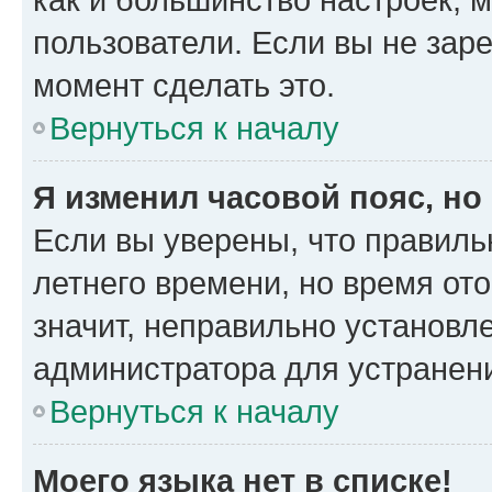
пользователи. Если вы не зар
момент сделать это.
Вернуться к началу
Я изменил часовой пояс, но
Если вы уверены, что правиль
летнего времени, но время от
значит, неправильно установл
администратора для устранен
Вернуться к началу
Моего языка нет в списке!