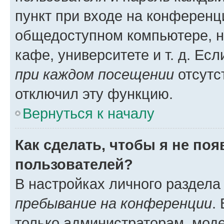
пункт при входе на конференц
общедоступном компьютере, н
кафе, университете и т. д. Есл
при каждом посещении
отсутст
отключил эту функцию.
Вернуться к началу
Как сделать, чтобы я не по
пользователей?
В настройках личного раздел
пребывание на конференции
.
только администраторам, моде