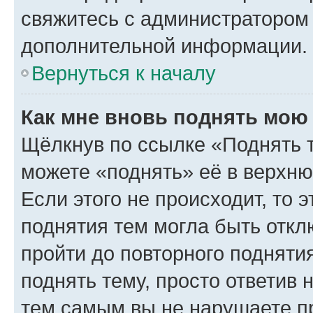
свяжитесь с администратором
дополнительной информации.
Вернуться к началу
Как мне вновь поднять мою
Щёлкнув по ссылке «Поднять 
можете «поднять» её в верхн
Если этого не происходит, то э
поднятия тем могла быть откл
пройти до повторного подняти
поднять тему, просто ответив 
тем самым вы не нарушаете п