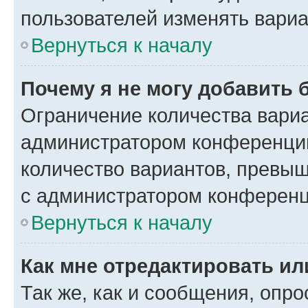
пользователей изменять вариа
Вернуться к началу
Почему я не могу добавить 
Ограничение количества вариа
администратором конференции
количество вариантов, превы
с администратором конференц
Вернуться к началу
Как мне отредактировать ил
Так же, как и сообщения, опро