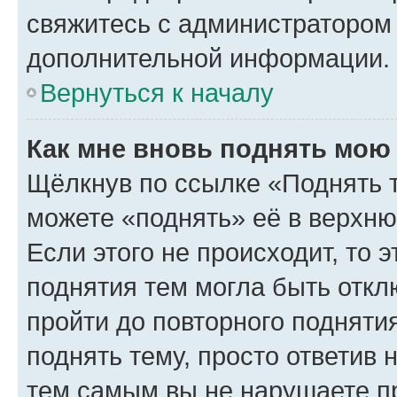
свяжитесь с администратором
дополнительной информации.
Вернуться к началу
Как мне вновь поднять мою
Щёлкнув по ссылке «Поднять 
можете «поднять» её в верхн
Если этого не происходит, то э
поднятия тем могла быть откл
пройти до повторного подняти
поднять тему, просто ответив 
тем самым вы не нарушаете п