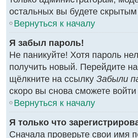
остальных вы будете скрытым
Вернуться к началу
Я забыл пароль!
Не паникуйте! Хотя пароль не
получить новый. Перейдите на
щёлкните на ссылку
Забыли п
скоро вы снова сможете войти
Вернуться к началу
Я только что зарегистрирова
Сначала проверьте свои имя п