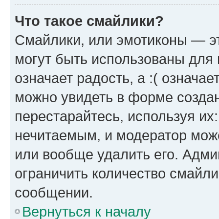
Что такое смайлики?
Смайлики, или эмотиконы — эт
могут быть использованы для 
означает радость, а :( означа
можно увидеть в форме созда
перестарайтесь, используя их
нечитаемым, и модератор мож
или вообще удалить его. Адм
ограничить количество смайли
сообщении.
Вернуться к началу