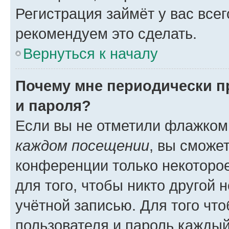
Регистрация займёт у вас всег
рекомендуем это сделать.
Вернуться к началу
Почему мне периодически п
и пароля?
Если вы не отметили флажком
каждом посещении
, вы сможе
конференции только некоторое
для того, чтобы никто другой 
учётной записью. Для того чт
пользователя и пароль каждый