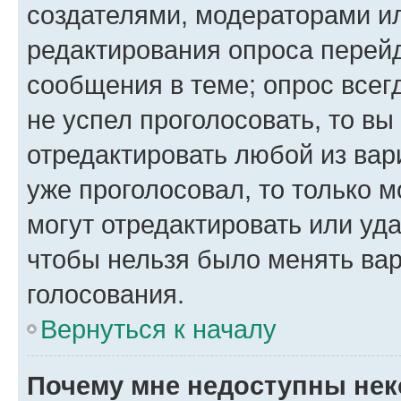
создателями, модераторами и
редактирования опроса перейд
сообщения в теме; опрос всег
не успел проголосовать, то вы
отредактировать любой из вари
уже проголосовал, то только 
могут отредактировать или уда
чтобы нельзя было менять вар
голосования.
Вернуться к началу
Почему мне недоступны не