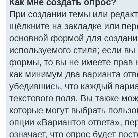
Как мне создать опрос?
При создании темы или редак
щёлкните на закладке или пе
основной формой для создани
используемого стиля; если вы 
формы, то вы не имеете прав 
как минимум два варианта отв
убедившись, что каждый вариа
текстового поля. Вы также мож
которые могут выбрать пользо
опции «Вариантов ответа», пе
означает, что опрос будет пос