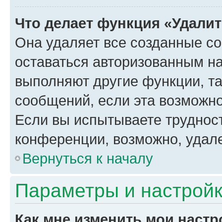
Что делает функция «Удали
Она удаляет все созданные co
оставаться авторизованным на
выполняют другие функции, т
сообщений, если эта возможн
Если вы испытываете трудност
конференции, возможно, удале
Вернуться к началу
Параметры и настройк
Как мне изменить мои настр