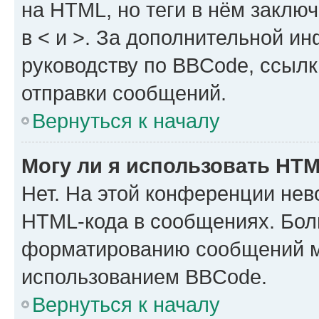
на HTML, но теги в нём заключа
в < и >. За дополнительной и
руководству по BBCode, ссылк
отправки сообщений.
Вернуться к началу
Могу ли я использовать HT
Нет. На этой конференции нев
HTML-кода в сообщениях. Бол
форматированию сообщений м
использованием BBCode.
Вернуться к началу