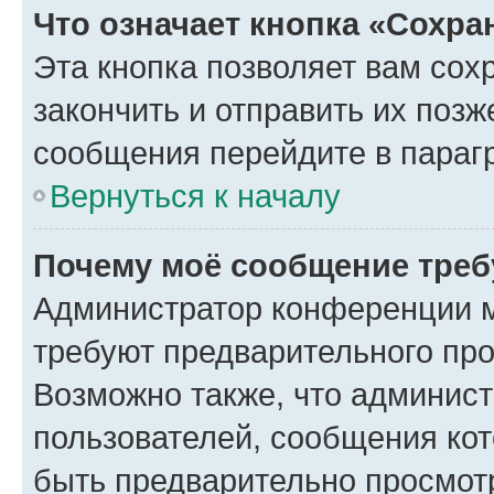
Что означает кнопка «Сохр
Эта кнопка позволяет вам сох
закончить и отправить их позж
сообщения перейдите в параг
Вернуться к началу
Почему моё сообщение треб
Администратор конференции м
требуют предварительного про
Возможно также, что админист
пользователей, сообщения кот
быть предварительно просмот