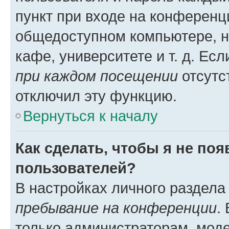
пункт при входе на конференц
общедоступном компьютере, н
кафе, университете и т. д. Есл
при каждом посещении
отсутст
отключил эту функцию.
Вернуться к началу
Как сделать, чтобы я не по
пользователей?
В настройках личного раздел
пребывание на конференции
.
только администраторам, моде