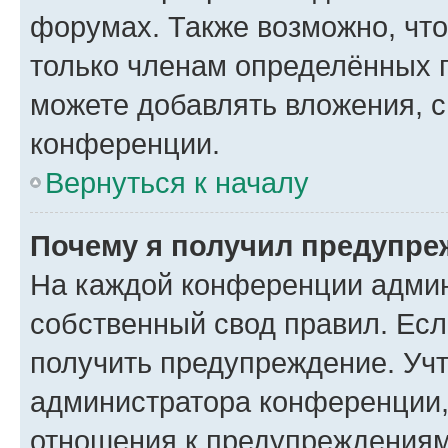
форумах. Также возможно, чт
только членам определённых г
можете добавлять вложения, 
конференции.
Вернуться к началу
Почему я получил предупре
На каждой конференции админ
собственный свод правил. Ес
получить предупреждение. Учт
администратора конференции, 
отношения к предупреждениям