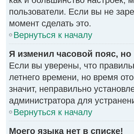
пользователи. Если вы не зар
момент сделать это.
Вернуться к началу
Я изменил часовой пояс, но
Если вы уверены, что правиль
летнего времени, но время от
значит, неправильно установл
администратора для устранен
Вернуться к началу
Моего языка нет в списке!