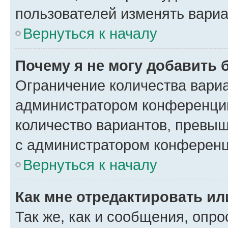
пользователей изменять вариа
Вернуться к началу
Почему я не могу добавить 
Ограничение количества вариа
администратором конференции
количество вариантов, превы
с администратором конференц
Вернуться к началу
Как мне отредактировать ил
Так же, как и сообщения, опро