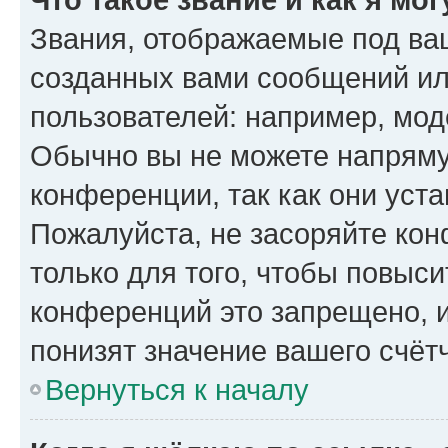
Звания, отображаемые под ва
созданных вами сообщений и
пользователей: например, мод
Обычно вы не можете напряму
конференции, так как они уст
Пожалуйста, не засоряйте к
только для того, чтобы повыс
конференций это запрещено, 
понизят значение вашего счёт
Вернуться к началу