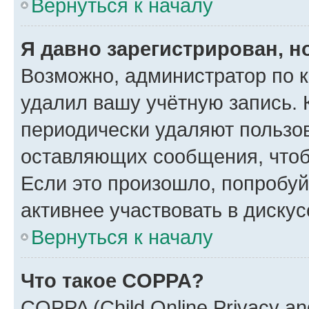
Вернуться к началу
Я давно зарегистрирован, н
Возможно, администратор по к
удалил вашу учётную запись. 
периодически удаляют пользов
оставляющих сообщения, чтоб
Если это произошло, попробуй
активнее участвовать в дискус
Вернуться к началу
Что такое COPPA?
COPPA (Child Online Privacy and