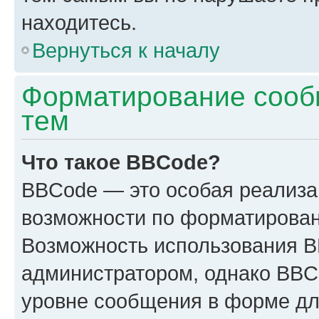
находитесь.
Вернуться к началу
Форматирование сооб
тем
Что такое BBCode?
BBCode — это особая реализ
возможности по форматирован
Возможность использования 
администратором, однако BBC
уровне сообщения в форме дл