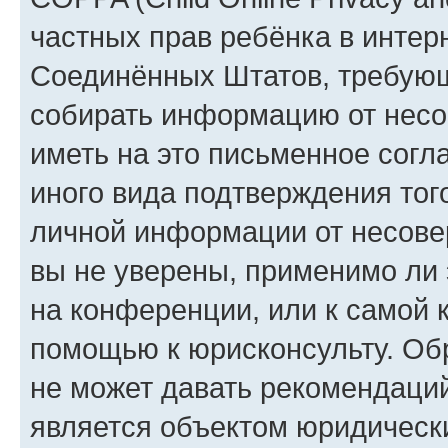
частных прав ребёнка в интерн
Соединённых Штатов, требующи
собирать информацию от несо
иметь на это письменное согл
иного вида подтверждения тог
личной информации от несове
вы не уверены, применимо ли 
на конференции, или к самой 
помощью к юрисконсульту. Об
не может давать рекомендаци
является объектом юридическ