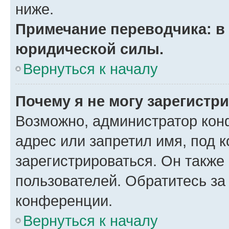
ниже.
Примечание переводчика: в 
юридической силы.
Вернуться к началу
Почему я не могу зарегистр
Возможно, администратор кон
адрес или запретил имя, под 
зарегистрироваться. Он также
пользователей. Обратитесь з
конференции.
Вернуться к началу