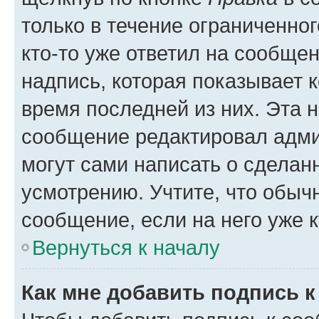
только в течение ограниченног
кто-то уже ответил на сообще
надпись, которая показывает к
время последней из них. Эта 
сообщение редактировал адми
могут сами написать о сделан
усмотрению. Учтите, что обыч
сообщение, если на него уже к
Вернуться к началу
Как мне добавить подпись 