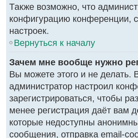
Также возможно, что админис
конфигурацию конференции, с
настроек.
Вернуться к началу
Зачем мне вообще нужно ре
Вы можете этого и не делать. В
администратор настроил конф
зарегистрироваться, чтобы ра
менее регистрация даёт вам 
которые недоступны анонимны
сообщения, отправка email-соо