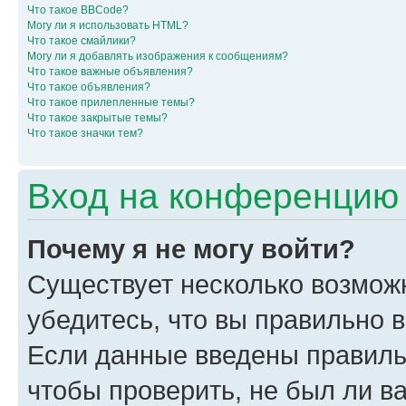
Что такое BBCode?
Могу ли я использовать HTML?
Что такое смайлики?
Могу ли я добавлять изображения к сообщениям?
Что такое важные объявления?
Что такое объявления?
Что такое прилепленные темы?
Что такое закрытые темы?
Что такое значки тем?
Вход на конференцию 
Почему я не могу войти?
Существует несколько возмож
убедитесь, что вы правильно 
Если данные введены правиль
чтобы проверить, не был ли в