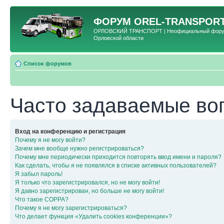
ФОРУМ
OREL-TRANSPORT
ОРЛОВСКИЙ ТРАНСПОРТ | Неофициальный форум 
Орловской области
Список форумов
Часто задаваемые во
Вход на конференцию и регистрация
Почему я не могу войти?
Зачем мне вообще нужно регистрироваться?
Почему мне периодически приходится повторять ввод имени и пароля?
Как сделать, чтобы я не появлялся в списке активных пользователей?
Я забыл пароль!
Я только что зарегистрировался, но не могу войти!
Я давно зарегистрирован, но больше не могу войти!
Что такое COPPA?
Почему я не могу зарегистрироваться?
Что делает функция «Удалить cookies конференции»?