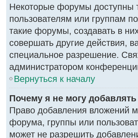
Некоторые форумы доступны 
пользователям или группам п
такие форумы, создавать в ни
совершать другие действия, в
специальное разрешение. Свя
администратором конференции
Вернуться к началу
Почему я не могу добавлят
Право добавления вложений м
форума, группы или пользова
может не разрешить добавлен