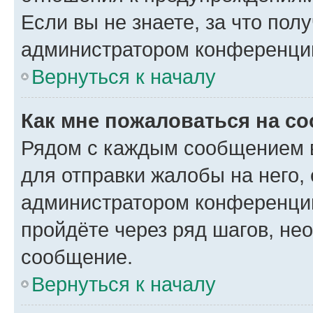
Если вы не знаете, за что по
администратором конференци
Вернуться к началу
Как мне пожаловаться на с
Рядом с каждым сообщением в
для отправки жалобы на него,
администратором конференции
пройдёте через ряд шагов, н
сообщение.
Вернуться к началу