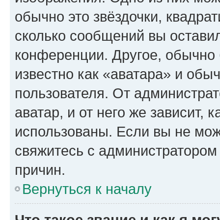
обычно это звёздочки, квадрат
сколько сообщений вы оставил
конференции. Другое, обычно 
известно как «аватара» и обы
пользователя. От администрат
аватар, и от него же зависит, 
использованы. Если вы не мож
свяжитесь с администратором
причин.
Вернуться к началу
Что такое звание и как я мо