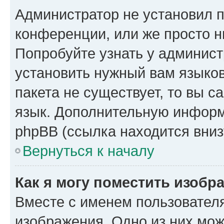
Администратор не установил 
конференции, или же просто н
Попробуйте узнать у админист
установить нужный вам языков
пакета не существует, то вы 
язык. Дополнительную информ
phpBB (ссылка находится вниз
Вернуться к началу
Как я могу поместить изобр
Вместе с именем пользователя
изображения. Одно из них мож