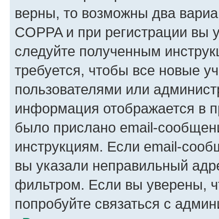
верны, то возможны два вариа
COPPA и при регистрации вы ук
следуйте полученным инструк
требуется, чтобы все новые у
пользователями или администр
информация отображается в п
было прислано email-сообщен
инструкциям. Если email-сооб
вы указали неправильный адре
фильтром. Если вы уверены, ч
попробуйте связаться с админ