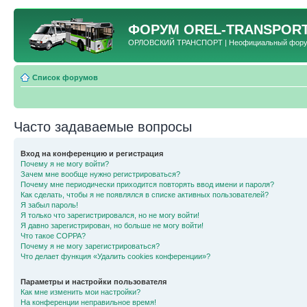
ФОРУМ
OREL-TRANSPORT
ОРЛОВСКИЙ ТРАНСПОРТ | Неофициальный форум 
Список форумов
Часто задаваемые вопросы
Вход на конференцию и регистрация
Почему я не могу войти?
Зачем мне вообще нужно регистрироваться?
Почему мне периодически приходится повторять ввод имени и пароля?
Как сделать, чтобы я не появлялся в списке активных пользователей?
Я забыл пароль!
Я только что зарегистрировался, но не могу войти!
Я давно зарегистрирован, но больше не могу войти!
Что такое COPPA?
Почему я не могу зарегистрироваться?
Что делает функция «Удалить cookies конференции»?
Параметры и настройки пользователя
Как мне изменить мои настройки?
На конференции неправильное время!