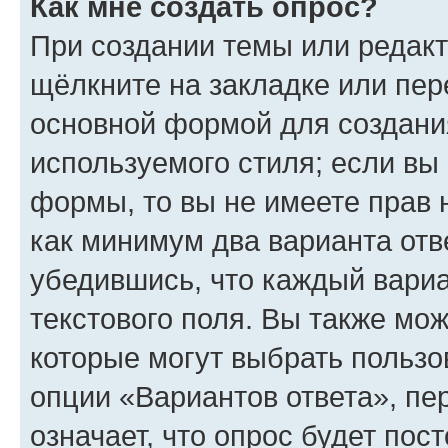
Как мне создать опрос?
При создании темы или редак
щёлкните на закладке или пе
основной формой для создани
используемого стиля; если вы 
формы, то вы не имеете прав 
как минимум два варианта отв
убедившись, что каждый вариа
текстового поля. Вы также мож
которые могут выбрать пользо
опции «Вариантов ответа», пе
означает, что опрос будет пос