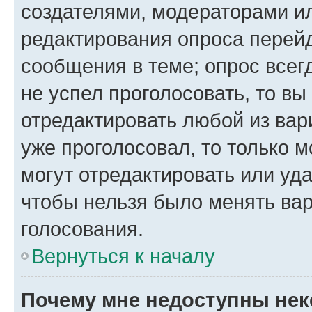
создателями, модераторами и
редактирования опроса перейд
сообщения в теме; опрос всег
не успел проголосовать, то вы
отредактировать любой из вари
уже проголосовал, то только 
могут отредактировать или уда
чтобы нельзя было менять вар
голосования.
Вернуться к началу
Почему мне недоступны не