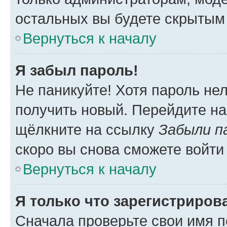
остальных вы будете скрытым
Вернуться к началу
Я забыл пароль!
Не паникуйте! Хотя пароль не
получить новый. Перейдите на
щёлкните на ссылку
Забыли п
скоро вы снова сможете войти
Вернуться к началу
Я только что зарегистрирова
Сначала проверьте свои имя п