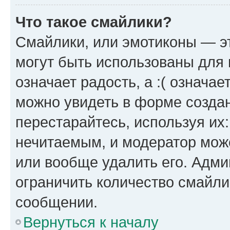
Что такое смайлики?
Смайлики, или эмотиконы — эт
могут быть использованы для 
означает радость, а :( означа
можно увидеть в форме созда
перестарайтесь, используя их
нечитаемым, и модератор мож
или вообще удалить его. Адм
ограничить количество смайли
сообщении.
Вернуться к началу