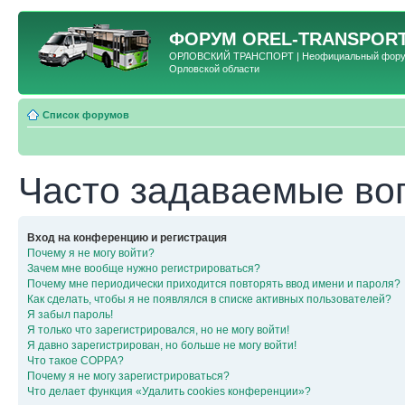
ФОРУМ
OREL-TRANSPORT
ОРЛОВСКИЙ ТРАНСПОРТ | Неофициальный форум 
Орловской области
Список форумов
Часто задаваемые во
Вход на конференцию и регистрация
Почему я не могу войти?
Зачем мне вообще нужно регистрироваться?
Почему мне периодически приходится повторять ввод имени и пароля?
Как сделать, чтобы я не появлялся в списке активных пользователей?
Я забыл пароль!
Я только что зарегистрировался, но не могу войти!
Я давно зарегистрирован, но больше не могу войти!
Что такое COPPA?
Почему я не могу зарегистрироваться?
Что делает функция «Удалить cookies конференции»?