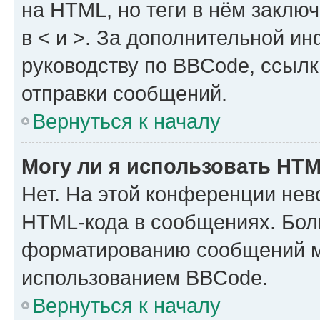
на HTML, но теги в нём заключа
в < и >. За дополнительной и
руководству по BBCode, ссылк
отправки сообщений.
Вернуться к началу
Могу ли я использовать HT
Нет. На этой конференции нев
HTML-кода в сообщениях. Бол
форматированию сообщений м
использованием BBCode.
Вернуться к началу