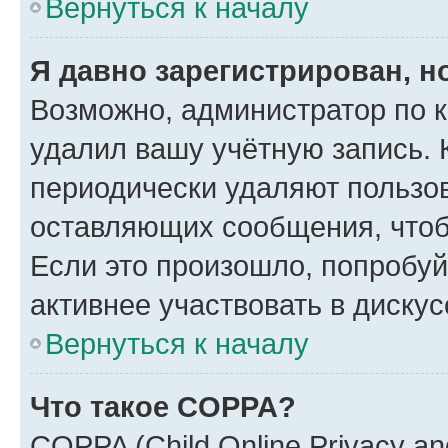
Вернуться к началу
Я давно зарегистрирован, н
Возможно, администратор по к
удалил вашу учётную запись. 
периодически удаляют пользов
оставляющих сообщения, чтоб
Если это произошло, попробуй
активнее участвовать в дискус
Вернуться к началу
Что такое COPPA?
COPPA (Child Online Privacy and