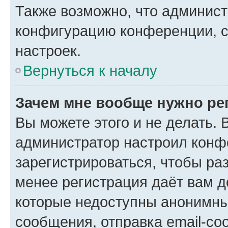
Также возможно, что админис
конфигурацию конференции, с
настроек.
Вернуться к началу
Зачем мне вообще нужно ре
Вы можете этого и не делать. В
администратор настроил конф
зарегистрироваться, чтобы ра
менее регистрация даёт вам 
которые недоступны анонимны
сообщения, отправка email-соо