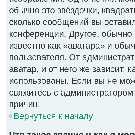
обычно это звёздочки, квадрат
сколько сообщений вы оставил
конференции. Другое, обычно 
известно как «аватара» и обы
пользователя. От администрат
аватар, и от него же зависит, 
использованы. Если вы не мож
свяжитесь с администратором
причин.
Вернуться к началу
Что такое звание и как я мо