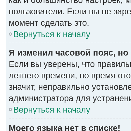
пользователи. Если вы не зар
момент сделать это.
Вернуться к началу
Я изменил часовой пояс, но
Если вы уверены, что правиль
летнего времени, но время от
значит, неправильно установл
администратора для устранен
Вернуться к началу
Моего языка нет в списке!