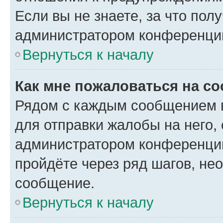
Если вы не знаете, за что по
администратором конференци
Вернуться к началу
Как мне пожаловаться на с
Рядом с каждым сообщением в
для отправки жалобы на него,
администратором конференции
пройдёте через ряд шагов, н
сообщение.
Вернуться к началу