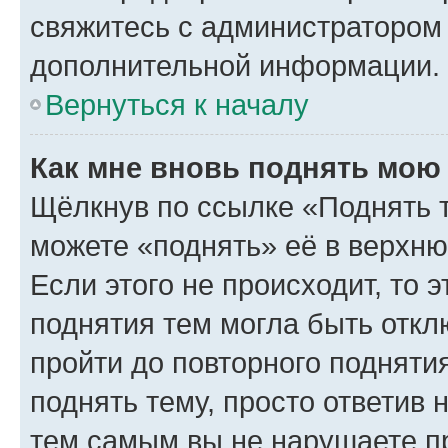
свяжитесь с администратором
дополнительной информации.
Вернуться к началу
Как мне вновь поднять мою
Щёлкнув по ссылке «Поднять 
можете «поднять» её в верхн
Если этого не происходит, то э
поднятия тем могла быть откл
пройти до повторного подняти
поднять тему, просто ответив 
тем самым вы не нарушаете п