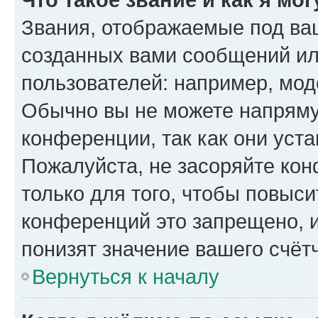
Звания, отображаемые под ва
созданных вами сообщений и
пользователей: например, мод
Обычно вы не можете напряму
конференции, так как они уст
Пожалуйста, не засоряйте к
только для того, чтобы повыс
конференций это запрещено, 
понизят значение вашего счёт
Вернуться к началу