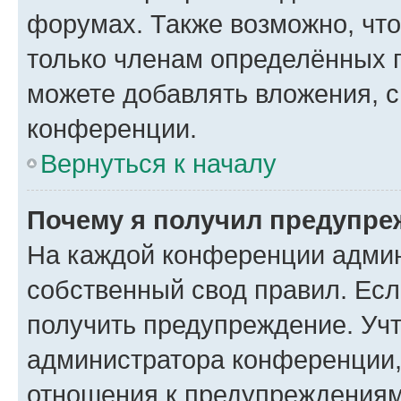
форумах. Также возможно, чт
только членам определённых г
можете добавлять вложения, 
конференции.
Вернуться к началу
Почему я получил предупре
На каждой конференции админ
собственный свод правил. Ес
получить предупреждение. Учт
администратора конференции, 
отношения к предупреждениям