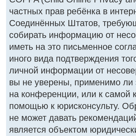
частных прав ребёнка в интерн
Соединённых Штатов, требующи
собирать информацию от несо
иметь на это письменное согл
иного вида подтверждения тог
личной информации от несове
вы не уверены, применимо ли 
на конференции, или к самой 
помощью к юрисконсульту. Об
не может давать рекомендаци
является объектом юридическ