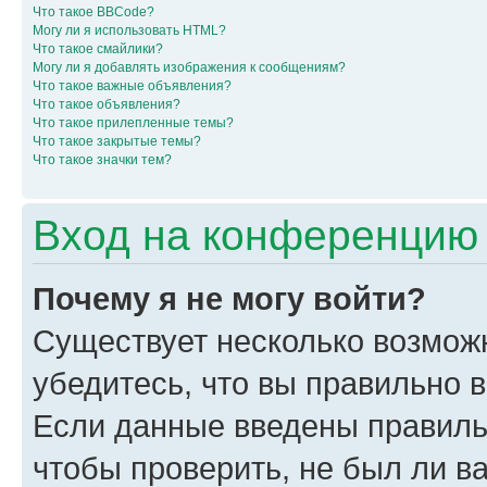
Что такое BBCode?
Могу ли я использовать HTML?
Что такое смайлики?
Могу ли я добавлять изображения к сообщениям?
Что такое важные объявления?
Что такое объявления?
Что такое прилепленные темы?
Что такое закрытые темы?
Что такое значки тем?
Вход на конференцию 
Почему я не могу войти?
Существует несколько возмож
убедитесь, что вы правильно 
Если данные введены правиль
чтобы проверить, не был ли в