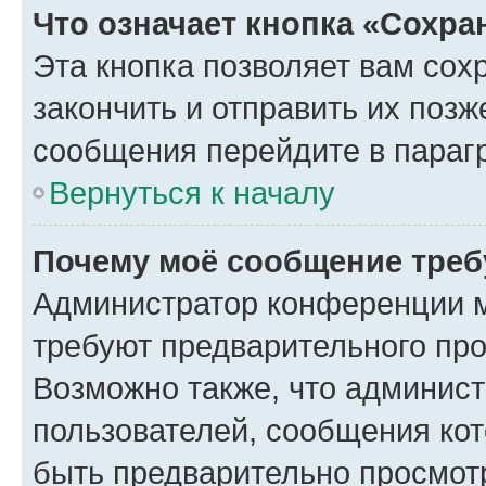
Что означает кнопка «Сохр
Эта кнопка позволяет вам сох
закончить и отправить их позж
сообщения перейдите в параг
Вернуться к началу
Почему моё сообщение треб
Администратор конференции м
требуют предварительного про
Возможно также, что админист
пользователей, сообщения кот
быть предварительно просмот