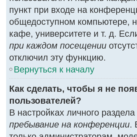
пункт при входе на конференц
общедоступном компьютере, н
кафе, университете и т. д. Есл
при каждом посещении
отсутст
отключил эту функцию.
Вернуться к началу
Как сделать, чтобы я не по
пользователей?
В настройках личного раздел
пребывание на конференции
.
только администраторам, моде