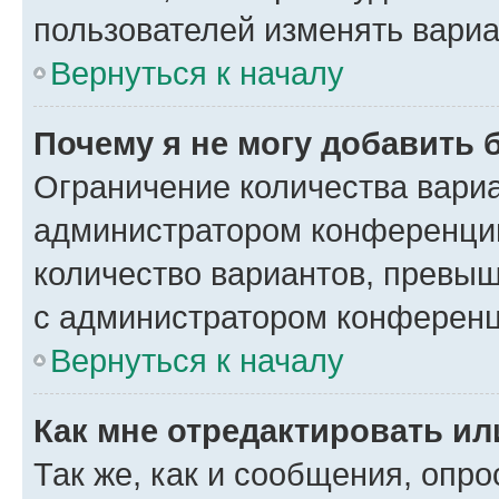
пользователей изменять вариа
Вернуться к началу
Почему я не могу добавить 
Ограничение количества вариа
администратором конференции
количество вариантов, превы
с администратором конференц
Вернуться к началу
Как мне отредактировать ил
Так же, как и сообщения, опро