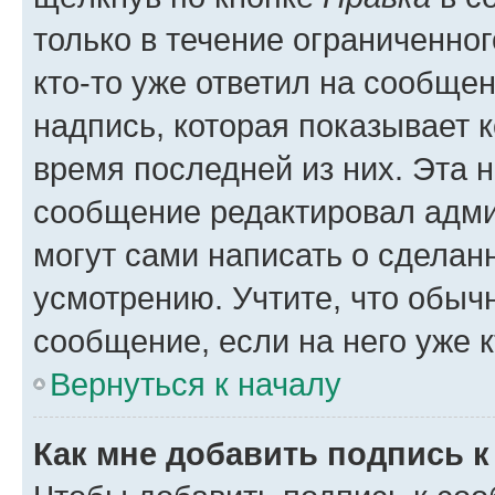
только в течение ограниченног
кто-то уже ответил на сообще
надпись, которая показывает к
время последней из них. Эта 
сообщение редактировал адми
могут сами написать о сделан
усмотрению. Учтите, что обыч
сообщение, если на него уже к
Вернуться к началу
Как мне добавить подпись 