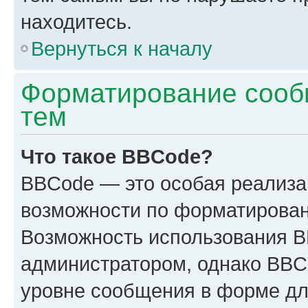
находитесь.
Вернуться к началу
Форматирование сооб
тем
Что такое BBCode?
BBCode — это особая реализ
возможности по форматирован
Возможность использования 
администратором, однако BBC
уровне сообщения в форме дл