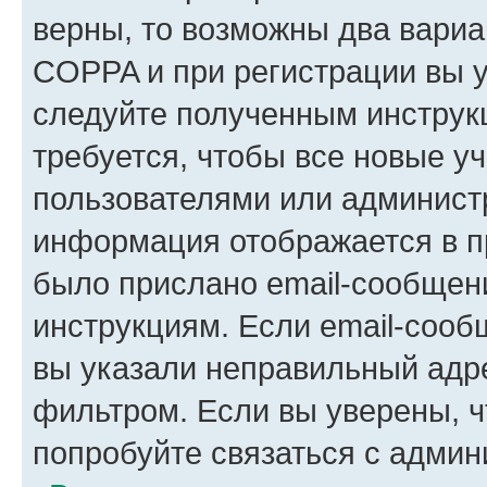
верны, то возможны два вариа
COPPA и при регистрации вы ук
следуйте полученным инструк
требуется, чтобы все новые у
пользователями или администр
информация отображается в п
было прислано email-сообщен
инструкциям. Если email-сооб
вы указали неправильный адре
фильтром. Если вы уверены, ч
попробуйте связаться с админ