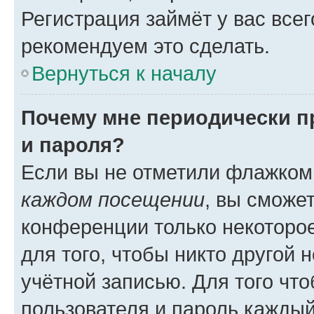
Регистрация займёт у вас всег
рекомендуем это сделать.
Вернуться к началу
Почему мне периодически п
и пароля?
Если вы не отметили флажком
каждом посещении
, вы сможе
конференции только некоторое
для того, чтобы никто другой 
учётной записью. Для того чт
пользователя и пароль каждый