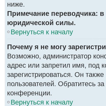
ниже.
Примечание переводчика: в 
юридической силы.
Вернуться к началу
Почему я не могу зарегистр
Возможно, администратор кон
адрес или запретил имя, под 
зарегистрироваться. Он также
пользователей. Обратитесь з
конференции.
Вернуться к началу