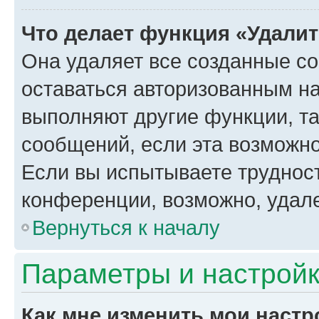
Что делает функция «Удали
Она удаляет все созданные co
оставаться авторизованным на
выполняют другие функции, т
сообщений, если эта возможн
Если вы испытываете трудност
конференции, возможно, удале
Вернуться к началу
Параметры и настройк
Как мне изменить мои настр