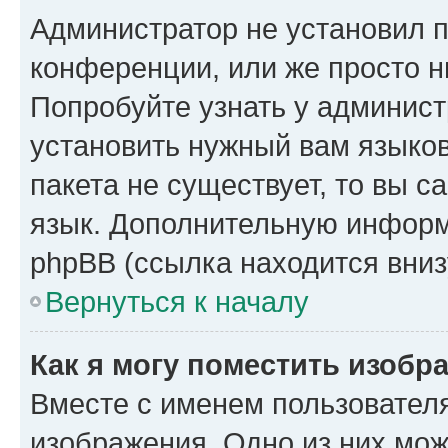
Администратор не установил 
конференции, или же просто н
Попробуйте узнать у админист
установить нужный вам языков
пакета не существует, то вы 
язык. Дополнительную информ
phpBB (ссылка находится вниз
Вернуться к началу
Как я могу поместить изобр
Вместе с именем пользователя
изображения. Одно из них мож