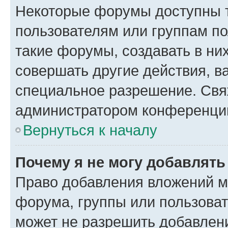
Некоторые форумы доступны 
пользователям или группам п
такие форумы, создавать в ни
совершать другие действия, в
специальное разрешение. Свя
администратором конференции
Вернуться к началу
Почему я не могу добавлят
Право добавления вложений м
форума, группы или пользова
может не разрешить добавлен