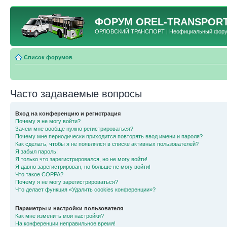
ФОРУМ
OREL-TRANSPORT
ОРЛОВСКИЙ ТРАНСПОРТ | Неофициальный форум 
Список форумов
Часто задаваемые вопросы
Вход на конференцию и регистрация
Почему я не могу войти?
Зачем мне вообще нужно регистрироваться?
Почему мне периодически приходится повторять ввод имени и пароля?
Как сделать, чтобы я не появлялся в списке активных пользователей?
Я забыл пароль!
Я только что зарегистрировался, но не могу войти!
Я давно зарегистрирован, но больше не могу войти!
Что такое COPPA?
Почему я не могу зарегистрироваться?
Что делает функция «Удалить cookies конференции»?
Параметры и настройки пользователя
Как мне изменить мои настройки?
На конференции неправильное время!