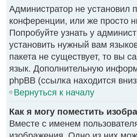
Администратор не установил 
конференции, или же просто н
Попробуйте узнать у админист
установить нужный вам языков
пакета не существует, то вы 
язык. Дополнительную информ
phpBB (ссылка находится вниз
Вернуться к началу
Как я могу поместить изобр
Вместе с именем пользователя
изображения. Одно из них мож