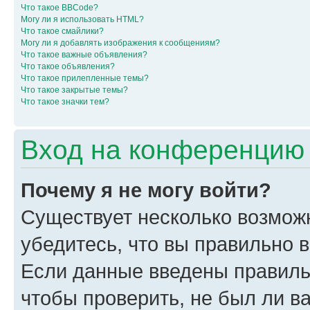
Что такое BBCode?
Могу ли я использовать HTML?
Что такое смайлики?
Могу ли я добавлять изображения к сообщениям?
Что такое важные объявления?
Что такое объявления?
Что такое прилепленные темы?
Что такое закрытые темы?
Что такое значки тем?
Вход на конференцию 
Почему я не могу войти?
Существует несколько возмож
убедитесь, что вы правильно 
Если данные введены правиль
чтобы проверить, не был ли в