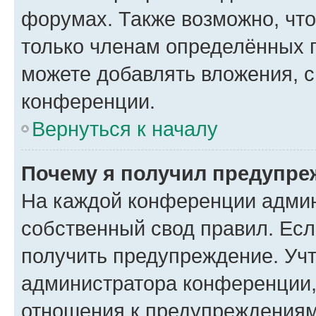
форумах. Также возможно, чт
только членам определённых г
можете добавлять вложения, 
конференции.
Вернуться к началу
Почему я получил предупре
На каждой конференции админ
собственный свод правил. Ес
получить предупреждение. Учт
администратора конференции, 
отношения к предупреждениям