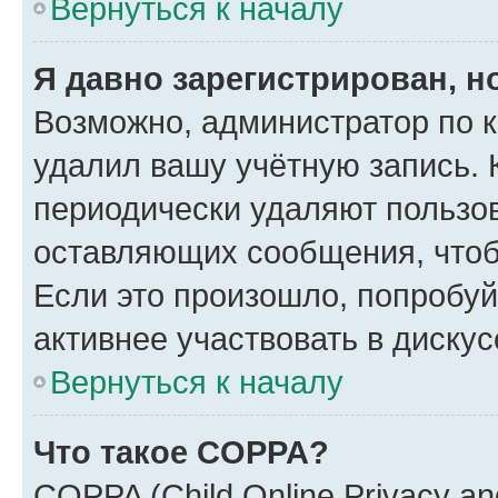
Вернуться к началу
Я давно зарегистрирован, н
Возможно, администратор по к
удалил вашу учётную запись. 
периодически удаляют пользов
оставляющих сообщения, чтоб
Если это произошло, попробуй
активнее участвовать в дискус
Вернуться к началу
Что такое COPPA?
COPPA (Child Online Privacy and