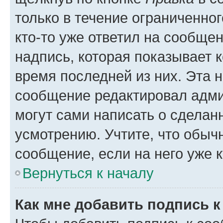
только в течение ограниченног
кто-то уже ответил на сообще
надпись, которая показывает к
время последней из них. Эта 
сообщение редактировал адми
могут сами написать о сделан
усмотрению. Учтите, что обыч
сообщение, если на него уже к
Вернуться к началу
Как мне добавить подпись 