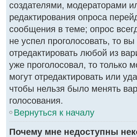
создателями, модераторами и
редактирования опроса перейд
сообщения в теме; опрос всег
не успел проголосовать, то вы
отредактировать любой из вари
уже проголосовал, то только 
могут отредактировать или уда
чтобы нельзя было менять вар
голосования.
Вернуться к началу
Почему мне недоступны не