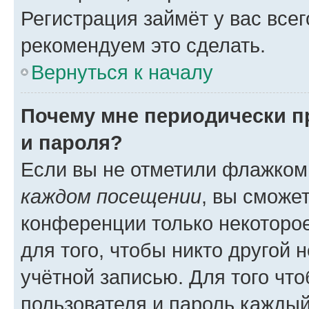
Регистрация займёт у вас всег
рекомендуем это сделать.
Вернуться к началу
Почему мне периодически п
и пароля?
Если вы не отметили флажком
каждом посещении
, вы сможе
конференции только некоторое
для того, чтобы никто другой 
учётной записью. Для того чт
пользователя и пароль каждый