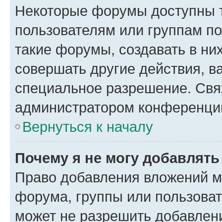
Некоторые форумы доступны 
пользователям или группам п
такие форумы, создавать в ни
совершать другие действия, в
специальное разрешение. Свя
администратором конференции
Вернуться к началу
Почему я не могу добавлят
Право добавления вложений м
форума, группы или пользова
может не разрешить добавлен