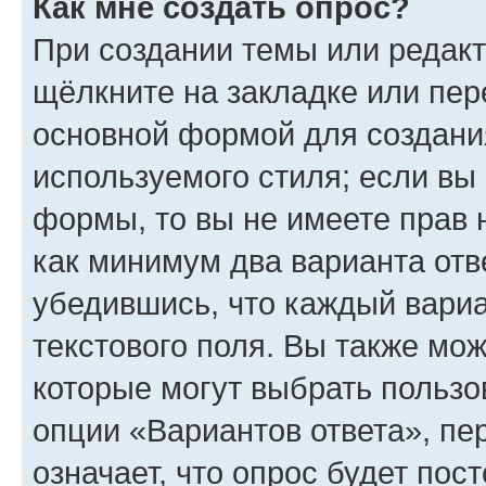
Как мне создать опрос?
При создании темы или редак
щёлкните на закладке или пе
основной формой для создани
используемого стиля; если вы 
формы, то вы не имеете прав 
как минимум два варианта отв
убедившись, что каждый вариа
текстового поля. Вы также мож
которые могут выбрать пользо
опции «Вариантов ответа», пе
означает, что опрос будет пос