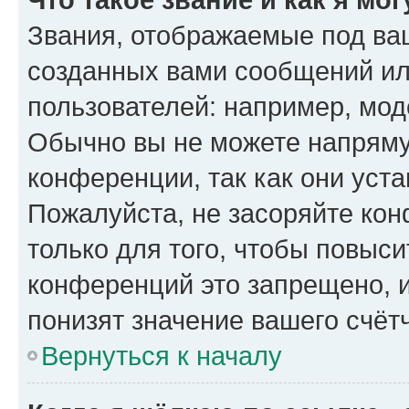
Звания, отображаемые под ва
созданных вами сообщений и
пользователей: например, мод
Обычно вы не можете напряму
конференции, так как они уст
Пожалуйста, не засоряйте к
только для того, чтобы повыс
конференций это запрещено, 
понизят значение вашего счёт
Вернуться к началу