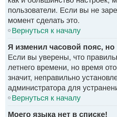
пользователи. Если вы не зар
момент сделать это.
Вернуться к началу
Я изменил часовой пояс, но
Если вы уверены, что правиль
летнего времени, но время от
значит, неправильно установл
администратора для устранен
Вернуться к началу
Моего языка нет в списке!