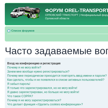
ФОРУМ
OREL-TRANSPORT
ОРЛОВСКИЙ ТРАНСПОРТ | Неофициальный форум 
Орловской области
Список форумов
Часто задаваемые во
Вход на конференцию и регистрация
Почему я не могу войти?
Зачем мне вообще нужно регистрироваться?
Почему мне периодически приходится повторять ввод имени и пароля?
Как сделать, чтобы я не появлялся в списке активных пользователей?
Я забыл пароль!
Я только что зарегистрировался, но не могу войти!
Я давно зарегистрирован, но больше не могу войти!
Что такое COPPA?
Почему я не могу зарегистрироваться?
Что делает функция «Удалить cookies конференции»?