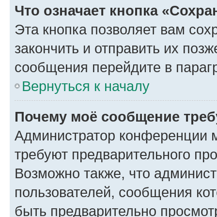
Что означает кнопка «Сохр
Эта кнопка позволяет вам сох
закончить и отправить их позж
сообщения перейдите в параг
Вернуться к началу
Почему моё сообщение треб
Администратор конференции м
требуют предварительного про
Возможно также, что админист
пользователей, сообщения кот
быть предварительно просмот