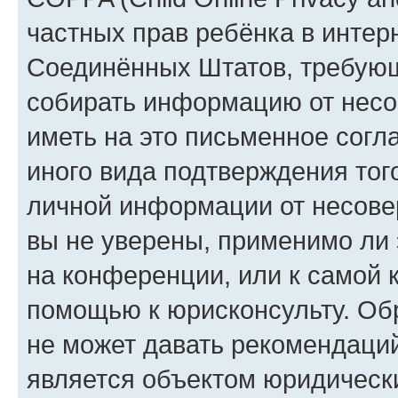
частных прав ребёнка в интерн
Соединённых Штатов, требующи
собирать информацию от несо
иметь на это письменное согл
иного вида подтверждения тог
личной информации от несове
вы не уверены, применимо ли 
на конференции, или к самой 
помощью к юрисконсульту. Об
не может давать рекомендаци
является объектом юридическ