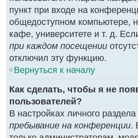
пункт при входе на конференц
общедоступном компьютере, н
кафе, университете и т. д. Есл
при каждом посещении
отсутст
отключил эту функцию.
Вернуться к началу
Как сделать, чтобы я не по
пользователей?
В настройках личного раздел
пребывание на конференции
.
только администраторам, моде