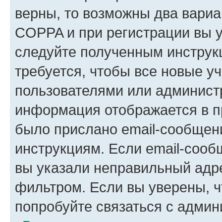
верны, то возможны два вариа
COPPA и при регистрации вы ук
следуйте полученным инструк
требуется, чтобы все новые у
пользователями или администр
информация отображается в п
было прислано email-сообщен
инструкциям. Если email-сооб
вы указали неправильный адре
фильтром. Если вы уверены, ч
попробуйте связаться с админ