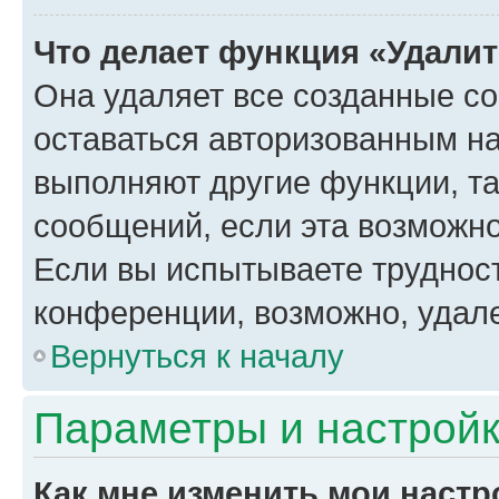
Что делает функция «Удали
Она удаляет все созданные co
оставаться авторизованным на
выполняют другие функции, т
сообщений, если эта возможн
Если вы испытываете трудност
конференции, возможно, удале
Вернуться к началу
Параметры и настройк
Как мне изменить мои настр