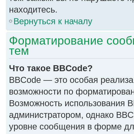
находитесь.
Вернуться к началу
Форматирование сооб
тем
Что такое BBCode?
BBCode — это особая реализ
возможности по форматирован
Возможность использования 
администратором, однако BBC
уровне сообщения в форме дл