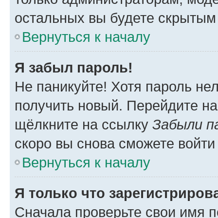
остальных вы будете скрытым
Вернуться к началу
Я забыл пароль!
Не паникуйте! Хотя пароль не
получить новый. Перейдите на
щёлкните на ссылку
Забыли п
скоро вы снова сможете войти
Вернуться к началу
Я только что зарегистрирова
Сначала проверьте свои имя п