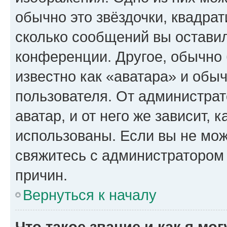
обычно это звёздочки, квадрат
сколько сообщений вы оставил
конференции. Другое, обычно 
известно как «аватара» и обы
пользователя. От администрат
аватар, и от него же зависит, 
использованы. Если вы не мож
свяжитесь с администратором
причин.
Вернуться к началу
Что такое звание и как я мо