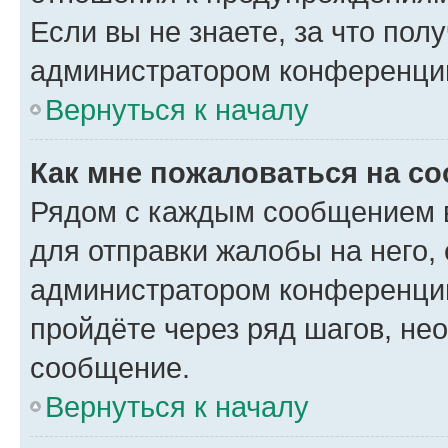
Если вы не знаете, за что по
администратором конференци
Вернуться к началу
Как мне пожаловаться на с
Рядом с каждым сообщением в
для отправки жалобы на него,
администратором конференции
пройдёте через ряд шагов, н
сообщение.
Вернуться к началу