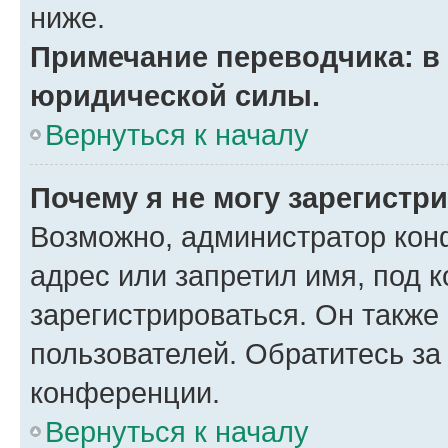
ниже.
Примечание переводчика: в 
юридической силы.
Вернуться к началу
Почему я не могу зарегистр
Возможно, администратор кон
адрес или запретил имя, под 
зарегистрироваться. Он также
пользователей. Обратитесь з
конференции.
Вернуться к началу