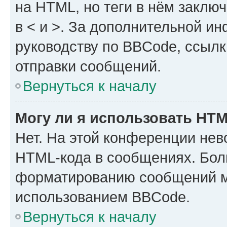
на HTML, но теги в нём заключа
в < и >. За дополнительной и
руководству по BBCode, ссылк
отправки сообщений.
Вернуться к началу
Могу ли я использовать HT
Нет. На этой конференции нев
HTML-кода в сообщениях. Бол
форматированию сообщений м
использованием BBCode.
Вернуться к началу