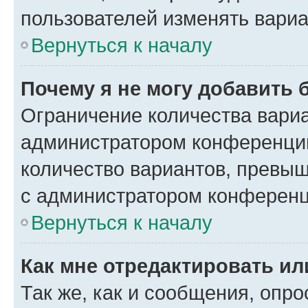
пользователей изменять вариа
Вернуться к началу
Почему я не могу добавить 
Ограничение количества вариа
администратором конференции
количество вариантов, превы
с администратором конференц
Вернуться к началу
Как мне отредактировать ил
Так же, как и сообщения, опро