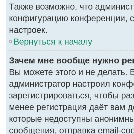
Также возможно, что админис
конфигурацию конференции, с
настроек.
Вернуться к началу
Зачем мне вообще нужно ре
Вы можете этого и не делать. В
администратор настроил конф
зарегистрироваться, чтобы ра
менее регистрация даёт вам 
которые недоступны анонимны
сообщения, отправка email-соо