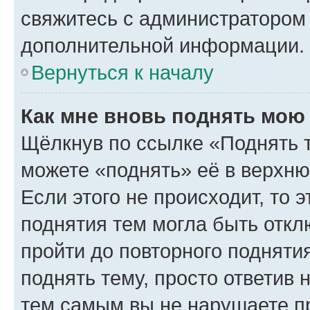
свяжитесь с администратором
дополнительной информации.
Вернуться к началу
Как мне вновь поднять мою
Щёлкнув по ссылке «Поднять 
можете «поднять» её в верхн
Если этого не происходит, то э
поднятия тем могла быть откл
пройти до повторного подняти
поднять тему, просто ответив 
тем самым вы не нарушаете п