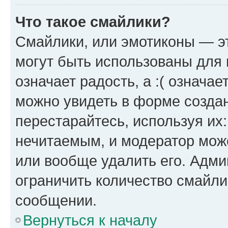
Что такое смайлики?
Смайлики, или эмотиконы — эт
могут быть использованы для 
означает радость, а :( означа
можно увидеть в форме созда
перестарайтесь, используя их
нечитаемым, и модератор мож
или вообще удалить его. Адм
ограничить количество смайли
сообщении.
Вернуться к началу