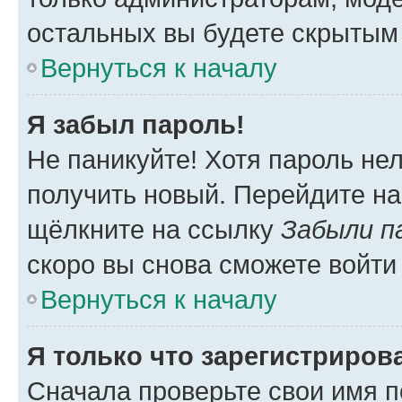
остальных вы будете скрытым
Вернуться к началу
Я забыл пароль!
Не паникуйте! Хотя пароль не
получить новый. Перейдите на
щёлкните на ссылку
Забыли п
скоро вы снова сможете войти
Вернуться к началу
Я только что зарегистрирова
Сначала проверьте свои имя п