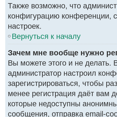
Также возможно, что админис
конфигурацию конференции, с
настроек.
Вернуться к началу
Зачем мне вообще нужно ре
Вы можете этого и не делать. В
администратор настроил конф
зарегистрироваться, чтобы ра
менее регистрация даёт вам 
которые недоступны анонимны
сообщения, отправка email-соо