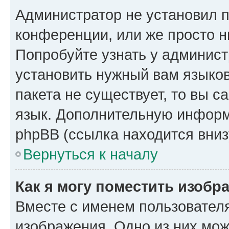
Администратор не установил 
конференции, или же просто н
Попробуйте узнать у админист
установить нужный вам языков
пакета не существует, то вы 
язык. Дополнительную информ
phpBB (ссылка находится вниз
Вернуться к началу
Как я могу поместить изобр
Вместе с именем пользователя
изображения. Одно из них мож