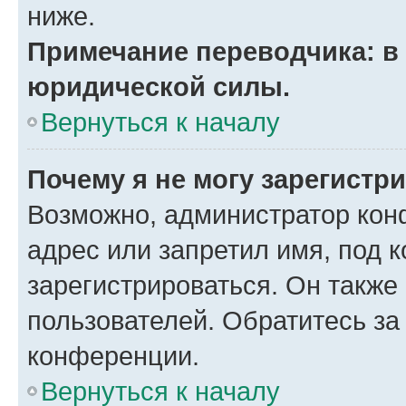
ниже.
Примечание переводчика: в 
юридической силы.
Вернуться к началу
Почему я не могу зарегистр
Возможно, администратор кон
адрес или запретил имя, под 
зарегистрироваться. Он также
пользователей. Обратитесь з
конференции.
Вернуться к началу