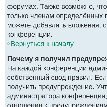
форумах. Также возможно, чт
только членам определённых г
можете добавлять вложения, 
конференции.
Вернуться к началу
Почему я получил предупре
На каждой конференции админ
собственный свод правил. Ес
получить предупреждение. Учт
администратора конференции, 
отношения к предупреждениям