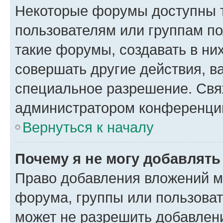
Некоторые форумы доступны 
пользователям или группам п
такие форумы, создавать в ни
совершать другие действия, в
специальное разрешение. Свя
администратором конференции
Вернуться к началу
Почему я не могу добавлят
Право добавления вложений м
форума, группы или пользова
может не разрешить добавлен