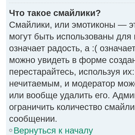
Что такое смайлики?
Смайлики, или эмотиконы — эт
могут быть использованы для 
означает радость, а :( означа
можно увидеть в форме созда
перестарайтесь, используя их
нечитаемым, и модератор мож
или вообще удалить его. Адм
ограничить количество смайли
сообщении.
Вернуться к началу