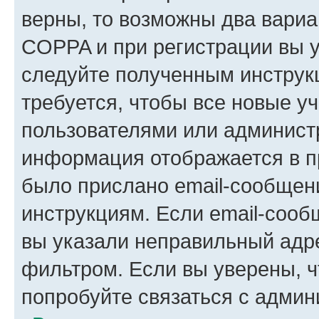
верны, то возможны два вариа
COPPA и при регистрации вы ук
следуйте полученным инструк
требуется, чтобы все новые у
пользователями или администр
информация отображается в п
было прислано email-сообщен
инструкциям. Если email-сооб
вы указали неправильный адре
фильтром. Если вы уверены, ч
попробуйте связаться с админ