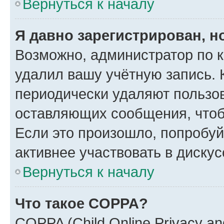
Вернуться к началу
Я давно зарегистрирован, н
Возможно, администратор по к
удалил вашу учётную запись. 
периодически удаляют пользов
оставляющих сообщения, чтоб
Если это произошло, попробуй
активнее участвовать в дискус
Вернуться к началу
Что такое COPPA?
COPPA (Child Online Privacy and