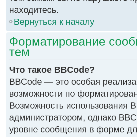
находитесь.
Вернуться к началу
Форматирование сооб
тем
Что такое BBCode?
BBCode — это особая реализ
возможности по форматирован
Возможность использования 
администратором, однако BBC
уровне сообщения в форме дл