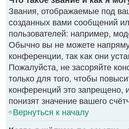
Звания, отображаемые под ва
созданных вами сообщений и
пользователей: например, мод
Обычно вы не можете напряму
конференции, так как они уст
Пожалуйста, не засоряйте к
только для того, чтобы повыс
конференций это запрещено, 
понизят значение вашего счёт
Вернуться к началу