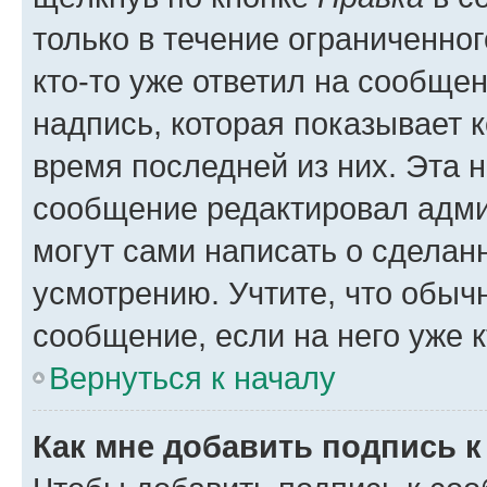
только в течение ограниченног
кто-то уже ответил на сообще
надпись, которая показывает к
время последней из них. Эта 
сообщение редактировал адми
могут сами написать о сделан
усмотрению. Учтите, что обыч
сообщение, если на него уже к
Вернуться к началу
Как мне добавить подпись 