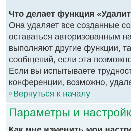
Что делает функция «Удали
Она удаляет все созданные co
оставаться авторизованным на
выполняют другие функции, т
сообщений, если эта возможн
Если вы испытываете трудност
конференции, возможно, удале
Вернуться к началу
Параметры и настройк
Как мне изменить мои настр