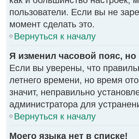
пользователи. Если вы не зар
момент сделать это.
Вернуться к началу
Я изменил часовой пояс, но
Если вы уверены, что правиль
летнего времени, но время от
значит, неправильно установл
администратора для устранен
Вернуться к началу
Моего языка нет в списке!