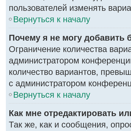
пользователей изменять вариа
Вернуться к началу
Почему я не могу добавить 
Ограничение количества вариа
администратором конференции
количество вариантов, превы
с администратором конференц
Вернуться к началу
Как мне отредактировать ил
Так же, как и сообщения, опро