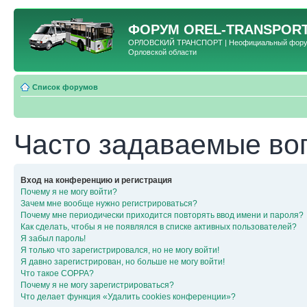
ФОРУМ
OREL-TRANSPORT
ОРЛОВСКИЙ ТРАНСПОРТ | Неофициальный форум 
Орловской области
Список форумов
Часто задаваемые во
Вход на конференцию и регистрация
Почему я не могу войти?
Зачем мне вообще нужно регистрироваться?
Почему мне периодически приходится повторять ввод имени и пароля?
Как сделать, чтобы я не появлялся в списке активных пользователей?
Я забыл пароль!
Я только что зарегистрировался, но не могу войти!
Я давно зарегистрирован, но больше не могу войти!
Что такое COPPA?
Почему я не могу зарегистрироваться?
Что делает функция «Удалить cookies конференции»?