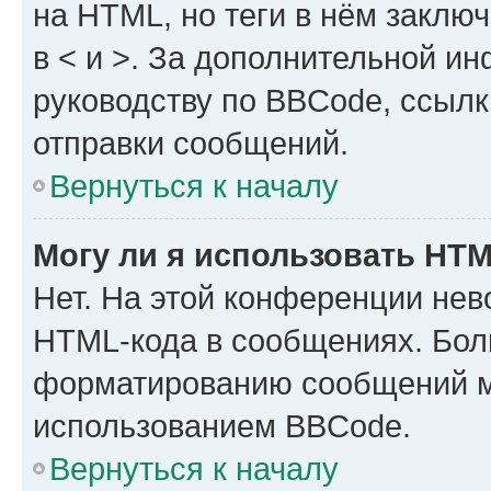
на HTML, но теги в нём заключа
в < и >. За дополнительной и
руководству по BBCode, ссылк
отправки сообщений.
Вернуться к началу
Могу ли я использовать HT
Нет. На этой конференции нев
HTML-кода в сообщениях. Бол
форматированию сообщений м
использованием BBCode.
Вернуться к началу