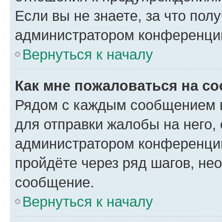
Если вы не знаете, за что по
администратором конференци
Вернуться к началу
Как мне пожаловаться на с
Рядом с каждым сообщением в
для отправки жалобы на него,
администратором конференции
пройдёте через ряд шагов, н
сообщение.
Вернуться к началу