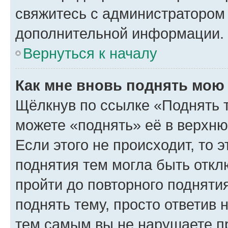
свяжитесь с администратором
дополнительной информации.
Вернуться к началу
Как мне вновь поднять мою
Щёлкнув по ссылке «Поднять 
можете «поднять» её в верхн
Если этого не происходит, то э
поднятия тем могла быть откл
пройти до повторного подняти
поднять тему, просто ответив 
тем самым вы не нарушаете п