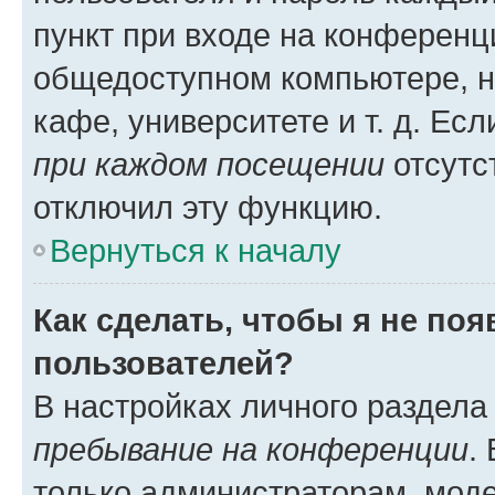
пункт при входе на конференц
общедоступном компьютере, н
кафе, университете и т. д. Есл
при каждом посещении
отсутст
отключил эту функцию.
Вернуться к началу
Как сделать, чтобы я не по
пользователей?
В настройках личного раздел
пребывание на конференции
.
только администраторам, моде