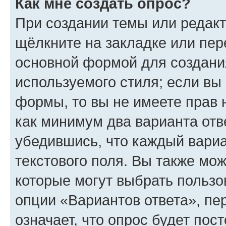
Как мне создать опрос?
При создании темы или редак
щёлкните на закладке или пе
основной формой для создани
используемого стиля; если вы 
формы, то вы не имеете прав 
как минимум два варианта отв
убедившись, что каждый вариа
текстового поля. Вы также мож
которые могут выбрать пользо
опции «Вариантов ответа», пе
означает, что опрос будет пос