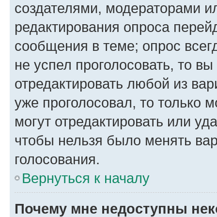
создателями, модераторами и
редактирования опроса перейд
сообщения в теме; опрос всег
не успел проголосовать, то вы
отредактировать любой из вари
уже проголосовал, то только 
могут отредактировать или уда
чтобы нельзя было менять вар
голосования.
Вернуться к началу
Почему мне недоступны не