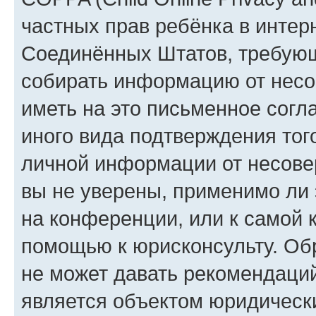
частных прав ребёнка в интерн
Соединённых Штатов, требующи
собирать информацию от несо
иметь на это письменное согл
иного вида подтверждения тог
личной информации от несове
вы не уверены, применимо ли 
на конференции, или к самой 
помощью к юрисконсульту. Об
не может давать рекомендаци
является объектом юридическ