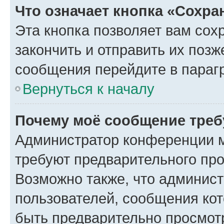
Что означает кнопка «Сохр
Эта кнопка позволяет вам сох
закончить и отправить их позж
сообщения перейдите в параг
Вернуться к началу
Почему моё сообщение треб
Администратор конференции м
требуют предварительного про
Возможно также, что админист
пользователей, сообщения кот
быть предварительно просмот