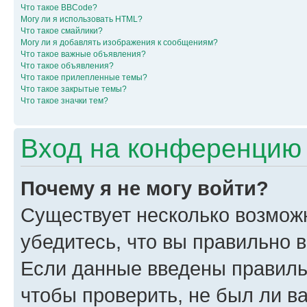
Что такое BBCode?
Могу ли я использовать HTML?
Что такое смайлики?
Могу ли я добавлять изображения к сообщениям?
Что такое важные объявления?
Что такое объявления?
Что такое прилепленные темы?
Что такое закрытые темы?
Что такое значки тем?
Вход на конференцию 
Почему я не могу войти?
Существует несколько возмож
убедитесь, что вы правильно 
Если данные введены правиль
чтобы проверить, не был ли в