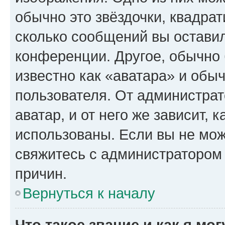
обычно это звёздочки, квадрат
сколько сообщений вы оставил
конференции. Другое, обычно 
известно как «аватара» и обы
пользователя. От администрат
аватар, и от него же зависит, 
использованы. Если вы не мож
свяжитесь с администратором
причин.
Вернуться к началу
Что такое звание и как я мо