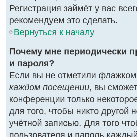
Регистрация займёт у вас всег
рекомендуем это сделать.
Вернуться к началу
Почему мне периодически п
и пароля?
Если вы не отметили флажком
каждом посещении
, вы сможе
конференции только некоторое
для того, чтобы никто другой 
учётной записью. Для того чт
пользователя и пароль каждый