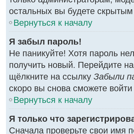
остальных вы будете скрытым
Вернуться к началу
Я забыл пароль!
Не паникуйте! Хотя пароль не
получить новый. Перейдите на
щёлкните на ссылку
Забыли п
скоро вы снова сможете войти
Вернуться к началу
Я только что зарегистрирова
Сначала проверьте свои имя п