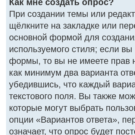
Как мне создать опрос?
При создании темы или редак
щёлкните на закладке или пе
основной формой для создани
используемого стиля; если вы 
формы, то вы не имеете прав 
как минимум два варианта отв
убедившись, что каждый вариа
текстового поля. Вы также мож
которые могут выбрать пользо
опции «Вариантов ответа», пе
означает, что опрос будет пос