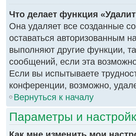
Что делает функция «Удали
Она удаляет все созданные co
оставаться авторизованным на
выполняют другие функции, т
сообщений, если эта возможн
Если вы испытываете трудност
конференции, возможно, удале
Вернуться к началу
Параметры и настройк
Как мне изменить мои настр