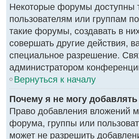
Некоторые форумы доступны 
пользователям или группам п
такие форумы, создавать в ни
совершать другие действия, в
специальное разрешение. Свя
администратором конференции
Вернуться к началу
Почему я не могу добавлят
Право добавления вложений м
форума, группы или пользова
может не разрешить добавлен