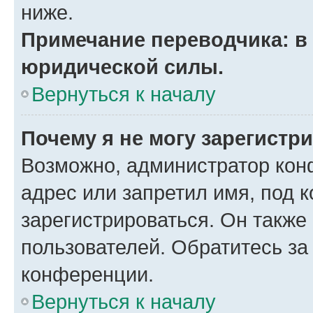
ниже.
Примечание переводчика: в 
юридической силы.
Вернуться к началу
Почему я не могу зарегистр
Возможно, администратор кон
адрес или запретил имя, под 
зарегистрироваться. Он также
пользователей. Обратитесь з
конференции.
Вернуться к началу