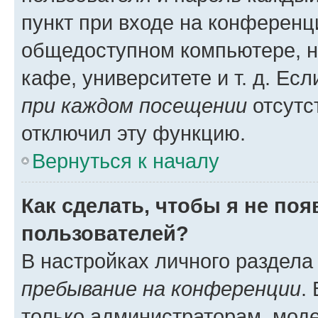
пункт при входе на конференц
общедоступном компьютере, н
кафе, университете и т. д. Есл
при каждом посещении
отсутст
отключил эту функцию.
Вернуться к началу
Как сделать, чтобы я не по
пользователей?
В настройках личного раздел
пребывание на конференции
.
только администраторам, моде