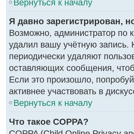
Вернуться к началу
Я давно зарегистрирован, н
Возможно, администратор по к
удалил вашу учётную запись. 
периодически удаляют пользов
оставляющих сообщения, чтоб
Если это произошло, попробуй
активнее участвовать в дискус
Вернуться к началу
Что такое COPPA?
COPPA (Child Online Privacy and