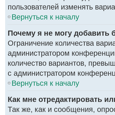
пользователей изменять вариа
Вернуться к началу
Почему я не могу добавить 
Ограничение количества вариа
администратором конференции
количество вариантов, превы
с администратором конференц
Вернуться к началу
Как мне отредактировать ил
Так же, как и сообщения, опро