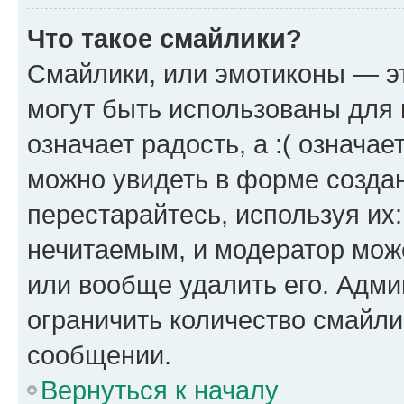
Что такое смайлики?
Смайлики, или эмотиконы — эт
могут быть использованы для 
означает радость, а :( означа
можно увидеть в форме созда
перестарайтесь, используя их
нечитаемым, и модератор мож
или вообще удалить его. Адм
ограничить количество смайли
сообщении.
Вернуться к началу