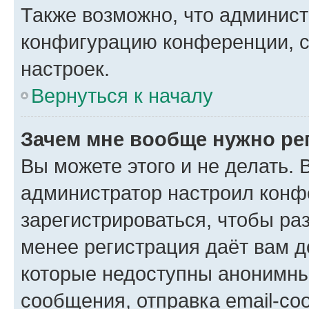
Также возможно, что админис
конфигурацию конференции, с
настроек.
Вернуться к началу
Зачем мне вообще нужно ре
Вы можете этого и не делать. В
администратор настроил конф
зарегистрироваться, чтобы ра
менее регистрация даёт вам 
которые недоступны анонимны
сообщения, отправка email-соо