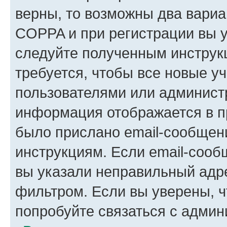
верны, то возможны два вариа
COPPA и при регистрации вы ук
следуйте полученным инструк
требуется, чтобы все новые у
пользователями или администр
информация отображается в п
было прислано email-сообщен
инструкциям. Если email-сооб
вы указали неправильный адре
фильтром. Если вы уверены, ч
попробуйте связаться с админ