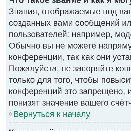
Звания, отображаемые под ва
созданных вами сообщений и
пользователей: например, мод
Обычно вы не можете напряму
конференции, так как они уст
Пожалуйста, не засоряйте к
только для того, чтобы повыс
конференций это запрещено, 
понизят значение вашего счёт
Вернуться к началу