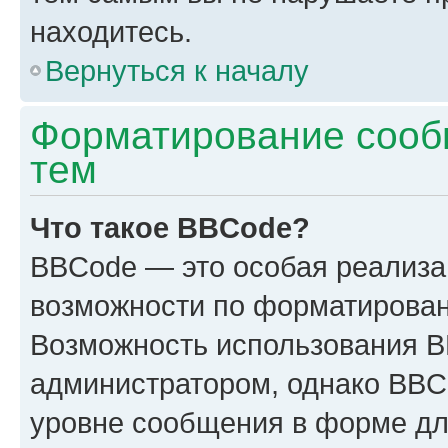
находитесь.
Вернуться к началу
Форматирование сооб
тем
Что такое BBCode?
BBCode — это особая реализ
возможности по форматирован
Возможность использования 
администратором, однако BBC
уровне сообщения в форме дл