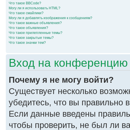
Что такое BBCode?
Могу ли я использовать HTML?
Что такое смайлики?
Могу ли я добавлять изображения к сообщениям?
Что такое важные объявления?
Что такое объявления?
Что такое прилепленные темы?
Что такое закрытые темы?
Что такое значки тем?
Вход на конференцию 
Почему я не могу войти?
Существует несколько возмож
убедитесь, что вы правильно 
Если данные введены правиль
чтобы проверить, не был ли в