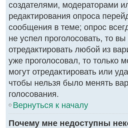
создателями, модераторами и
редактирования опроса перейд
сообщения в теме; опрос всег
не успел проголосовать, то вы
отредактировать любой из вари
уже проголосовал, то только 
могут отредактировать или уда
чтобы нельзя было менять вар
голосования.
Вернуться к началу
Почему мне недоступны не