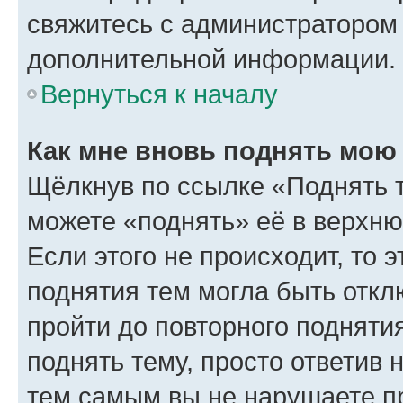
свяжитесь с администратором
дополнительной информации.
Вернуться к началу
Как мне вновь поднять мою
Щёлкнув по ссылке «Поднять 
можете «поднять» её в верхн
Если этого не происходит, то э
поднятия тем могла быть откл
пройти до повторного подняти
поднять тему, просто ответив 
тем самым вы не нарушаете п