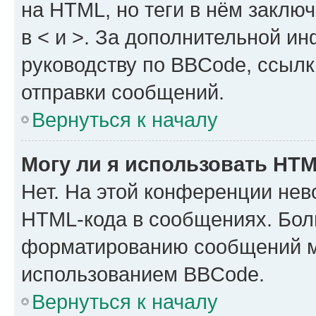
на HTML, но теги в нём заключа
в < и >. За дополнительной и
руководству по BBCode, ссылк
отправки сообщений.
Вернуться к началу
Могу ли я использовать HT
Нет. На этой конференции нев
HTML-кода в сообщениях. Бол
форматированию сообщений м
использованием BBCode.
Вернуться к началу