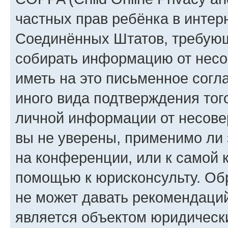
частных прав ребёнка в интерн
Соединённых Штатов, требующи
собирать информацию от несо
иметь на это письменное согл
иного вида подтверждения тог
личной информации от несове
вы не уверены, применимо ли 
на конференции, или к самой 
помощью к юрисконсульту. Об
не может давать рекомендаци
является объектом юридическ