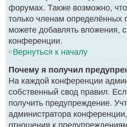
форумах. Также возможно, чт
только членам определённых г
можете добавлять вложения, 
конференции.
Вернуться к началу
Почему я получил предупре
На каждой конференции админ
собственный свод правил. Ес
получить предупреждение. Учт
администратора конференции, 
отношения к предупреждениям