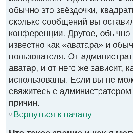
обычно это звёздочки, квадрат
сколько сообщений вы оставил
конференции. Другое, обычно 
известно как «аватара» и обы
пользователя. От администрат
аватар, и от него же зависит, 
использованы. Если вы не мож
свяжитесь с администратором
причин.
Вернуться к началу
Что такое звание и как я мо