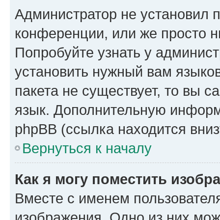
Администратор не установил 
конференции, или же просто н
Попробуйте узнать у админист
установить нужный вам языков
пакета не существует, то вы 
язык. Дополнительную информ
phpBB (ссылка находится вниз
Вернуться к началу
Как я могу поместить изобр
Вместе с именем пользователя
изображения. Одно из них мож