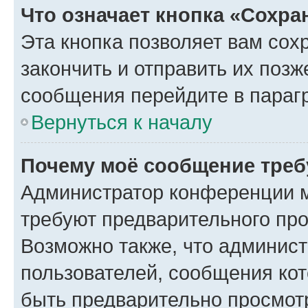
Что означает кнопка «Сохр
Эта кнопка позволяет вам сох
закончить и отправить их позж
сообщения перейдите в параг
Вернуться к началу
Почему моё сообщение треб
Администратор конференции м
требуют предварительного про
Возможно также, что админист
пользователей, сообщения кот
быть предварительно просмот