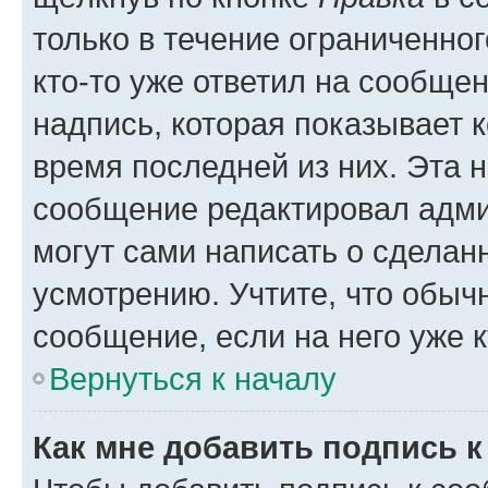
только в течение ограниченног
кто-то уже ответил на сообще
надпись, которая показывает к
время последней из них. Эта 
сообщение редактировал адми
могут сами написать о сделан
усмотрению. Учтите, что обыч
сообщение, если на него уже к
Вернуться к началу
Как мне добавить подпись 