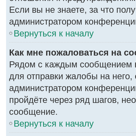
Если вы не знаете, за что по
администратором конференци
Вернуться к началу
Как мне пожаловаться на с
Рядом с каждым сообщением в
для отправки жалобы на него,
администратором конференции
пройдёте через ряд шагов, н
сообщение.
Вернуться к началу