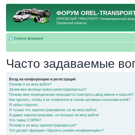
ФОРУМ
OREL-TRANSPORT
ОРЛОВСКИЙ ТРАНСПОРТ | Неофициальный форум 
Орловской области
Список форумов
Часто задаваемые во
Вход на конференцию и регистрация
Почему я не могу войти?
Зачем мне вообще нужно регистрироваться?
Почему мне периодически приходится повторять ввод имени и пароля?
Как сделать, чтобы я не появлялся в списке активных пользователей?
Я забыл пароль!
Я только что зарегистрировался, но не могу войти!
Я давно зарегистрирован, но больше не могу войти!
Что такое COPPA?
Почему я не могу зарегистрироваться?
Что делает функция «Удалить cookies конференции»?