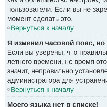
пользователи. Если вы не зар
момент сделать это.
Вернуться к началу
Я изменил часовой пояс, но
Если вы уверены, что правиль
летнего времени, но время от
значит, неправильно установл
администратора для устранен
Вернуться к началу
Моего языка нет в списке!