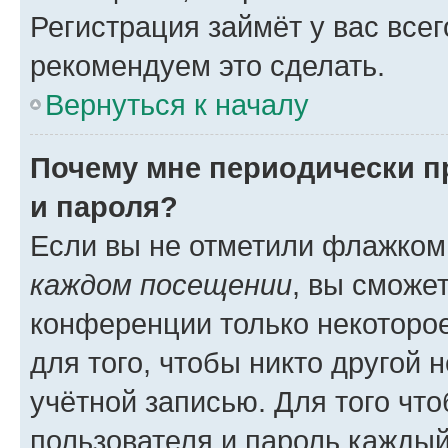
Регистрация займёт у вас всег
рекомендуем это сделать.
Вернуться к началу
Почему мне периодически п
и пароля?
Если вы не отметили флажком
каждом посещении
, вы сможе
конференции только некоторое
для того, чтобы никто другой 
учётной записью. Для того чт
пользователя и пароль каждый