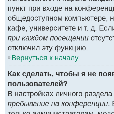
пункт при входе на конференц
общедоступном компьютере, н
кафе, университете и т. д. Есл
при каждом посещении
отсутст
отключил эту функцию.
Вернуться к началу
Как сделать, чтобы я не по
пользователей?
В настройках личного раздел
пребывание на конференции
.
только администраторам, моде