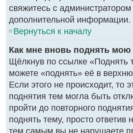
свяжитесь с администратором
дополнительной информации.
Вернуться к началу
Как мне вновь поднять мою
Щёлкнув по ссылке «Поднять 
можете «поднять» её в верхн
Если этого не происходит, то э
поднятия тем могла быть откл
пройти до повторного подняти
поднять тему, просто ответив 
тем самым вы не нарушаете п