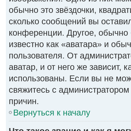
обычно это звёздочки, квадрат
сколько сообщений вы оставил
конференции. Другое, обычно 
известно как «аватара» и обы
пользователя. От администрат
аватар, и от него же зависит, 
использованы. Если вы не мож
свяжитесь с администратором
причин.
Вернуться к началу
Что такое звание и как я мо