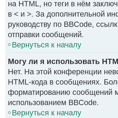
на HTML, но теги в нём заключа
в < и >. За дополнительной и
руководству по BBCode, ссылк
отправки сообщений.
Вернуться к началу
Могу ли я использовать HT
Нет. На этой конференции нев
HTML-кода в сообщениях. Бол
форматированию сообщений м
использованием BBCode.
Вернуться к началу