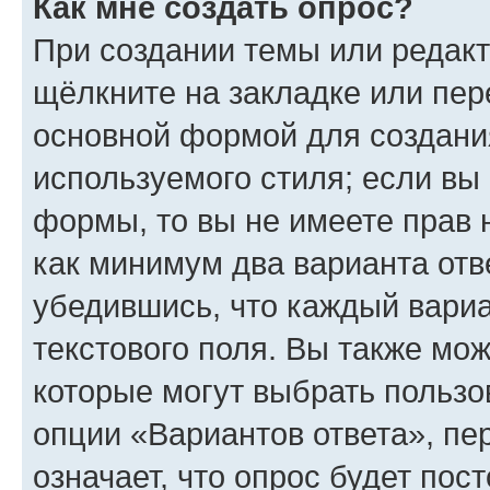
Как мне создать опрос?
При создании темы или редак
щёлкните на закладке или пе
основной формой для создани
используемого стиля; если вы 
формы, то вы не имеете прав 
как минимум два варианта отв
убедившись, что каждый вариа
текстового поля. Вы также мож
которые могут выбрать пользо
опции «Вариантов ответа», пе
означает, что опрос будет пос