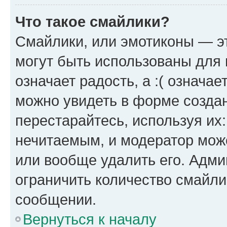
Что такое смайлики?
Смайлики, или эмотиконы — эт
могут быть использованы для 
означает радость, а :( означа
можно увидеть в форме созда
перестарайтесь, используя их
нечитаемым, и модератор мож
или вообще удалить его. Адм
ограничить количество смайли
сообщении.
Вернуться к началу