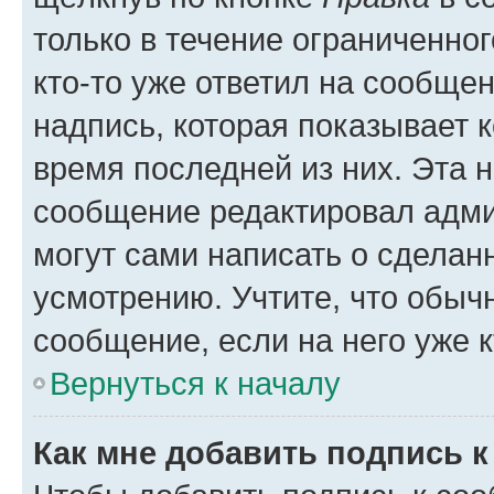
только в течение ограниченног
кто-то уже ответил на сообще
надпись, которая показывает к
время последней из них. Эта 
сообщение редактировал адми
могут сами написать о сделан
усмотрению. Учтите, что обыч
сообщение, если на него уже к
Вернуться к началу
Как мне добавить подпись 