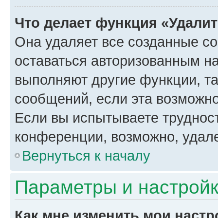
Что делает функция «Удали
Она удаляет все созданные co
оставаться авторизованным на
выполняют другие функции, т
сообщений, если эта возможн
Если вы испытываете трудност
конференции, возможно, удале
Вернуться к началу
Параметры и настройк
Как мне изменить мои настр