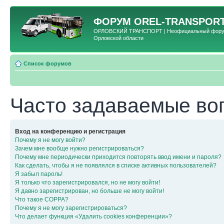
ФОРУМ
OREL-TRANSPORT
ОРЛОВСКИЙ ТРАНСПОРТ | Неофициальный форум 
Орловской области
Список форумов
Часто задаваемые во
Вход на конференцию и регистрация
Почему я не могу войти?
Зачем мне вообще нужно регистрироваться?
Почему мне периодически приходится повторять ввод имени и пароля?
Как сделать, чтобы я не появлялся в списке активных пользователей?
Я забыл пароль!
Я только что зарегистрировался, но не могу войти!
Я давно зарегистрирован, но больше не могу войти!
Что такое COPPA?
Почему я не могу зарегистрироваться?
Что делает функция «Удалить cookies конференции»?