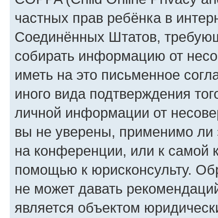
частных прав ребёнка в интерн
Соединённых Штатов, требующи
собирать информацию от несо
иметь на это письменное согл
иного вида подтверждения тог
личной информации от несове
вы не уверены, применимо ли 
на конференции, или к самой 
помощью к юрисконсульту. Об
не может давать рекомендаци
является объектом юридическ