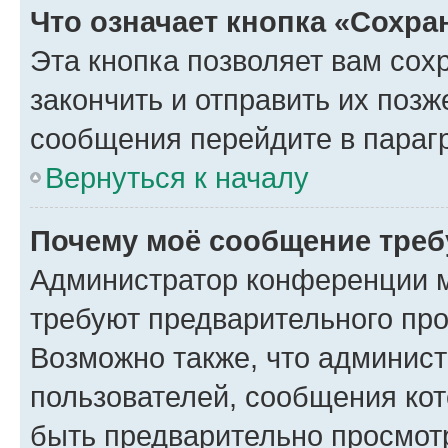
Что означает кнопка «Сохр
Эта кнопка позволяет вам сох
закончить и отправить их позж
сообщения перейдите в параг
Вернуться к началу
Почему моё сообщение треб
Администратор конференции м
требуют предварительного про
Возможно также, что админист
пользователей, сообщения кот
быть предварительно просмот