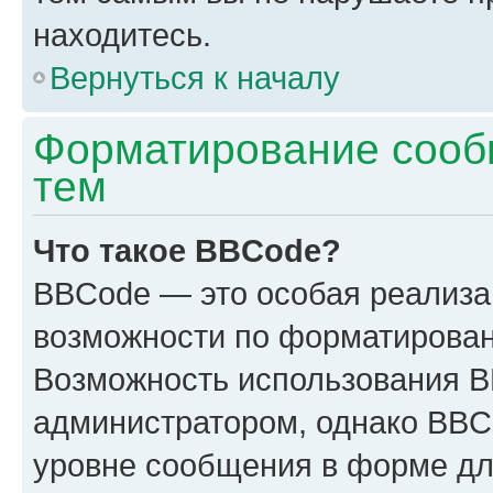
находитесь.
Вернуться к началу
Форматирование сооб
тем
Что такое BBCode?
BBCode — это особая реализ
возможности по форматирован
Возможность использования 
администратором, однако BBC
уровне сообщения в форме дл