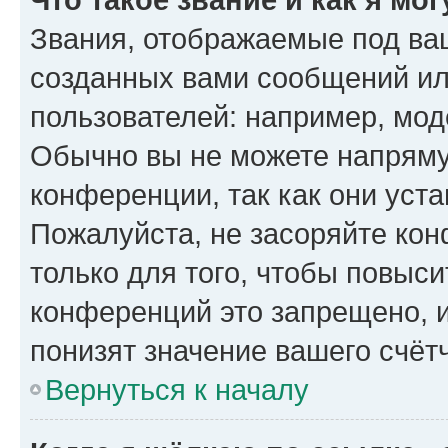
Звания, отображаемые под ва
созданных вами сообщений и
пользователей: например, мод
Обычно вы не можете напряму
конференции, так как они уст
Пожалуйста, не засоряйте к
только для того, чтобы повыс
конференций это запрещено, 
понизят значение вашего счёт
Вернуться к началу