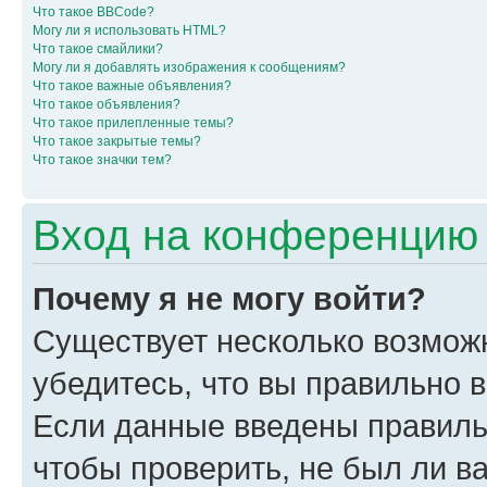
Что такое BBCode?
Могу ли я использовать HTML?
Что такое смайлики?
Могу ли я добавлять изображения к сообщениям?
Что такое важные объявления?
Что такое объявления?
Что такое прилепленные темы?
Что такое закрытые темы?
Что такое значки тем?
Вход на конференцию 
Почему я не могу войти?
Существует несколько возмож
убедитесь, что вы правильно 
Если данные введены правиль
чтобы проверить, не был ли в