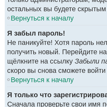
остальных вы будете скрытым
Вернуться к началу
Я забыл пароль!
Не паникуйте! Хотя пароль не
получить новый. Перейдите на
щёлкните на ссылку
Забыли п
скоро вы снова сможете войти
Вернуться к началу
Я только что зарегистрирова
Сначала проверьте свои имя п