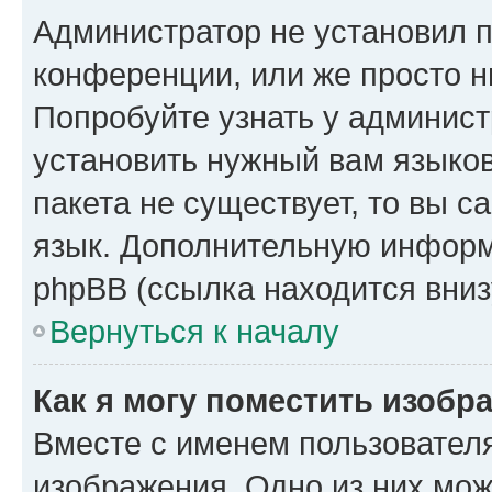
Администратор не установил 
конференции, или же просто н
Попробуйте узнать у админист
установить нужный вам языков
пакета не существует, то вы 
язык. Дополнительную информ
phpBB (ссылка находится вниз
Вернуться к началу
Как я могу поместить изобр
Вместе с именем пользователя
изображения. Одно из них мож