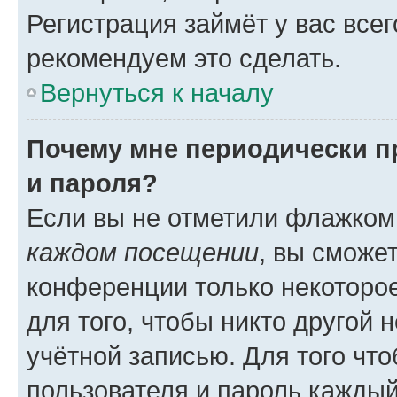
Регистрация займёт у вас всег
рекомендуем это сделать.
Вернуться к началу
Почему мне периодически п
и пароля?
Если вы не отметили флажком
каждом посещении
, вы сможе
конференции только некоторое
для того, чтобы никто другой 
учётной записью. Для того чт
пользователя и пароль каждый