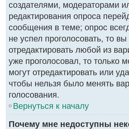
создателями, модераторами и
редактирования опроса перейд
сообщения в теме; опрос всег
не успел проголосовать, то вы
отредактировать любой из вари
уже проголосовал, то только 
могут отредактировать или уда
чтобы нельзя было менять вар
голосования.
Вернуться к началу
Почему мне недоступны не