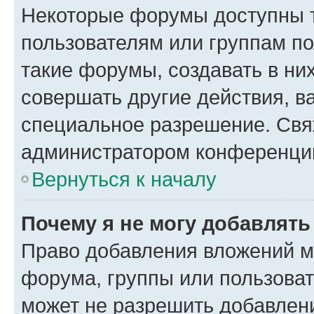
Некоторые форумы доступны 
пользователям или группам п
такие форумы, создавать в ни
совершать другие действия, в
специальное разрешение. Свя
администратором конференции
Вернуться к началу
Почему я не могу добавлят
Право добавления вложений м
форума, группы или пользова
может не разрешить добавлен