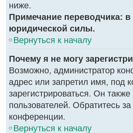
ниже.
Примечание переводчика: в 
юридической силы.
Вернуться к началу
Почему я не могу зарегистр
Возможно, администратор кон
адрес или запретил имя, под 
зарегистрироваться. Он также
пользователей. Обратитесь з
конференции.
Вернуться к началу