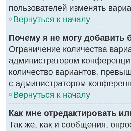
пользователей изменять вариа
Вернуться к началу
Почему я не могу добавить 
Ограничение количества вариа
администратором конференции
количество вариантов, превы
с администратором конференц
Вернуться к началу
Как мне отредактировать ил
Так же, как и сообщения, опро