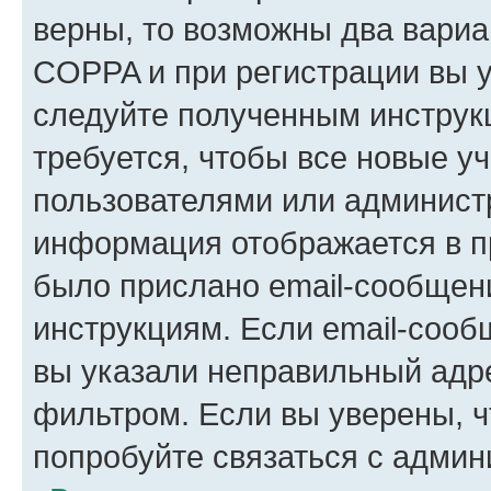
верны, то возможны два вариа
COPPA и при регистрации вы ук
следуйте полученным инструк
требуется, чтобы все новые у
пользователями или администр
информация отображается в п
было прислано email-сообщен
инструкциям. Если email-сооб
вы указали неправильный адре
фильтром. Если вы уверены, ч
попробуйте связаться с админ