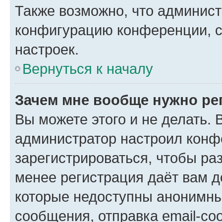
Также возможно, что админис
конфигурацию конференции, с
настроек.
Вернуться к началу
Зачем мне вообще нужно ре
Вы можете этого и не делать. В
администратор настроил конф
зарегистрироваться, чтобы ра
менее регистрация даёт вам 
которые недоступны анонимны
сообщения, отправка email-соо