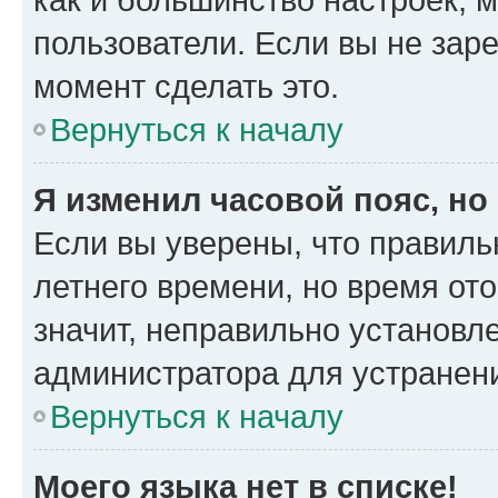
пользователи. Если вы не зар
момент сделать это.
Вернуться к началу
Я изменил часовой пояс, но
Если вы уверены, что правиль
летнего времени, но время от
значит, неправильно установл
администратора для устранен
Вернуться к началу
Моего языка нет в списке!