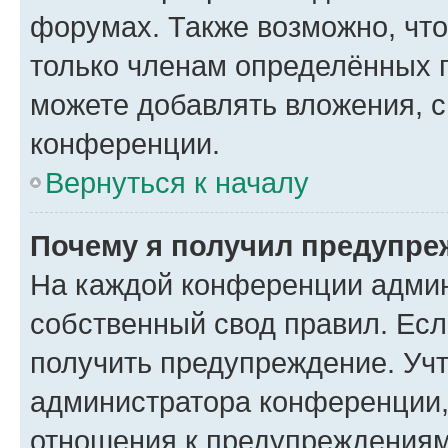
форумах. Также возможно, чт
только членам определённых г
можете добавлять вложения, 
конференции.
Вернуться к началу
Почему я получил предупре
На каждой конференции админ
собственный свод правил. Ес
получить предупреждение. Учт
администратора конференции, 
отношения к предупреждениям