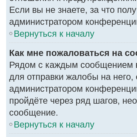
Если вы не знаете, за что по
администратором конференци
Вернуться к началу
Как мне пожаловаться на с
Рядом с каждым сообщением в
для отправки жалобы на него,
администратором конференции
пройдёте через ряд шагов, н
сообщение.
Вернуться к началу