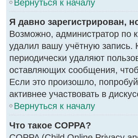
Вернуться к началу
Я давно зарегистрирован, н
Возможно, администратор по к
удалил вашу учётную запись. 
периодически удаляют пользов
оставляющих сообщения, чтоб
Если это произошло, попробуй
активнее участвовать в дискус
Вернуться к началу
Что такое COPPA?
COPPA (Child Online Privacy and