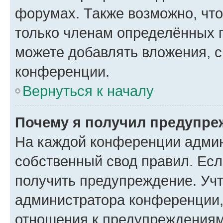
форумах. Также возможно, чт
только членам определённых г
можете добавлять вложения, 
конференции.
Вернуться к началу
Почему я получил предупре
На каждой конференции админ
собственный свод правил. Ес
получить предупреждение. Учт
администратора конференции, 
отношения к предупреждениям