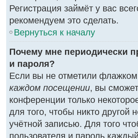
Регистрация займёт у вас всег
рекомендуем это сделать.
Вернуться к началу
Почему мне периодически п
и пароля?
Если вы не отметили флажком
каждом посещении
, вы сможе
конференции только некоторое
для того, чтобы никто другой 
учётной записью. Для того чт
пользователя и пароль каждый