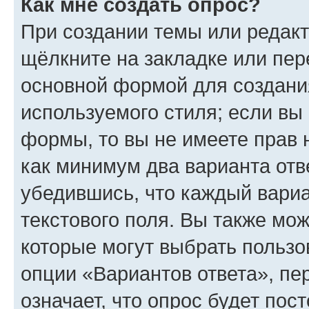
Как мне создать опрос?
При создании темы или редак
щёлкните на закладке или пе
основной формой для создани
используемого стиля; если вы 
формы, то вы не имеете прав 
как минимум два варианта отв
убедившись, что каждый вариа
текстового поля. Вы также мож
которые могут выбрать пользо
опции «Вариантов ответа», пе
означает, что опрос будет пос