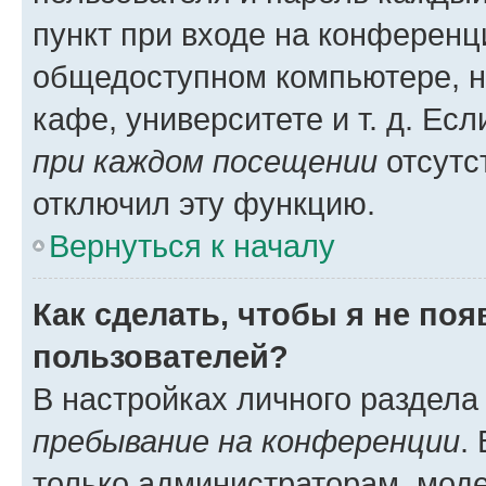
пункт при входе на конференц
общедоступном компьютере, н
кафе, университете и т. д. Есл
при каждом посещении
отсутст
отключил эту функцию.
Вернуться к началу
Как сделать, чтобы я не по
пользователей?
В настройках личного раздел
пребывание на конференции
.
только администраторам, моде