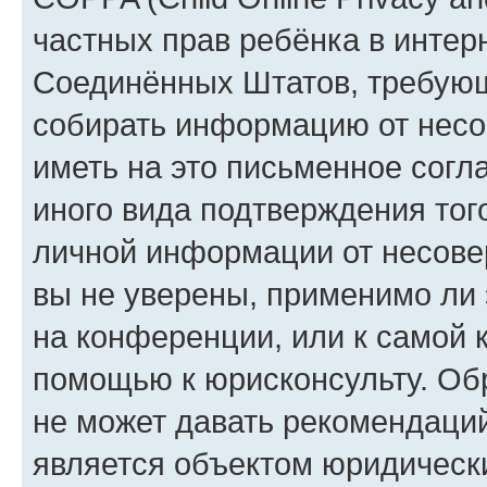
частных прав ребёнка в интерн
Соединённых Штатов, требующи
собирать информацию от несо
иметь на это письменное согл
иного вида подтверждения тог
личной информации от несове
вы не уверены, применимо ли 
на конференции, или к самой 
помощью к юрисконсульту. Об
не может давать рекомендаци
является объектом юридическ