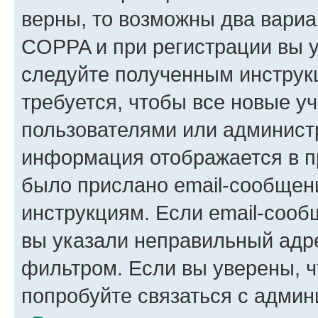
верны, то возможны два вариа
COPPA и при регистрации вы ук
следуйте полученным инструк
требуется, чтобы все новые у
пользователями или администр
информация отображается в п
было прислано email-сообщен
инструкциям. Если email-сооб
вы указали неправильный адре
фильтром. Если вы уверены, ч
попробуйте связаться с админ