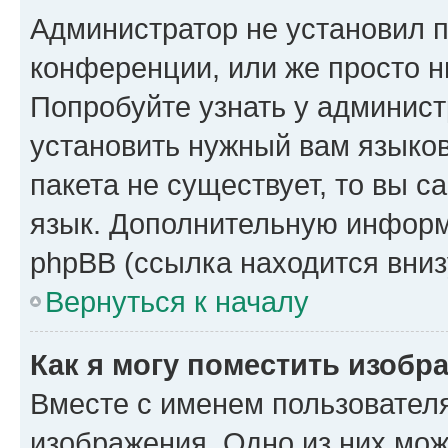
Администратор не установил 
конференции, или же просто н
Попробуйте узнать у админист
установить нужный вам языков
пакета не существует, то вы 
язык. Дополнительную информ
phpBB (ссылка находится вниз
Вернуться к началу
Как я могу поместить изобр
Вместе с именем пользователя
изображения. Одно из них мож