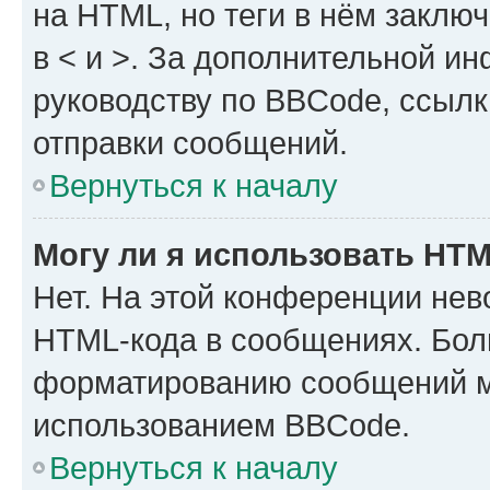
на HTML, но теги в нём заключа
в < и >. За дополнительной и
руководству по BBCode, ссылк
отправки сообщений.
Вернуться к началу
Могу ли я использовать HT
Нет. На этой конференции нев
HTML-кода в сообщениях. Бол
форматированию сообщений м
использованием BBCode.
Вернуться к началу