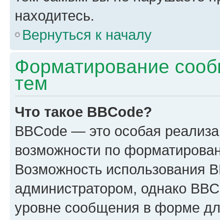
находитесь.
Вернуться к началу
Форматирование сооб
тем
Что такое BBCode?
BBCode — это особая реализ
возможности по форматирован
Возможность использования 
администратором, однако BBC
уровне сообщения в форме дл