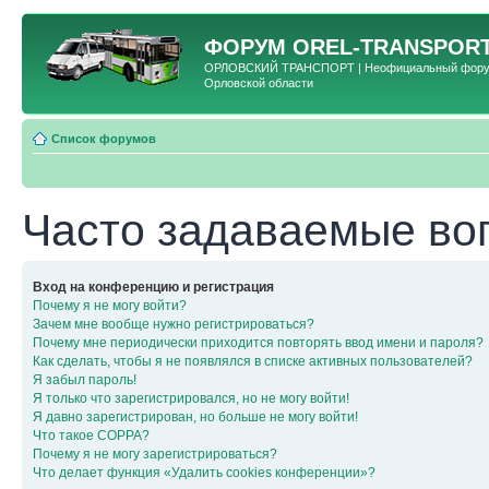
ФОРУМ
OREL-TRANSPORT
ОРЛОВСКИЙ ТРАНСПОРТ | Неофициальный форум 
Орловской области
Список форумов
Часто задаваемые во
Вход на конференцию и регистрация
Почему я не могу войти?
Зачем мне вообще нужно регистрироваться?
Почему мне периодически приходится повторять ввод имени и пароля?
Как сделать, чтобы я не появлялся в списке активных пользователей?
Я забыл пароль!
Я только что зарегистрировался, но не могу войти!
Я давно зарегистрирован, но больше не могу войти!
Что такое COPPA?
Почему я не могу зарегистрироваться?
Что делает функция «Удалить cookies конференции»?