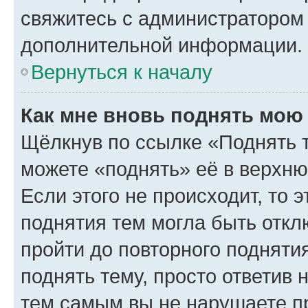
свяжитесь с администратором
дополнительной информации.
Вернуться к началу
Как мне вновь поднять мою
Щёлкнув по ссылке «Поднять 
можете «поднять» её в верхн
Если этого не происходит, то э
поднятия тем могла быть откл
пройти до повторного подняти
поднять тему, просто ответив 
тем самым вы не нарушаете п