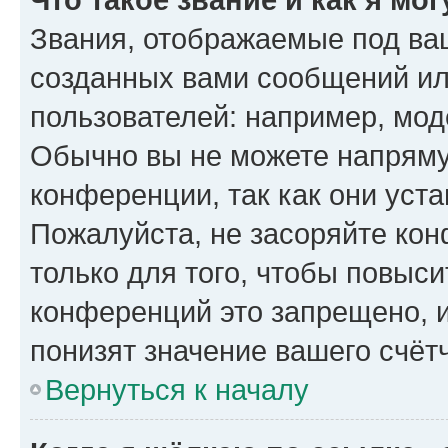
Звания, отображаемые под ва
созданных вами сообщений и
пользователей: например, мод
Обычно вы не можете напряму
конференции, так как они уст
Пожалуйста, не засоряйте к
только для того, чтобы повыс
конференций это запрещено, 
понизят значение вашего счёт
Вернуться к началу