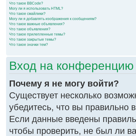
Что такое BBCode?
Могу ли я использовать HTML?
Что такое смайлики?
Могу ли я добавлять изображения к сообщениям?
Что такое важные объявления?
Что такое объявления?
Что такое прилепленные темы?
Что такое закрытые темы?
Что такое значки тем?
Вход на конференцию 
Почему я не могу войти?
Существует несколько возмож
убедитесь, что вы правильно 
Если данные введены правиль
чтобы проверить, не был ли в