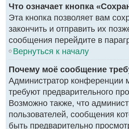
Что означает кнопка «Сохр
Эта кнопка позволяет вам сох
закончить и отправить их позж
сообщения перейдите в параг
Вернуться к началу
Почему моё сообщение треб
Администратор конференции м
требуют предварительного про
Возможно также, что админист
пользователей, сообщения кот
быть предварительно просмот