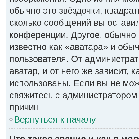
обычно это звёздочки, квадрат
сколько сообщений вы оставил
конференции. Другое, обычно 
известно как «аватара» и обы
пользователя. От администрат
аватар, и от него же зависит, 
использованы. Если вы не мож
свяжитесь с администратором
причин.
Вернуться к началу
Что такое звание и как я мо