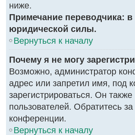
ниже.
Примечание переводчика: в 
юридической силы.
Вернуться к началу
Почему я не могу зарегистр
Возможно, администратор кон
адрес или запретил имя, под 
зарегистрироваться. Он также
пользователей. Обратитесь з
конференции.
Вернуться к началу