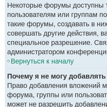
Некоторые форумы доступны 
пользователям или группам п
такие форумы, создавать в ни
совершать другие действия, в
специальное разрешение. Свя
администратором конференции
Вернуться к началу
Почему я не могу добавлят
Право добавления вложений м
форума, группы или пользова
может не разрешить добавлен