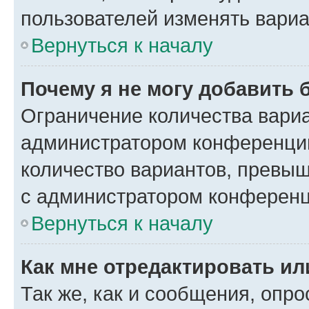
пользователей изменять вариа
Вернуться к началу
Почему я не могу добавить 
Ограничение количества вариа
администратором конференции
количество вариантов, превы
с администратором конференц
Вернуться к началу
Как мне отредактировать ил
Так же, как и сообщения, опро