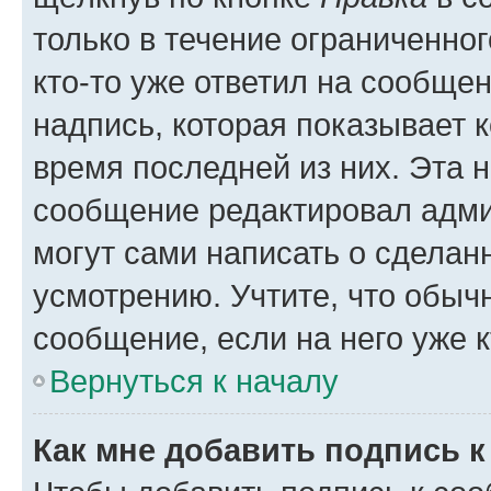
только в течение ограниченног
кто-то уже ответил на сообще
надпись, которая показывает к
время последней из них. Эта 
сообщение редактировал адми
могут сами написать о сделан
усмотрению. Учтите, что обыч
сообщение, если на него уже к
Вернуться к началу
Как мне добавить подпись 