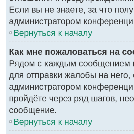
Если вы не знаете, за что по
администратором конференци
Вернуться к началу
Как мне пожаловаться на с
Рядом с каждым сообщением в
для отправки жалобы на него,
администратором конференции
пройдёте через ряд шагов, н
сообщение.
Вернуться к началу