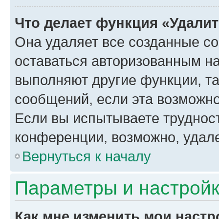
Что делает функция «Удали
Она удаляет все созданные co
оставаться авторизованным на
выполняют другие функции, т
сообщений, если эта возможн
Если вы испытываете трудност
конференции, возможно, удале
Вернуться к началу
Параметры и настройк
Как мне изменить мои настр