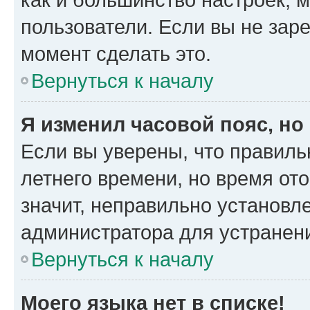
пользователи. Если вы не зар
момент сделать это.
Вернуться к началу
Я изменил часовой пояс, но
Если вы уверены, что правиль
летнего времени, но время от
значит, неправильно установл
администратора для устранен
Вернуться к началу
Моего языка нет в списке!