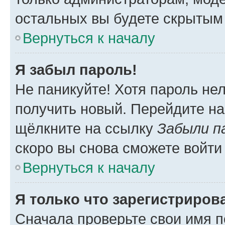
остальных вы будете скрытым
Вернуться к началу
Я забыл пароль!
Не паникуйте! Хотя пароль не
получить новый. Перейдите на
щёлкните на ссылку
Забыли п
скоро вы снова сможете войти
Вернуться к началу
Я только что зарегистрирова
Сначала проверьте свои имя п