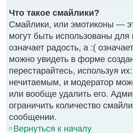
Что такое смайлики?
Смайлики, или эмотиконы — эт
могут быть использованы для 
означает радость, а :( означа
можно увидеть в форме созда
перестарайтесь, используя их
нечитаемым, и модератор мож
или вообще удалить его. Адм
ограничить количество смайли
сообщении.
Вернуться к началу