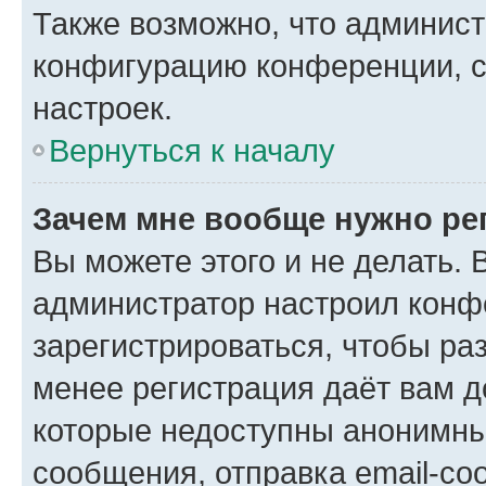
Также возможно, что админис
конфигурацию конференции, с
настроек.
Вернуться к началу
Зачем мне вообще нужно ре
Вы можете этого и не делать. В
администратор настроил конф
зарегистрироваться, чтобы ра
менее регистрация даёт вам 
которые недоступны анонимны
сообщения, отправка email-соо