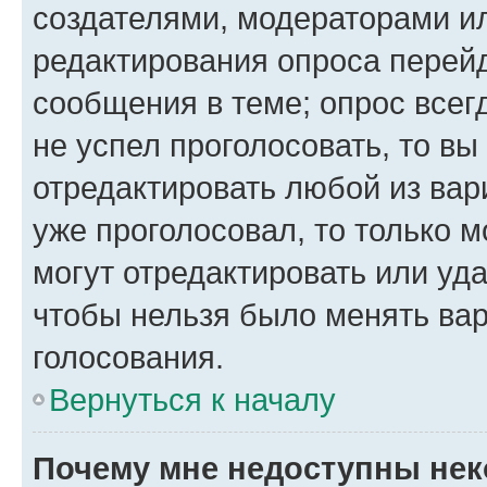
создателями, модераторами и
редактирования опроса перейд
сообщения в теме; опрос всег
не успел проголосовать, то вы
отредактировать любой из вари
уже проголосовал, то только 
могут отредактировать или уда
чтобы нельзя было менять вар
голосования.
Вернуться к началу
Почему мне недоступны не