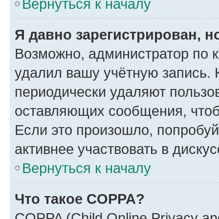
Вернуться к началу
Я давно зарегистрирован, н
Возможно, администратор по к
удалил вашу учётную запись. 
периодически удаляют пользов
оставляющих сообщения, чтоб
Если это произошло, попробуй
активнее участвовать в дискус
Вернуться к началу
Что такое COPPA?
COPPA (Child Online Privacy and