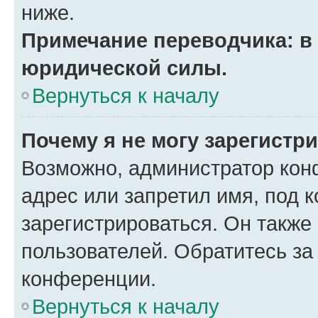
ниже.
Примечание переводчика: в 
юридической силы.
Вернуться к началу
Почему я не могу зарегистр
Возможно, администратор кон
адрес или запретил имя, под 
зарегистрироваться. Он также
пользователей. Обратитесь з
конференции.
Вернуться к началу