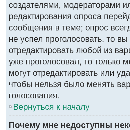
создателями, модераторами и
редактирования опроса перейд
сообщения в теме; опрос всег
не успел проголосовать, то вы
отредактировать любой из вари
уже проголосовал, то только 
могут отредактировать или уда
чтобы нельзя было менять вар
голосования.
Вернуться к началу
Почему мне недоступны не