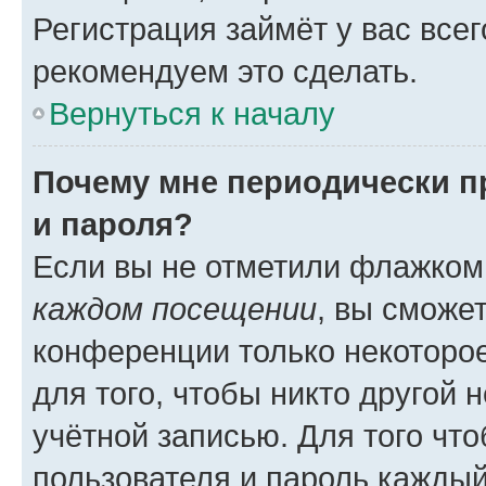
Регистрация займёт у вас всег
рекомендуем это сделать.
Вернуться к началу
Почему мне периодически п
и пароля?
Если вы не отметили флажком
каждом посещении
, вы сможе
конференции только некоторое
для того, чтобы никто другой 
учётной записью. Для того чт
пользователя и пароль каждый