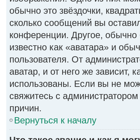
обычно это звёздочки, квадрат
сколько сообщений вы оставил
конференции. Другое, обычно 
известно как «аватара» и обы
пользователя. От администрат
аватар, и от него же зависит, 
использованы. Если вы не мож
свяжитесь с администратором
причин.
Вернуться к началу
Что такое звание и как я мо