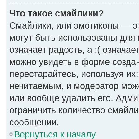
Что такое смайлики?
Смайлики, или эмотиконы — эт
могут быть использованы для 
означает радость, а :( означа
можно увидеть в форме созда
перестарайтесь, используя их
нечитаемым, и модератор мож
или вообще удалить его. Адм
ограничить количество смайли
сообщении.
Вернуться к началу