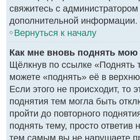
свяжитесь с администратором
дополнительной информации.
Вернуться к началу
Как мне вновь поднять мою
Щёлкнув по ссылке «Поднять 
можете «поднять» её в верхн
Если этого не происходит, то э
поднятия тем могла быть откл
пройти до повторного подняти
поднять тему, просто ответив 
тем самым вы не нарушаете п