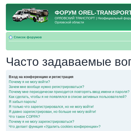
ФОРУМ
OREL-TRANSPORT
ОРЛОВСКИЙ ТРАНСПОРТ | Неофициальный форум 
Орловской области
Список форумов
Часто задаваемые во
Вход на конференцию и регистрация
Почему я не могу войти?
Зачем мне вообще нужно регистрироваться?
Почему мне периодически приходится повторять ввод имени и пароля?
Как сделать, чтобы я не появлялся в списке активных пользователей?
Я забыл пароль!
Я только что зарегистрировался, но не могу войти!
Я давно зарегистрирован, но больше не могу войти!
Что такое COPPA?
Почему я не могу зарегистрироваться?
Что делает функция «Удалить cookies конференции»?