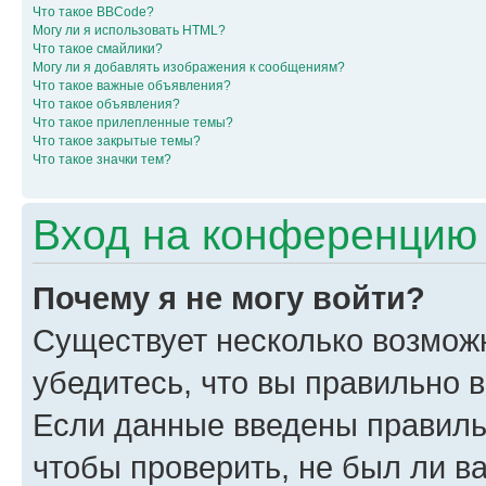
Что такое BBCode?
Могу ли я использовать HTML?
Что такое смайлики?
Могу ли я добавлять изображения к сообщениям?
Что такое важные объявления?
Что такое объявления?
Что такое прилепленные темы?
Что такое закрытые темы?
Что такое значки тем?
Вход на конференцию 
Почему я не могу войти?
Существует несколько возмож
убедитесь, что вы правильно 
Если данные введены правиль
чтобы проверить, не был ли в