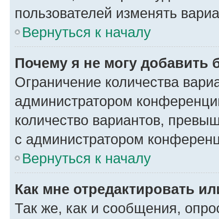
пользователей изменять вариа
Вернуться к началу
Почему я не могу добавить 
Ограничение количества вариа
администратором конференции
количество вариантов, превы
с администратором конференц
Вернуться к началу
Как мне отредактировать ил
Так же, как и сообщения, опро