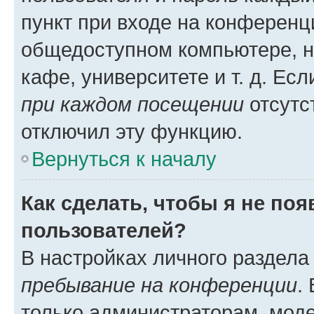
пункт при входе на конференц
общедоступном компьютере, н
кафе, университете и т. д. Есл
при каждом посещении
отсутст
отключил эту функцию.
Вернуться к началу
Как сделать, чтобы я не по
пользователей?
В настройках личного раздел
пребывание на конференции
.
только администраторам, моде