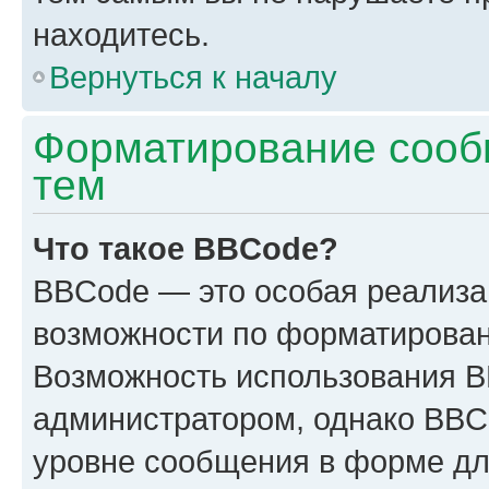
находитесь.
Вернуться к началу
Форматирование сооб
тем
Что такое BBCode?
BBCode — это особая реализ
возможности по форматирован
Возможность использования 
администратором, однако BBC
уровне сообщения в форме дл