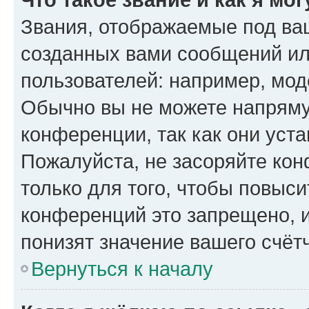
Звания, отображаемые под ва
созданных вами сообщений и
пользователей: например, мод
Обычно вы не можете напряму
конференции, так как они уст
Пожалуйста, не засоряйте к
только для того, чтобы повыс
конференций это запрещено, 
понизят значение вашего счёт
Вернуться к началу