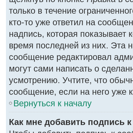
только в течение ограниченног
кто-то уже ответил на сообще
надпись, которая показывает к
время последней из них. Эта 
сообщение редактировал адми
могут сами написать о сделан
усмотрению. Учтите, что обыч
сообщение, если на него уже к
Вернуться к началу
Как мне добавить подпись 