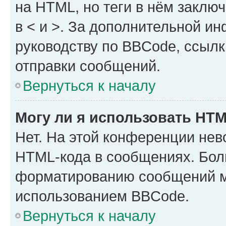
на HTML, но теги в нём заключа
в < и >. За дополнительной и
руководству по BBCode, ссылк
отправки сообщений.
Вернуться к началу
Могу ли я использовать HT
Нет. На этой конференции нев
HTML-кода в сообщениях. Бол
форматированию сообщений м
использованием BBCode.
Вернуться к началу