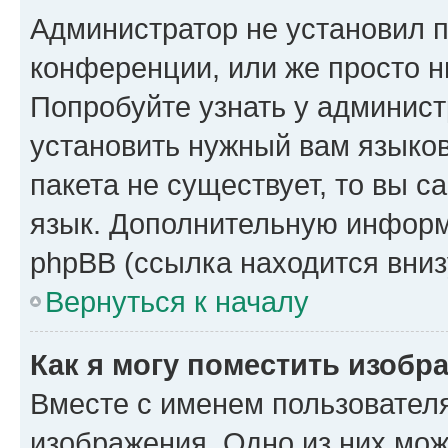
Администратор не установил 
конференции, или же просто н
Попробуйте узнать у админист
установить нужный вам языков
пакета не существует, то вы 
язык. Дополнительную информ
phpBB (ссылка находится вниз
Вернуться к началу
Как я могу поместить изобр
Вместе с именем пользователя
изображения. Одно из них мож