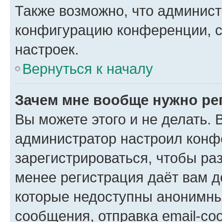
Также возможно, что админис
конфигурацию конференции, с
настроек.
Вернуться к началу
Зачем мне вообще нужно ре
Вы можете этого и не делать. В
администратор настроил конф
зарегистрироваться, чтобы ра
менее регистрация даёт вам 
которые недоступны анонимны
сообщения, отправка email-соо