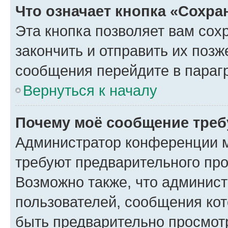
Что означает кнопка «Сохр
Эта кнопка позволяет вам сох
закончить и отправить их позж
сообщения перейдите в параг
Вернуться к началу
Почему моё сообщение треб
Администратор конференции м
требуют предварительного про
Возможно также, что админист
пользователей, сообщения кот
быть предварительно просмот