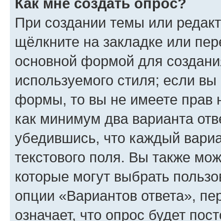
Как мне создать опрос?
При создании темы или редак
щёлкните на закладке или пе
основной формой для создани
используемого стиля; если вы 
формы, то вы не имеете прав 
как минимум два варианта отв
убедившись, что каждый вариа
текстового поля. Вы также мож
которые могут выбрать пользо
опции «Вариантов ответа», пе
означает, что опрос будет пос