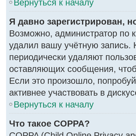
Вернуться к началу
Я давно зарегистрирован, н
Возможно, администратор по к
удалил вашу учётную запись. 
периодически удаляют пользов
оставляющих сообщения, чтоб
Если это произошло, попробуй
активнее участвовать в дискус
Вернуться к началу
Что такое COPPA?
COPPA (Child Online Privacy and