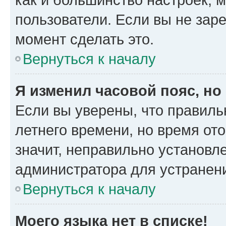
пользователи. Если вы не зар
момент сделать это.
Вернуться к началу
Я изменил часовой пояс, но
Если вы уверены, что правиль
летнего времени, но время от
значит, неправильно установл
администратора для устранен
Вернуться к началу
Моего языка нет в списке!