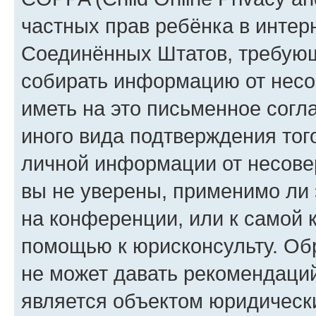
частных прав ребёнка в интерн
Соединённых Штатов, требующи
собирать информацию от несо
иметь на это письменное согл
иного вида подтверждения тог
личной информации от несове
вы не уверены, применимо ли 
на конференции, или к самой 
помощью к юрисконсульту. Об
не может давать рекомендаци
является объектом юридическ