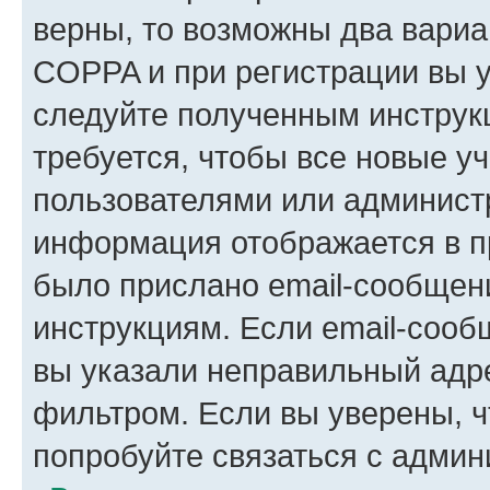
верны, то возможны два вариа
COPPA и при регистрации вы ук
следуйте полученным инструк
требуется, чтобы все новые у
пользователями или администр
информация отображается в п
было прислано email-сообщен
инструкциям. Если email-сооб
вы указали неправильный адре
фильтром. Если вы уверены, ч
попробуйте связаться с админ