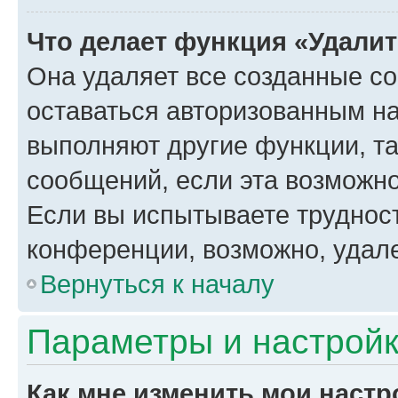
Что делает функция «Удали
Она удаляет все созданные co
оставаться авторизованным на
выполняют другие функции, т
сообщений, если эта возможн
Если вы испытываете трудност
конференции, возможно, удале
Вернуться к началу
Параметры и настройк
Как мне изменить мои настр