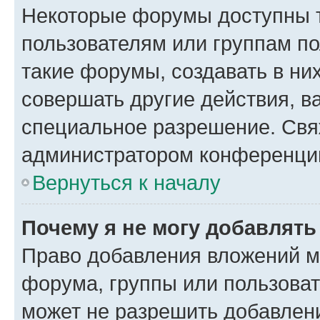
Некоторые форумы доступны 
пользователям или группам п
такие форумы, создавать в ни
совершать другие действия, в
специальное разрешение. Свя
администратором конференции
Вернуться к началу
Почему я не могу добавлят
Право добавления вложений м
форума, группы или пользова
может не разрешить добавлен