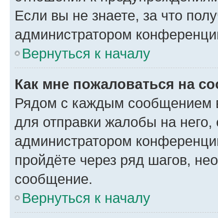
Если вы не знаете, за что по
администратором конференци
Вернуться к началу
Как мне пожаловаться на с
Рядом с каждым сообщением в
для отправки жалобы на него,
администратором конференции
пройдёте через ряд шагов, н
сообщение.
Вернуться к началу