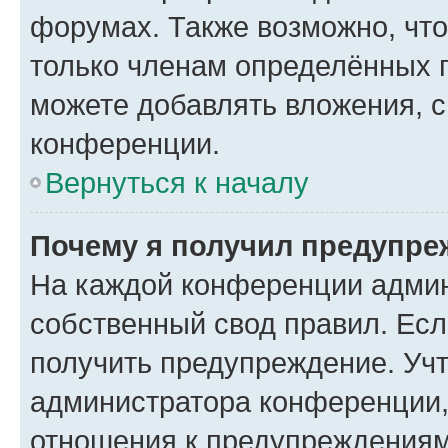
форумах. Также возможно, чт
только членам определённых г
можете добавлять вложения, 
конференции.
Вернуться к началу
Почему я получил предупре
На каждой конференции админ
собственный свод правил. Ес
получить предупреждение. Учт
администратора конференции, 
отношения к предупреждениям