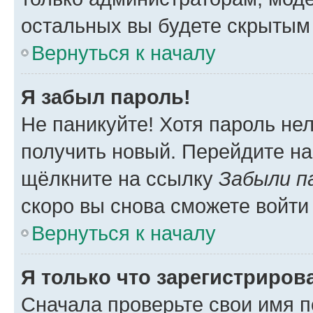
остальных вы будете скрытым
Вернуться к началу
Я забыл пароль!
Не паникуйте! Хотя пароль не
получить новый. Перейдите на
щёлкните на ссылку
Забыли п
скоро вы снова сможете войти
Вернуться к началу
Я только что зарегистрирова
Сначала проверьте свои имя п