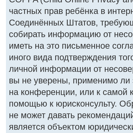
частных прав ребёнка в интерн
Соединённых Штатов, требующи
собирать информацию от несо
иметь на это письменное согл
иного вида подтверждения тог
личной информации от несове
вы не уверены, применимо ли 
на конференции, или к самой 
помощью к юрисконсульту. Об
не может давать рекомендаци
является объектом юридическ