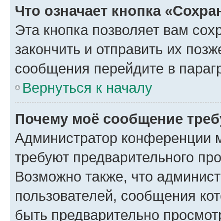
Что означает кнопка «Сохр
Эта кнопка позволяет вам сох
закончить и отправить их позж
сообщения перейдите в параг
Вернуться к началу
Почему моё сообщение треб
Администратор конференции м
требуют предварительного про
Возможно также, что админист
пользователей, сообщения кот
быть предварительно просмот