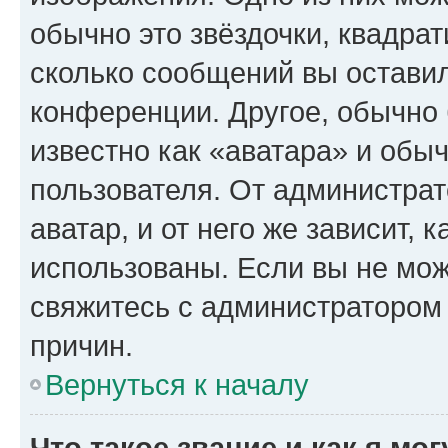
обычно это звёздочки, квадрат
сколько сообщений вы оставил
конференции. Другое, обычно 
известно как «аватара» и обы
пользователя. От администрат
аватар, и от него же зависит, 
использованы. Если вы не мож
свяжитесь с администратором
причин.
Вернуться к началу
Что такое звание и как я мо