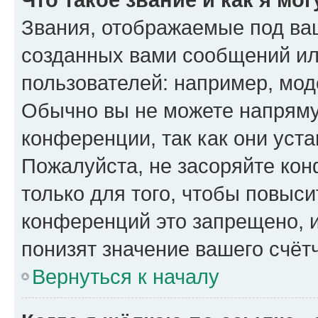
Звания, отображаемые под ва
созданных вами сообщений и
пользователей: например, мод
Обычно вы не можете напряму
конференции, так как они уст
Пожалуйста, не засоряйте к
только для того, чтобы повыс
конференций это запрещено, 
понизят значение вашего счёт
Вернуться к началу