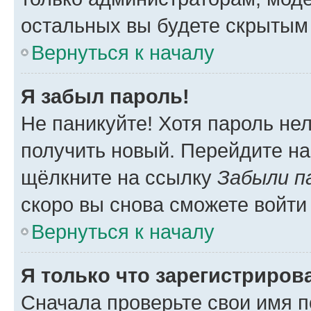
остальных вы будете скрытым
Вернуться к началу
Я забыл пароль!
Не паникуйте! Хотя пароль не
получить новый. Перейдите на
щёлкните на ссылку
Забыли п
скоро вы снова сможете войти
Вернуться к началу
Я только что зарегистрирова
Сначала проверьте свои имя п