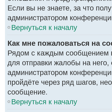
Если вы не знаете, за что по
администратором конференци
Вернуться к началу
Как мне пожаловаться на с
Рядом с каждым сообщением в
для отправки жалобы на него,
администратором конференции
пройдёте через ряд шагов, н
сообщение.
Вернуться к началу