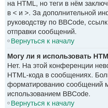
на HTML, но теги в нём заключа
в < и >. За дополнительной и
руководству по BBCode, ссылк
отправки сообщений.
Вернуться к началу
Могу ли я использовать HT
Нет. На этой конференции нев
HTML-кода в сообщениях. Бол
форматированию сообщений м
использованием BBCode.
Вернуться к началу