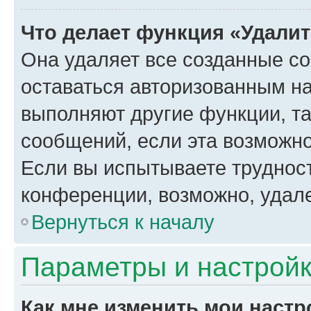
Что делает функция «Удали
Она удаляет все созданные co
оставаться авторизованным на
выполняют другие функции, т
сообщений, если эта возможн
Если вы испытываете трудност
конференции, возможно, удале
Вернуться к началу
Параметры и настройк
Как мне изменить мои настр