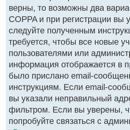
верны, то возможны два вариа
COPPA и при регистрации вы ук
следуйте полученным инструк
требуется, чтобы все новые у
пользователями или администр
информация отображается в п
было прислано email-сообщен
инструкциям. Если email-сооб
вы указали неправильный адре
фильтром. Если вы уверены, ч
попробуйте связаться с админ