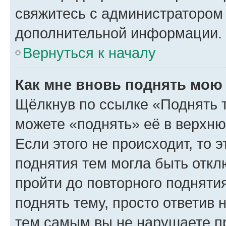
свяжитесь с администратором
дополнительной информации.
Вернуться к началу
Как мне вновь поднять мою
Щёлкнув по ссылке «Поднять 
можете «поднять» её в верхн
Если этого не происходит, то э
поднятия тем могла быть откл
пройти до повторного подняти
поднять тему, просто ответив 
тем самым вы не нарушаете п