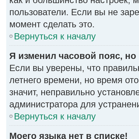
пользователи. Если вы не зар
момент сделать это.
Вернуться к началу
Я изменил часовой пояс, но
Если вы уверены, что правиль
летнего времени, но время от
значит, неправильно установл
администратора для устранен
Вернуться к началу
Моего языка нет в списке!