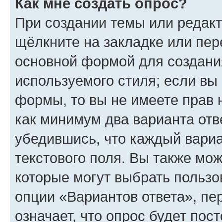
Как мне создать опрос?
При создании темы или редак
щёлкните на закладке или пе
основной формой для создани
используемого стиля; если вы 
формы, то вы не имеете прав 
как минимум два варианта отв
убедившись, что каждый вариа
текстового поля. Вы также мож
которые могут выбрать пользо
опции «Вариантов ответа», пе
означает, что опрос будет пос