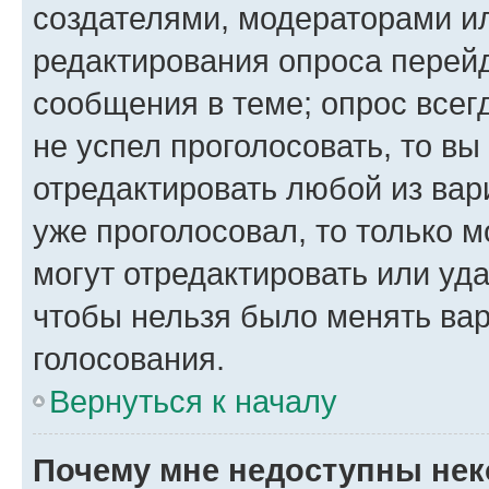
создателями, модераторами и
редактирования опроса перейд
сообщения в теме; опрос всег
не успел проголосовать, то вы
отредактировать любой из вари
уже проголосовал, то только 
могут отредактировать или уда
чтобы нельзя было менять вар
голосования.
Вернуться к началу
Почему мне недоступны не