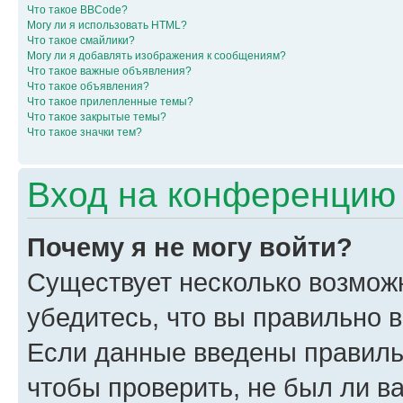
Что такое BBCode?
Могу ли я использовать HTML?
Что такое смайлики?
Могу ли я добавлять изображения к сообщениям?
Что такое важные объявления?
Что такое объявления?
Что такое прилепленные темы?
Что такое закрытые темы?
Что такое значки тем?
Вход на конференцию 
Почему я не могу войти?
Существует несколько возмож
убедитесь, что вы правильно 
Если данные введены правиль
чтобы проверить, не был ли в