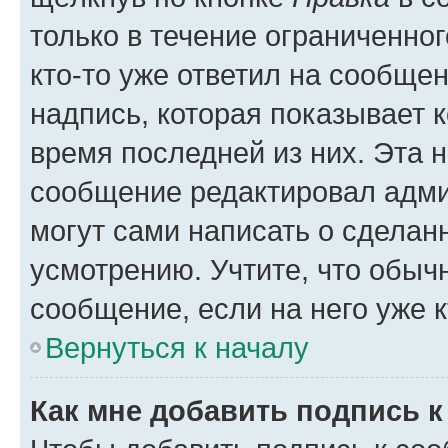
только в течение ограниченног
кто-то уже ответил на сообще
надпись, которая показывает к
время последней из них. Эта 
сообщение редактировал адми
могут сами написать о сделан
усмотрению. Учтите, что обыч
сообщение, если на него уже к
Вернуться к началу
Как мне добавить подпись 