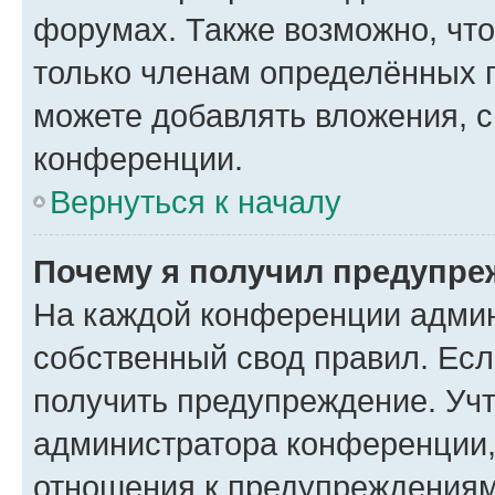
форумах. Также возможно, чт
только членам определённых г
можете добавлять вложения, 
конференции.
Вернуться к началу
Почему я получил предупре
На каждой конференции админ
собственный свод правил. Ес
получить предупреждение. Учт
администратора конференции, 
отношения к предупреждениям