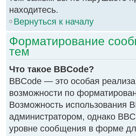
находитесь.
Вернуться к началу
Форматирование сооб
тем
Что такое BBCode?
BBCode — это особая реализ
возможности по форматирован
Возможность использования 
администратором, однако BBC
уровне сообщения в форме дл