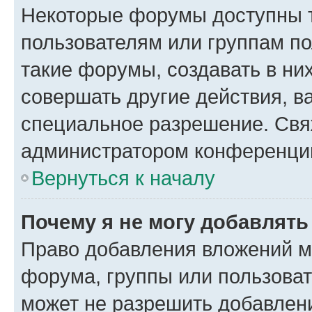
Некоторые форумы доступны 
пользователям или группам п
такие форумы, создавать в ни
совершать другие действия, в
специальное разрешение. Свя
администратором конференции
Вернуться к началу
Почему я не могу добавлят
Право добавления вложений м
форума, группы или пользова
может не разрешить добавлен