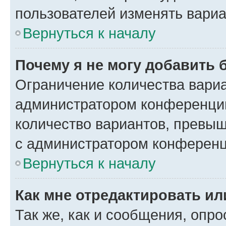
пользователей изменять вариа
Вернуться к началу
Почему я не могу добавить 
Ограничение количества вариа
администратором конференции
количество вариантов, превы
с администратором конференц
Вернуться к началу
Как мне отредактировать ил
Так же, как и сообщения, опро