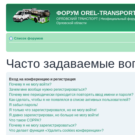
ФОРУМ
OREL-TRANSPORT
ОРЛОВСКИЙ ТРАНСПОРТ | Неофициальный форум 
Орловской области
Список форумов
Часто задаваемые во
Вход на конференцию и регистрация
Почему я не могу войти?
Зачем мне вообще нужно регистрироваться?
Почему мне периодически приходится повторять ввод имени и пароля?
Как сделать, чтобы я не появлялся в списке активных пользователей?
Я забыл пароль!
Я только что зарегистрировался, но не могу войти!
Я давно зарегистрирован, но больше не могу войти!
Что такое COPPA?
Почему я не могу зарегистрироваться?
Что делает функция «Удалить cookies конференции»?