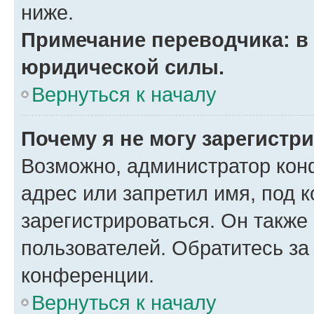
ниже.
Примечание переводчика: в 
юридической силы.
Вернуться к началу
Почему я не могу зарегистр
Возможно, администратор кон
адрес или запретил имя, под 
зарегистрироваться. Он также
пользователей. Обратитесь з
конференции.
Вернуться к началу