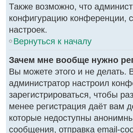
Также возможно, что админис
конфигурацию конференции, с
настроек.
Вернуться к началу
Зачем мне вообще нужно ре
Вы можете этого и не делать. В
администратор настроил конф
зарегистрироваться, чтобы ра
менее регистрация даёт вам 
которые недоступны анонимны
сообщения, отправка email-соо