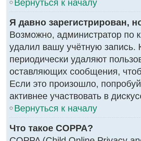
Вернуться к началу
Я давно зарегистрирован, н
Возможно, администратор по к
удалил вашу учётную запись. 
периодически удаляют пользов
оставляющих сообщения, чтоб
Если это произошло, попробуй
активнее участвовать в дискус
Вернуться к началу
Что такое COPPA?
COPPA (Child Online Privacy and