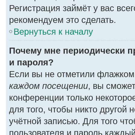
Регистрация займёт у вас всег
рекомендуем это сделать.
Вернуться к началу
Почему мне периодически п
и пароля?
Если вы не отметили флажком
каждом посещении
, вы сможе
конференции только некоторое
для того, чтобы никто другой 
учётной записью. Для того чт
пользователя и пароль каждый