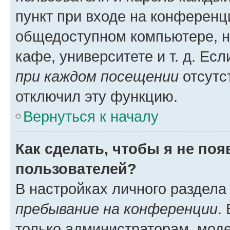
пункт при входе на конференц
общедоступном компьютере, н
кафе, университете и т. д. Есл
при каждом посещении
отсутст
отключил эту функцию.
Вернуться к началу
Как сделать, чтобы я не по
пользователей?
В настройках личного раздел
пребывание на конференции
.
только администраторам, моде