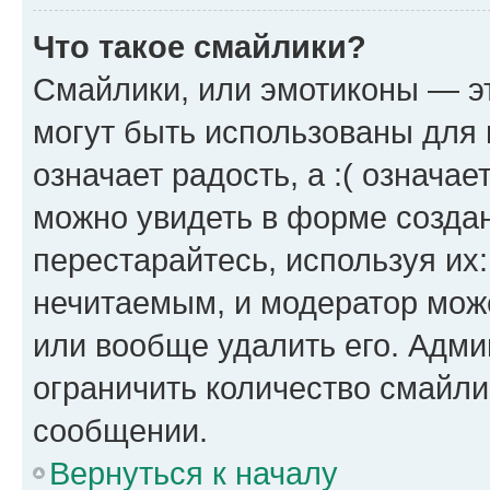
Что такое смайлики?
Смайлики, или эмотиконы — эт
могут быть использованы для 
означает радость, а :( означа
можно увидеть в форме созда
перестарайтесь, используя их
нечитаемым, и модератор мож
или вообще удалить его. Адм
ограничить количество смайли
сообщении.
Вернуться к началу