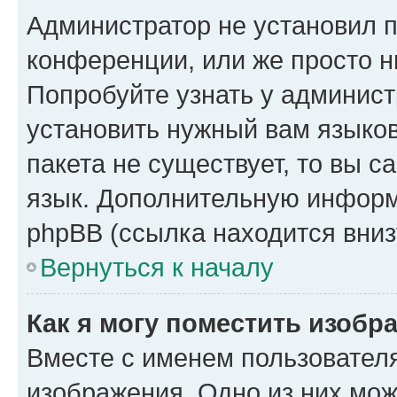
Администратор не установил 
конференции, или же просто н
Попробуйте узнать у админист
установить нужный вам языков
пакета не существует, то вы 
язык. Дополнительную информ
phpBB (ссылка находится вниз
Вернуться к началу
Как я могу поместить изобр
Вместе с именем пользователя
изображения. Одно из них мож