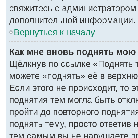
свяжитесь с администратором
дополнительной информации.
Вернуться к началу
Как мне вновь поднять мою
Щёлкнув по ссылке «Поднять 
можете «поднять» её в верхн
Если этого не происходит, то э
поднятия тем могла быть откл
пройти до повторного подняти
поднять тему, просто ответив 
тем самым вы не нарушаете п