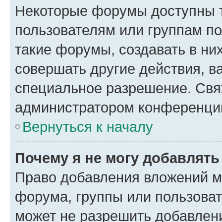
Некоторые форумы доступны 
пользователям или группам п
такие форумы, создавать в ни
совершать другие действия, в
специальное разрешение. Свя
администратором конференции
Вернуться к началу
Почему я не могу добавлят
Право добавления вложений м
форума, группы или пользова
может не разрешить добавлен