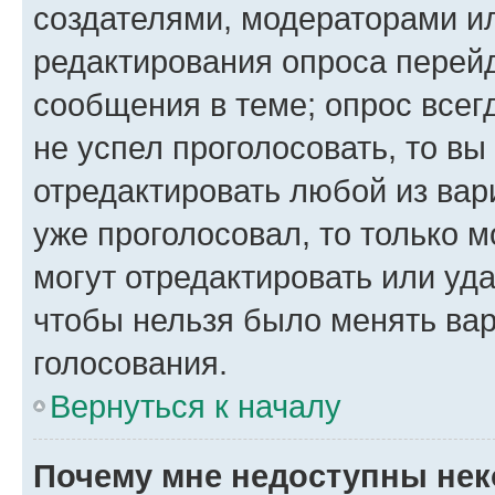
создателями, модераторами и
редактирования опроса перейд
сообщения в теме; опрос всег
не успел проголосовать, то вы
отредактировать любой из вари
уже проголосовал, то только 
могут отредактировать или уда
чтобы нельзя было менять вар
голосования.
Вернуться к началу
Почему мне недоступны не