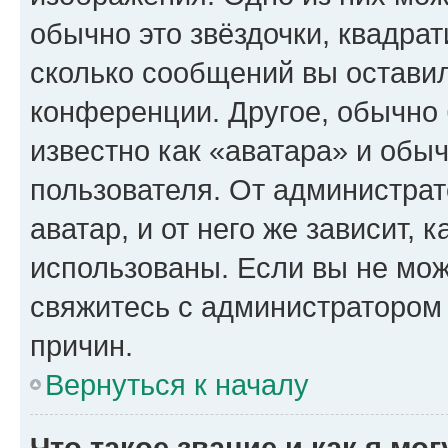
обычно это звёздочки, квадрат
сколько сообщений вы оставил
конференции. Другое, обычно 
известно как «аватара» и обы
пользователя. От администрат
аватар, и от него же зависит, 
использованы. Если вы не мож
свяжитесь с администратором
причин.
Вернуться к началу
Что такое звание и как я мо