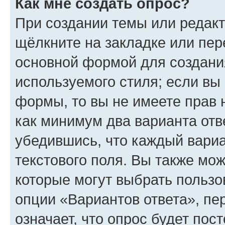
Как мне создать опрос?
При создании темы или редак
щёлкните на закладке или пе
основной формой для создани
используемого стиля; если вы 
формы, то вы не имеете прав 
как минимум два варианта отв
убедившись, что каждый вариа
текстового поля. Вы также мож
которые могут выбрать пользо
опции «Вариантов ответа», пе
означает, что опрос будет пос