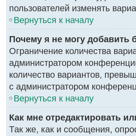
пользователей изменять вариа
Вернуться к началу
Почему я не могу добавить 
Ограничение количества вариа
администратором конференции
количество вариантов, превы
с администратором конференц
Вернуться к началу
Как мне отредактировать ил
Так же, как и сообщения, опро