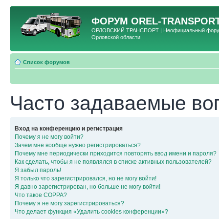
ФОРУМ
OREL-TRANSPORT
ОРЛОВСКИЙ ТРАНСПОРТ | Неофициальный форум 
Орловской области
Список форумов
Часто задаваемые во
Вход на конференцию и регистрация
Почему я не могу войти?
Зачем мне вообще нужно регистрироваться?
Почему мне периодически приходится повторять ввод имени и пароля?
Как сделать, чтобы я не появлялся в списке активных пользователей?
Я забыл пароль!
Я только что зарегистрировался, но не могу войти!
Я давно зарегистрирован, но больше не могу войти!
Что такое COPPA?
Почему я не могу зарегистрироваться?
Что делает функция «Удалить cookies конференции»?