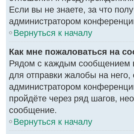
Если вы не знаете, за что по
администратором конференци
Вернуться к началу
Как мне пожаловаться на с
Рядом с каждым сообщением в
для отправки жалобы на него,
администратором конференции
пройдёте через ряд шагов, н
сообщение.
Вернуться к началу