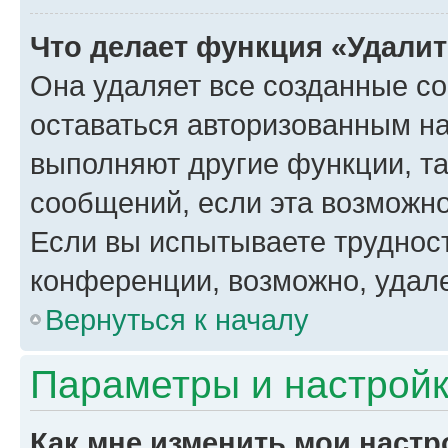
Что делает функция «Удали
Она удаляет все созданные co
оставаться авторизованным на
выполняют другие функции, т
сообщений, если эта возможн
Если вы испытываете трудност
конференции, возможно, удале
Вернуться к началу
Параметры и настройк
Как мне изменить мои настр