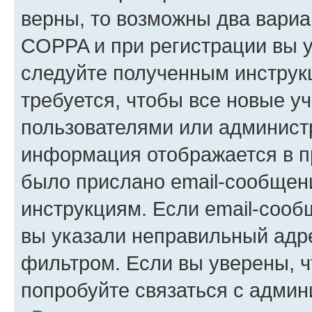
верны, то возможны два вариа
COPPA и при регистрации вы ук
следуйте полученным инструк
требуется, чтобы все новые у
пользователями или администр
информация отображается в п
было прислано email-сообщен
инструкциям. Если email-сооб
вы указали неправильный адре
фильтром. Если вы уверены, ч
попробуйте связаться с админ