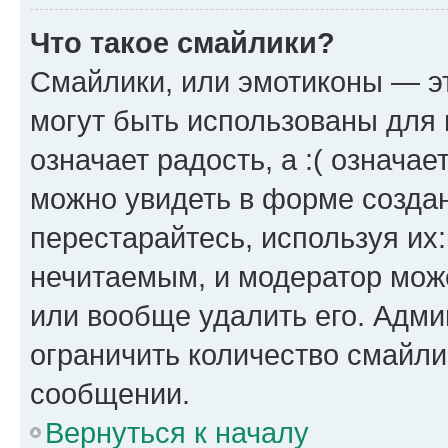
Что такое смайлики?
Смайлики, или эмотиконы — эт
могут быть использованы для 
означает радость, а :( означа
можно увидеть в форме созда
перестарайтесь, используя их
нечитаемым, и модератор мож
или вообще удалить его. Адм
ограничить количество смайли
сообщении.
Вернуться к началу