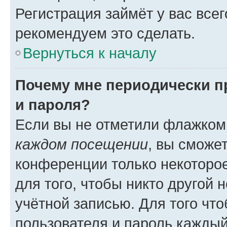
Регистрация займёт у вас всег
рекомендуем это сделать.
Вернуться к началу
Почему мне периодически п
и пароля?
Если вы не отметили флажком
каждом посещении
, вы сможе
конференции только некоторое
для того, чтобы никто другой 
учётной записью. Для того чт
пользователя и пароль каждый