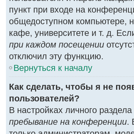
пункт при входе на конференц
общедоступном компьютере, н
кафе, университете и т. д. Есл
при каждом посещении
отсутст
отключил эту функцию.
Вернуться к началу
Как сделать, чтобы я не по
пользователей?
В настройках личного раздел
пребывание на конференции
.
только администраторам, моде