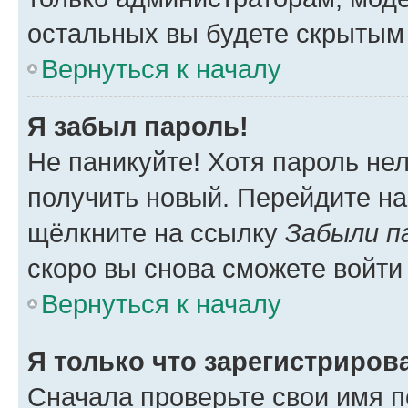
остальных вы будете скрытым
Вернуться к началу
Я забыл пароль!
Не паникуйте! Хотя пароль не
получить новый. Перейдите на
щёлкните на ссылку
Забыли п
скоро вы снова сможете войти
Вернуться к началу
Я только что зарегистрирова
Сначала проверьте свои имя п