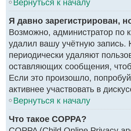
Вернуться к началу
Я давно зарегистрирован, н
Возможно, администратор по к
удалил вашу учётную запись. 
периодически удаляют пользов
оставляющих сообщения, чтоб
Если это произошло, попробуй
активнее участвовать в дискус
Вернуться к началу
Что такое COPPA?
COPPA (Child Online Privacy and