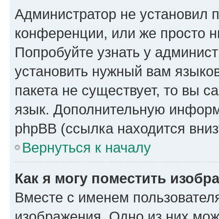
Администратор не установил 
конференции, или же просто н
Попробуйте узнать у админист
установить нужный вам языков
пакета не существует, то вы 
язык. Дополнительную информ
phpBB (ссылка находится вниз
Вернуться к началу
Как я могу поместить изобр
Вместе с именем пользователя
изображения. Одно из них мож