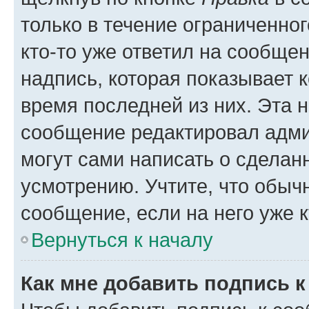
только в течение ограниченног
кто-то уже ответил на сообще
надпись, которая показывает к
время последней из них. Эта 
сообщение редактировал адми
могут сами написать о сделан
усмотрению. Учтите, что обыч
сообщение, если на него уже к
Вернуться к началу
Как мне добавить подпись 