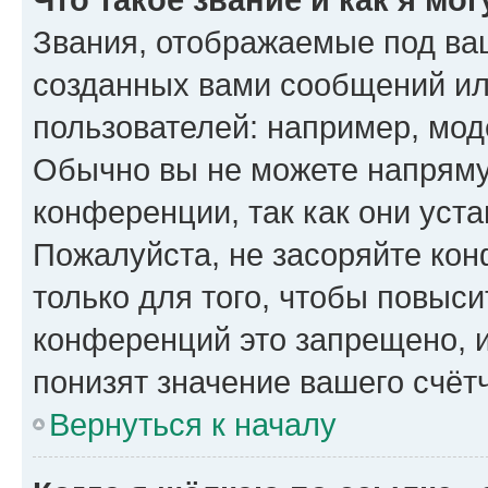
Звания, отображаемые под ва
созданных вами сообщений и
пользователей: например, мод
Обычно вы не можете напряму
конференции, так как они уст
Пожалуйста, не засоряйте к
только для того, чтобы повыс
конференций это запрещено, 
понизят значение вашего счёт
Вернуться к началу