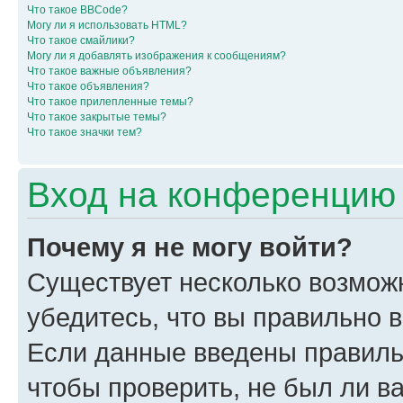
Что такое BBCode?
Могу ли я использовать HTML?
Что такое смайлики?
Могу ли я добавлять изображения к сообщениям?
Что такое важные объявления?
Что такое объявления?
Что такое прилепленные темы?
Что такое закрытые темы?
Что такое значки тем?
Вход на конференцию 
Почему я не могу войти?
Существует несколько возмож
убедитесь, что вы правильно 
Если данные введены правиль
чтобы проверить, не был ли в