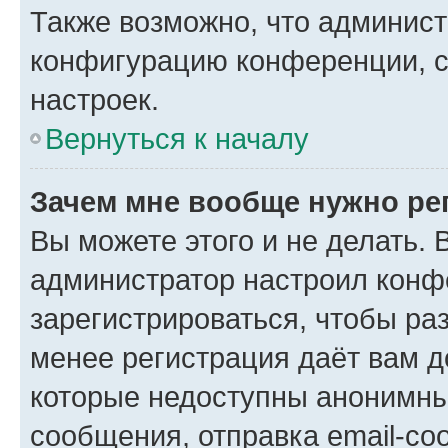
Также возможно, что админис
конфигурацию конференции, с
настроек.
Вернуться к началу
Зачем мне вообще нужно ре
Вы можете этого и не делать. В
администратор настроил конф
зарегистрироваться, чтобы ра
менее регистрация даёт вам 
которые недоступны анонимны
сообщения, отправка email-соо