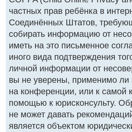
частных прав ребёнка в интерн
Соединённых Штатов, требующи
собирать информацию от несо
иметь на это письменное согл
иного вида подтверждения тог
личной информации от несове
вы не уверены, применимо ли 
на конференции, или к самой 
помощью к юрисконсульту. Об
не может давать рекомендаци
является объектом юридическ