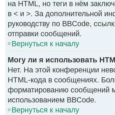
на HTML, но теги в нём заключа
в < и >. За дополнительной и
руководству по BBCode, ссылк
отправки сообщений.
Вернуться к началу
Могу ли я использовать HT
Нет. На этой конференции нев
HTML-кода в сообщениях. Бол
форматированию сообщений м
использованием BBCode.
Вернуться к началу