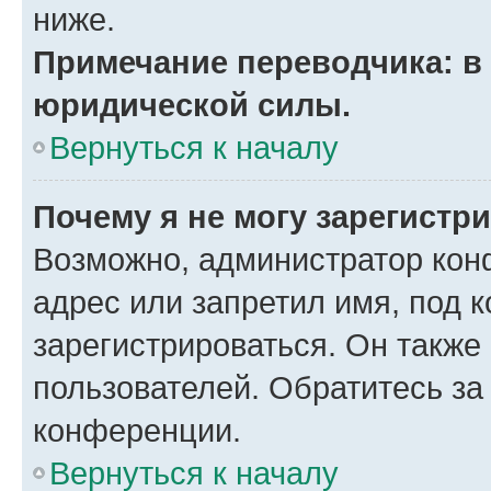
ниже.
Примечание переводчика: в 
юридической силы.
Вернуться к началу
Почему я не могу зарегистр
Возможно, администратор кон
адрес или запретил имя, под 
зарегистрироваться. Он также
пользователей. Обратитесь з
конференции.
Вернуться к началу