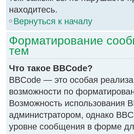
находитесь.
Вернуться к началу
Форматирование сооб
тем
Что такое BBCode?
BBCode — это особая реализ
возможности по форматирован
Возможность использования 
администратором, однако BBC
уровне сообщения в форме дл