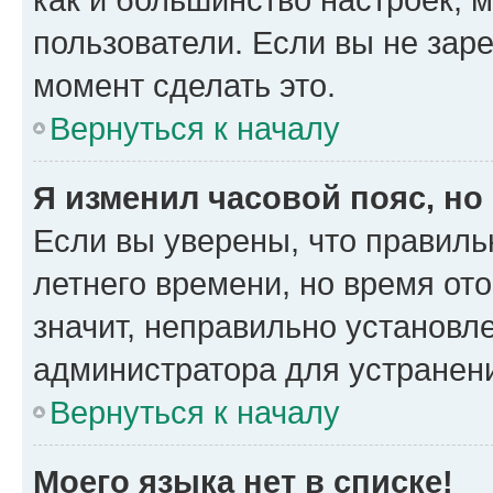
пользователи. Если вы не зар
момент сделать это.
Вернуться к началу
Я изменил часовой пояс, но
Если вы уверены, что правиль
летнего времени, но время от
значит, неправильно установл
администратора для устранен
Вернуться к началу
Моего языка нет в списке!