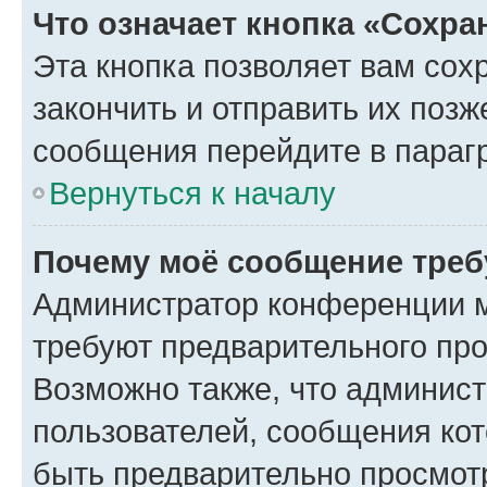
Что означает кнопка «Сохр
Эта кнопка позволяет вам сох
закончить и отправить их позж
сообщения перейдите в параг
Вернуться к началу
Почему моё сообщение треб
Администратор конференции м
требуют предварительного про
Возможно также, что админист
пользователей, сообщения кот
быть предварительно просмот