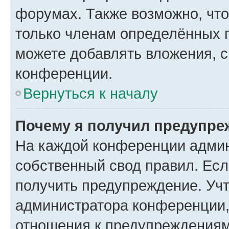
форумах. Также возможно, чт
только членам определённых г
можете добавлять вложения, 
конференции.
Вернуться к началу
Почему я получил предупре
На каждой конференции админ
собственный свод правил. Ес
получить предупреждение. Учт
администратора конференции, 
отношения к предупреждениям