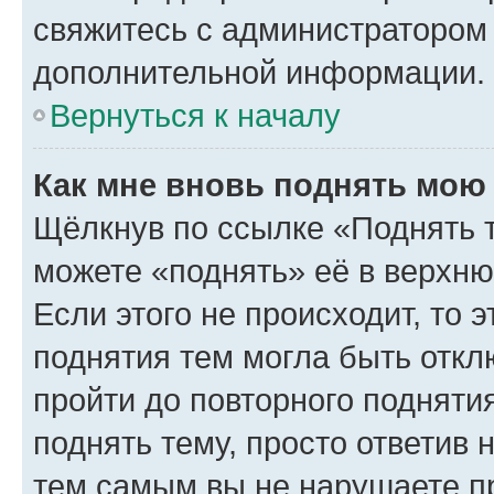
свяжитесь с администратором
дополнительной информации.
Вернуться к началу
Как мне вновь поднять мою
Щёлкнув по ссылке «Поднять 
можете «поднять» её в верхн
Если этого не происходит, то э
поднятия тем могла быть откл
пройти до повторного подняти
поднять тему, просто ответив 
тем самым вы не нарушаете п