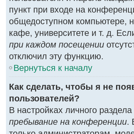
пункт при входе на конференц
общедоступном компьютере, н
кафе, университете и т. д. Есл
при каждом посещении
отсутст
отключил эту функцию.
Вернуться к началу
Как сделать, чтобы я не по
пользователей?
В настройках личного раздел
пребывание на конференции
.
только администраторам, моде