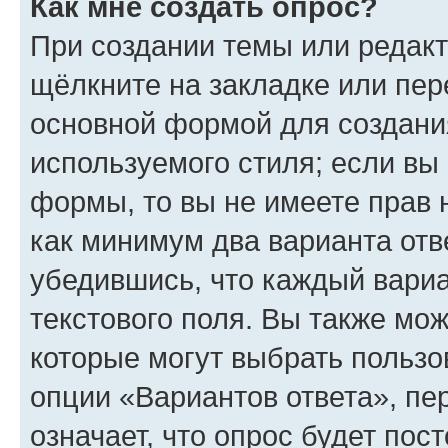
Как мне создать опрос?
При создании темы или редак
щёлкните на закладке или пе
основной формой для создани
используемого стиля; если вы 
формы, то вы не имеете прав 
как минимум два варианта отв
убедившись, что каждый вариа
текстового поля. Вы также мож
которые могут выбрать пользо
опции «Вариантов ответа», пе
означает, что опрос будет пос