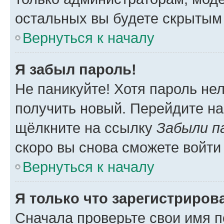
остальных вы будете скрытым
Вернуться к началу
Я забыл пароль!
Не паникуйте! Хотя пароль не
получить новый. Перейдите на
щёлкните на ссылку
Забыли п
скоро вы снова сможете войти
Вернуться к началу
Я только что зарегистрирова
Сначала проверьте свои имя п