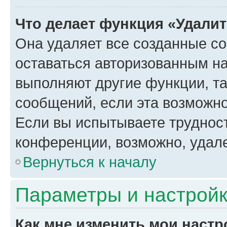
Что делает функция «Удали
Она удаляет все созданные co
оставаться авторизованным на
выполняют другие функции, т
сообщений, если эта возможн
Если вы испытываете трудност
конференции, возможно, удале
Вернуться к началу
Параметры и настройк
Как мне изменить мои настр