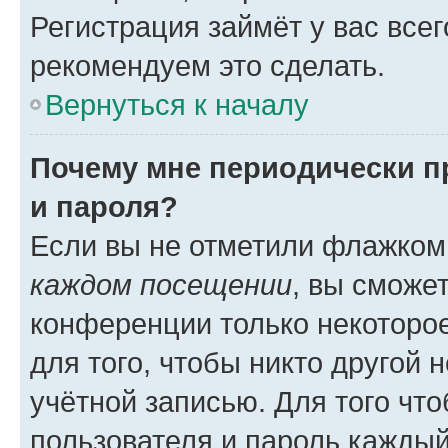
Регистрация займёт у вас всег
рекомендуем это сделать.
Вернуться к началу
Почему мне периодически п
и пароля?
Если вы не отметили флажком
каждом посещении
, вы сможе
конференции только некоторое
для того, чтобы никто другой 
учётной записью. Для того чт
пользователя и пароль каждый