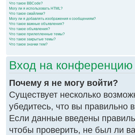
Что такое BBCode?
Могу ли я использовать HTML?
Что такое смайлики?
Могу ли я добавлять изображения к сообщениям?
Что такое важные объявления?
Что такое объявления?
Что такое прилепленные темы?
Что такое закрытые темы?
Что такое значки тем?
Вход на конференцию 
Почему я не могу войти?
Существует несколько возмож
убедитесь, что вы правильно 
Если данные введены правиль
чтобы проверить, не был ли в