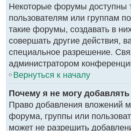
Некоторые форумы доступны 
пользователям или группам п
такие форумы, создавать в ни
совершать другие действия, в
специальное разрешение. Свя
администратором конференции
Вернуться к началу
Почему я не могу добавлят
Право добавления вложений м
форума, группы или пользова
может не разрешить добавлен