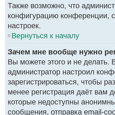
Также возможно, что админис
конфигурацию конференции, с
настроек.
Вернуться к началу
Зачем мне вообще нужно ре
Вы можете этого и не делать. В
администратор настроил конф
зарегистрироваться, чтобы ра
менее регистрация даёт вам 
которые недоступны анонимны
сообщения, отправка email-соо