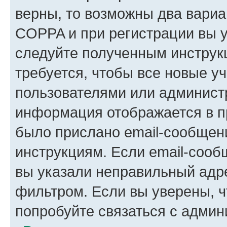
верны, то возможны два вариа
COPPA и при регистрации вы ук
следуйте полученным инструк
требуется, чтобы все новые у
пользователями или администр
информация отображается в п
было прислано email-сообщен
инструкциям. Если email-сооб
вы указали неправильный адре
фильтром. Если вы уверены, ч
попробуйте связаться с админ