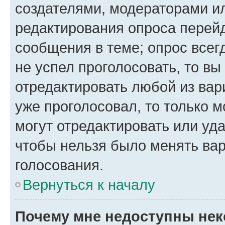
создателями, модераторами и
редактирования опроса перейд
сообщения в теме; опрос всег
не успел проголосовать, то вы
отредактировать любой из вари
уже проголосовал, то только 
могут отредактировать или уда
чтобы нельзя было менять вар
голосования.
Вернуться к началу
Почему мне недоступны не