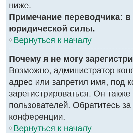
ниже.
Примечание переводчика: в 
юридической силы.
Вернуться к началу
Почему я не могу зарегистр
Возможно, администратор кон
адрес или запретил имя, под 
зарегистрироваться. Он также
пользователей. Обратитесь з
конференции.
Вернуться к началу