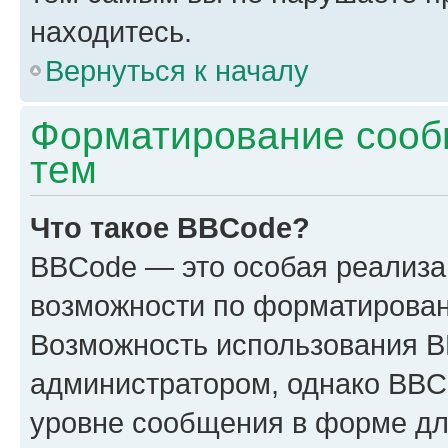
находитесь.
Вернуться к началу
Форматирование сооб
тем
Что такое BBCode?
BBCode — это особая реализ
возможности по форматирован
Возможность использования 
администратором, однако BBC
уровне сообщения в форме дл