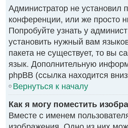
Администратор не установил 
конференции, или же просто н
Попробуйте узнать у админист
установить нужный вам языков
пакета не существует, то вы 
язык. Дополнительную информ
phpBB (ссылка находится вниз
Вернуться к началу
Как я могу поместить изобр
Вместе с именем пользователя
изображения. Одно из них мож