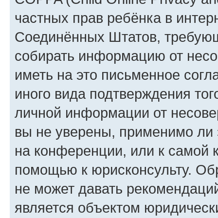
частных прав ребёнка в интерн
Соединённых Штатов, требующи
собирать информацию от несо
иметь на это письменное согл
иного вида подтверждения тог
личной информации от несове
вы не уверены, применимо ли 
на конференции, или к самой 
помощью к юрисконсульту. Об
не может давать рекомендаци
является объектом юридическ