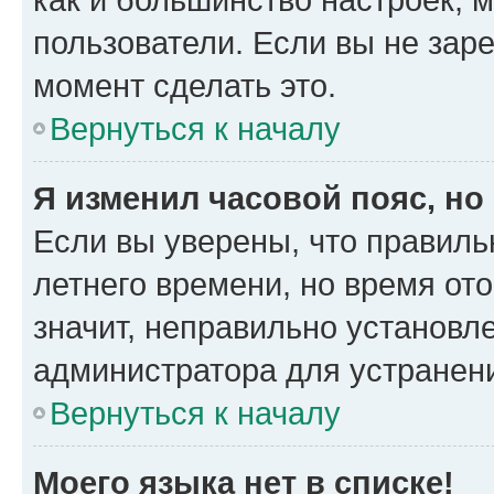
пользователи. Если вы не зар
момент сделать это.
Вернуться к началу
Я изменил часовой пояс, но
Если вы уверены, что правиль
летнего времени, но время от
значит, неправильно установл
администратора для устранен
Вернуться к началу
Моего языка нет в списке!