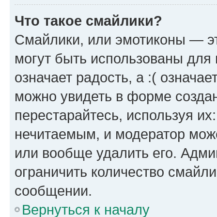
Что такое смайлики?
Смайлики, или эмотиконы — эт
могут быть использованы для 
означает радость, а :( означа
можно увидеть в форме созда
перестарайтесь, используя их
нечитаемым, и модератор мож
или вообще удалить его. Адм
ограничить количество смайли
сообщении.
Вернуться к началу