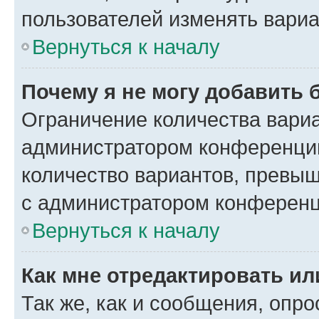
пользователей изменять вариа
Вернуться к началу
Почему я не могу добавить 
Ограничение количества вариа
администратором конференции
количество вариантов, превы
с администратором конференц
Вернуться к началу
Как мне отредактировать ил
Так же, как и сообщения, опро