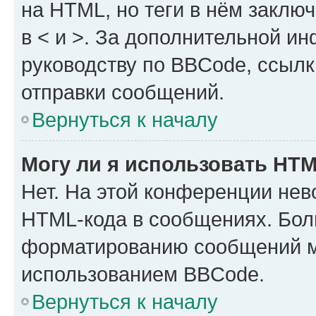
на HTML, но теги в нём заключа
в < и >. За дополнительной и
руководству по BBCode, ссылк
отправки сообщений.
Вернуться к началу
Могу ли я использовать HT
Нет. На этой конференции нев
HTML-кода в сообщениях. Бол
форматированию сообщений м
использованием BBCode.
Вернуться к началу