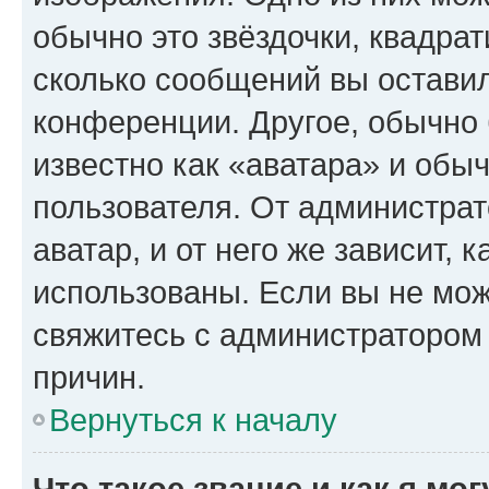
обычно это звёздочки, квадрат
сколько сообщений вы оставил
конференции. Другое, обычно 
известно как «аватара» и обы
пользователя. От администрат
аватар, и от него же зависит, 
использованы. Если вы не мож
свяжитесь с администратором
причин.
Вернуться к началу
Что такое звание и как я мо