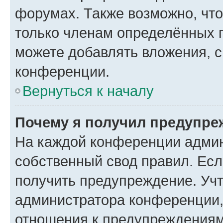
форумах. Также возможно, чт
только членам определённых г
можете добавлять вложения, 
конференции.
Вернуться к началу
Почему я получил предупре
На каждой конференции админ
собственный свод правил. Ес
получить предупреждение. Учт
администратора конференции, 
отношения к предупреждениям