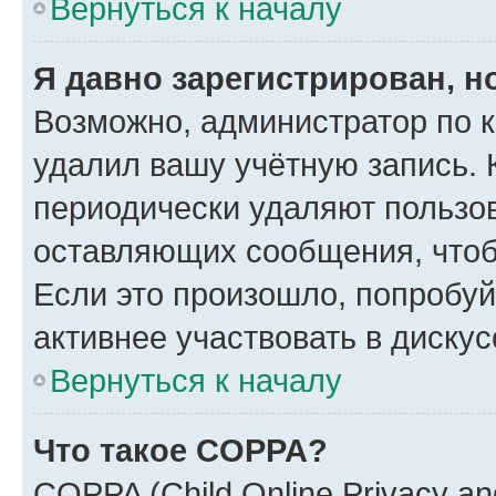
Вернуться к началу
Я давно зарегистрирован, н
Возможно, администратор по к
удалил вашу учётную запись. 
периодически удаляют пользов
оставляющих сообщения, чтоб
Если это произошло, попробуй
активнее участвовать в дискус
Вернуться к началу
Что такое COPPA?
COPPA (Child Online Privacy and