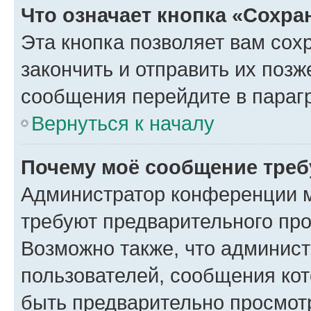
Что означает кнопка «Сохр
Эта кнопка позволяет вам сох
закончить и отправить их позж
сообщения перейдите в параг
Вернуться к началу
Почему моё сообщение треб
Администратор конференции м
требуют предварительного про
Возможно также, что админист
пользователей, сообщения кот
быть предварительно просмот