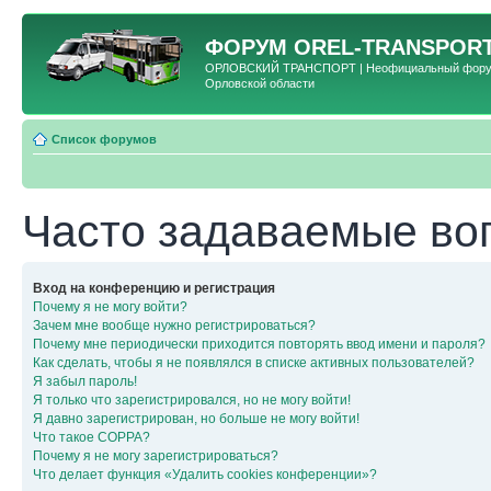
ФОРУМ
OREL-TRANSPORT
ОРЛОВСКИЙ ТРАНСПОРТ | Неофициальный форум 
Орловской области
Список форумов
Часто задаваемые во
Вход на конференцию и регистрация
Почему я не могу войти?
Зачем мне вообще нужно регистрироваться?
Почему мне периодически приходится повторять ввод имени и пароля?
Как сделать, чтобы я не появлялся в списке активных пользователей?
Я забыл пароль!
Я только что зарегистрировался, но не могу войти!
Я давно зарегистрирован, но больше не могу войти!
Что такое COPPA?
Почему я не могу зарегистрироваться?
Что делает функция «Удалить cookies конференции»?