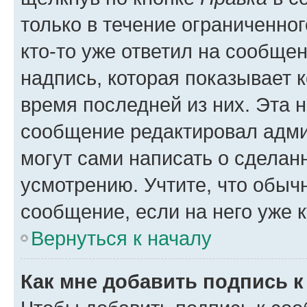
только в течение ограниченног
кто-то уже ответил на сообще
надпись, которая показывает к
время последней из них. Эта 
сообщение редактировал адми
могут сами написать о сделан
усмотрению. Учтите, что обыч
сообщение, если на него уже к
Вернуться к началу
Как мне добавить подпись 