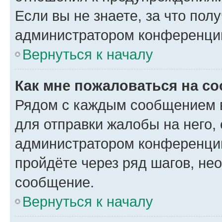
Если вы не знаете, за что по
администратором конференци
Вернуться к началу
Как мне пожаловаться на с
Рядом с каждым сообщением в
для отправки жалобы на него,
администратором конференции
пройдёте через ряд шагов, н
сообщение.
Вернуться к началу