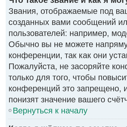
Звания, отображаемые под ва
созданных вами сообщений и
пользователей: например, мод
Обычно вы не можете напряму
конференции, так как они уст
Пожалуйста, не засоряйте к
только для того, чтобы повыс
конференций это запрещено, 
понизят значение вашего счёт
Вернуться к началу