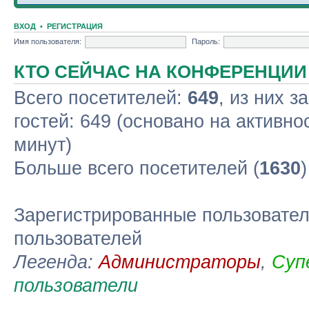
ВХОД
•
РЕГИСТРАЦИЯ
Имя пользователя:
Пароль:
КТО СЕЙЧАС НА КОНФЕРЕНЦИИ
Всего посетителей:
649
, из них з
гостей: 649 (основано на активно
минут)
Больше всего посетителей (
1630
Зарегистрированные пользовател
пользователей
Легенда:
Администраторы
,
Суп
пользователи