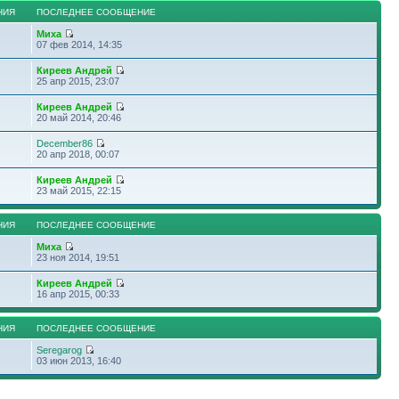
НИЯ
ПОСЛЕДНЕЕ СООБЩЕНИЕ
Миха
07 фев 2014, 14:35
Киреев Андрей
25 апр 2015, 23:07
Киреев Андрей
20 май 2014, 20:46
December86
20 апр 2018, 00:07
Киреев Андрей
23 май 2015, 22:15
НИЯ
ПОСЛЕДНЕЕ СООБЩЕНИЕ
Миха
23 ноя 2014, 19:51
Киреев Андрей
16 апр 2015, 00:33
НИЯ
ПОСЛЕДНЕЕ СООБЩЕНИЕ
Seregarog
03 июн 2013, 16:40