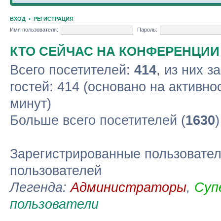
ВХОД
•
РЕГИСТРАЦИЯ
Имя пользователя:
Пароль:
КТО СЕЙЧАС НА КОНФЕРЕНЦИИ
Всего посетителей:
414
, из них з
гостей: 414 (основано на активно
минут)
Больше всего посетителей (
1630
Зарегистрированные пользовател
пользователей
Легенда:
Администраторы
,
Суп
пользователи