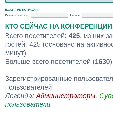
ВХОД
•
РЕГИСТРАЦИЯ
Имя пользователя:
Пароль:
КТО СЕЙЧАС НА КОНФЕРЕНЦИИ
Всего посетителей:
425
, из них з
гостей: 425 (основано на активно
минут)
Больше всего посетителей (
1630
Зарегистрированные пользовател
пользователей
Легенда:
Администраторы
,
Суп
пользователи