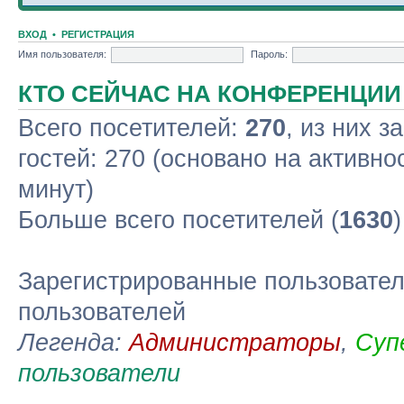
ВХОД
•
РЕГИСТРАЦИЯ
Имя пользователя:
Пароль:
КТО СЕЙЧАС НА КОНФЕРЕНЦИИ
Всего посетителей:
270
, из них з
гостей: 270 (основано на активно
минут)
Больше всего посетителей (
1630
Зарегистрированные пользовател
пользователей
Легенда:
Администраторы
,
Суп
пользователи