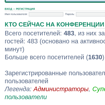
ВХОД
•
РЕГИСТРАЦИЯ
Имя пользователя:
Пароль:
КТО СЕЙЧАС НА КОНФЕРЕНЦИИ
Всего посетителей:
483
, из них з
гостей: 483 (основано на активно
минут)
Больше всего посетителей (
1630
Зарегистрированные пользовател
пользователей
Легенда:
Администраторы
,
Суп
пользователи