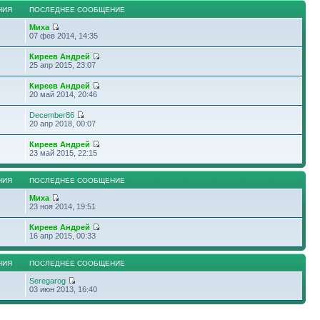
НИЯ
ПОСЛЕДНЕЕ СООБЩЕНИЕ
Миха
07 фев 2014, 14:35
Киреев Андрей
25 апр 2015, 23:07
Киреев Андрей
20 май 2014, 20:46
December86
20 апр 2018, 00:07
Киреев Андрей
23 май 2015, 22:15
НИЯ
ПОСЛЕДНЕЕ СООБЩЕНИЕ
Миха
23 ноя 2014, 19:51
Киреев Андрей
16 апр 2015, 00:33
НИЯ
ПОСЛЕДНЕЕ СООБЩЕНИЕ
Seregarog
03 июн 2013, 16:40