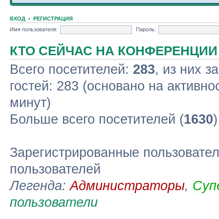
ВХОД
•
РЕГИСТРАЦИЯ
Имя пользователя:
Пароль:
КТО СЕЙЧАС НА КОНФЕРЕНЦИИ
Всего посетителей:
283
, из них з
гостей: 283 (основано на активно
минут)
Больше всего посетителей (
1630
Зарегистрированные пользовател
пользователей
Легенда:
Администраторы
,
Суп
пользователи