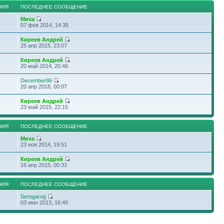
НИЯ
ПОСЛЕДНЕЕ СООБЩЕНИЕ
Миха
07 фев 2014, 14:35
Киреев Андрей
25 апр 2015, 23:07
Киреев Андрей
20 май 2014, 20:46
December86
20 апр 2018, 00:07
Киреев Андрей
23 май 2015, 22:15
НИЯ
ПОСЛЕДНЕЕ СООБЩЕНИЕ
Миха
23 ноя 2014, 19:51
Киреев Андрей
16 апр 2015, 00:33
НИЯ
ПОСЛЕДНЕЕ СООБЩЕНИЕ
Seregarog
03 июн 2013, 16:40