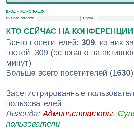
ВХОД
•
РЕГИСТРАЦИЯ
Имя пользователя:
Пароль:
КТО СЕЙЧАС НА КОНФЕРЕНЦИИ
Всего посетителей:
309
, из них з
гостей: 309 (основано на активно
минут)
Больше всего посетителей (
1630
Зарегистрированные пользовател
пользователей
Легенда:
Администраторы
,
Суп
пользователи