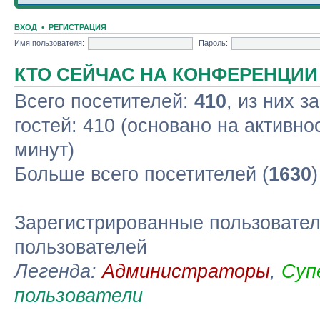
ВХОД
•
РЕГИСТРАЦИЯ
Имя пользователя:
Пароль:
КТО СЕЙЧАС НА КОНФЕРЕНЦИИ
Всего посетителей:
410
, из них з
гостей: 410 (основано на активно
минут)
Больше всего посетителей (
1630
Зарегистрированные пользовател
пользователей
Легенда:
Администраторы
,
Суп
пользователи